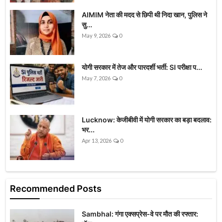
AIMIM नेता की मदद से छिपी थी निदा खान, पुलिस ने
सु...
May 9, 2026
0
योगी सरकार में तेज और पारदर्शी भर्ती: SI परीक्षा प...
May 7, 2026
0
Lucknow: केजीबीवी में योगी सरकार का बड़ा बदलाव:
भर...
Apr 13, 2026
0
Recommended Posts
Sambhal: गंगा एक्सप्रेस-वे पर मौत की रफ्तार: