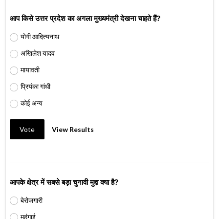
आप किसे उत्तर प्रदेश का अगला मुख्यमंत्री देखना चाहते हैं?
योगी आदित्यनाथ
अखिलेश यादव
मायावती
प्रियंका गांधी
कोई अन्य
Vote
View Results
आपके क्षेत्र में सबसे बड़ा चुनावी मुद्दा क्या है?
बेरोजगारी
महंगाई