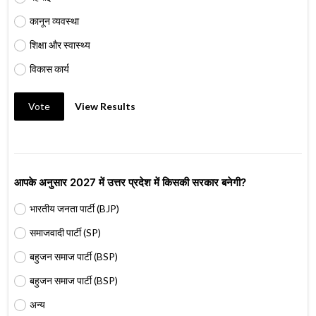
कानून व्यवस्था
शिक्षा और स्वास्थ्य
विकास कार्य
Vote
View Results
आपके अनुसार 2027 में उत्तर प्रदेश में किसकी सरकार बनेगी?
भारतीय जनता पार्टी (BJP)
समाजवादी पार्टी (SP)
बहुजन समाज पार्टी (BSP)
बहुजन समाज पार्टी (BSP)
अन्य