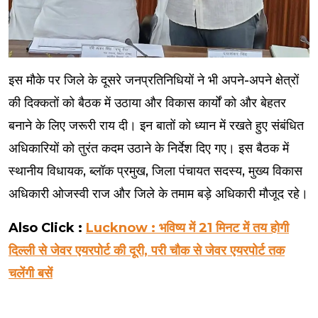
इस मौके पर जिले के दूसरे जनप्रतिनिधियों ने भी अपने-अपने क्षेत्रों
की दिक्कतों को बैठक में उठाया और विकास कार्यों को और बेहतर
बनाने के लिए जरूरी राय दी। इन बातों को ध्यान में रखते हुए संबंधित
अधिकारियों को तुरंत कदम उठाने के निर्देश दिए गए। इस बैठक में
स्थानीय विधायक, ब्लॉक प्रमुख, जिला पंचायत सदस्य, मुख्य विकास
अधिकारी ओजस्वी राज और जिले के तमाम बड़े अधिकारी मौजूद रहे।
Also Click :
Lucknow : भविष्य में 21 मिनट में तय होगी
दिल्ली से जेवर एयरपोर्ट की दूरी, परी चौक से जेवर एयरपोर्ट तक
चलेंगी बसें