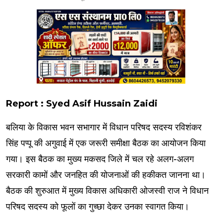
Report : Syed Asif Hussain Zaidi
बलिया के विकास भवन सभागार में विधान परिषद सदस्य रविशंकर
सिंह पप्पू की अगुवाई में एक जरूरी समीक्षा बैठक का आयोजन किया
गया। इस बैठक का मुख्य मकसद जिले में चल रहे अलग-अलग
सरकारी कामों और जनहित की योजनाओं की हकीकत जानना था।
बैठक की शुरुआत में मुख्य विकास अधिकारी ओजस्वी राज ने विधान
परिषद सदस्य को फूलों का गुच्छा देकर उनका स्वागत किया।