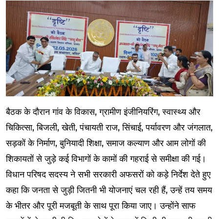
बैठक के दौरान गांव के विकास, ग्रामीण इंजीनियरिंग, स्वास्थ्य और
चिकित्सा, बिजली, खेती, पंचायती राज, सिंचाई, पर्यावरण और जंगलात,
सड़कों के निर्माण, बुनियादी शिक्षा, समाज कल्याण और आम लोगों की
शिकायतों से जुड़े कई विभागों के कामों की गहराई से समीक्षा की गई।
विधान परिषद सदस्य ने सभी सरकारी अफसरों को कड़े निर्देश देते हुए
कहा कि जनता से जुड़ी जितनी भी योजनाएं चल रही हैं, उन्हें तय समय
के भीतर और पूरी मजबूती के साथ पूरा किया जाए। उन्होंने साफ