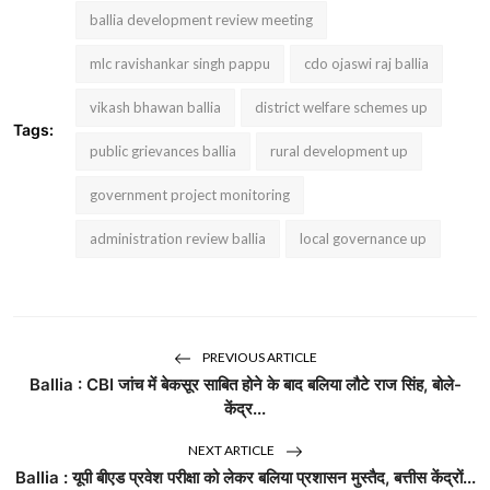
ballia development review meeting
mlc ravishankar singh pappu
cdo ojaswi raj ballia
vikash bhawan ballia
district welfare schemes up
Tags:
public grievances ballia
rural development up
government project monitoring
administration review ballia
local governance up
PREVIOUS ARTICLE
Ballia : CBI जांच में बेकसूर साबित होने के बाद बलिया लौटे राज सिंह, बोले-
केंद्र...
NEXT ARTICLE
Ballia : यूपी बीएड प्रवेश परीक्षा को लेकर बलिया प्रशासन मुस्तैद, बत्तीस केंद्रों...