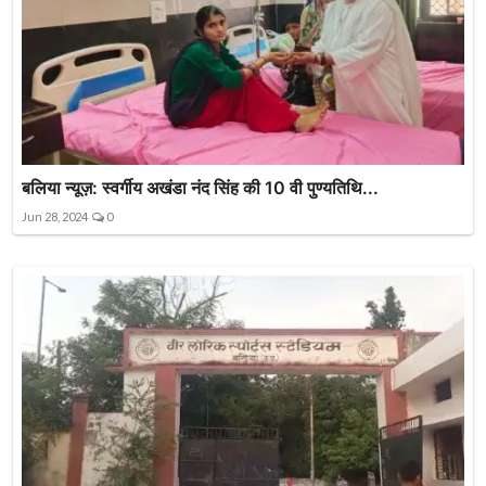
बलिया न्यूज़: स्वर्गीय अखंडा नंद सिंह की 10 वी पुण्यतिथि...
Jun 28, 2024
0