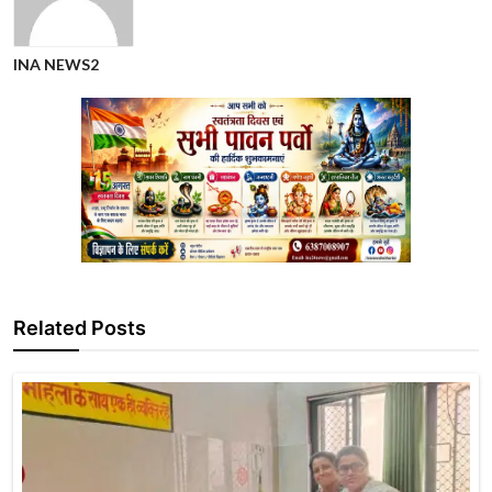
INA NEWS2
Related Posts