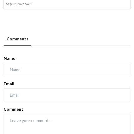
Sep 22, 2025
0
Comments
Name
Email
Comment