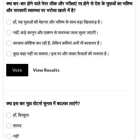
क्या बार-बार होने वाले पेपर लीक और परीक्षाएं रद्द होने से देश के युवाओं का भविष्य
और सरकारी व्यवस्था पर भरोसा खतरे में है?
हाँ, यह युवाओं की मेहनत और भविष्य के साथ बड़ा खिलवाड़ है।
नहीं, कड़े कानून और एक्शन से व्यवस्था जल्द सुधर जाएगी।
सरकार कोशिश कर रही है, लेकिन कमियां अभी भी बरकरार हैं।
कुछ कहा नहीं जा सकता / इस पर और सख्त फैसलों की जरूरत है।
Vote
View Results
क्या इस बार युवा वोटर्स चुनाव में बदलाव लाएंगे?
हाँ, बिल्कुल
शायद
नहीं