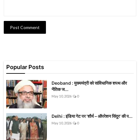
Post Comment
Popular Posts
Deoband : मुख्यमंत्री को सांविधानिक शपथ और
नैतिक ज...
May 10, 2026
0
Delhi : इंडिया गेट पर 'शौर्य – ऑपरेशन सिंदूर' की प...
May 10, 2026
0