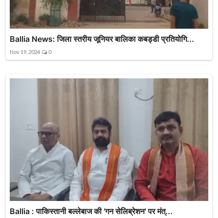
Ballia News: जिला स्तरीय जूनियर बालिका कबड्डी प्रतियोगि...
Nov 19, 2024
0
Ballia : पाकिस्तानी बल्लेबाज की 'गन सेलिब्रेशन' पर मंत्...