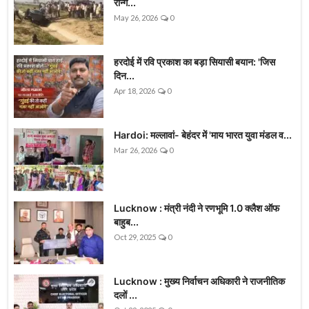
रॉन्ग...
May 26, 2026
0
हरदोई में रवि प्रकाश का बड़ा सियासी बयान: 'जिस
दिन...
Apr 18, 2026
0
Hardoi: मल्लावां- बेहंदर में 'माय भारत युवा मंडल व...
Mar 26, 2026
0
Lucknow : मंत्री नंदी ने रणभूमि 1.0 क्लैश ऑफ
बाहुब...
Oct 29, 2025
0
Lucknow : मुख्य निर्वाचन अधिकारी ने राजनीतिक
दलों ...