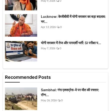
May 9, 2026
0
Lucknow: केजीबीवी में योगी सरकार का बड़ा बदलाव:
भर...
Apr 13, 2026
0
योगी सरकार में तेज और पारदर्शी भर्ती: SI परीक्षा प...
May 7, 2026
0
Recommended Posts
Sambhal: गंगा एक्सप्रेस-वे पर मौत की रफ्तार:
रॉन्ग...
May 26, 2026
0