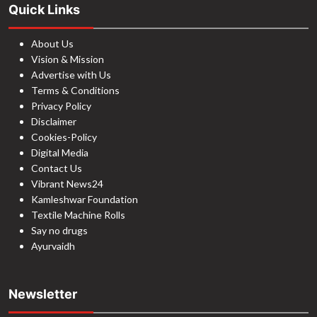
Quick Links
About Us
Vision & Mission
Advertise with Us
Terms & Conditions
Privacy Policy
Disclaimer
Cookies-Policy
Digital Media
Contact Us
Vibrant News24
Kamleshwar Foundation
Textile Machine Rolls
Say no drugs
Ayurvaidh
Newsletter