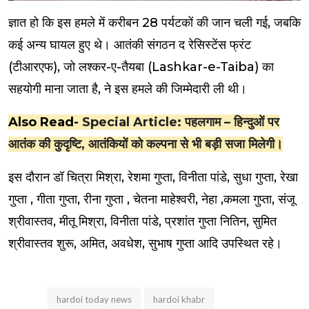
ज्ञात हो कि इस हमले में करीबन 28 पर्यटकों की जान चली गई, जबकि
कई अन्य घायल हुए थे। आतंकी संगठन द रेसिस्टेंस फ्रंट
(टीआरएफ), जो लश्कर-ए-तैयबा (Lashkar-e-Taiba) का
सहयोगी माना जाता है, ने इस हमले की जिम्मेदारी ली थी।
Also Read-
Special Article: पहलगाम – हिन्दुओं पर
आतंक की कुदृष्टि, आतंकियों को कल्पना से भी बड़ी सजा मिलेगी।
इस दौरान डॉ चित्रा मिश्रा, रेशमा गुप्ता, विनीता पांडे, सुधा गुप्ता, रेखा
गुप्ता , गीता गुप्ता, रीना गुप्ता , चेतना माहेश्वरी, नेहा ,कमला गुप्ता, संजू
श्रीवास्तव, मीतू मिश्रा, विनीता पांडे, प्रशांत गुप्ता नितिन, सुमित
श्रीवास्तव शुरू, अमित, अवधेश, सुभाष गुप्ता आदि उपस्थित रहे।
hardoi today news
hardoi khabr