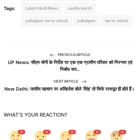
Tags:
Latest Hindi News
candle march
pahalgam terror attack
pahalgam
terror attack
PREVIOUS ARTICLE
UP News: सीएम योगी के निर्देश पर एक एक ग्रामीण परिवार को निरन्तर एवं
निर्बाध रूप...
NEXT ARTICLE
New Delhi: जातीय पहचान पर अखिलेश बोले 'सिंह' तो सिर्फ राजपूत ही होते हैं।
WHAT'S YOUR REACTION?
0
0
0
0
0