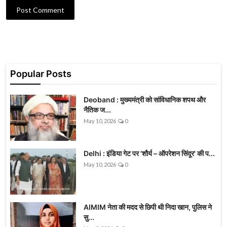
Post Comment
Popular Posts
Deoband : मुख्यमंत्री को सांविधानिक शपथ और
नैतिक ज...
May 10, 2026
0
Delhi : इंडिया गेट पर 'शौर्य – ऑपरेशन सिंदूर' की प...
May 10, 2026
0
AIMIM नेता की मदद से छिपी थी निदा खान, पुलिस ने
सु...