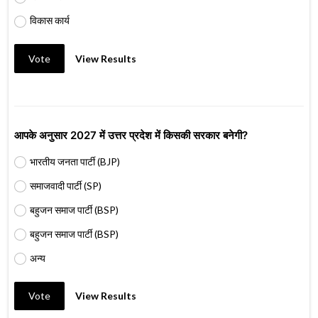
विकास कार्य
Vote
View Results
आपके अनुसार 2027 में उत्तर प्रदेश में किसकी सरकार बनेगी?
भारतीय जनता पार्टी (BJP)
समाजवादी पार्टी (SP)
बहुजन समाज पार्टी (BSP)
बहुजन समाज पार्टी (BSP)
अन्य
Vote
View Results