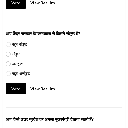
Vote
View Results
आप केंद्र सरकार के कामकाज से कितने संतुष्ट हैं?
बहुत संतुष्ट
संतुष्ट
असंतुष्ट
बहुत असंतुष्ट
Vote
View Results
आप किसे उत्तर प्रदेश का अगला मुख्यमंत्री देखना चाहते हैं?