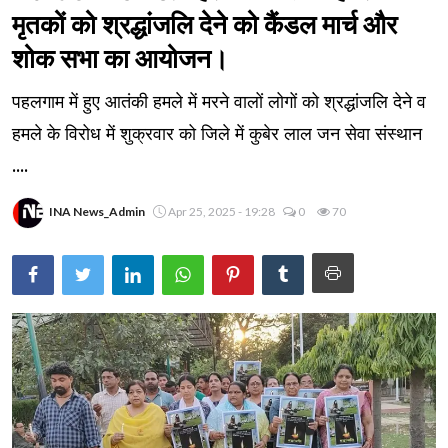
मृतकों को श्रद्धांजलि देने को कैंडल मार्च और
शोक सभा का आयोजन।
पहलगाम में हुए आतंकी हमले में मरने वालों लोगों को श्रद्धांजलि देने व
हमले के विरोध में शुक्रवार को जिले में कुबेर लाल जन सेवा संस्थान
....
INA News_Admin
Apr 25, 2025 - 19:28
0
70