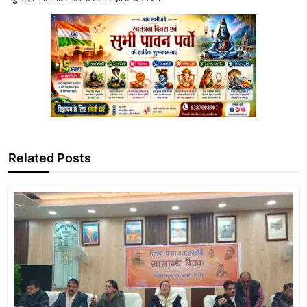
Related Posts