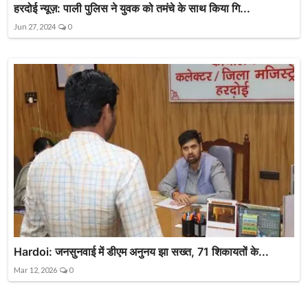
हरदोई न्यूज़: पाली पुलिस ने युवक को तमंचे के साथ किया गि...
Jun 27, 2024
0
Hardoi: जनसुनवाई में डीएम अनुनय झा सख्त, 71 शिकायतों के...
Mar 12, 2026
0