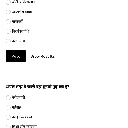
योगी आदित्यनाथ
अखिलेश यादव
मायावती
प्रियंका गांधी
कोई अन्य
Vote
View Results
आपके क्षेत्र में सबसे बड़ा चुनावी मुद्दा क्या है?
बेरोजगारी
महंगाई
कानून व्यवस्था
शिक्षा और स्वास्थ्य