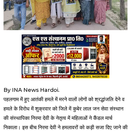
By INA News Hardoi.
पहलगाम में हुए आतंकी हमले में मरने वालों लोगों को श्रद्धांजलि देने व
हमले के विरोध में शुक्रवार को जिले में कुबेर लाल जन सेवा संस्थान
की संस्थापिका निरमा देवी के नेतृत्व में महिलाओं ने कैंडल मार्च
निकाला। इस बीच निरमा देवी ने हमलावरों को कड़ी सजा दिए जाने की