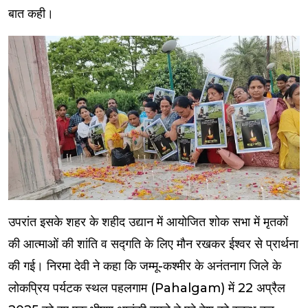
बात कही।
उपरांत इसके शहर के शहीद उद्यान में आयोजित शोक सभा में मृतकों
की आत्माओं की शांति व सद्गति के लिए मौन रखकर ईश्वर से प्रार्थना
की गई। निरमा देवी ने कहा कि जम्मू-कश्मीर के अनंतनाग जिले के
लोकप्रिय पर्यटक स्थल पहलगाम (Pahalgam) में 22 अप्रैल