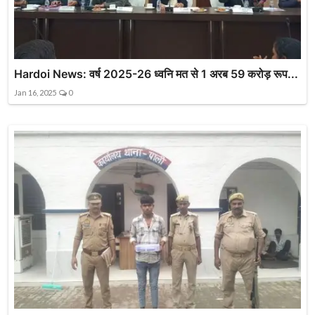
Hardoi News: वर्ष 2025-26 ध्वनि मत से 1 अरब 59 करोड़ रूप...
Jan 16, 2025
0