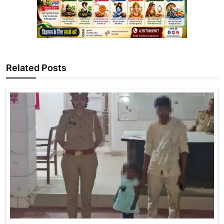
Related Posts