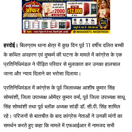
हरदोई।
बिलग्राम थाना क्षेत्र में कुछ दिन पूर्व 11 वर्षीय दलित बच्ची
के कथित अपहरण एवं दुष्कर्म की घटना के मामले में कांग्रेस के एक
प्रतिनिधिमंडल ने पीड़ित परिवार से मुलाकात कर उनका हालचाल
जाना और न्याय दिलाने का भरोसा दिलाया।
प्रतिनिधिमंडल में कांग्रेस के पूर्व जिलाध्यक्ष आशीष कुमार सिंह
सोमवंशी, जिला उपाध्यक्ष ओमेंद्र कुमार वर्मा, पूर्व जिला उपाध्यक्ष साधू
सिंह सोमवंशी तथा पूर्व ब्लॉक अध्यक्ष सांडी डॉ. सी.पी. सिंह शामिल
रहे। परिजनों से बातचीत के बाद कांग्रेस नेताओं ने उनकी मांगों का
समर्थन करते हुए कहा कि मामले में एफआईआर में नामजद सभी