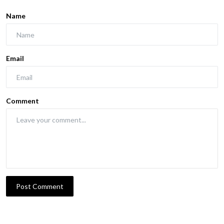
Name
Email
Comment
Post Comment