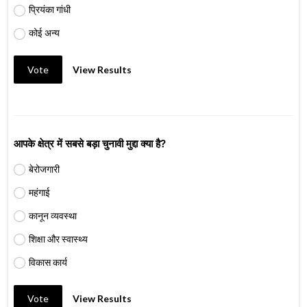
प्रियंका गांधी
कोई अन्य
Vote
View Results
आपके क्षेत्र में सबसे बड़ा चुनावी मुद्दा क्या है?
बेरोजगारी
महंगाई
कानून व्यवस्था
शिक्षा और स्वास्थ्य
विकास कार्य
Vote
View Results