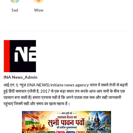
Sad
Wow
INA News_Admin
आई.एन. ए. न्यूज़ (INA NEWS) initiate news agency भारत में सबसे तेजी से बढ़ती
हुई हिंदी समाचार एजेंसी है, 2017 से एक बड़ा सफर तय करके आज आप सभी के बीच एक
पहचान बना सकी है| हमारा प्रयास यही है कि अपने पाठक तक सच और सही जानकारी
पहुंचाएं जिसमें सही और समय का ख़ास महत्व है।