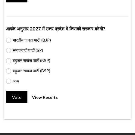
आपके अनुसार 2027 में उत्तर प्रदेश में किसकी सरकार बनेगी?
भारतीय जनता पार्टी (BJP)
समाजवादी पार्टी (SP)
बहुजन समाज पार्टी (BSP)
बहुजन समाज पार्टी (BSP)
अन्य
Vote
View Results