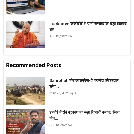
Lucknow: केजीबीवी में योगी सरकार का बड़ा बदलाव:
भर...
Apr 13, 2026
0
Recommended Posts
Sambhal: गंगा एक्सप्रेस-वे पर मौत की रफ्तार:
रॉन्ग...
May 26, 2026
0
हरदोई में रवि प्रकाश का बड़ा सियासी बयान: 'जिस
दिन...
Apr 18, 2026
0