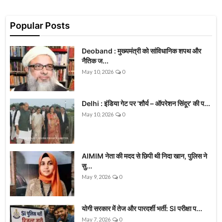
Popular Posts
Deoband : मुख्यमंत्री को सांविधानिक शपथ और
नैतिक ज...
May 10, 2026
0
Delhi : इंडिया गेट पर 'शौर्य – ऑपरेशन सिंदूर' की प...
May 10, 2026
0
AIMIM नेता की मदद से छिपी थी निदा खान, पुलिस ने
सु...
May 9, 2026
0
योगी सरकार में तेज और पारदर्शी भर्ती: SI परीक्षा प...
May 7, 2026
0