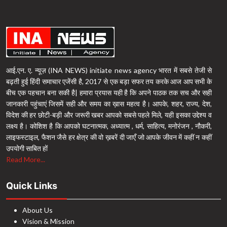
आई.एन. ए. न्यूज़ (INA NEWS) initiate news agency भारत में सबसे तेजी से
बढ़ती हुई हिंदी समाचार एजेंसी है, 2017 से एक बड़ा सफर तय करके आज आप सभी के
बीच एक पहचान बना सकी है| हमारा प्रयास यही है कि अपने पाठक तक सच और सही
जानकारी पहुंचाएं जिसमें सही और समय का ख़ास महत्व है। आपके, शहर, राज्य, देश,
विदेश की हर छोटी-बड़ी और जरूरी खबर आपको सबसे पहले मिले, यही इसका उद्देश्य व
लक्ष्य है। कोशिश है कि आपको घटनात्मक, अध्यात्म , धर्म, साहित्य, मनोरंजन , नौकरी,
लाइफस्टाइल, फैशन जैसे हर क्षेत्र की वो ख़बरें दी जाएँ जो आपके जीवन में कहीं न कहीं
उपयोगी साबित हों
Read More...
Quick Links
About Us
Vision & Mission