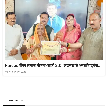
Hardoi: पीएम आवास योजना-शहरी 2.0: लखनऊ से धनराशि ट्रांस...
Mar 16, 2026
0
Comments