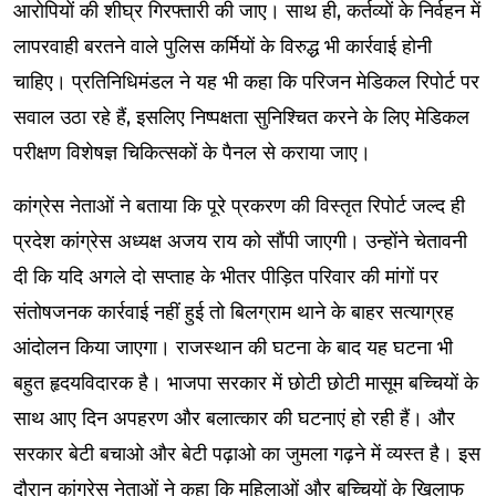
आरोपियों की शीघ्र गिरफ्तारी की जाए। साथ ही, कर्तव्यों के निर्वहन में
लापरवाही बरतने वाले पुलिस कर्मियों के विरुद्ध भी कार्रवाई होनी
चाहिए। प्रतिनिधिमंडल ने यह भी कहा कि परिजन मेडिकल रिपोर्ट पर
सवाल उठा रहे हैं, इसलिए निष्पक्षता सुनिश्चित करने के लिए मेडिकल
परीक्षण विशेषज्ञ चिकित्सकों के पैनल से कराया जाए।
कांग्रेस नेताओं ने बताया कि पूरे प्रकरण की विस्तृत रिपोर्ट जल्द ही
प्रदेश कांग्रेस अध्यक्ष अजय राय को सौंपी जाएगी। उन्होंने चेतावनी
दी कि यदि अगले दो सप्ताह के भीतर पीड़ित परिवार की मांगों पर
संतोषजनक कार्रवाई नहीं हुई तो बिलग्राम थाने के बाहर सत्याग्रह
आंदोलन किया जाएगा। राजस्थान की घटना के बाद यह घटना भी
बहुत हृदयविदारक है। भाजपा सरकार में छोटी छोटी मासूम बच्चियों के
साथ आए दिन अपहरण और बलात्कार की घटनाएं हो रही हैं। और
सरकार बेटी बचाओ और बेटी पढ़ाओ का जुमला गढ़ने में व्यस्त है। इस
दौरान कांग्रेस नेताओं ने कहा कि महिलाओं और बच्चियों के खिलाफ