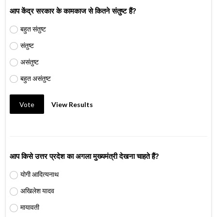
आप केंद्र सरकार के कामकाज से कितने संतुष्ट हैं?
बहुत संतुष्ट
संतुष्ट
असंतुष्ट
बहुत असंतुष्ट
Vote
View Results
आप किसे उत्तर प्रदेश का अगला मुख्यमंत्री देखना चाहते हैं?
योगी आदित्यनाथ
अखिलेश यादव
मायावती