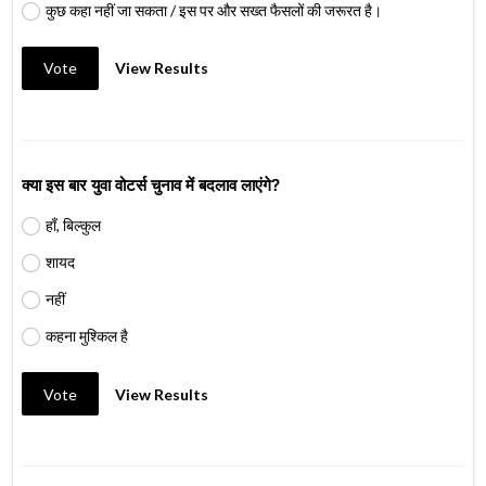
कुछ कहा नहीं जा सकता / इस पर और सख्त फैसलों की जरूरत है।
Vote
View Results
क्या इस बार युवा वोटर्स चुनाव में बदलाव लाएंगे?
हाँ, बिल्कुल
शायद
नहीं
कहना मुश्किल है
Vote
View Results