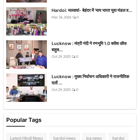
Hardoi: मल्लावां- बेहंदर में 'माय भारत युवा मंडल व...
Mar 26, 2026
0
Lucknow : मंत्री नंदी ने रणभूमि 1.0 क्लैश ऑफ
बाहुब...
Oct 29, 2025
0
Lucknow : मुख्य निर्वाचन अधिकारी ने राजनीतिक
दलों ...
Oct 29, 2025
0
Popular Tags
Latest Hindi News
hardoi news
ina news
hardoi