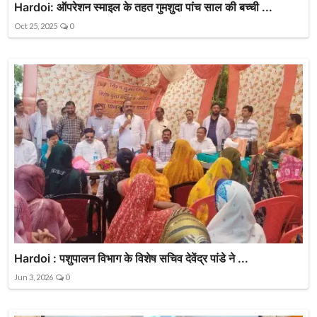
Hardoi: ऑपरेशन स्माइल के तहत गुमशुदा पांच साल की बच्ची ...
Oct 25, 2025
0
Hardoi : पशुपालन विभाग के विशेष सचिव देवेंद्र पांडे ने ...
Jun 3, 2026
0