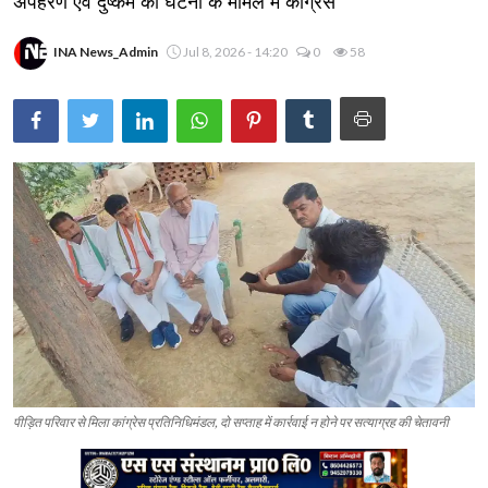
अपहरण एवं दुष्कर्म की घटना के मामले में कांग्रेस
INA News_Admin
Jul 8, 2026 - 14:20
0
58
पीड़ित परिवार से मिला कांग्रेस प्रतिनिधिमंडल, दो सप्ताह में कार्रवाई न होने पर सत्याग्रह की चेतावनी