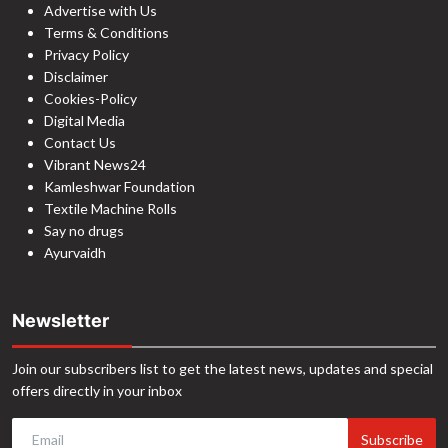
Advertise with Us
Terms & Conditions
Privacy Policy
Disclaimer
Cookies-Policy
Digital Media
Contact Us
Vibrant News24
Kamleshwar Foundation
Textile Machine Rolls
Say no drugs
Ayurvaidh
Newsletter
Join our subscribers list to get the latest news, updates and special
offers directly in your inbox
Subscribe