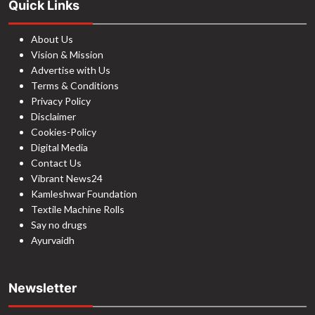
Quick Links
About Us
Vision & Mission
Advertise with Us
Terms & Conditions
Privacy Policy
Disclaimer
Cookies-Policy
Digital Media
Contact Us
Vibrant News24
Kamleshwar Foundation
Textile Machine Rolls
Say no drugs
Ayurvaidh
Newsletter