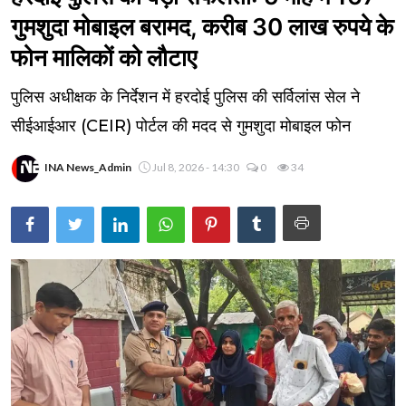
गुमशुदा मोबाइल बरामद, करीब 30 लाख रुपये के
फोन मालिकों को लौटाए
पुलिस अधीक्षक के निर्देशन में हरदोई पुलिस की सर्विलांस सेल ने
सीईआईआर (CEIR) पोर्टल की मदद से गुमशुदा मोबाइल फोन
INA News_Admin
Jul 8, 2026 - 14:30
0
34