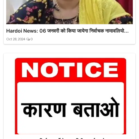
Hardoi News: 06 जनवरी को किया जायेगा निर्वाचक नामावलियो...
Oct 28, 2024
0