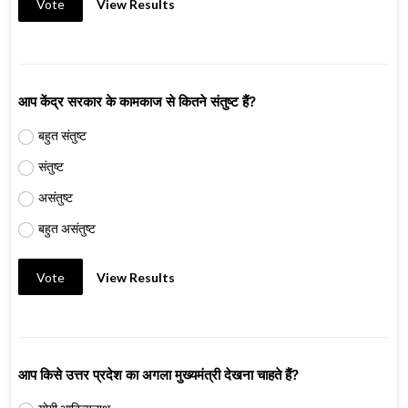
Vote
View Results
आप केंद्र सरकार के कामकाज से कितने संतुष्ट हैं?
बहुत संतुष्ट
संतुष्ट
असंतुष्ट
बहुत असंतुष्ट
Vote
View Results
आप किसे उत्तर प्रदेश का अगला मुख्यमंत्री देखना चाहते हैं?