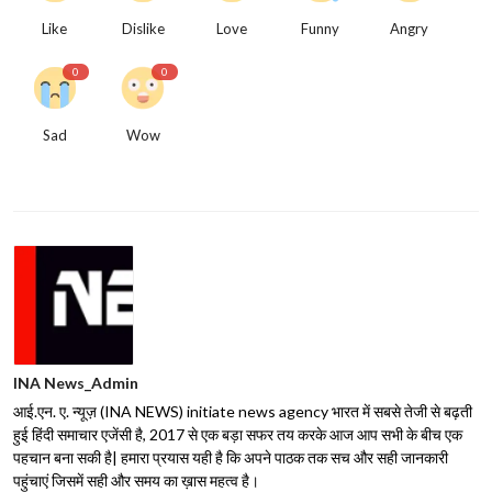
Like
Dislike
Love
Funny
Angry
0
0
Sad
Wow
INA News_Admin
आई.एन. ए. न्यूज़ (INA NEWS) initiate news agency भारत में सबसे तेजी से बढ़ती
हुई हिंदी समाचार एजेंसी है, 2017 से एक बड़ा सफर तय करके आज आप सभी के बीच एक
पहचान बना सकी है| हमारा प्रयास यही है कि अपने पाठक तक सच और सही जानकारी
पहुंचाएं जिसमें सही और समय का ख़ास महत्व है।