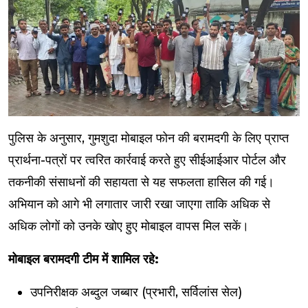
पुलिस के अनुसार, गुमशुदा मोबाइल फोन की बरामदगी के लिए प्राप्त
प्रार्थना-पत्रों पर त्वरित कार्रवाई करते हुए सीईआईआर पोर्टल और
तकनीकी संसाधनों की सहायता से यह सफलता हासिल की गई।
अभियान को आगे भी लगातार जारी रखा जाएगा ताकि अधिक से
अधिक लोगों को उनके खोए हुए मोबाइल वापस मिल सकें।
मोबाइल बरामदगी टीम में शामिल रहे:
उपनिरीक्षक अब्दुल जब्बार (प्रभारी, सर्विलांस सेल)