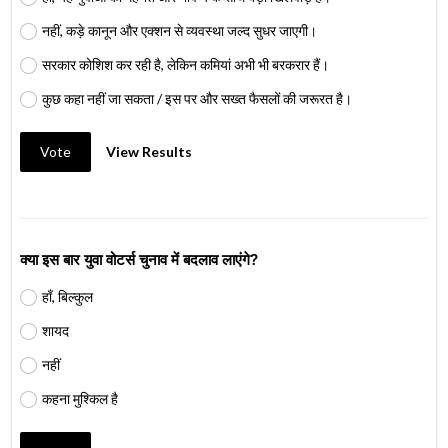
नहीं, कड़े कानून और एक्शन से व्यवस्था जल्द सुधर जाएगी।
सरकार कोशिश कर रही है, लेकिन कमियां अभी भी बरकरार हैं।
कुछ कहा नहीं जा सकता / इस पर और सख्त फैसलों की जरूरत है।
Vote
View Results
क्या इस बार युवा वोटर्स चुनाव में बदलाव लाएंगे?
हाँ, बिल्कुल
शायद
नहीं
कहना मुश्किल है