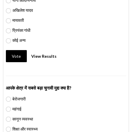
योगी आदित्यनाथ
अखिलेश यादव
मायावती
प्रियंका गांधी
कोई अन्य
Vote
View Results
आपके क्षेत्र में सबसे बड़ा चुनावी मुद्दा क्या है?
बेरोजगारी
महंगाई
कानून व्यवस्था
शिक्षा और स्वास्थ्य