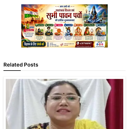
Related Posts