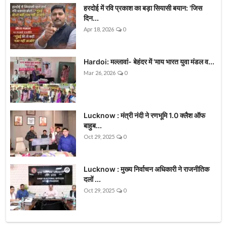
हरदोई में रवि प्रकाश का बड़ा सियासी बयान: 'जिस
दिन...
Apr 18, 2026
0
Hardoi: मल्लावां- बेहंदर में 'माय भारत युवा मंडल व...
Mar 26, 2026
0
Lucknow : मंत्री नंदी ने रणभूमि 1.0 क्लैश ऑफ
बाहुब...
Oct 29, 2025
0
Lucknow : मुख्य निर्वाचन अधिकारी ने राजनीतिक
दलों ...
Oct 29, 2025
0