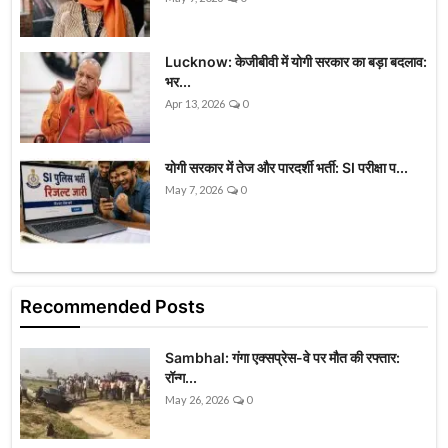
Lucknow: केजीबीवी में योगी सरकार का बड़ा बदलाव:
भर...
Apr 13, 2026
0
योगी सरकार में तेज और पारदर्शी भर्ती: SI परीक्षा प...
May 7, 2026
0
Recommended Posts
Sambhal: गंगा एक्सप्रेस-वे पर मौत की रफ्तार:
रॉन्ग...
May 26, 2026
0