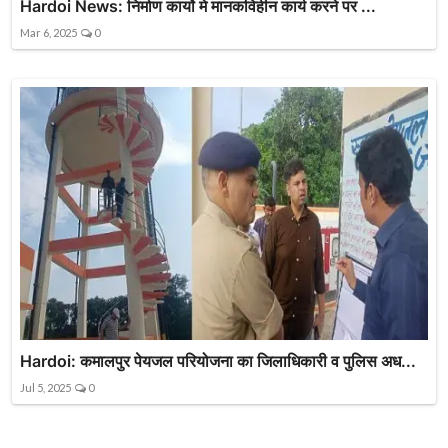
Hardoi News: निर्माण कार्यो मे मानकविहीन कार्य करने पर ...
Mar 6, 2025
0
Hardoi: कमालपुर पेयजल परियोजना का जिलाधिकारी व पुलिस अध...
Jul 5, 2025
0