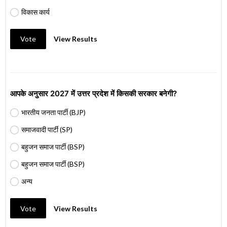
विकास कार्य
Vote
View Results
आपके अनुसार 2027 में उत्तर प्रदेश में किसकी सरकार बनेगी?
भारतीय जनता पार्टी (BJP)
समाजवादी पार्टी (SP)
बहुजन समाज पार्टी (BSP)
बहुजन समाज पार्टी (BSP)
अन्य
Vote
View Results