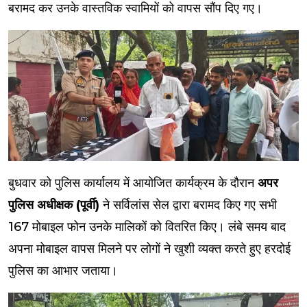
बरामद कर उनके वास्तविक स्वामियों को वापस सौंप दिए गए।
बुधवार को पुलिस कार्यालय में आयोजित कार्यक्रम के दौरान
अपर
पुलिस अधीक्षक (पूर्वी)
ने सर्विलांस सेल द्वारा बरामद किए गए सभी
167 मोबाइल फोन उनके मालिकों को वितरित किए। लंबे समय बाद
अपना मोबाइल वापस मिलने पर लोगों ने खुशी व्यक्त करते हुए हरदोई
पुलिस का आभार जताया।