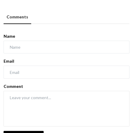
Comments
Name
Email
Comment