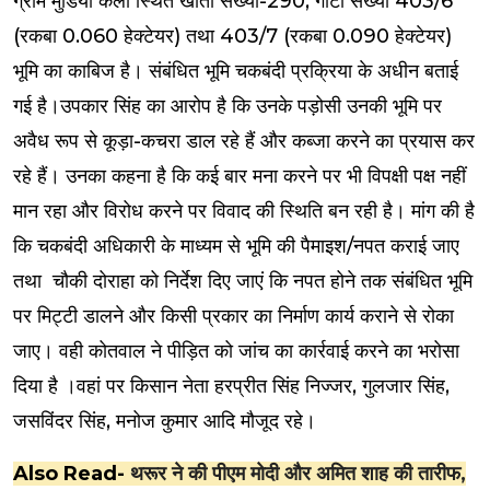
ग्राम मुंडिया कलां स्थित खाता संख्या-290, गाटा संख्या 403/6
(रकबा 0.060 हेक्टेयर) तथा 403/7 (रकबा 0.090 हेक्टेयर)
भूमि का काबिज है। संबंधित भूमि चकबंदी प्रक्रिया के अधीन बताई
गई है।उपकार सिंह का आरोप है कि उनके पड़ोसी उनकी भूमि पर
अवैध रूप से कूड़ा-कचरा डाल रहे हैं और कब्जा करने का प्रयास कर
रहे हैं। उनका कहना है कि कई बार मना करने पर भी विपक्षी पक्ष नहीं
मान रहा और विरोध करने पर विवाद की स्थिति बन रही है। मांग की है
कि चकबंदी अधिकारी के माध्यम से भूमि की पैमाइश/नपत कराई जाए
तथा चौकी दोराहा को निर्देश दिए जाएं कि नपत होने तक संबंधित भूमि
पर मिट्टी डालने और किसी प्रकार का निर्माण कार्य कराने से रोका
जाए। वही कोतवाल ने पीड़ित को जांच का कार्रवाई करने का भरोसा
दिया है ।वहां पर किसान नेता हरप्रीत सिंह निज्जर, गुलजार सिंह,
जसविंदर सिंह, मनोज कुमार आदि मौजूद रहे।
Also Read-
थरूर ने की पीएम मोदी और अमित शाह की तारीफ,