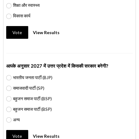
शिक्षा और स्वास्थ्य
विकास कार्य
Vote
View Results
आपके अनुसार 2027 में उत्तर प्रदेश में किसकी सरकार बनेगी?
भारतीय जनता पार्टी (BJP)
समाजवादी पार्टी (SP)
बहुजन समाज पार्टी (BSP)
बहुजन समाज पार्टी (BSP)
अन्य
Vote
View Results