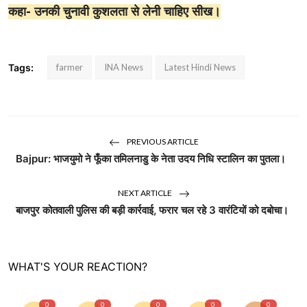
कहा- उनकी चुनावी कुशलता से लेनी चाहिए सीख।
Tags:
farmer
INA News
Latest Hindi News
PREVIOUS ARTICLE
Bajpur: भाजयुमो ने फूँका तमिलनाडु के नेता उदय निधि स्टालिन का पुतला।
NEXT ARTICLE
बाजपुर कोतवाली पुलिस की बड़ी कार्रवाई, फरार चल रहे 3 वारंटियों को दबोचा।
WHAT'S YOUR REACTION?
0
0
0
0
0