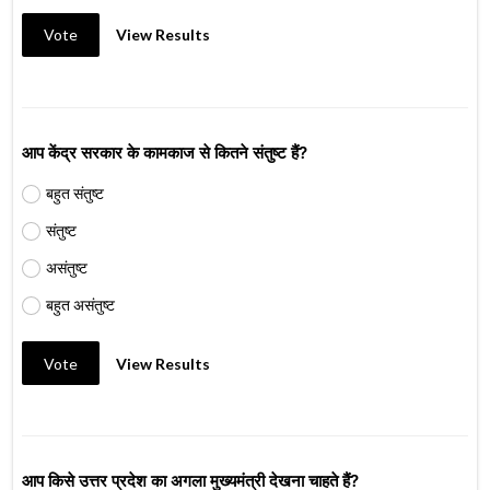
Vote
View Results
आप केंद्र सरकार के कामकाज से कितने संतुष्ट हैं?
बहुत संतुष्ट
संतुष्ट
असंतुष्ट
बहुत असंतुष्ट
Vote
View Results
आप किसे उत्तर प्रदेश का अगला मुख्यमंत्री देखना चाहते हैं?