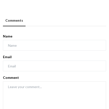
Comments
Name
Email
Comment