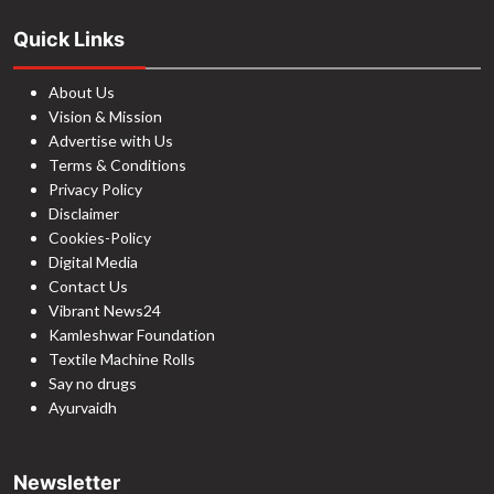
Quick Links
About Us
Vision & Mission
Advertise with Us
Terms & Conditions
Privacy Policy
Disclaimer
Cookies-Policy
Digital Media
Contact Us
Vibrant News24
Kamleshwar Foundation
Textile Machine Rolls
Say no drugs
Ayurvaidh
Newsletter