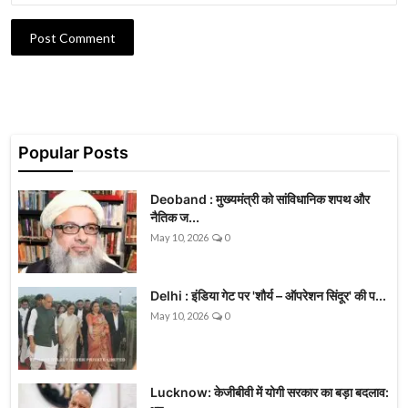
Post Comment
Popular Posts
Deoband : मुख्यमंत्री को सांविधानिक शपथ और
नैतिक ज...
May 10, 2026
0
Delhi : इंडिया गेट पर 'शौर्य – ऑपरेशन सिंदूर' की प...
May 10, 2026
0
Lucknow: केजीबीवी में योगी सरकार का बड़ा बदलाव: