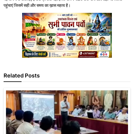
पहुंचाएं जिसमें सही और समय का ख़ास महत्व है।
Related Posts