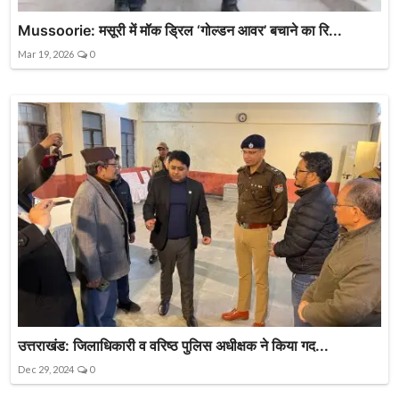
Mussoorie: मसूरी में मॉक ड्रिल ‘गोल्डन आवर’ बचाने का रि...
Mar 19, 2026
0
उत्तराखंड: जिलाधिकारी व वरिष्ठ पुलिस अधीक्षक ने किया गद...
Dec 29, 2024
0