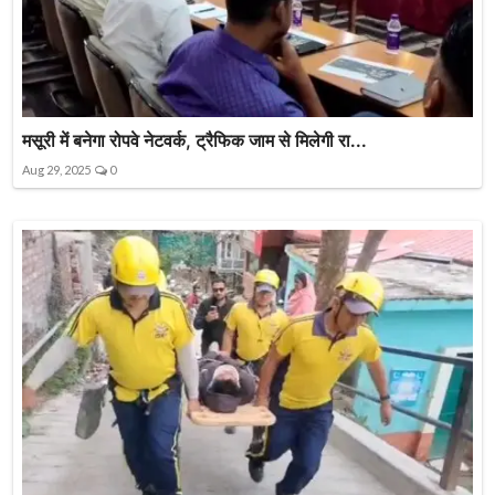
मसूरी में बनेगा रोपवे नेटवर्क, ट्रैफिक जाम से मिलेगी रा...
Aug 29, 2025
0