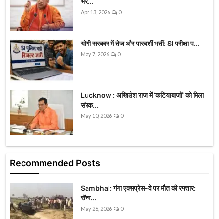
भर...
Apr 13, 2026
0
योगी सरकार में तेज और पारदर्शी भर्ती: SI परीक्षा प...
May 7, 2026
0
Lucknow : अखिलेश राज में ‘कटियाबाजों’ को मिला
संरक...
May 10, 2026
0
Recommended Posts
Sambhal: गंगा एक्सप्रेस-वे पर मौत की रफ्तार:
रॉन्ग...
May 26, 2026
0