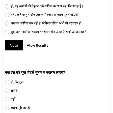
हाँ, यह युवाओं की मेहनत और भविष्य के साथ बड़ा खिलवाड़ है।
नहीं, कड़े कानून और एक्शन से व्यवस्था जल्द सुधर जाएगी।
सरकार कोशिश कर रही है, लेकिन कमियां अभी भी बरकरार हैं।
कुछ कहा नहीं जा सकता / इस पर और सख्त फैसलों की जरूरत है।
Vote
View Results
क्या इस बार युवा वोटर्स चुनाव में बदलाव लाएंगे?
हाँ, बिल्कुल
शायद
नहीं
कहना मुश्किल है