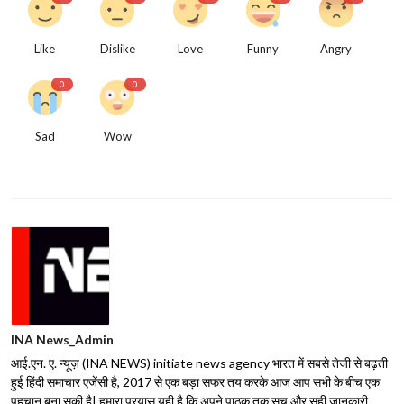
Like
Dislike
Love
Funny
Angry
0
0
Sad
Wow
INA News_Admin
आई.एन. ए. न्यूज़ (INA NEWS) initiate news agency भारत में सबसे तेजी से बढ़ती
हुई हिंदी समाचार एजेंसी है, 2017 से एक बड़ा सफर तय करके आज आप सभी के बीच एक
पहचान बना सकी है| हमारा प्रयास यही है कि अपने पाठक तक सच और सही जानकारी