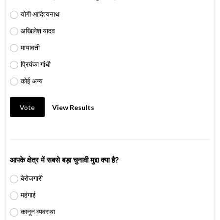
योगी आदित्यनाथ
अखिलेश यादव
मायावती
प्रियंका गांधी
कोई अन्य
Vote
View Results
आपके क्षेत्र में सबसे बड़ा चुनावी मुद्दा क्या है?
बेरोजगारी
महंगाई
कानून व्यवस्था