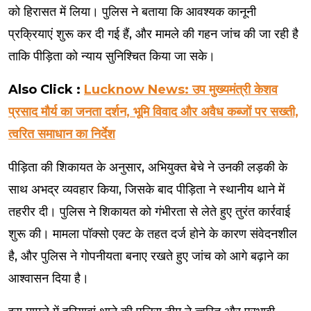
को हिरासत में लिया। पुलिस ने बताया कि आवश्यक कानूनी
प्रक्रियाएं शुरू कर दी गई हैं, और मामले की गहन जांच की जा रही है
ताकि पीड़िता को न्याय सुनिश्चित किया जा सके।
Also Click :
Lucknow News: उप मुख्यमंत्री केशव
प्रसाद मौर्य का जनता दर्शन, भूमि विवाद और अवैध कब्जों पर सख्ती,
त्वरित समाधान का निर्देश
पीड़िता की शिकायत के अनुसार, अभियुक्त बेचे ने उनकी लड़की के
साथ अभद्र व्यवहार किया, जिसके बाद पीड़िता ने स्थानीय थाने में
तहरीर दी। पुलिस ने शिकायत को गंभीरता से लेते हुए तुरंत कार्रवाई
शुरू की। मामला पॉक्सो एक्ट के तहत दर्ज होने के कारण संवेदनशील
है, और पुलिस ने गोपनीयता बनाए रखते हुए जांच को आगे बढ़ाने का
आश्वासन दिया है।