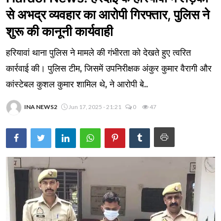
से अभद्र व्यवहार का आरोपी गिरफ्तार, पुलिस ने
शुरू की कानूनी कार्यवाही
हरियावां थाना पुलिस ने मामले की गंभीरता को देखते हुए त्वरित
कार्रवाई की। पुलिस टीम, जिसमें उपनिरीक्षक अंकुर कुमार वैरागी और
कांस्टेबल कुशल कुमार शामिल थे, ने आरोपी बे..
INA NEWS2
Jun 17, 2025 - 21:21
0
47