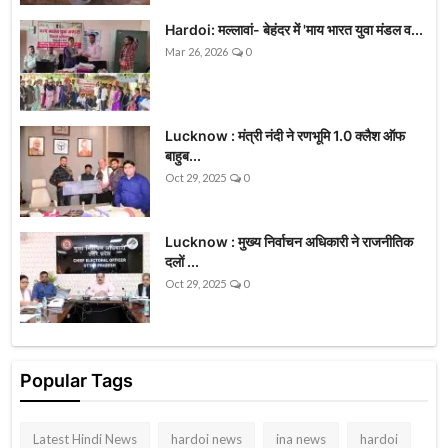
Hardoi: मल्लावां- बेहंदर में 'माय भारत युवा मंडल व...
Mar 26, 2026
0
Lucknow : मंत्री नंदी ने रणभूमि 1.0 क्लैश ऑफ
बाहुब...
Oct 29, 2025
0
Lucknow : मुख्य निर्वाचन अधिकारी ने राजनीतिक
दलों ...
Oct 29, 2025
0
Popular Tags
Latest Hindi News
hardoi news
ina news
hardoi