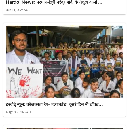
Hardoi News: प्रधानमंत्री नरेंद्र मोदी के नेतृत्व वाली ...
Jun 11, 2025
0
हरदोई न्यूज़: कोलकाता रेप- हत्याकांड: दूसरे दिन भी डॉक्ट...
Aug 18, 2024
0