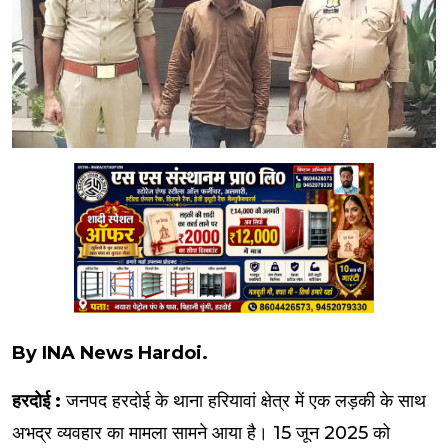
By INA News Hardoi.
हरदोई :
जनपद हरदोई के थाना हरियावां क्षेत्र में एक लड़की के साथ
अभद्र व्यवहार का मामला सामने आया है। 15 जून 2025 को