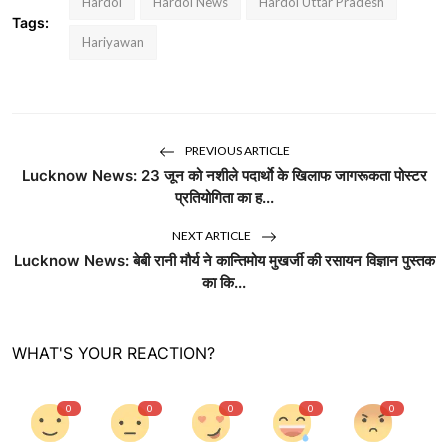
Hardoi
Hardoi News
Hardoi Uttar Pradesh
Tags:
Hariyawan
PREVIOUS ARTICLE
Lucknow News: 23 जून को नशीले पदार्थाे के खिलाफ जागरूकता पोस्टर
प्रतियोगिता का ह...
NEXT ARTICLE
Lucknow News: बेबी रानी मौर्य ने कान्तिमोय मुखर्जी की रसायन विज्ञान पुस्तक
का कि...
WHAT'S YOUR REACTION?
0
0
0
0
0