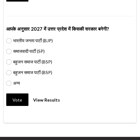
आपके अनुसार 2027 में उत्तर प्रदेश में किसकी सरकार बनेगी?
भारतीय जनता पार्टी (BJP)
समाजवादी पार्टी (SP)
बहुजन समाज पार्टी (BSP)
बहुजन समाज पार्टी (BSP)
अन्य
Vote
View Results