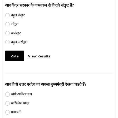
आप केंद्र सरकार के कामकाज से कितने संतुष्ट हैं?
बहुत संतुष्ट
संतुष्ट
असंतुष्ट
बहुत असंतुष्ट
Vote
View Results
आप किसे उत्तर प्रदेश का अगला मुख्यमंत्री देखना चाहते हैं?
योगी आदित्यनाथ
अखिलेश यादव
मायावती