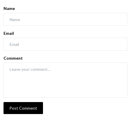
Name
Email
Comment
Post Comment