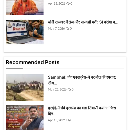
Apr 13, 2026
0
योगी सरकार में तेज और पारदर्शी भर्ती: SI परीक्षा प...
May 7, 2026
0
Recommended Posts
Sambhal: गंगा एक्सप्रेस-वे पर मौत की रफ्तार:
रॉन्ग...
May 26, 2026
0
हरदोई में रवि प्रकाश का बड़ा सियासी बयान: 'जिस
दिन...
Apr 18, 2026
0