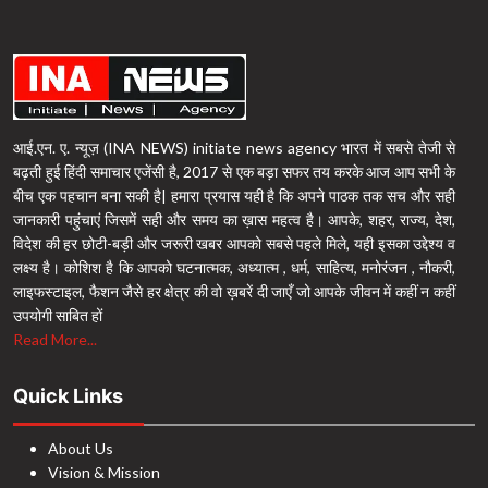
आई.एन. ए. न्यूज़ (INA NEWS) initiate news agency भारत में सबसे तेजी से
बढ़ती हुई हिंदी समाचार एजेंसी है, 2017 से एक बड़ा सफर तय करके आज आप सभी के
बीच एक पहचान बना सकी है| हमारा प्रयास यही है कि अपने पाठक तक सच और सही
जानकारी पहुंचाएं जिसमें सही और समय का ख़ास महत्व है। आपके, शहर, राज्य, देश,
विदेश की हर छोटी-बड़ी और जरूरी खबर आपको सबसे पहले मिले, यही इसका उद्देश्य व
लक्ष्य है। कोशिश है कि आपको घटनात्मक, अध्यात्म , धर्म, साहित्य, मनोरंजन , नौकरी,
लाइफस्टाइल, फैशन जैसे हर क्षेत्र की वो ख़बरें दी जाएँ जो आपके जीवन में कहीं न कहीं
उपयोगी साबित हों
Read More...
Quick Links
About Us
Vision & Mission