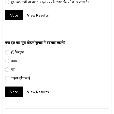
कुछ कहा नहीं जा सकता / इस पर और सख्त फैसलों की जरूरत है।
Vote
View Results
क्या इस बार युवा वोटर्स चुनाव में बदलाव लाएंगे?
हाँ, बिल्कुल
शायद
नहीं
कहना मुश्किल है
Vote
View Results