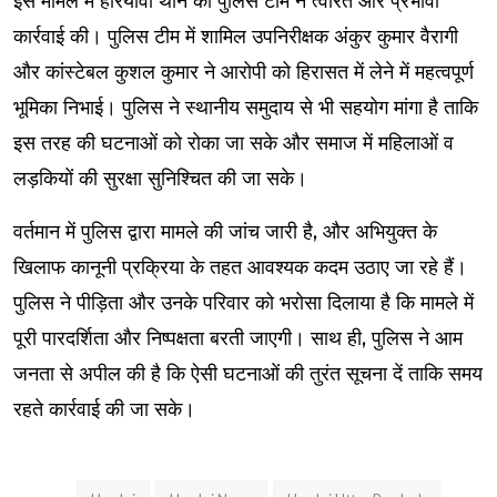
इस मामले में हरियावां थाने की पुलिस टीम ने त्वरित और प्रभावी
कार्रवाई की। पुलिस टीम में शामिल उपनिरीक्षक अंकुर कुमार वैरागी
और कांस्टेबल कुशल कुमार ने आरोपी को हिरासत में लेने में महत्वपूर्ण
भूमिका निभाई। पुलिस ने स्थानीय समुदाय से भी सहयोग मांगा है ताकि
इस तरह की घटनाओं को रोका जा सके और समाज में महिलाओं व
लड़कियों की सुरक्षा सुनिश्चित की जा सके।
वर्तमान में पुलिस द्वारा मामले की जांच जारी है, और अभियुक्त के
खिलाफ कानूनी प्रक्रिया के तहत आवश्यक कदम उठाए जा रहे हैं।
पुलिस ने पीड़िता और उनके परिवार को भरोसा दिलाया है कि मामले में
पूरी पारदर्शिता और निष्पक्षता बरती जाएगी। साथ ही, पुलिस ने आम
जनता से अपील की है कि ऐसी घटनाओं की तुरंत सूचना दें ताकि समय
रहते कार्रवाई की जा सके।