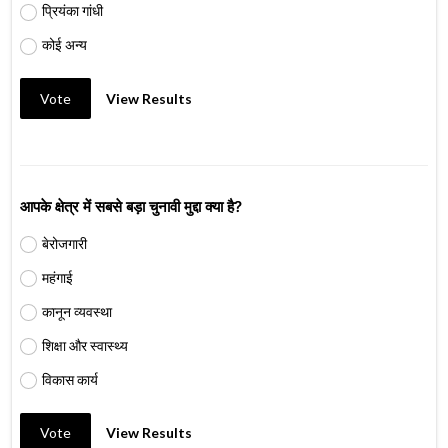
प्रियंका गांधी
कोई अन्य
Vote
View Results
आपके क्षेत्र में सबसे बड़ा चुनावी मुद्दा क्या है?
बेरोजगारी
महंगाई
कानून व्यवस्था
शिक्षा और स्वास्थ्य
विकास कार्य
Vote
View Results