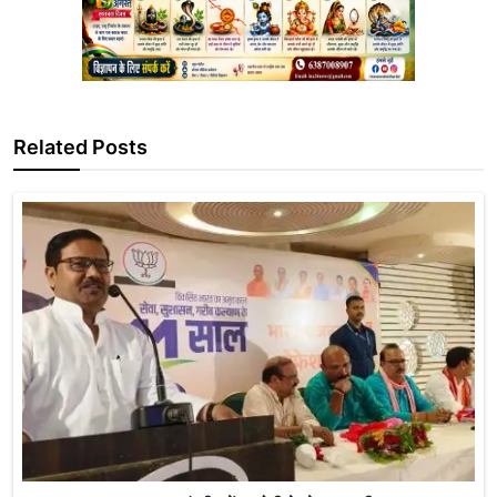
Related Posts