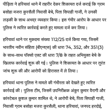
पीड़िता ने हरियावां थाने में तहरीर देकर शिकायत दर्ज कराई कि ग्राम
बसोहा मजरा कुरसैली निवासी बेचे, पिता सिपाही गाजी, ने उनकी
लड़की के साथ अभद्र व्यवहार किया। इस गंभीर आरोप के आधार पर
पुलिस ने त्वरित कार्रवाई करते हुए मामला दर्ज कर लिया।
हरियावां थाने पर मुकदमा संख्या 112/25 दर्ज किया गया, जिसमें
भारतीय नवीन संहिता (बीएनएस) की धारा 74, 352, और 351(3)
के साथ-साथ पॉक्सो एक्ट की धारा 7/8 के तहत अभियुक्त बेचे के
खिलाफ कार्रवाई शुरू की गई। पुलिस ने शिकायत के आधार पर तुरंत
जांच शुरू की और आरोपी को हिरासत में ले लिया।
हरियावां थाना पुलिस ने मामले की गंभीरता को देखते हुए त्वरित
कार्रवाई की। पुलिस टीम, जिसमें उपनिरीक्षक अंकुर कुमार वैरागी और
कांस्टेबल कुशल कुमार शामिल थे, ने आरोपी बेचे, पिता सिपाही गाजी,
निवासी ग्राम बसोहा मजरा कुरसैली, थाना हरियावां, जनपद हरदोई,