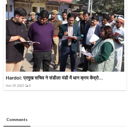
Hardoi: प्रमुख सचिव ने संडीला मंडी में धान क्रय केंद्रो...
Nov 29, 2025
0
Comments