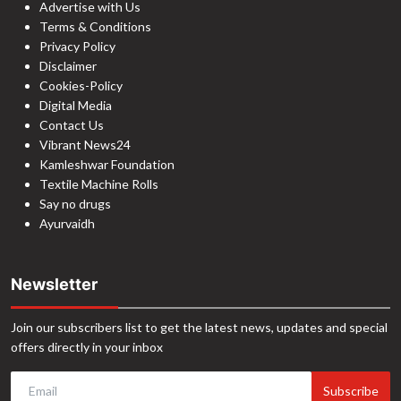
Advertise with Us
Terms & Conditions
Privacy Policy
Disclaimer
Cookies-Policy
Digital Media
Contact Us
Vibrant News24
Kamleshwar Foundation
Textile Machine Rolls
Say no drugs
Ayurvaidh
Newsletter
Join our subscribers list to get the latest news, updates and special
offers directly in your inbox
Subscribe