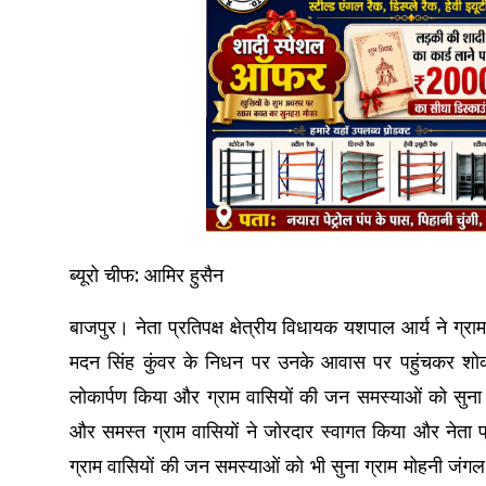
ब्यूरो चीफ: आमिर हुसैन
बाजपुर। नेता प्रतिपक्ष क्षेत्रीय विधायक यशपाल आर्य ने ग्र
मदन सिंह कुंवर के निधन पर उनके आवास पर पहुंचकर शोक 
लोकार्पण किया और ग्राम वासियों की जन समस्याओं को सुना ग्र
और समस्त ग्राम वासियों ने जोरदार स्वागत किया और नेता प्
ग्राम वासियों की जन समस्याओं को भी सुना ग्राम मोहनी जंगल 