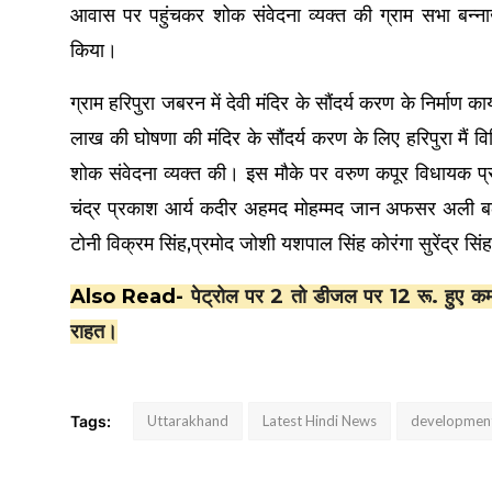
आवास पर पहुंचकर शोक संवेदना व्यक्त की ग्राम सभा बन्नाख
किया।
ग्राम हरिपुरा जबरन में देवी मंदिर के सौंदर्य करण के निर्
लाख की घोषणा की मंदिर के सौंदर्य करण के लिए हरिपुरा मैं 
शोक संवेदना व्यक्त की। इस मौके पर वरुण कपूर विधायक प्रत
चंद्र प्रकाश आर्य कदीर अहमद मोहम्मद जान अफसर अली बलक
टोनी विक्रम सिंह,प्रमोद जोशी यशपाल सिंह कोरंगा सुरेंद्र सि
Also Read-
पेट्रोल पर 2 तो डीजल पर 12 रू. हुए कम
राहत।
Tags:
Uttarakhand
Latest Hindi News
developmen