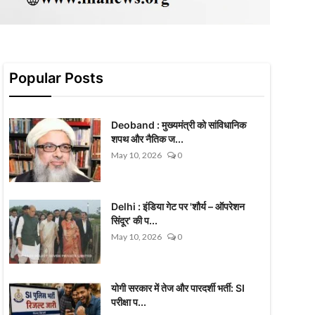
Popular Posts
Deoband : मुख्यमंत्री को सांविधानिक
शपथ और नैतिक ज...
May 10, 2026
0
Delhi : इंडिया गेट पर 'शौर्य – ऑपरेशन
सिंदूर' की प...
May 10, 2026
0
योगी सरकार में तेज और पारदर्शी भर्ती: SI
परीक्षा प...