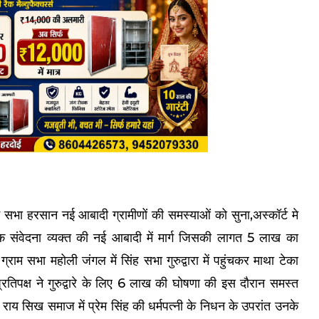
ाम सभा हरसान नई आबादी ग्रामीणों की समस्याओं को सुना,अस्कॉर्ट मे
संवेदना व्यक्त की नई आबादी में मार्ग जिसकी लागत 5 लाख का
ाम सभा महोली जंगल में सिंह सभा गुरुद्वारा में पहुंचकर माथा टेका
रतिपक्ष ने गुरुद्वारे के लिए 6 लाख की घोषणा की इस दौरान समस्त
राय सिख समाज में प्रेम सिंह की धर्मपत्नी के निधन के उपरांत उनके