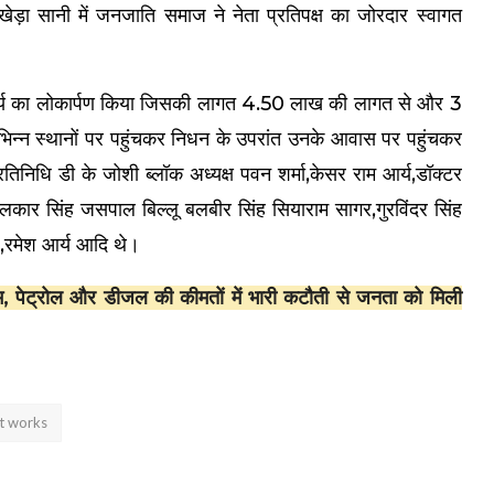
ेड़ा सानी में जनजाति समाज ने नेता प्रतिपक्ष का जोरदार स्वागत
माण कार्य का लोकार्पण किया जिसकी लागत 4.50 लाख की लागत से और 3
विभिन्न स्थानों पर पहुंचकर निधन के उपरांत उनके आवास पर पहुंचकर
िनिधि डी के जोशी ब्लॉक अध्यक्ष पवन शर्मा,केसर राम आर्य,डॉक्टर
ार सिंह जसपाल बिल्लू बलबीर सिंह सियाराम सागर,गुरविंदर सिंह
ंह,रमेश आर्य आदि थे।
, पेट्रोल और डीजल की कीमतों में भारी कटौती से जनता को मिली
t works