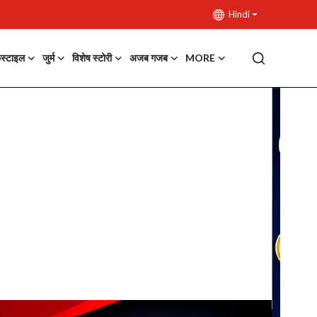
Hindi
फस्टाइल
जुर्म
विशेष स्टोरी
अजब गजब
MORE