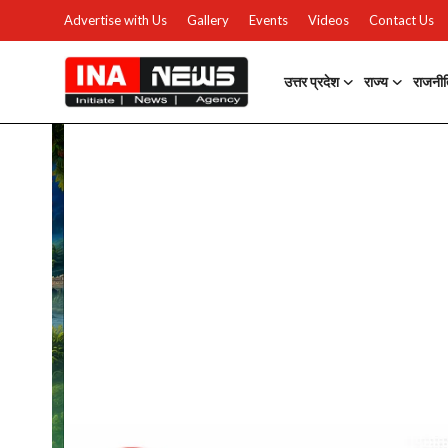
Advertise with Us
Gallery
Events
Videos
Contact Us
उत्तर प्रदेश
राज्य
राजनी
उत्तर प्रदेश
Advertise with Us
Events
राज्य
Gallery
राजनीति
Contacts
इतिहास \ साहित्य