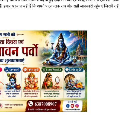
हमारा प्रयास यही है कि अपने पाठक तक सच और सही जानकारी पहुंचाएं जिसमें सही