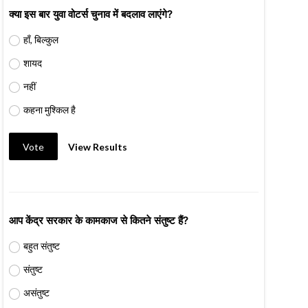
क्या इस बार युवा वोटर्स चुनाव में बदलाव लाएंगे?
हाँ, बिल्कुल
शायद
नहीं
कहना मुश्किल है
Vote
View Results
आप केंद्र सरकार के कामकाज से कितने संतुष्ट हैं?
बहुत संतुष्ट
संतुष्ट
असंतुष्ट