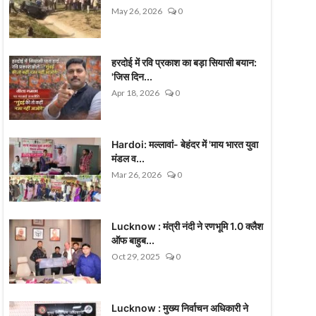
May 26, 2026
0
हरदोई में रवि प्रकाश का बड़ा सियासी बयान:
'जिस दिन...
Apr 18, 2026
0
Hardoi: मल्लावां- बेहंदर में 'माय भारत युवा
मंडल व...
Mar 26, 2026
0
Lucknow : मंत्री नंदी ने रणभूमि 1.0 क्लैश
ऑफ बाहुब...
Oct 29, 2025
0
Lucknow : मुख्य निर्वाचन अधिकारी ने