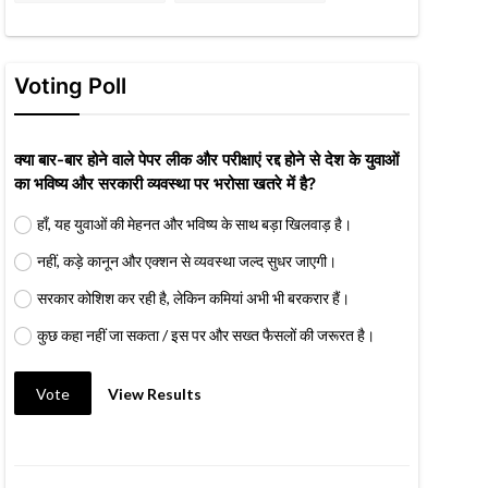
Voting Poll
क्या बार-बार होने वाले पेपर लीक और परीक्षाएं रद्द होने से देश के युवाओं
का भविष्य और सरकारी व्यवस्था पर भरोसा खतरे में है?
हाँ, यह युवाओं की मेहनत और भविष्य के साथ बड़ा खिलवाड़ है।
नहीं, कड़े कानून और एक्शन से व्यवस्था जल्द सुधर जाएगी।
सरकार कोशिश कर रही है, लेकिन कमियां अभी भी बरकरार हैं।
कुछ कहा नहीं जा सकता / इस पर और सख्त फैसलों की जरूरत है।
Vote
View Results