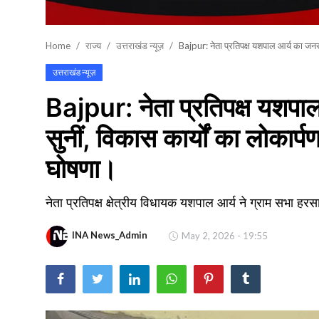
खेल
Home
राज्य
उत्तराखंड न्यूज़
Bajpur: नेता प्रतिपक्ष यशपाल आर्य का जनसंप
वायरल न्यूज़
उत्तराखंड न्यूज़
Bajpur: नेता प्रतिपक्ष यशपाल
सुनीं, विकास कार्यों का लोकार्प
घोषणा।
नेता प्रतिपक्ष क्षेत्रीय विधायक यशपाल आर्य ने ग्राम सभा हर
INA News_Admin
May 2, 2026 - 19:55