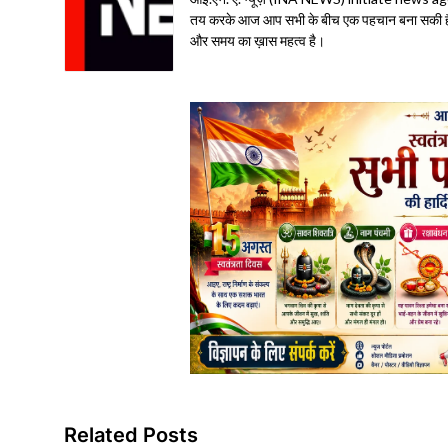
तय करके आज आप सभी के बीच एक पहचान बना सकी है| 
और समय का ख़ास महत्व है।
Related Posts