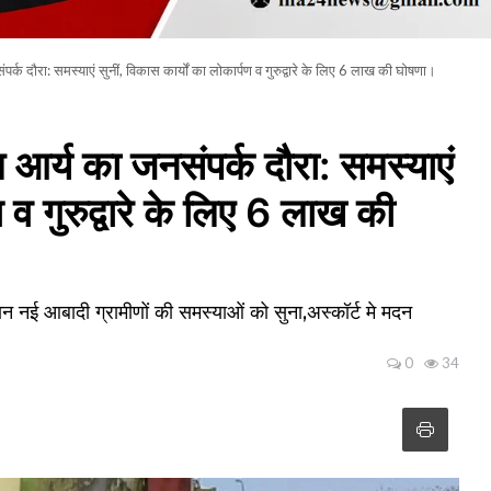
र्क दौरा: समस्याएं सुनीं, विकास कार्यों का लोकार्पण व गुरुद्वारे के लिए 6 लाख की घोषणा।
 आर्य का जनसंपर्क दौरा: समस्याएं
ण व गुरुद्वारे के लिए 6 लाख की
सान नई आबादी ग्रामीणों की समस्याओं को सुना,अस्कॉर्ट मे मदन
0
34