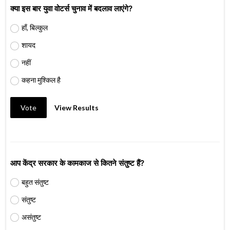
क्या इस बार युवा वोटर्स चुनाव में बदलाव लाएंगे?
हाँ, बिल्कुल
शायद
नहीं
कहना मुश्किल है
Vote
View Results
आप केंद्र सरकार के कामकाज से कितने संतुष्ट हैं?
बहुत संतुष्ट
संतुष्ट
असंतुष्ट