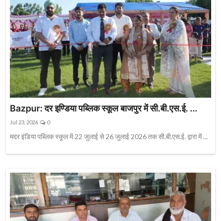
Bazpur: दर इण्डिया पब्लिक स्कूल बाजपुर में सी.बी.एस.ई. ...
Jul 23, 2026
0
मदर इंडिया पब्लिक स्कूल में 22 जुलाई से 26 जुलाई 2026 तक सी.बी.एस.ई. द्वारा में ...