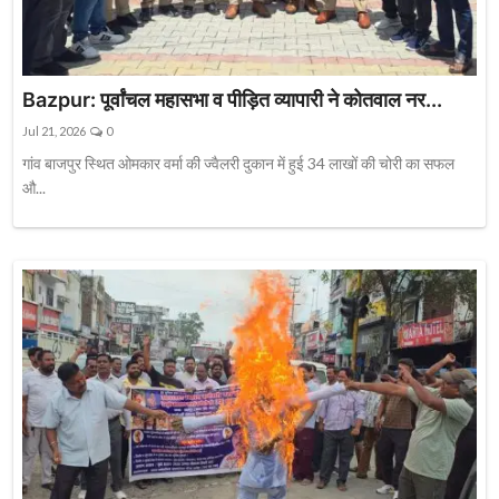
Bazpur: पूर्वांचल महासभा व पीड़ित व्यापारी ने कोतवाल नर...
Jul 21, 2026
0
गांव बाजपुर स्थित ओमकार वर्मा की ज्वैलरी दुकान में हुई 34 लाखों की चोरी का सफल
औ...