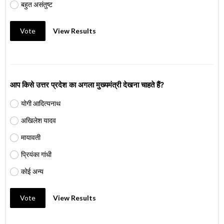
बहुत असंतुष्ट
Vote
View Results
आप किसे उत्तर प्रदेश का अगला मुख्यमंत्री देखना चाहते हैं?
योगी आदित्यनाथ
अखिलेश यादव
मायावती
प्रियंका गांधी
कोई अन्य
Vote
View Results