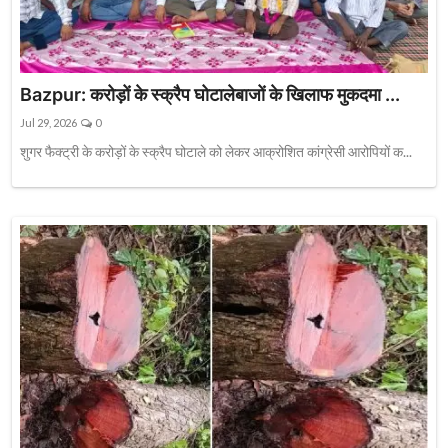
Bazpur: करोड़ों के स्क्रैप घोटालेबाजों के खिलाफ मुकदमा ...
Jul 29, 2026
0
शुगर फैक्ट्री के करोड़ों के स्क्रैप घोटाले को लेकर आक्रोशित कांग्रेसी आरोपियों क...