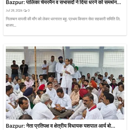
Bazpur: पालिका चेयरमैन व सभासदों ने दिया धरने को समर्थन...
Jul 28, 2026
0
निलम्बन वापसी की माँग को लेकर धरनारत बहु. प्रथम किसान सेवा सहकारी समिति लि.
बाजप...
Bazpur: नेता प्रतिपक्ष व क्षेत्रीय विधायक यशपाल आर्य बो...