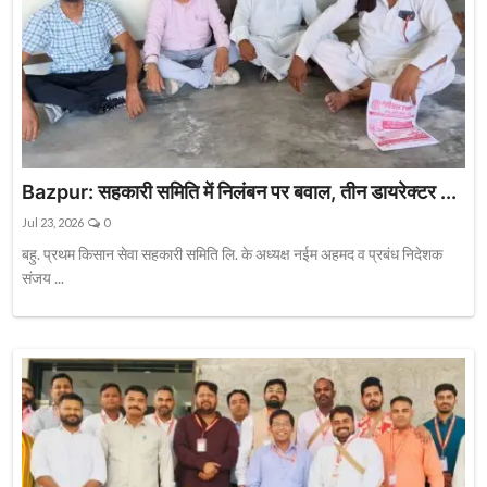
Bazpur: सहकारी समिति में निलंबन पर बवाल, तीन डायरेक्टर ...
Jul 23, 2026
0
बहु. प्रथम किसान सेवा सहकारी समिति लि. के अध्यक्ष नईम अहमद व प्रबंध निदेशक
संजय ...