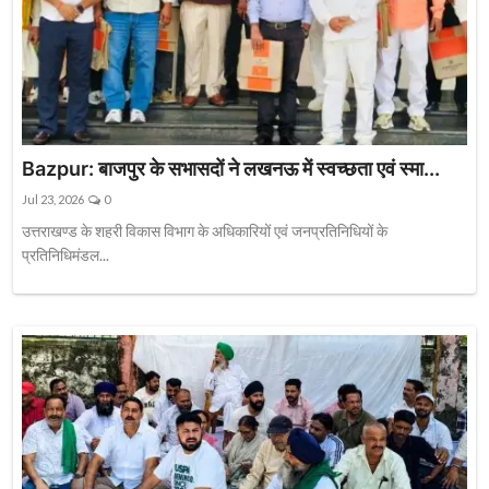
Bazpur: बाजपुर के सभासदों ने लखनऊ में स्वच्छता एवं स्मा...
Jul 23, 2026
0
उत्तराखण्ड के शहरी विकास विभाग के अधिकारियों एवं जनप्रतिनिधियों के
प्रतिनिधिमंडल...