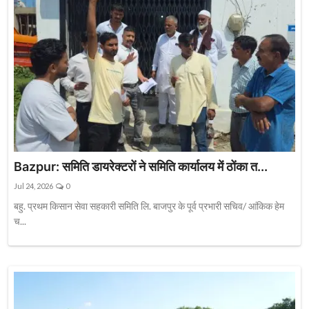
Bazpur: समिति डायरेक्टरों ने समिति कार्यालय में ठोंका त...
Jul 24, 2026
0
बहु. प्रथम किसान सेवा सहकारी समिति लि. बाजपुर के पूर्व प्रभारी सचिव/ आंकिक हेम
च...