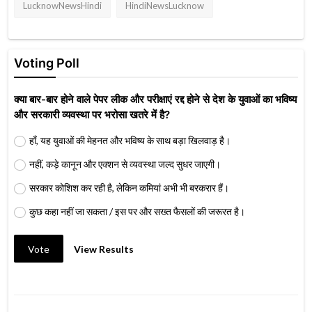
LucknowNewsHindi
HindiNewsLucknow
Voting Poll
क्या बार-बार होने वाले पेपर लीक और परीक्षाएं रद्द होने से देश के युवाओं का भविष्य
और सरकारी व्यवस्था पर भरोसा खतरे में है?
हाँ, यह युवाओं की मेहनत और भविष्य के साथ बड़ा खिलवाड़ है।
नहीं, कड़े कानून और एक्शन से व्यवस्था जल्द सुधर जाएगी।
सरकार कोशिश कर रही है, लेकिन कमियां अभी भी बरकरार हैं।
कुछ कहा नहीं जा सकता / इस पर और सख्त फैसलों की जरूरत है।
Vote
View Results