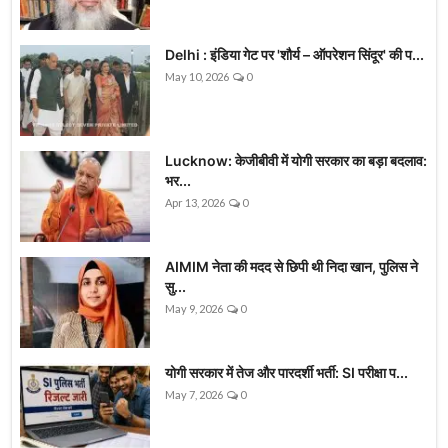
Delhi : इंडिया गेट पर 'शौर्य – ऑपरेशन सिंदूर' की प...
May 10, 2026
0
Lucknow: केजीबीवी में योगी सरकार का बड़ा बदलाव:
भर...
Apr 13, 2026
0
AIMIM नेता की मदद से छिपी थी निदा खान, पुलिस ने
सु...
May 9, 2026
0
योगी सरकार में तेज और पारदर्शी भर्ती: SI परीक्षा प...
May 7, 2026
0