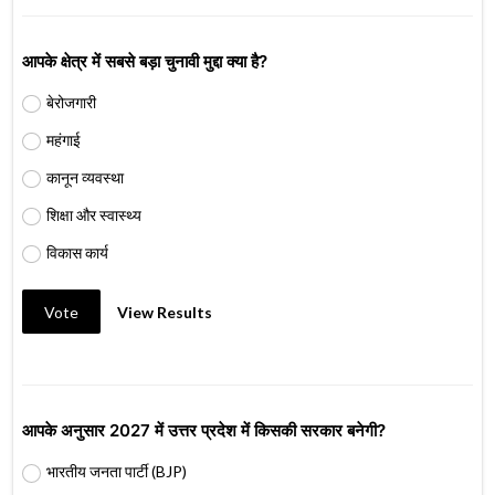
आपके क्षेत्र में सबसे बड़ा चुनावी मुद्दा क्या है?
बेरोजगारी
महंगाई
कानून व्यवस्था
शिक्षा और स्वास्थ्य
विकास कार्य
Vote
View Results
आपके अनुसार 2027 में उत्तर प्रदेश में किसकी सरकार बनेगी?
भारतीय जनता पार्टी (BJP)