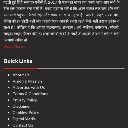
बढ़ती हुई हिंदी समाचार एजेंसी है, 2017 से एक बड़ा सफर तय करके आज आप सभी के
बीच एक पहचान बना सकी है| हमारा प्रयास यही है कि अपने पाठक तक सच और सही
जानकारी पहुंचाएं जिसमें सही और समय का ख़ास महत्व है। आपके, शहर, राज्य, देश,
विदेश की हर छोटी-बड़ी और जरूरी खबर आपको सबसे पहले मिले, यही इसका उद्देश्य व
लक्ष्य है। कोशिश है कि आपको घटनात्मक, अध्यात्म , धर्म, साहित्य, मनोरंजन , नौकरी,
लाइफस्टाइल, फैशन जैसे हर क्षेत्र की वो ख़बरें दी जाएँ जो आपके जीवन में कहीं न कहीं
उपयोगी साबित हों
Read More...
Quick Links
About Us
Vision & Mission
Advertise with Us
Terms & Conditions
Privacy Policy
Disclaimer
Cookies-Policy
Digital Media
Contact Us