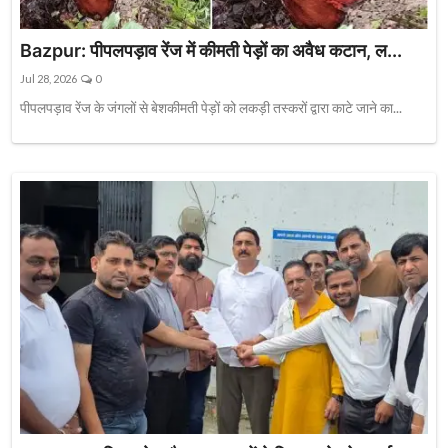
Bazpur: पीपलपड़ाव रेंज में कीमती पेड़ों का अवैध कटान, ल...
Jul 28, 2026
0
पीपलपड़ाव रेंज के जंगलों से बेशकीमती पेड़ों को लकड़ी तस्करों द्वारा काटे जाने का...