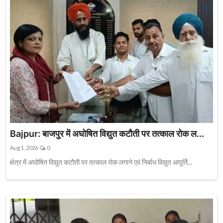
Bajpur: बाजपुर में अघोषित विद्युत कटौती पर तत्काल रोक ल...
Aug 1, 2026
0
क्षेत्र में अघोषित विद्युत कटौती पर तत्काल रोक लगाने एवं निर्बाध विद्युत आपूर्ति...