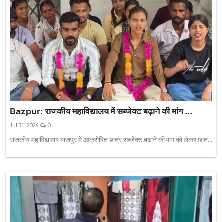
Bazpur: राजकीय महाविद्यालय में सब्जेक्ट बढ़ाने की मांग ...
Jul 31, 2026
0
राजकीय महाविद्यालय बाजपुर में आक्रोषित छात्र सब्जेक्ट बढ़ाने की मांग को लेकर छात...