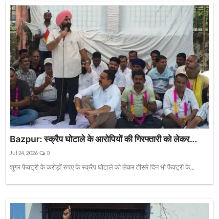
Bazpur: स्क्रैप घोटाले के आरोपियों की गिरफ्तारी को लेकर...
Jul 24, 2026
0
शुगर फैक्ट्री के करोड़ों रुपए के स्क्रैप घोटाले को लेकर तीसरे दिन भी फैक्ट्री के...