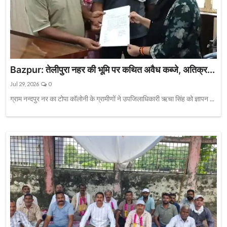
Bazpur: तेलीपुरा नहर की भूमि पर कथित अवैध कब्जे, अतिक्र...
Jul 29, 2026
0
ग्राम नन्दपुर नर का टोपा कॉलोनी के ग्रामीणों ने उपजिलाधिकारी ऋचा सिंह को ज्ञापन ...