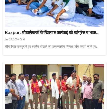
Bazpur: घोटालेबाजों के खिलाफ कार्रवाई को कांग्रेस व भाक...
Jul 23, 2026
0
चीनी मिल बाजपुर में हुए स्क्रैप घोटाले की उच्चस्तरीय निष्पक्ष जाँच कराये जाने एव...