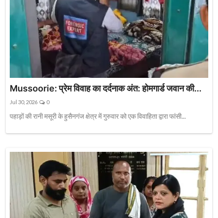
Mussoorie: प्रेम विवाह का दर्दनाक अंत: होमगार्ड जवान की...
Jul 30, 2026
0
पहाड़ों की रानी मसूरी के हुसैनगंज क्षेत्र में गुरुवार को एक विवाहिता द्वारा फांसी...