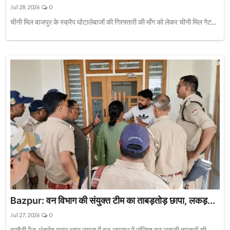
Jul 28, 2026
0
चीनी मिल बाजपुर के स्क्रैप घोटालेबाजों की गिरफ्तारी की माँग को लेकर चीनी मिल गेट...
Bazpur: वन विभाग की संयुक्त टीम का ताबड़तोड़ छापा, लकड़...
Jul 27, 2026
0
बरहैनी रेंज अंतर्गत ग्राम थापा नगला में वन अपराध में संलिप्त वन लकड़ी तस्करों की...