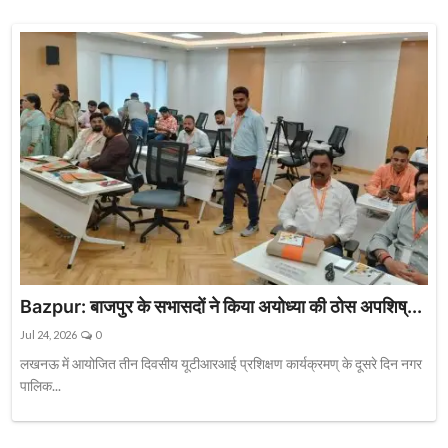
Bazpur: बाजपुर के सभासदों ने किया अयोध्या की ठोस अपशिष्...
Jul 24, 2026
0
लखनऊ में आयोजित तीन दिवसीय यूटीआरआई प्रशिक्षण कार्यक्रमण् के दूसरे दिन नगर
पालिक...