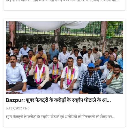
Bazpur: शुगर फैक्ट्री के करोड़ों के स्क्रैप घोटाले के आ...
Jul 27, 2026
0
शुगर फैक्ट्री के करोड़ों के स्क्रैप घोटाले एवं आरोपियों की गिरफ्तारी को लेकर दर्...