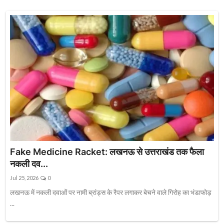
Fake Medicine Racket: लखनऊ से उत्तराखंड तक फैला
नकली दव...
Jul 25, 2026
0
लखनऊ में नकली दवाओं पर नामी ब्रांड्स के रैपर लगाकर बेचने वाले गिरोह का भंडाफोड़
...