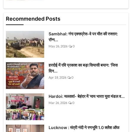
Recommended Posts
Sambhal: गंगा एक्सप्रेस-वे पर मौत की रफ्तार:
रॉन्ग...
May 26, 2026
0
हरदोई में रवि प्रकाश का बड़ा सियासी बयान: 'जिस
दिन...
Apr 18, 2026
0
Hardoi: मल्लावां- बेहंदर में 'माय भारत युवा मंडल व...
Mar 26, 2026
0
Lucknow : मंत्री नंदी ने रणभूमि 1.0 क्लैश ऑफ