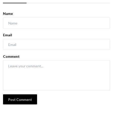
Name
Email
Comment
Post Comment