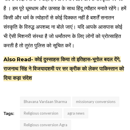
है । हम पूरे धूमधाम और उत्साह के साथ हिंदू त्यौहार मनाते रहेंगे। हमें
किसी और धर्म के त्योहारों से कोई दिक्कत नहीं है बशर्तें सनातन
संस्कृति के विरुद्ध अपशब्द ना बोले जाएं। यदि आपके आसपास कोई
भी ऐसी मिशनरी संस्था है जो धर्मांतरण के लिए लोगों को प्रोत्साहित
करती है तो तुरंत पुलिस को सूचित करें।
Also Read-
कोई दुस्साहस किया तो इतिहास-भूगोल बदल देंगे,
राजनाथ सिंह ने विजयादशमी पर सर क्रीक को लेकर पाकिस्तान को
दिया कड़ा संदेश
Bhavana Vardaan Sharma
missionary conversions
Tags:
Religious conversion
agra news
Religious conversion Agra