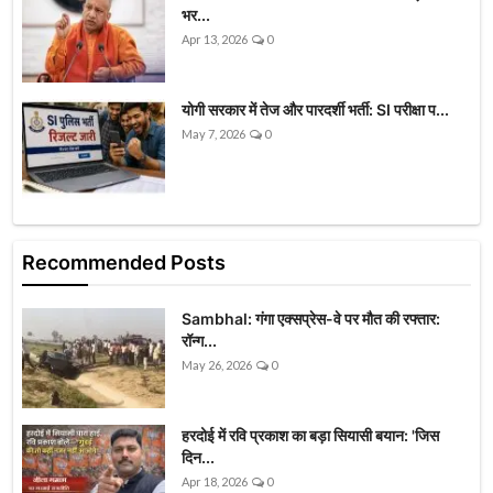
भर...
Apr 13, 2026
0
योगी सरकार में तेज और पारदर्शी भर्ती: SI परीक्षा प...
May 7, 2026
0
Recommended Posts
Sambhal: गंगा एक्सप्रेस-वे पर मौत की रफ्तार:
रॉन्ग...
May 26, 2026
0
हरदोई में रवि प्रकाश का बड़ा सियासी बयान: 'जिस
दिन...
Apr 18, 2026
0