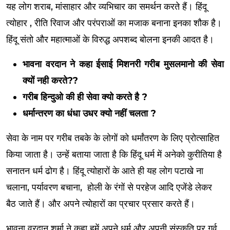
यह लोग शराब, मांसाहार और व्यभिचार का समर्थन करते हैं। हिंदू
त्योहार , रीति रिवाज और परंपराओं का मजाक बनाना इनका शौक है।
हिंदू संतो और महात्माओं के विरुद्ध अपशब्द बोलना इनकी आदत है।
भावना वरदान ने कहा ईसाई मिशनरी गरीब मुसलमानो की सेवा
क्यों नही करते??
गरीब हिन्दुओ की ही सेवा क्यो करते है ?
धर्मान्तरण का धंधा उधर क्यो नहीं चलता ?
सेवा के नाम पर गरीब तबके के लोगों को धर्मांतरण के लिए प्रोत्साहित
किया जाता है। उन्हें बताया जाता है कि हिंदू धर्म में अनेको कुरीतिया है
सनातन धर्म ढोग है। हिंदू त्योहारों के आते ही यह लोग पटाखे ना
चलाना, पर्यावरण बचाना, होली के रंगों से परहेज आदि एजेंडे लेकर
बैठ जाते हैं। और अपने त्योहारों का प्रचार प्रसार करते हैं।
भावना वरदान शर्मा ने कहा हमें अपने धर्म और अपनी संस्कृति पर गर्व