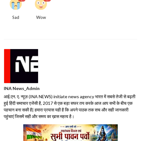
Sad
Wow
INA News_Admin
आई.एन. ए. न्यूज़ (INA NEWS) initiate news agency भारत में सबसे तेजी से बढ़ती
हुई हिंदी समाचार एजेंसी है, 2017 से एक बड़ा सफर तय करके आज आप सभी के बीच एक
पहचान बना सकी है| हमारा प्रयास यही है कि अपने पाठक तक सच और सही जानकारी
पहुंचाएं जिसमें सही और समय का ख़ास महत्व है।