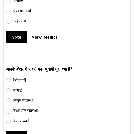
मायावती
प्रियंका गांधी
कोई अन्य
Vote
View Results
आपके क्षेत्र में सबसे बड़ा चुनावी मुद्दा क्या है?
बेरोजगारी
महंगाई
कानून व्यवस्था
शिक्षा और स्वास्थ्य
विकास कार्य