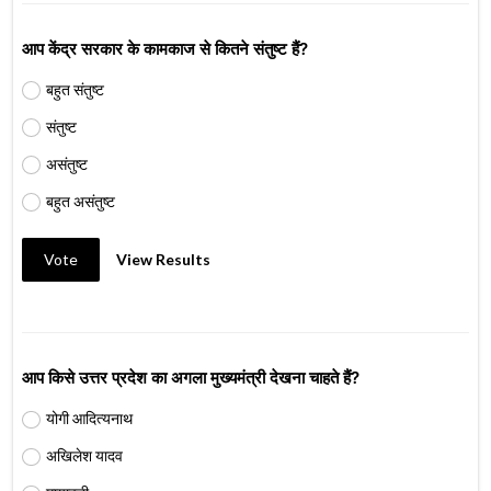
आप केंद्र सरकार के कामकाज से कितने संतुष्ट हैं?
बहुत संतुष्ट
संतुष्ट
असंतुष्ट
बहुत असंतुष्ट
Vote
View Results
आप किसे उत्तर प्रदेश का अगला मुख्यमंत्री देखना चाहते हैं?
योगी आदित्यनाथ
अखिलेश यादव