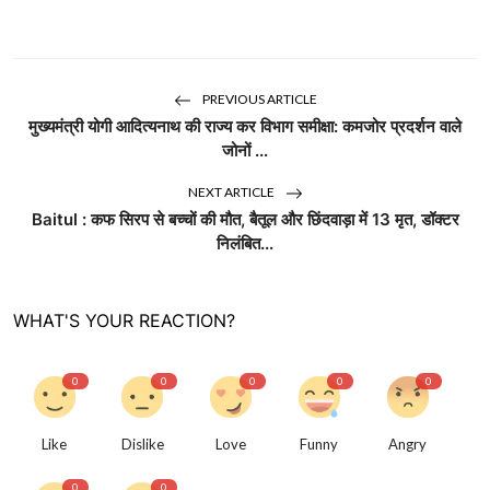
PREVIOUS ARTICLE
मुख्यमंत्री योगी आदित्यनाथ की राज्य कर विभाग समीक्षा: कमजोर प्रदर्शन वाले
जोनों ...
NEXT ARTICLE
Baitul : कफ सिरप से बच्चों की मौत, बैतूल और छिंदवाड़ा में 13 मृत, डॉक्टर
निलंबित...
WHAT'S YOUR REACTION?
0
0
0
0
0
Like
Dislike
Love
Funny
Angry
0
0