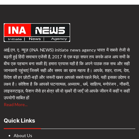
आई.एन. ए. न्यूज़ (INA NEWS) initiate news agency भारत में सबसे तेजी से
बढ़ती हुई हिंदी समाचार एजेंसी है, 2017 से एक बड़ा सफर तय करके आज आप सभी के
बीच एक पहचान बना सकी है| हमारा प्रयास यही है कि अपने पाठक तक सच और सही
जानकारी पहुंचाएं जिसमें सही और समय का ख़ास महत्व है। आपके, शहर, राज्य, देश,
विदेश की हर छोटी-बड़ी और जरूरी खबर आपको सबसे पहले मिले, यही इसका उद्देश्य व
लक्ष्य है। कोशिश है कि आपको घटनात्मक, अध्यात्म , धर्म, साहित्य, मनोरंजन , नौकरी,
लाइफस्टाइल, फैशन जैसे हर क्षेत्र की वो ख़बरें दी जाएँ जो आपके जीवन में कहीं न कहीं
उपयोगी साबित हों
Read More...
Quick Links
About Us