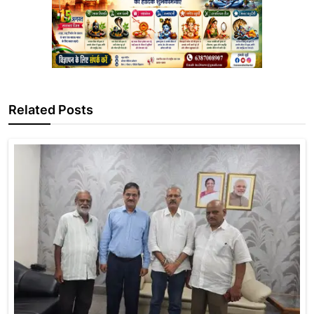
Related Posts