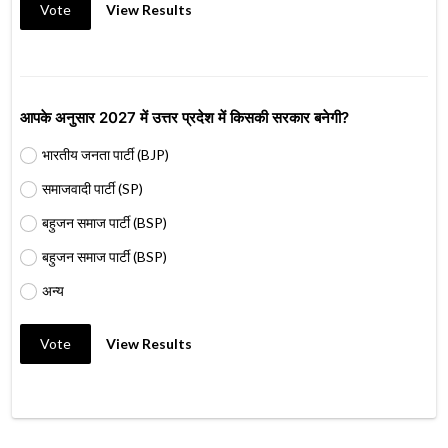
Vote
View Results
आपके अनुसार 2027 में उत्तर प्रदेश में किसकी सरकार बनेगी?
भारतीय जनता पार्टी (BJP)
समाजवादी पार्टी (SP)
बहुजन समाज पार्टी (BSP)
बहुजन समाज पार्टी (BSP)
अन्य
Vote
View Results