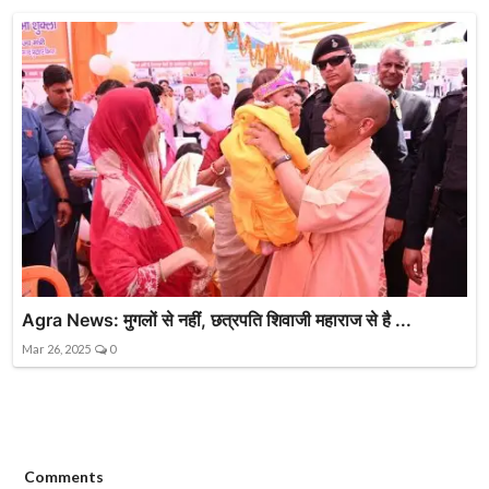
Agra News: मुगलों से नहीं, छत्रपति शिवाजी महाराज से है ...
Mar 26, 2025
0
Comments