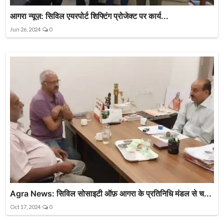
आगरा न्यूज़: सिविल एयरपोर्ट शिफ्टिंग प्रोजेक्ट पर कार्य...
Jun 26, 2024
0
Agra News: सिविल सोसाइटी ऑफ़ आगरा के प्रतिनिधि मंडल से च...
Oct 17, 2024
0