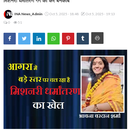
मिशनरी धर्मांतरण गैंग को करें बेनकाब
INA News_Admin
Oct 5, 2025 - 18:48
Oct 5, 2025 - 19:13
0
51