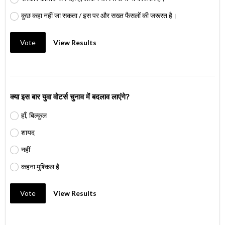
कुछ कहा नहीं जा सकता / इस पर और सख्त फैसलों की जरूरत है।
Vote
View Results
क्या इस बार युवा वोटर्स चुनाव में बदलाव लाएंगे?
हाँ, बिल्कुल
शायद
नहीं
कहना मुश्किल है
Vote
View Results