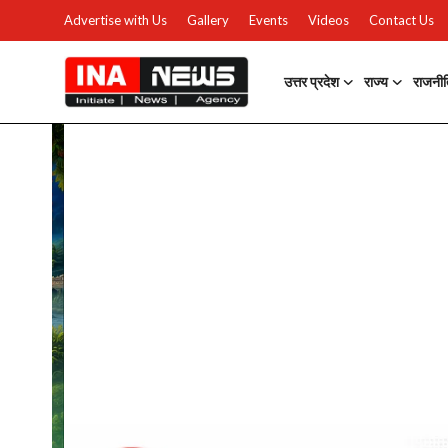
Advertise with Us
Gallery
Events
Videos
Contact Us
उत्तर प्रदेश
राज्य
राजनी
उत्तर प्रदेश
Advertise with Us
Events
राज्य
Gallery
राजनीति
Contacts
इतिहास \ साहित्य