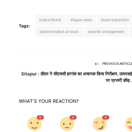
police bharti
sitapur news
exam inspection
Tags:
administration at work
security arrangement
PREVIOUS ARTICL
Sitapur : डीएम ने सीएचसी हरगांव का अचानक किया निरीक्षण, लापरवाह
पर प्रभारी डॉक्..
WHAT'S YOUR REACTION?
0
0
0