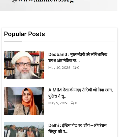
Popular Posts
Deoband : मुख्यमंत्री को सांविधानिक
शपथ और नैतिक ज...
May 10, 2026
0
AIMIM नेता की मदद से छिपी थी निदा खान,
पुलिस ने सु...
May 9, 2026
0
Delhi : इंडिया गेट पर 'शौर्य – ऑपरेशन
सिंदूर' की प...