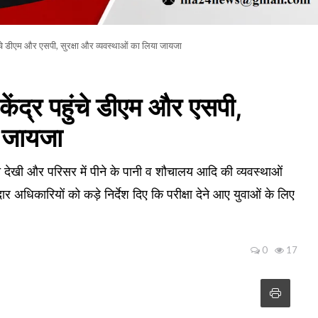
पहुंचे डीएम और एसपी, सुरक्षा और व्यवस्थाओं का लिया जायजा
 केंद्र पहुंचे डीएम और एसपी,
ा जायजा
िति देखी और परिसर में पीने के पानी व शौचालय आदि की व्यवस्थाओं
ेदार अधिकारियों को कड़े निर्देश दिए कि परीक्षा देने आए युवाओं के लिए
0
17