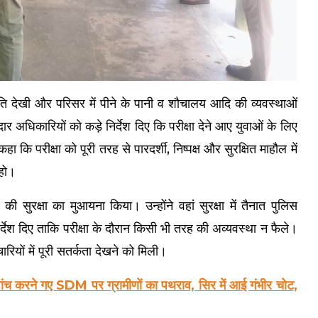
्थिति देखी और परिसर में पीने के पानी व शौचालय आदि की व्यवस्थाओं
ेदार अधिकारियों को कड़े निर्देश दिए कि परीक्षा देने आए युवाओं के लिए
कि परीक्षा को पूरी तरह से पारदर्शी, निष्पक्ष और सुरक्षित माहौल में
 हो।
 की सुरक्षा का मुआयना किया। उन्होंने वहां सुरक्षा में तैनात पुलिस
िर्देश दिए ताकि परीक्षा के दौरान किसी भी तरह की अव्यवस्था न फैले।
ारियों में पूरी सतर्कता देखने को मिली।
च करने गए SDM पर ग्रामीणों का पथराव, सिर में आई गंभीर चोट,