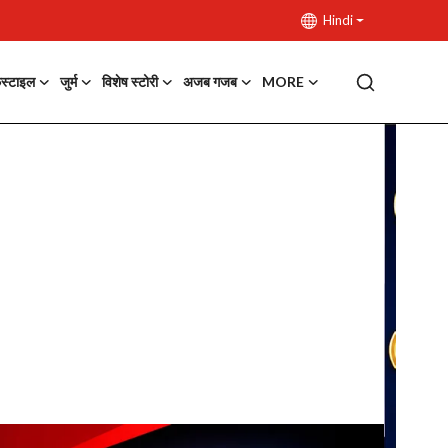
Hindi
फस्टाइल
जुर्म
विशेष स्टोरी
अजब गजब
MORE