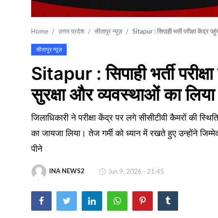
खेल
Home
उत्तर प्रदेश
सीतापुर न्यूज़
Sitapur : सिपाही भर्ती परीक्षा केंद्र 
वायरल न्यूज़
सीतापुर न्यूज़
Sitapur : सिपाही भर्ती परीक्षा
सुरक्षा और व्यवस्थाओं का लिय
जिलाधिकारी ने परीक्षा केंद्र पर लगे सीसीटीवी कैमरों की स्थ
का जायजा लिया। तेज गर्मी को ध्यान में रखते हुए उन्होंने जिम्म
पीने
INA NEWS2
Jun 9, 2026 - 21:45