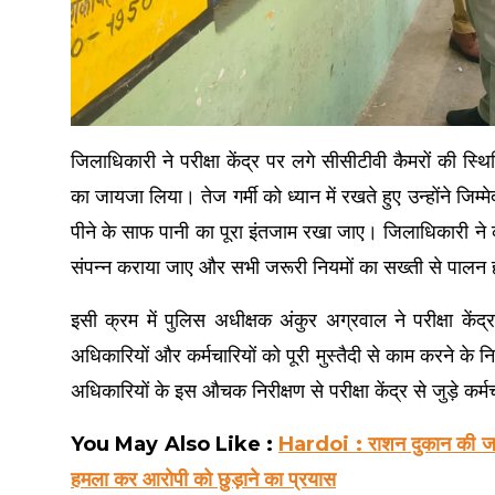
जिलाधिकारी ने परीक्षा केंद्र पर लगे सीसीटीवी कैमरों की स
का जायजा लिया। तेज गर्मी को ध्यान में रखते हुए उन्होंने जिम्म
पीने के साफ पानी का पूरा इंतजाम रखा जाए। जिलाधिकारी ने कहा 
संपन्न कराया जाए और सभी जरूरी नियमों का सख्ती से पालन
इसी क्रम में पुलिस अधीक्षक अंकुर अग्रवाल ने परीक्षा केंद्र
अधिकारियों और कर्मचारियों को पूरी मुस्तैदी से काम करने के न
अधिकारियों के इस औचक निरीक्षण से परीक्षा केंद्र से जुड़े कर्मच
You May Also Like :
Hardoi : राशन दुकान की जां
हमला कर आरोपी को छुड़ाने का प्रयास