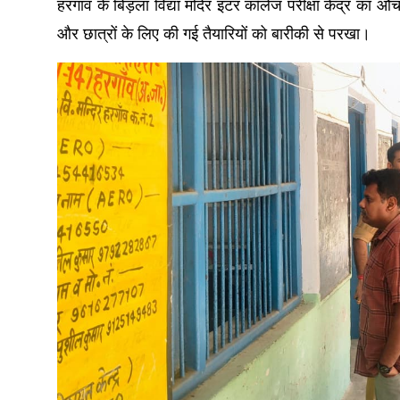
हरगांव के बिड़ला विद्या मंदिर इंटर कॉलेज परीक्षा केंद्र का औ
और छात्रों के लिए की गई तैयारियों को बारीकी से परखा।