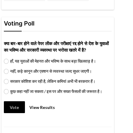
Voting Poll
क्या बार-बार होने वाले पेपर लीक और परीक्षाएं रद्द होने से देश के युवाओं
का भविष्य और सरकारी व्यवस्था पर भरोसा खतरे में है?
हाँ, यह युवाओं की मेहनत और भविष्य के साथ बड़ा खिलवाड़ है।
नहीं, कड़े कानून और एक्शन से व्यवस्था जल्द सुधर जाएगी।
सरकार कोशिश कर रही है, लेकिन कमियां अभी भी बरकरार हैं।
कुछ कहा नहीं जा सकता / इस पर और सख्त फैसलों की जरूरत है।
Vote
View Results