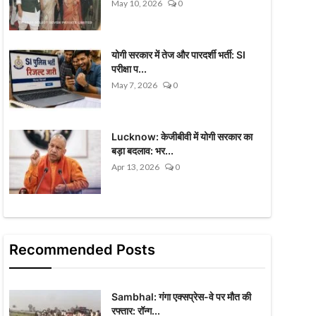
May 10, 2026
0
योगी सरकार में तेज और पारदर्शी भर्ती: SI
परीक्षा प...
May 7, 2026
0
Lucknow: केजीबीवी में योगी सरकार का
बड़ा बदलाव: भर...
Apr 13, 2026
0
Recommended Posts
Sambhal: गंगा एक्सप्रेस-वे पर मौत की
रफ्तार: रॉन्ग...