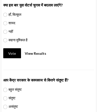
क्या इस बार युवा वोटर्स चुनाव में बदलाव लाएंगे?
हाँ, बिल्कुल
शायद
नहीं
कहना मुश्किल है
Vote
View Results
आप केंद्र सरकार के कामकाज से कितने संतुष्ट हैं?
बहुत संतुष्ट
संतुष्ट
असंतुष्ट