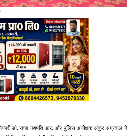
ा
जिलाधिकारी डॉ. राजा गणपति आर. और पुलिस अधीक्षक अंकुर अग्रवाल ने