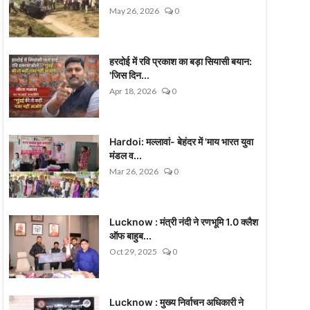
May 26, 2026
0
हरदोई में रवि प्रकाश का बड़ा सियासी बयान:
'जिस दिन...
Apr 18, 2026
0
Hardoi: मल्लावां- बेहंदर में 'माय भारत युवा
मंडल व...
Mar 26, 2026
0
Lucknow : मंत्री नंदी ने रणभूमि 1.0 क्लैश
ऑफ बाहुब...
Oct 29, 2025
0
Lucknow : मुख्य निर्वाचन अधिकारी ने