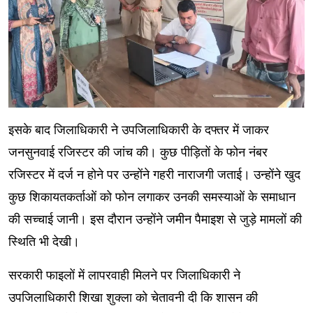
इसके बाद जिलाधिकारी ने उपजिलाधिकारी के दफ्तर में जाकर
जनसुनवाई रजिस्टर की जांच की। कुछ पीड़ितों के फोन नंबर
रजिस्टर में दर्ज न होने पर उन्होंने गहरी नाराजगी जताई। उन्होंने खुद
कुछ शिकायतकर्ताओं को फोन लगाकर उनकी समस्याओं के समाधान
की सच्चाई जानी। इस दौरान उन्होंने जमीन पैमाइश से जुड़े मामलों की
स्थिति भी देखी।
सरकारी फाइलों में लापरवाही मिलने पर जिलाधिकारी ने
उपजिलाधिकारी शिखा शुक्ला को चेतावनी दी कि शासन की