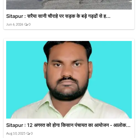
Sitapur : सरैया सानी चौराहे पर सड़क के बड़े गड्ढों से ह...
Jun 6, 2026
0
Sitapur : 12 अगस्त को होगा किसान पंचायत का आयोजन - आलोक...
Aug 10, 2025
0