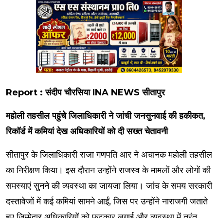
Report : संदीप चौरसिया INA NEWS सीतापुर
महोली तहसील पहुंचे जिलाधिकारी ने जांची जनसुनवाई की हकीकत,
रिकॉर्ड में कमियां देख अधिकारियों को दी सख्त चेतावनी
सीतापुर के जिलाधिकारी राजा गणपति आर ने अचानक महोली तहसील
का निरीक्षण किया। इस दौरान उन्होंने राजस्व के मामलों और लोगों की
समस्याएं सुनने की व्यवस्था का जायजा लिया। जांच के समय सरकारी
दस्तावेजों में कई कमियां सामने आईं, जिस पर उन्होंने नाराजगी जताते
हुए जिम्मेदार अधिकारियों को फटकार लगाई और व्यवस्था में तुरंत