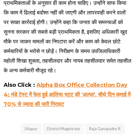
प्राथमिकताओं के अनुसार ही काम होना चाहिए। उन्होंने साफ किया
कि काम में ढिलाई बर्दाश्त नहीं की जाएगी और लापरवाही करने वालों
पर सख्त कार्रवाई होगी। उन्होंने कहा कि जनता की समस्याओं को
सुनना सरकार की सबसे बड़ी प्राथमिकता है, इसलिए अधिकारी खुद
मौके पर जाकर मामलों का निपटारा करें और काम को केवल छोटे
कर्मचारियों के भरोसे न छोड़ें। निरीक्षण के समय उपजिलाधिकारी
महोली शिखा शुक्ला, तहसीलदार और नायब तहसीलदार समेत तहसील
के अन्य कर्मचारी मौजूद रहे।
Also Click :
Alpha Box Office Collection Day
4: मंडे टेस्ट में फेल हुई आलिया भट्ट की 'अल्फा', चौथे दिन कमाई में
70% से ज्यादा की भारी गिरावट
Sitapur
District Magistrate
Raja Ganapathy R