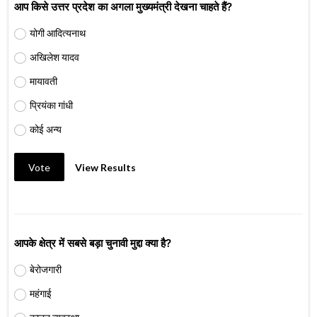
आप किसे उत्तर प्रदेश का अगला मुख्यमंत्री देखना चाहते हैं?
योगी आदित्यनाथ
अखिलेश यादव
मायावती
प्रियंका गांधी
कोई अन्य
Vote
View Results
आपके क्षेत्र में सबसे बड़ा चुनावी मुद्दा क्या है?
बेरोजगारी
महंगाई