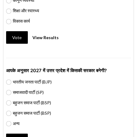
कानून व्यवस्था
शिक्षा और स्वास्थ्य
विकास कार्य
Vote
View Results
आपके अनुसार 2027 में उत्तर प्रदेश में किसकी सरकार बनेगी?
भारतीय जनता पार्टी (BJP)
समाजवादी पार्टी (SP)
बहुजन समाज पार्टी (BSP)
बहुजन समाज पार्टी (BSP)
अन्य