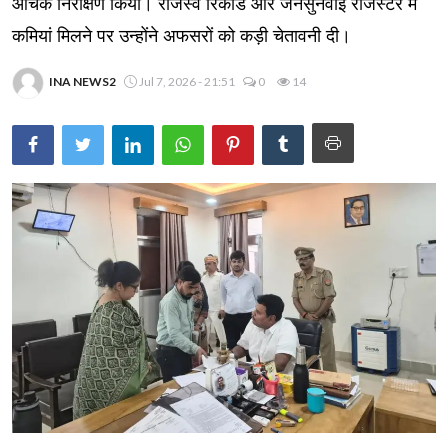
औचक निरीक्षण किया। राजस्व रिकॉर्ड और जनसुनवाई रजिस्टर में
कमियां मिलने पर उन्होंने अफसरों को कड़ी चेतावनी दी।
INA NEWS2
Jul 7, 2026 - 21:51
0
14