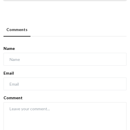
Comments
Name
Email
Comment