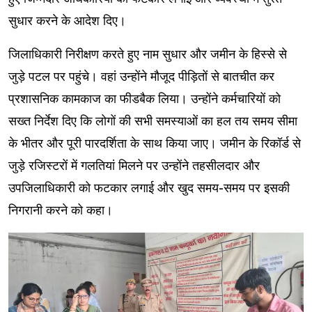
सुधार करने के आदेश दिए।
जिलाधिकारी निरीक्षण करते हुए नाम सुधार और जमीन के हिस्से से
जुड़े पटल पर पहुंचे। वहां उन्होंने मौजूद पीड़ितों से बातचीत कर
प्रशासनिक कामकाज का फीडबैक लिया। उन्होंने कर्मचारियों को
सख्त निर्देश दिए कि लोगों की सभी समस्याओं का हल तय समय सीमा
के भीतर और पूरी पारदर्शिता के साथ किया जाए। जमीन के रिकॉर्ड से
जुड़े रजिस्टरों में गलतियां मिलने पर उन्होंने तहसीलदार और
उपजिलाधिकारी को फटकार लगाई और खुद समय-समय पर इसकी
निगरानी करने को कहा।