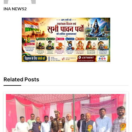
INA NEWS2
Related Posts