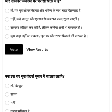
और सरकारी व्यवस्था पर भरोसा खतरे में है?
हाँ, यह युवाओं की मेहनत और भविष्य के साथ बड़ा खिलवाड़ है।
नहीं, कड़े कानून और एक्शन से व्यवस्था जल्द सुधर जाएगी।
सरकार कोशिश कर रही है, लेकिन कमियां अभी भी बरकरार हैं।
कुछ कहा नहीं जा सकता / इस पर और सख्त फैसलों की जरूरत है।
Vote
View Results
क्या इस बार युवा वोटर्स चुनाव में बदलाव लाएंगे?
हाँ, बिल्कुल
शायद
नहीं
कहना मुश्किल है