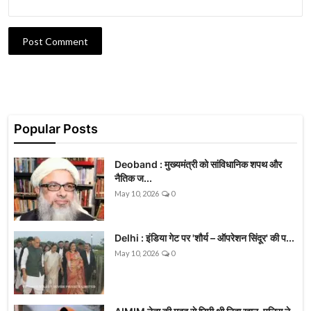
Post Comment
Popular Posts
Deoband : मुख्यमंत्री को सांविधानिक शपथ और
नैतिक ज...
May 10, 2026
0
Delhi : इंडिया गेट पर 'शौर्य – ऑपरेशन सिंदूर' की प...
May 10, 2026
0