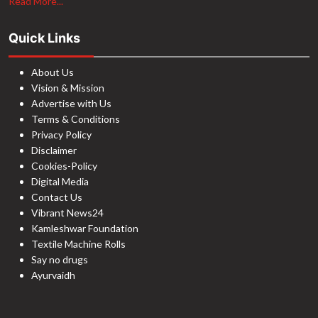
Read More...
Quick Links
About Us
Vision & Mission
Advertise with Us
Terms & Conditions
Privacy Policy
Disclaimer
Cookies-Policy
Digital Media
Contact Us
Vibrant News24
Kamleshwar Foundation
Textile Machine Rolls
Say no drugs
Ayurvaidh