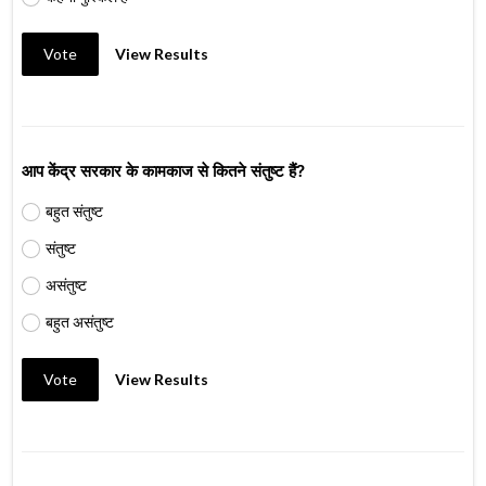
Vote
View Results
आप केंद्र सरकार के कामकाज से कितने संतुष्ट हैं?
बहुत संतुष्ट
संतुष्ट
असंतुष्ट
बहुत असंतुष्ट
Vote
View Results