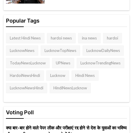
Popular Tags
Latest Hindi News
hardoi news
ina news
hardoi
LucknowNews
LucknowTopNews
LucknowDailyNews
TodayNewsLucknow
UPNews
LucknowTrendingNews
HardoiNewsHindi
Lucknow
Hindi News
LucknowNewsHindi
HindiNewsLucknow
Voting Poll
क्या बार-बार होने वाले पेपर लीक और परीक्षाएं रद्द होने से देश के युवाओं का भविष्य