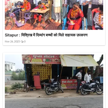
Sitapur : मिश्रिख में दिव्यांग बच्चों को मिले सहायक उपकरण
Nov 26, 2025
0