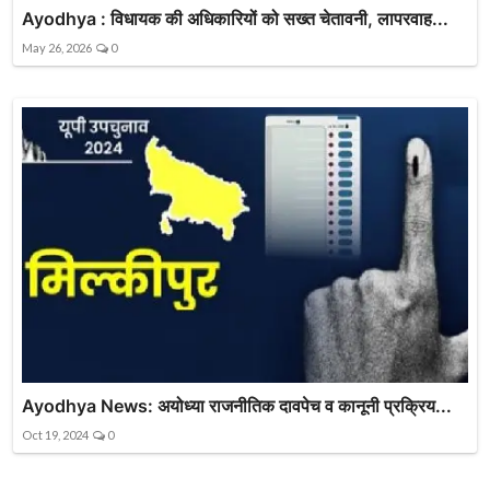
Ayodhya : विधायक की अधिकारियों को सख्त चेतावनी, लापरवाह...
May 26, 2026
0
Ayodhya News: अयोध्या राजनीतिक दावपेच व कानूनी प्रक्रिय...
Oct 19, 2024
0