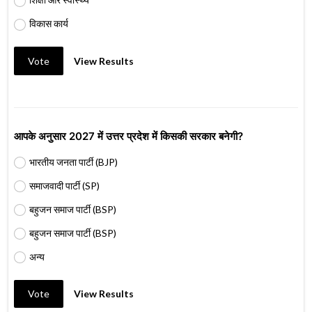
विकास कार्य
Vote
View Results
आपके अनुसार 2027 में उत्तर प्रदेश में किसकी सरकार बनेगी?
भारतीय जनता पार्टी (BJP)
समाजवादी पार्टी (SP)
बहुजन समाज पार्टी (BSP)
बहुजन समाज पार्टी (BSP)
अन्य
Vote
View Results