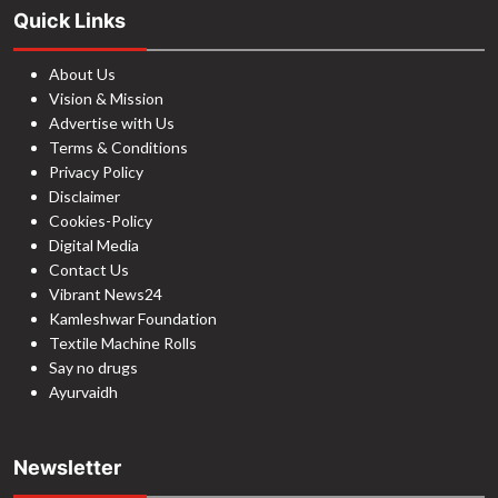
Quick Links
About Us
Vision & Mission
Advertise with Us
Terms & Conditions
Privacy Policy
Disclaimer
Cookies-Policy
Digital Media
Contact Us
Vibrant News24
Kamleshwar Foundation
Textile Machine Rolls
Say no drugs
Ayurvaidh
Newsletter