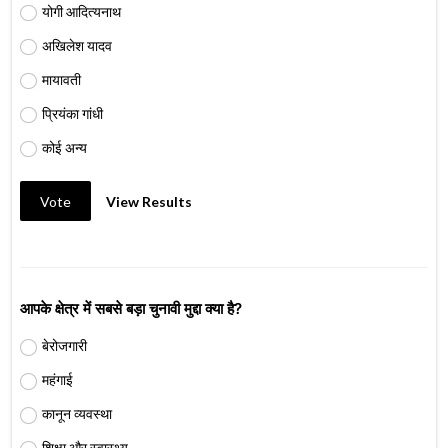
योगी आदित्यनाथ
अखिलेश यादव
मायावती
प्रियंका गांधी
कोई अन्य
Vote
View Results
आपके क्षेत्र में सबसे बड़ा चुनावी मुद्दा क्या है?
बेरोजगारी
महंगाई
कानून व्यवस्था
शिक्षा और स्वास्थ्य