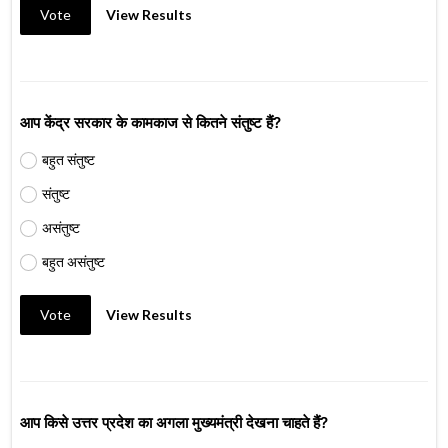
Vote
View Results
आप केंद्र सरकार के कामकाज से कितने संतुष्ट हैं?
बहुत संतुष्ट
संतुष्ट
असंतुष्ट
बहुत असंतुष्ट
Vote
View Results
आप किसे उत्तर प्रदेश का अगला मुख्यमंत्री देखना चाहते हैं?