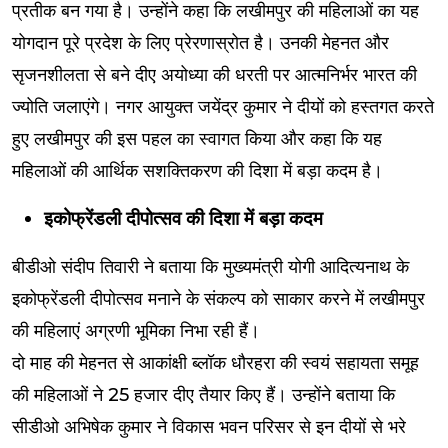
प्रतीक बन गया है। उन्होंने कहा कि लखीमपुर की महिलाओं का यह
योगदान पूरे प्रदेश के लिए प्रेरणास्रोत है। उनकी मेहनत और
सृजनशीलता से बने दीए अयोध्या की धरती पर आत्मनिर्भर भारत की
ज्योति जलाएंगे। नगर आयुक्त जयेंद्र कुमार ने दीयों को हस्तगत करते
हुए लखीमपुर की इस पहल का स्वागत किया और कहा कि यह
महिलाओं की आर्थिक सशक्तिकरण की दिशा में बड़ा कदम है।
इकोफ्रेंडली दीपोत्सव की दिशा में बड़ा कदम
बीडीओ संदीप तिवारी ने बताया कि मुख्यमंत्री योगी आदित्यनाथ के
इकोफ्रेंडली दीपोत्सव मनाने के संकल्प को साकार करने में लखीमपुर
की महिलाएं अग्रणी भूमिका निभा रही हैं।
दो माह की मेहनत से आकांक्षी ब्लॉक धौरहरा की स्वयं सहायता समूह
की महिलाओं ने 25 हजार दीए तैयार किए हैं। उन्होंने बताया कि
सीडीओ अभिषेक कुमार ने विकास भवन परिसर से इन दीयों से भरे