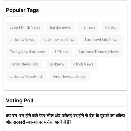
Popular Tags
Latest Hindi News
hardoi news
ina news
hardoi
LucknowNews
LucknowTopNews
LucknowDailyNews
TodayNewsLucknow
UPNews
LucknowTrendingNews
HardoiNewsHindi
Lucknow
Hindi News
LucknowNewsHindi
HindiNewsLucknow
Voting Poll
क्या बार-बार होने वाले पेपर लीक और परीक्षाएं रद्द होने से देश के युवाओं का भविष्य
और सरकारी व्यवस्था पर भरोसा खतरे में है?