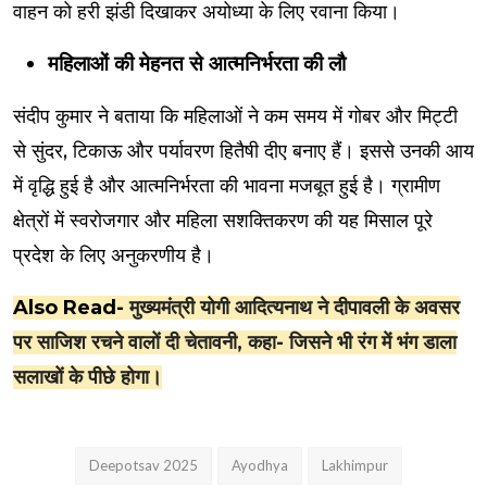
वाहन को हरी झंडी दिखाकर अयोध्या के लिए रवाना किया।
महिलाओं की मेहनत से आत्मनिर्भरता की लौ
संदीप कुमार ने बताया कि महिलाओं ने कम समय में गोबर और मिट्टी
से सुंदर, टिकाऊ और पर्यावरण हितैषी दीए बनाए हैं। इससे उनकी आय
में वृद्धि हुई है और आत्मनिर्भरता की भावना मजबूत हुई है। ग्रामीण
क्षेत्रों में स्वरोजगार और महिला सशक्तिकरण की यह मिसाल पूरे
प्रदेश के लिए अनुकरणीय है।
Also Read-
मुख्यमंत्री योगी आदित्यनाथ ने दीपावली के अवसर
पर साजिश रचने वालों दी चेतावनी, कहा- जिसने भी रंग में भंग डाला
सलाखों के पीछे होगा।
Deepotsav 2025
Ayodhya
Lakhimpur