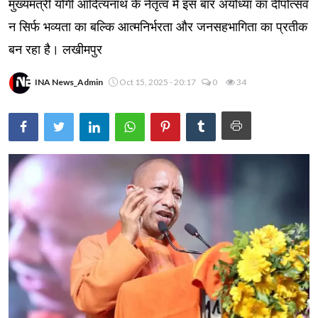
मुख्यमंत्री योगी आदित्यनाथ के नेतृत्व में इस बार अयोध्या का दीपोत्सव
न सिर्फ भव्यता का बल्कि आत्मनिर्भरता और जनसहभागिता का प्रतीक
बन रहा है। लखीमपुर
INA News_Admin
Oct 15, 2025 - 20:17
0
34