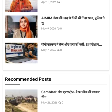
Apr 13, 2026
0
AIMIM नेता की मदद से छिपी थी निदा खान, पुलिस ने
सु...
May 9, 2026
0
योगी सरकार में तेज और पारदर्शी भर्ती: SI परीक्षा प...
May 7, 2026
0
Recommended Posts
Sambhal: गंगा एक्सप्रेस-वे पर मौत की रफ्तार:
रॉन्ग...
May 26, 2026
0