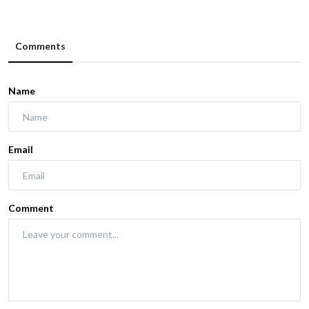
Comments
Name
Email
Comment