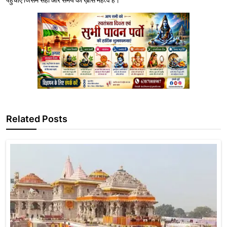
Related Posts