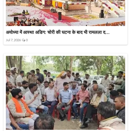
अयोध्या में आस्था अडिग: चोरी की घटना के बाद भी रामलला द...
Jul 7, 2026
0