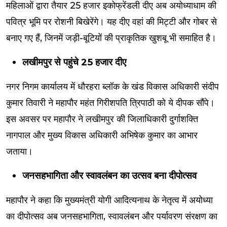
महिलाओं द्वारा तैयार 25 हजार इकोफ्रेंडली दीए अब अयोध्याधाम की
पवित्र भूमि पर रोशनी बिखेरेंगे। यह दीए वहां की मिट्टी और गोबर से
बनाए गए हैं, जिनमें जड़ी-बूटियों की प्राकृतिक खुशबू भी समाहित है।
लखीमपुर से पहुंचे 25 हजार दीए
नगर निगम कार्यालय में धौरहरा ब्लॉक के खंड विकास अधिकारी संदीप
कुमार तिवारी ने महापौर महंत गिरीशपति त्रिपाठी को ये दीपक सौंपे।
इस अवसर पर महापौर ने लखीमपुर की जिलाधिकारी दुर्गाशक्ति
नागपाल और मुख्य विकास अधिकारी अभिषेक कुमार का आभार
जताया।
जनसहभागिता और स्वावलंबन का उत्सव बना दीपोत्सव
महापौर ने कहा कि मुख्यमंत्री योगी आदित्यनाथ के नेतृत्व में अयोध्या
का दीपोत्सव अब जनसहभागिता, स्वावलंबन और पर्यावरण संरक्षण का