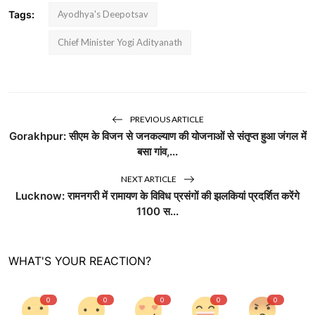
Tags:
Ayodhya's Deepotsav
Chief Minister Yogi Adityanath
PREVIOUS ARTICLE
Gorakhpur: सीएम के विजन से जनकल्याण की योजनाओं से संतृप्त हुआ जंगल में
बसा गांव,...
NEXT ARTICLE
Lucknow: रामनगरी में रामायण के विविध प्रसंगों की झलकियां प्रदर्शित करेंगे
1100 स...
WHAT'S YOUR REACTION?
0
0
0
0
0