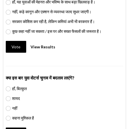
हाँ, यह युवाओं की मेहनत और भविष्य के साथ बड़ा खिलवाड़ है।
नहीं, कड़े कानून और एक्शन से व्यवस्था जल्द सुधर जाएगी।
सरकार कोशिश कर रही है, लेकिन कमियां अभी भी बरकरार हैं।
कुछ कहा नहीं जा सकता / इस पर और सख्त फैसलों की जरूरत है।
Vote
View Results
क्या इस बार युवा वोटर्स चुनाव में बदलाव लाएंगे?
हाँ, बिल्कुल
शायद
नहीं
कहना मुश्किल है