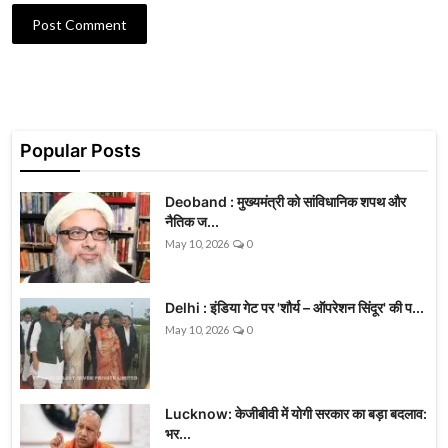
Post Comment
Popular Posts
Deoband : मुख्यमंत्री को सांविधानिक शपथ और
नैतिक ज...
May 10, 2026
0
Delhi : इंडिया गेट पर 'शौर्य – ऑपरेशन सिंदूर' की प...
May 10, 2026
0
Lucknow: केजीबीवी में योगी सरकार का बड़ा बदलाव:
भर...