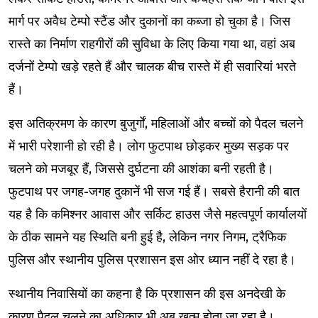
मार्ग पर अवैध टेम्पो स्टैंड और दुकानों का कब्जा हो चुका है। जिस
रास्ते का निर्माण राहगीरों की सुविधा के लिए किया गया था, वहां अब
दर्जनों टेम्पो खड़े रहते हैं और चालक बीच रास्ते में ही सवारियां भरते
हैं।
इस अतिक्रमण के कारण बुजुर्गों, महिलाओं और बच्चों को पैदल चलने
में भारी परेशानी हो रही है। लोग फुटपाथ छोड़कर मुख्य सड़क पर
चलने को मजबूर हैं, जिससे दुर्घटना की आशंका बनी रहती है।
फुटपाथ पर जगह-जगह दुकानें भी सज गई हैं। सबसे हैरानी की बात
यह है कि कमिश्नर आवास और सर्किट हाउस जैसे महत्वपूर्ण कार्यालयों
के ठीक सामने यह स्थिति बनी हुई है, लेकिन नगर निगम, ट्रैफिक
पुलिस और स्थानीय पुलिस प्रशासन इस ओर ध्यान नहीं दे रहा है।
स्थानीय निवासियों का कहना है कि प्रशासन की इस अनदेखी के
कारण पैदल चलने का अधिकार भी अब खत्म होता जा रहा है।