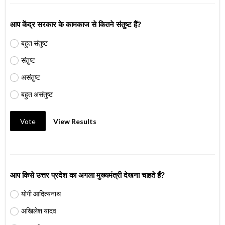
आप केंद्र सरकार के कामकाज से कितने संतुष्ट हैं?
बहुत संतुष्ट
संतुष्ट
असंतुष्ट
बहुत असंतुष्ट
Vote
View Results
आप किसे उत्तर प्रदेश का अगला मुख्यमंत्री देखना चाहते हैं?
योगी आदित्यनाथ
अखिलेश यादव