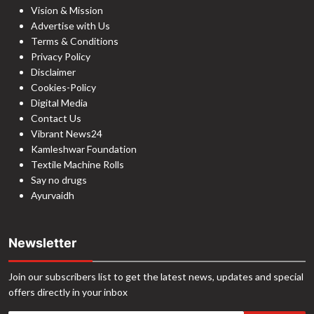
Vision & Mission
Advertise with Us
Terms & Conditions
Privacy Policy
Disclaimer
Cookies-Policy
Digital Media
Contact Us
Vibrant News24
Kamleshwar Foundation
Textile Machine Rolls
Say no drugs
Ayurvaidh
Newsletter
Join our subscribers list to get the latest news, updates and special
offers directly in your inbox