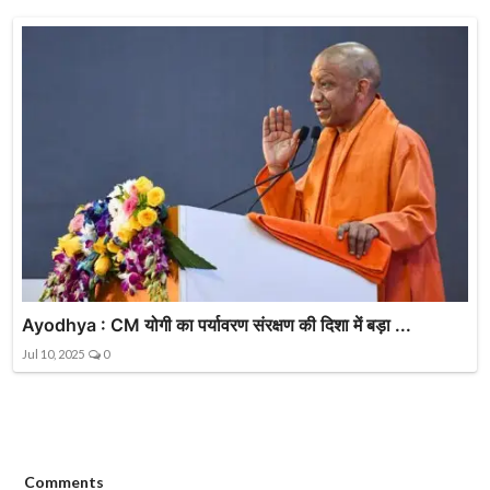
Ayodhya : CM योगी का पर्यावरण संरक्षण की दिशा में बड़ा ...
Jul 10, 2025
0
Comments