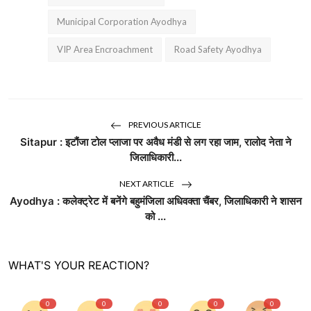
Municipal Corporation Ayodhya
VIP Area Encroachment
Road Safety Ayodhya
PREVIOUS ARTICLE
Sitapur : इटौंजा टोल प्लाजा पर अवैध मंडी से लग रहा जाम, रालोद नेता ने
जिलाधिकारी...
NEXT ARTICLE
Ayodhya : कलेक्ट्रेट में बनेंगे बहुमंजिला अधिवक्ता चैंबर, जिलाधिकारी ने शासन
को ...
WHAT'S YOUR REACTION?
0
0
0
0
0