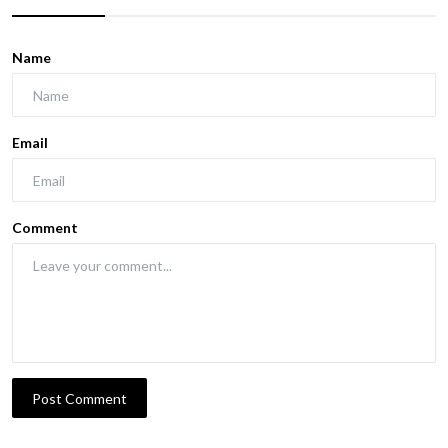
Name
Email
Comment
Post Comment