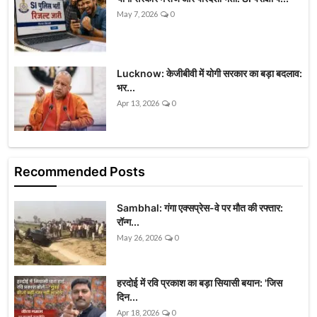
May 7, 2026
0
Lucknow: केजीबीवी में योगी सरकार का बड़ा बदलाव:
भर...
Apr 13, 2026
0
Recommended Posts
Sambhal: गंगा एक्सप्रेस-वे पर मौत की रफ्तार:
रॉन्ग...
May 26, 2026
0
हरदोई में रवि प्रकाश का बड़ा सियासी बयान: 'जिस
दिन...
Apr 18, 2026
0