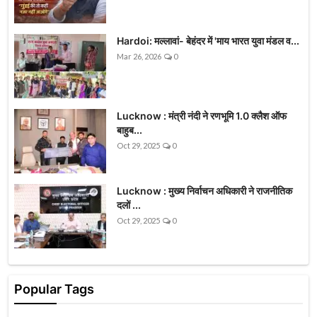
Hardoi: मल्लावां- बेहंदर में 'माय भारत युवा मंडल व...
Mar 26, 2026
0
Lucknow : मंत्री नंदी ने रणभूमि 1.0 क्लैश ऑफ
बाहुब...
Oct 29, 2025
0
Lucknow : मुख्य निर्वाचन अधिकारी ने राजनीतिक
दलों ...
Oct 29, 2025
0
Popular Tags