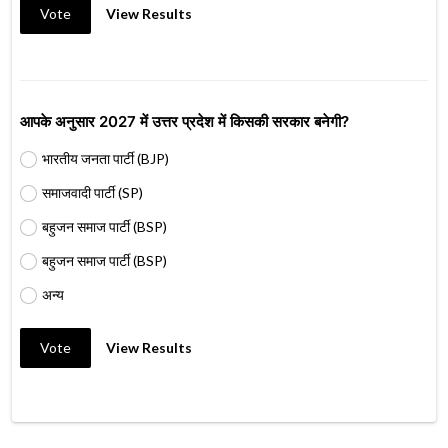
Vote
View Results
आपके अनुसार 2027 में उत्तर प्रदेश में किसकी सरकार बनेगी?
भारतीय जनता पार्टी (BJP)
समाजवादी पार्टी (SP)
बहुजन समाज पार्टी (BSP)
बहुजन समाज पार्टी (BSP)
अन्य
Vote
View Results