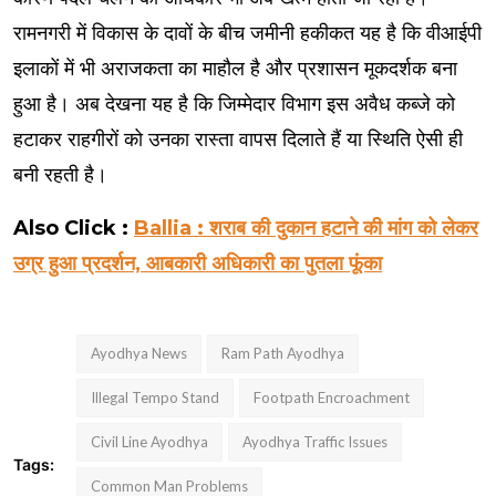
रामनगरी में विकास के दावों के बीच जमीनी हकीकत यह है कि वीआईपी
इलाकों में भी अराजकता का माहौल है और प्रशासन मूकदर्शक बना
हुआ है। अब देखना यह है कि जिम्मेदार विभाग इस अवैध कब्जे को
हटाकर राहगीरों को उनका रास्ता वापस दिलाते हैं या स्थिति ऐसी ही
बनी रहती है।
Also Click :
Ballia : शराब की दुकान हटाने की मांग को लेकर
उग्र हुआ प्रदर्शन, आबकारी अधिकारी का पुतला फूंका
Ayodhya News
Ram Path Ayodhya
Illegal Tempo Stand
Footpath Encroachment
Civil Line Ayodhya
Ayodhya Traffic Issues
Tags:
Common Man Problems