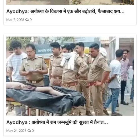
Ayodhya: अयोध्या के विकास में एक और बढ़ोतरी, फैजाबाद अय...
Mar 7, 2026
0
Ayodhya : अयोध्या में राम जन्मभूमि की सुरक्षा में तैनात...
May 24, 2026
0