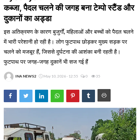
कब्जा, पैदल चलने की जगह बना टेम्पो स्टैंड और
दुकानों का अड्डा
इस अतिक्रमण के कारण बुजुर्गों, महिलाओं और बच्चों को पैदल चलने
में भारी परेशानी हो रही है। लोग फुटपाथ छोड़कर मुख्य सड़क पर
चलने को मजबूर हैं, जिससे दुर्घटना की आशंका बनी रहती है।
फुटपाथ पर जगह-जगह दुकानें भी सज गई हैं
INA NEWS2
May 10, 2026 - 12:55
0
35