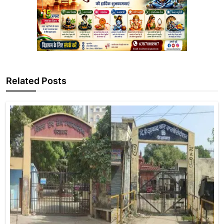
Related Posts