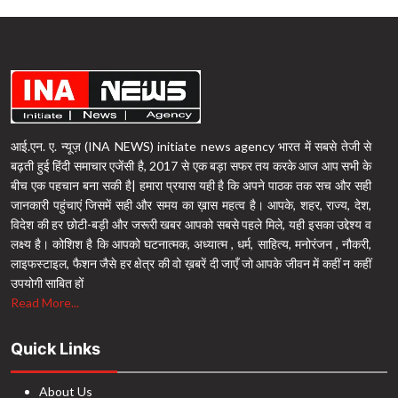
आई.एन. ए. न्यूज़ (INA NEWS) initiate news agency भारत में सबसे तेजी से
बढ़ती हुई हिंदी समाचार एजेंसी है, 2017 से एक बड़ा सफर तय करके आज आप सभी के
बीच एक पहचान बना सकी है| हमारा प्रयास यही है कि अपने पाठक तक सच और सही
जानकारी पहुंचाएं जिसमें सही और समय का ख़ास महत्व है। आपके, शहर, राज्य, देश,
विदेश की हर छोटी-बड़ी और जरूरी खबर आपको सबसे पहले मिले, यही इसका उद्देश्य व
लक्ष्य है। कोशिश है कि आपको घटनात्मक, अध्यात्म , धर्म, साहित्य, मनोरंजन , नौकरी,
लाइफस्टाइल, फैशन जैसे हर क्षेत्र की वो ख़बरें दी जाएँ जो आपके जीवन में कहीं न कहीं
उपयोगी साबित हों
Read More...
Quick Links
About Us