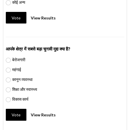
कोई अन्य
Vote
View Results
आपके क्षेत्र में सबसे बड़ा चुनावी मुद्दा क्या है?
बेरोजगारी
महंगाई
कानून व्यवस्था
शिक्षा और स्वास्थ्य
विकास कार्य
Vote
View Results