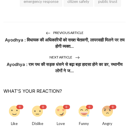
emergency response
citizen safety
public trust
PREVIOUS ARTICLE
Ayodhya : विधायक की अधिकारियों को सख्त चेतावनी, लापरवाही मिलने पर तय
होगी व्यक्त...
NEXT ARTICLE
Ayodhya : राम पथ की सड़क धंसने से बढ़ा बड़ा हादसा होने का डर, स्थानीय
लोगों ने ज...
WHAT'S YOUR REACTION?
0
0
0
0
0
Like
Dislike
Love
Funny
Angry