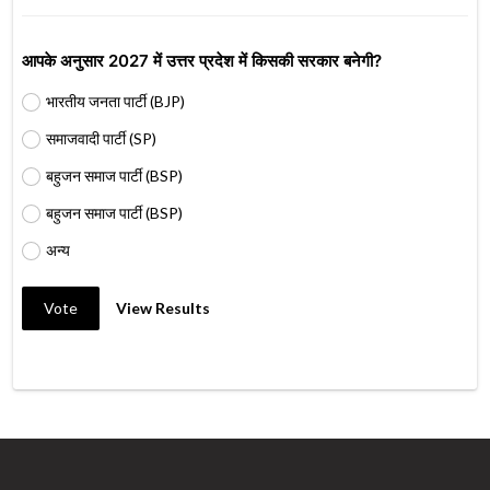
आपके अनुसार 2027 में उत्तर प्रदेश में किसकी सरकार बनेगी?
भारतीय जनता पार्टी (BJP)
समाजवादी पार्टी (SP)
बहुजन समाज पार्टी (BSP)
बहुजन समाज पार्टी (BSP)
अन्य
Vote
View Results