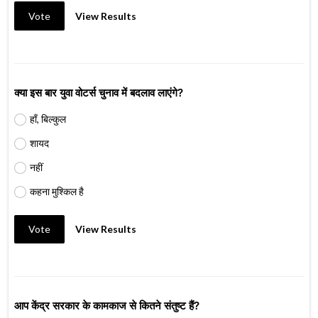
Vote
View Results
क्या इस बार युवा वोटर्स चुनाव में बदलाव लाएंगे?
हाँ, बिल्कुल
शायद
नहीं
कहना मुश्किल है
Vote
View Results
आप केंद्र सरकार के कामकाज से कितने संतुष्ट हैं?