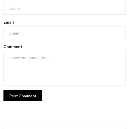
Email
Comment
Post Comment