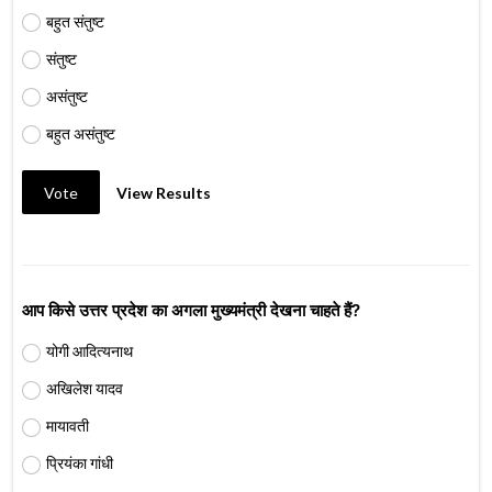
बहुत संतुष्ट
संतुष्ट
असंतुष्ट
बहुत असंतुष्ट
Vote
View Results
आप किसे उत्तर प्रदेश का अगला मुख्यमंत्री देखना चाहते हैं?
योगी आदित्यनाथ
अखिलेश यादव
मायावती
प्रियंका गांधी