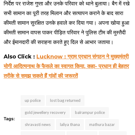
निर्देश पर राजेश गुप्ता और उनके परिवार को थाने बुलाया। बैग में रखे
सभी सामान का पूरी तरह मिलान और सत्यापन कराने के बाद सारा
कीमती सामान सुरक्षित उनके हवाले कर दिया गया। अपना खोया हुआ
कीमती सामान वापस पाकर पीड़ित परिवार ने पुलिस टीम की मुस्तैदी
और ईमानदारी की सराहना करते हुए दिल से आभार जताया।
Also Click :
Lucknow : ग्राम प्रधान संगठन ने मुख्यमंत्री
योगी आदित्यनाथ के फैसले का स्वागत किया, कहा- प्रधान ही बेहतर
तरीके से समझ सकते हैं गांवों की जरूरतें
up police
lost bag returned
gold jewellery recovery
balrampur police
Tags:
shravasti news
laliya thana
mathura bazar