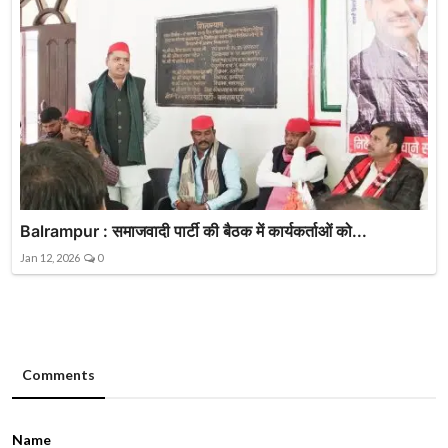
Balrampur : समाजवादी पार्टी की बैठक में कार्यकर्ताओं को...
Jan 12, 2026
0
Comments
Name