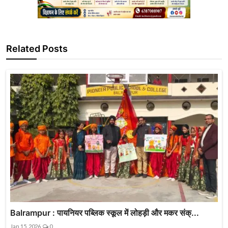
Related Posts
Balrampur : पायनियर पब्लिक स्कूल में लोहड़ी और मकर संक्...
Jan 15, 2026
0