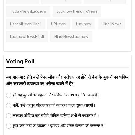
TodayNewsLucknow
LucknowTrendingNews
HardoiNewsHindi
UPNews
Lucknow
Hindi News
LucknowNewsHindi
HindiNewsLucknow
Voting Poll
क्या बार-बार होने वाले पेपर लीक और परीक्षाएं रद्द होने से देश के युवाओं का भविष्य
और सरकारी व्यवस्था पर भरोसा खतरे में है?
हाँ, यह युवाओं की मेहनत और भविष्य के साथ बड़ा खिलवाड़ है।
नहीं, कड़े कानून और एक्शन से व्यवस्था जल्द सुधर जाएगी।
सरकार कोशिश कर रही है, लेकिन कमियां अभी भी बरकरार हैं।
कुछ कहा नहीं जा सकता / इस पर और सख्त फैसलों की जरूरत है।