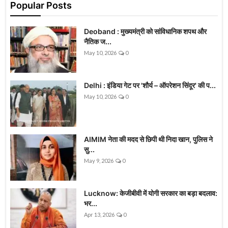
Popular Posts
Deoband : मुख्यमंत्री को सांविधानिक शपथ और
नैतिक ज...
May 10, 2026
0
Delhi : इंडिया गेट पर 'शौर्य – ऑपरेशन सिंदूर' की प...
May 10, 2026
0
AIMIM नेता की मदद से छिपी थी निदा खान, पुलिस ने
सु...
May 9, 2026
0
Lucknow: केजीबीवी में योगी सरकार का बड़ा बदलाव:
भर...
Apr 13, 2026
0