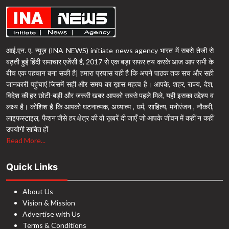
आई.एन. ए. न्यूज़ (INA NEWS) initiate news agency भारत में सबसे तेजी से
बढ़ती हुई हिंदी समाचार एजेंसी है, 2017 से एक बड़ा सफर तय करके आज आप सभी के
बीच एक पहचान बना सकी है| हमारा प्रयास यही है कि अपने पाठक तक सच और सही
जानकारी पहुंचाएं जिसमें सही और समय का ख़ास महत्व है। आपके, शहर, राज्य, देश,
विदेश की हर छोटी-बड़ी और जरूरी खबर आपको सबसे पहले मिले, यही इसका उद्देश्य व
लक्ष्य है। कोशिश है कि आपको घटनात्मक, अध्यात्म , धर्म, साहित्य, मनोरंजन , नौकरी,
लाइफस्टाइल, फैशन जैसे हर क्षेत्र की वो ख़बरें दी जाएँ जो आपके जीवन में कहीं न कहीं
उपयोगी साबित हों
Read More...
Quick Links
About Us
Vision & Mission
Advertise with Us
Terms & Conditions