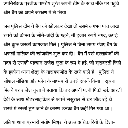
उपनिरीक्षक प्रतीक पाण्डेय तुरंत अपनी टीम के साथ मौके पर पहुंचे
और बैग को अपने संरक्षण में ले लिया।
जब पुलिस टीम ने बैग को खोलकर देखा तो उसमें लगभग पांच लाख
रुपये की कीमत के सोने-चांदी के गहने, नौ हजार रुपये नगद, कपड़े
और कुछ जरूरी कागजात मिले। पुलिस ने बिना समय गंवाए बैग के
असली मालिक की खोजबीन शुरू कर दी। बैग में रखे दस्तावेजों की
मदद से उसकी पहचान राजेश गुप्ता के रूप में हुई, जो श्रावस्ती जिले
के इकौना थाना क्षेत्र के नारायणजोत के रहने वाले हैं। पुलिस ने
सोशल मीडिया और फोन के माध्यम से उनसे संपर्क किया। सूचना
मिलने पर राजेश गुप्ता ने बताया कि वह अपनी पत्नी पिंकी उर्फ आरती
देवी के साथ मोटरसाइकिल से अपने ससुराल से घर लौट रहे थे।
रास्ते में रस्सी टूट जाने के कारण उनका बैग कहीं गिर गया था।
ललिया थाना प्रभारी संतोष मिश्रा ने उच्च अधिकारियों के दिशा-