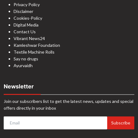
Privacy Policy
Disclaimer
Cookies-Policy
Digital Media
Contact Us
Vibrant News24
Kamleshwar Foundation
Textile Machine Rolls
Say no drugs
Ayurvaidh
Newsletter
Join our subscribers list to get the latest news, updates and special
offers directly in your inbox
Subscribe