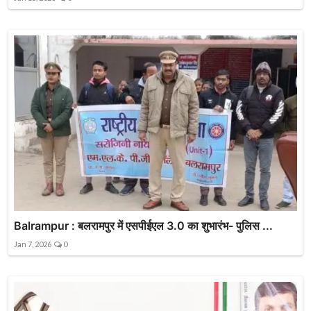
Balrampur : बलरामपुर में एसपीईएल 3.0 का शुभारंभ- पुलिस ...
Jan 7, 2026
0