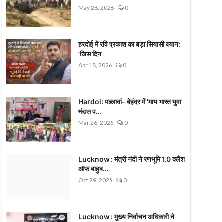
May 26, 2026
0
हरदोई में रवि प्रकाश का बड़ा सियासी बयान:
'जिस दिन...
Apr 18, 2026
0
Hardoi: मल्लावां- बेहंदर में 'माय भारत युवा
मंडल व...
Mar 26, 2026
0
Lucknow : मंत्री नंदी ने रणभूमि 1.0 क्लैश
ऑफ बाहुब...
Oct 29, 2025
0
Lucknow : मुख्य निर्वाचन अधिकारी ने