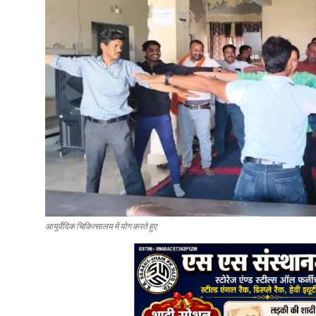
आयुर्वेदिक चिकित्सालय में योग करते हुए