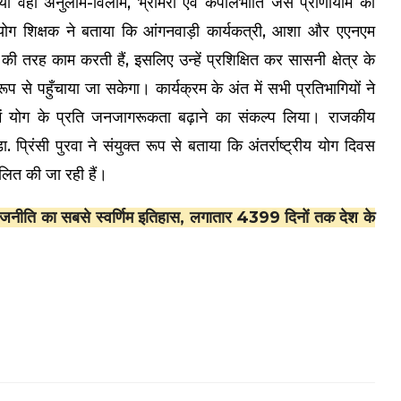
वहीं अनुलोम-विलोम, भ्रामरी एवं कपालभाति जैसे प्राणायाम का
 योग शिक्षक ने बताया कि आंगनवाड़ी कार्यकत्री, आशा और एएनएम
की तरह काम करती हैं, इसलिए उन्हें प्रशिक्षित कर सासनी क्षेत्र के
 से पहुँचाया जा सकेगा। कार्यक्रम के अंत में सभी प्रतिभागियों ने
र में योग के प्रति जनजागरूकता बढ़ाने का संकल्प लिया। राजकीय
. प्रिंसी पुरवा ने संयुक्त रूप से बताया कि अंतर्राष्ट्रीय योग दिवस
लित की जा रही हैं।
 राजनीति का सबसे स्वर्णिम इतिहास, लगातार 4399 दिनों तक देश के