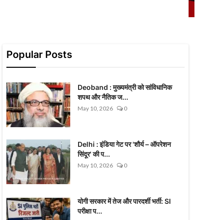
Popular Posts
Deoband : मुख्यमंत्री को सांविधानिक
शपथ और नैतिक ज...
May 10, 2026
0
Delhi : इंडिया गेट पर 'शौर्य – ऑपरेशन
सिंदूर' की प...
May 10, 2026
0
योगी सरकार में तेज और पारदर्शी भर्ती: SI
परीक्षा प...