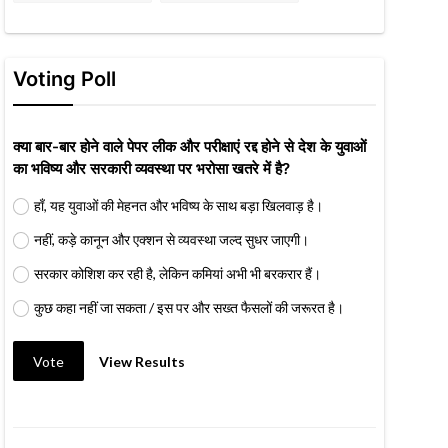
Voting Poll
क्या बार-बार होने वाले पेपर लीक और परीक्षाएं रद्द होने से देश के युवाओं
का भविष्य और सरकारी व्यवस्था पर भरोसा खतरे में है?
हाँ, यह युवाओं की मेहनत और भविष्य के साथ बड़ा खिलवाड़ है।
नहीं, कड़े कानून और एक्शन से व्यवस्था जल्द सुधर जाएगी।
सरकार कोशिश कर रही है, लेकिन कमियां अभी भी बरकरार हैं।
कुछ कहा नहीं जा सकता / इस पर और सख्त फैसलों की जरूरत है।
Vote
View Results