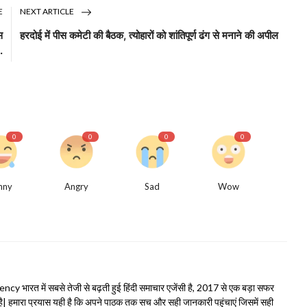
E
NEXT ARTICLE
स
हरदोई में पीस कमेटी की बैठक, त्योहारों को शांतिपूर्ण ढंग से मनाने की अपील
.
0
0
0
0
nny
Angry
Sad
Wow
भारत में सबसे तेजी से बढ़ती हुई हिंदी समाचार एजेंसी है, 2017 से एक बड़ा सफर
हमारा प्रयास यही है कि अपने पाठक तक सच और सही जानकारी पहुंचाएं जिसमें सही