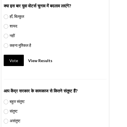
क्या इस बार युवा वोटर्स चुनाव में बदलाव लाएंगे?
हाँ, बिल्कुल
शायद
नहीं
कहना मुश्किल है
Vote
View Results
आप केंद्र सरकार के कामकाज से कितने संतुष्ट हैं?
बहुत संतुष्ट
संतुष्ट
असंतुष्ट