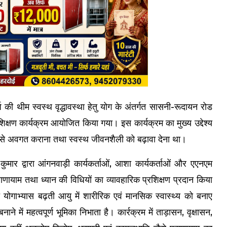
र्ष की थीम स्वस्थ वृद्धावस्था हेतु योग के अंतर्गत सासनी-रूदायन रोड
क्षण कार्यक्रम आयोजित किया गया। इस कार्यक्रम का मुख्य उद्देश्य
लाभों से अवगत कराना तथा स्वस्थ जीवनशैली को बढ़ावा देना था।
ार द्वारा आंगनवाड़ी कार्यकर्ताओं, आशा कार्यकर्ताओं और एएनएम
ाणायाम तथा ध्यान की विधियों का व्यावहारिक प्रशिक्षण प्रदान किया
योगाभ्यास बढ़ती आयु में शारीरिक एवं मानसिक स्वास्थ्य को बनाए
में महत्वपूर्ण भूमिका निभाता है। कार्रक्रम में ताड़ासन, वृक्षासन,