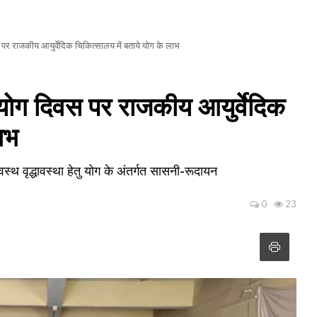
वस पर राजकीय आयुर्वेदिक चिकित्सालय में बताये योग के लाभ
य योग दिवस पर राजकीय आयुर्वेदिक
 लाभ
स्वस्थ वृद्धावस्था हेतु योग के अंतर्गत सासनी-रूदायन
0
23