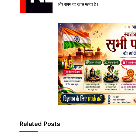
और समय का ख़ास महत्व है।
Related Posts