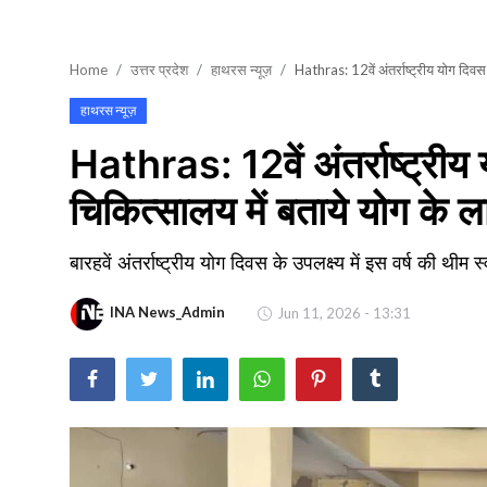
खेल
Home
उत्तर प्रदेश
हाथरस न्यूज़
Hathras: 12वें अंतर्राष्ट्रीय योग दि
वायरल न्यूज़
हाथरस न्यूज़
Hathras: 12वें अंतर्राष्ट्री
चिकित्सालय में बताये योग के
बारहवें अंतर्राष्ट्रीय योग दिवस के उपलक्ष्य में इस वर्ष की थीम 
INA News_Admin
Jun 11, 2026 - 13:31