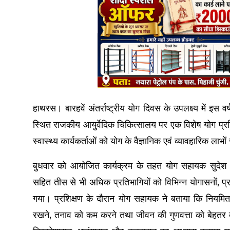
हाथरस। बारहवें अंतर्राष्ट्रीय योग दिवस के उपलक्ष्य में इस व
स्थित राजकीय आयुर्वेदिक चिकित्सालय पर एक विशेष योग प्रशि
स्वास्थ्य कार्यकर्ताओं को योग के वैज्ञानिक एवं व्यावहारिक 
बुधवार को आयोजित कार्यक्रम के तहत योग सहायक सुदेश कुम
सहित तीस से भी अधिक प्रतिभागियों को विभिन्न योगासनों, प्र
गया। प्रशिक्षण के दौरान योग सहायक ने बताया कि नियमित 
रखने, तनाव को कम करने तथा जीवन की गुणवत्ता को बेहतर बनाने 