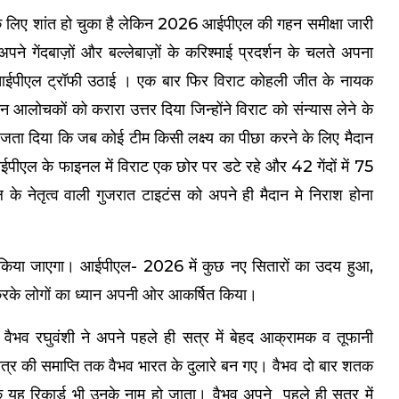
 लिए शांत हो चुका है लेकिन 2026 आईपीएल की गहन समीक्षा जारी
 अपने गेंदबाज़ों और बल्लेबाज़ों के करिश्माई प्रदर्शन के चलते अपना
र आईपीएल ट्रॉफी उठाई । एक बार फिर विराट कोहली जीत के नायक
आलोचकों को करारा उत्तर दिया जिन्होंने विराट को संन्यास लेने के
 जता दिया कि जब कोई टीम किसी लक्ष्य का पीछा करने के लिए मैदान
ईपीएल के फाइनल में विराट एक छोर पर डटे रहे और 42 गेंदों में 75
 नेतृत्व वाली गुजरात टाइटंस को अपने ही मैदान मे निराश होना
 किया जाएगा। आईपीएल- 2026 में कुछ नए सितारों का उदय हुआ,
न करके लोगों का ध्यान अपनी ओर आकर्षित किया।
ीय वैभव रघुवंशी ने अपने पहले ही सत्र में बेहद आक्रामक व तूफानी
सत्र की समाप्ति तक वैभव भारत के दुलारे बन गए। वैभव दो बार शतक
ह रिकार्ड भी उनके नाम हो जाता। वैभव अपने पहले ही सत्र में