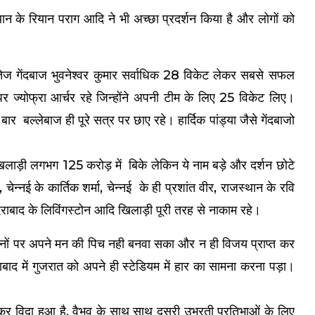
 के रियान पराग आदि ने भी अच्छा प्रदर्शन किया है और लोगों को
 तेज गेंदबाज भुवनेश्वर कुमार सर्वाधिक 28 विकेट लेकर सबसे सफल
 ज्योफ्रा आर्चर रहे जिन्होंने अपनी टीम के लिए 25 विकेट लिए।
बल्लेबाज ही पूरे सत्र पर छाए रहे। हार्दिक पांड्या जैसे गेंदबाजो
िलाड़ी लगभग 125 करोड़ में बिके लेकिन ये नाम बड़े और दर्शन छोटे
ेन्नई के कार्तिक शर्मा, चेन्नई के ही प्रशांत वीर, राजस्थान के रवि
राबाद के लिविंगस्टोन आदि खिलाड़ी पूरी तरह से नाकाम रहे।
ानों पर अपने मन की पिच नही बनवा सका और न ही विजय प्राप्त कर
ाद में गुजरात को अपने ही स्टेडियम में हार का सामना करना पड़ा।
र विदा हुआ है, वैभव के साथ साथ दूसरी उभरती प्रतिभाओं के लिए