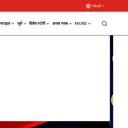
Hindi
फस्टाइल
जुर्म
विशेष स्टोरी
अजब गजब
MORE