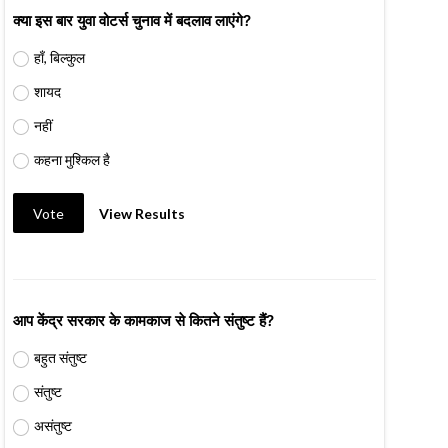
क्या इस बार युवा वोटर्स चुनाव में बदलाव लाएंगे?
हाँ, बिल्कुल
शायद
नहीं
कहना मुश्किल है
Vote
View Results
आप केंद्र सरकार के कामकाज से कितने संतुष्ट हैं?
बहुत संतुष्ट
संतुष्ट
असंतुष्ट