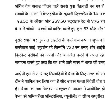
ऑरेंज कैप अवार्ड जीतने वाले सबसे युवा खिलाड़ी बन गए
छक्कों के मामलो में वेस्टइंडीज के तूफानी क्रिसगेल के 14 छक्क
48.50 के औसत और 237.30 स्ट्राइक रेट से 776 रन ब
वैभव ने चौकों - छक्कों की बारिश करते हुए कुल 63 चौके 
दूसरे स्थान पर गुजरात टाइटंस के बल्लेबाज कप्तान शुभमन 
बल्लेबाज साई सुदर्शन रहे जिन्होंने 722 रन बनाए और आई
क्रिकेट प्रेमियों को अपनी ओर आकर्षित करने में सफल रहे। क
सराहना करते हुए कहा कि वह आने वाले समय में भारत की राष्ट
आई पी एल से उभरे नए खिलाड़ियों में वैभव के लिए भारत की राष्
टीम मे शामिल कर लिया गया है और उनका पहला विदेशी दौरा श्
है। वैभव का नाम सितंबर -अक्टूबर में जापान मे आयोजित होन
वैभव की अग्निपरीक्षा ऑस्ट्रेलिया, न्यूजीलैंड व दक्षिण अफ्रीका 