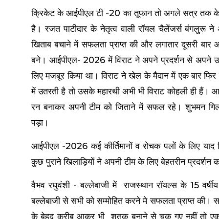
क्रिकेट के आईपीएल टी -20 का तूफान तो अगले सत्र तक के
है। रजत पाटीदार के नेतृत्व वाली रॉयल चैलेंजर्स बंगलुरू ने
खिताब बचाने में सफलता प्राप्त की और लगातार दूसरी बा
बने। आईपीएल- 2026 में विराट ने अपने प्रदर्शन से अपने उन 
लिए मजबूर किया था। विराट ने खेल के मैदान में एक बार फिर
में उतरती है तो उसके महारथी अभी भी विराट कोहली ही हैं। आ
रन बनाकर अपनी टीम को जिताने में सफल रहे। शुभमन गिल के
पड़ा।
आईपीएल -2026 कई कीर्तिमानों व रोचक पलों के लिए याद
कुछ पुराने खिलाड़ियों ने अपनी टीम के लिए बेहतरीन प्रदर्श
वैभव रघुवंशी - बल्लेबाजी में राजस्थान रॉयल्स के 15 वर्ष
बल्लेबाजी से सभी को सम्मोहित करने मे सफलता प्राप्त की। 
के बेहद करीब आकर भी शतक बनाने से चूक गए नहीं तो एक य