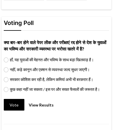
Voting Poll
क्या बार-बार होने वाले पेपर लीक और परीक्षाएं रद्द होने से देश के युवाओं
का भविष्य और सरकारी व्यवस्था पर भरोसा खतरे में है?
हाँ, यह युवाओं की मेहनत और भविष्य के साथ बड़ा खिलवाड़ है।
नहीं, कड़े कानून और एक्शन से व्यवस्था जल्द सुधर जाएगी।
सरकार कोशिश कर रही है, लेकिन कमियां अभी भी बरकरार हैं।
कुछ कहा नहीं जा सकता / इस पर और सख्त फैसलों की जरूरत है।
Vote
View Results