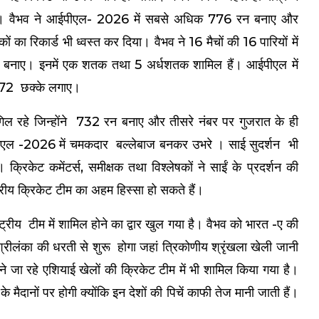
 हैं। वैभव ने आईपीएल- 2026 में सबसे अधिक 776 रन बनाए और
ों का रिकार्ड भी ध्वस्त कर दिया। वैभव ने 16 मैचों की 16 पारियों में
नाए। इनमें एक शतक तथा 5 अर्धशतक शामिल हैं। आईपीएल में
और 72 छक्के लगाए।
गिल रहे जिन्होंने 732 रन बनाए और तीसरे नंबर पर गुजरात के ही
पीएल -2026 में चमकदार बल्लेबाज बनकर उभरे । साई सुदर्शन भी
्रिकेट कमेंटर्स, समीक्षक तथा विश्लेषकों ने साईं के प्रदर्शन की
्रीय क्रिकेट टीम का अहम हिस्सा हो सकते हैं।
ट्रीय टीम में शामिल होने का द्वार खुल गया है। वैभव को भारत -ए की
रीलंका की धरती से शुरू होगा जहां त्रिकोणीय श्रृंखला खेली जानी
े जा रहे एशियाई खेलों की क्रिकेट टीम में भी शामिल किया गया है।
के मैदानों पर होगी क्योंकि इन देशों की पिचें काफी तेज मानी जाती हैं।