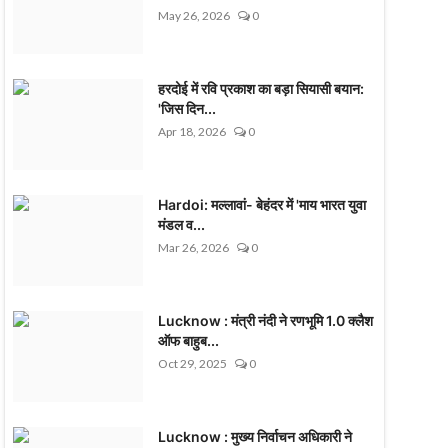
May 26, 2026
0
हरदोई में रवि प्रकाश का बड़ा सियासी बयान:
'जिस दिन...
Apr 18, 2026
0
Hardoi: मल्लावां- बेहंदर में 'माय भारत युवा
मंडल व...
Mar 26, 2026
0
Lucknow : मंत्री नंदी ने रणभूमि 1.0 क्लैश
ऑफ बाहुब...
Oct 29, 2025
0
Lucknow : मुख्य निर्वाचन अधिकारी ने