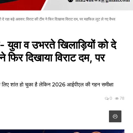
 दे रहा बड़े अवसर: विराट की टीम ने फिर दिखाया विराट दम, पर महफिल लूट ले गए वैभव
ुवा व उभरते खिलाड़ियों को दे
ने फिर दिखाया विराट दम, पर
 लिए शांत हो चुका है लेकिन 2026 आईपीएल की गहन समीक्षा
0
78