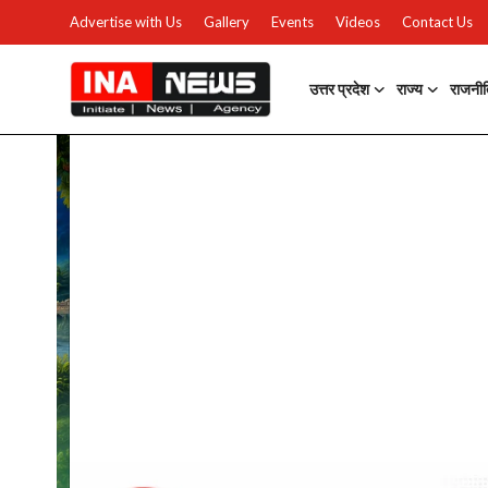
Advertise with Us
Gallery
Events
Videos
Contact Us
उत्तर प्रदेश
राज्य
राजनी
उत्तर प्रदेश
Advertise with Us
Events
राज्य
Gallery
राजनीति
Contacts
इतिहास \ साहित्य