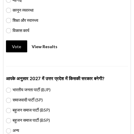
कानून व्यवस्था
शिक्षा और स्वास्थ्य
विकास कार्य
Vote
View Results
आपके अनुसार 2027 में उत्तर प्रदेश में किसकी सरकार बनेगी?
भारतीय जनता पार्टी (BJP)
समाजवादी पार्टी (SP)
बहुजन समाज पार्टी (BSP)
बहुजन समाज पार्टी (BSP)
अन्य