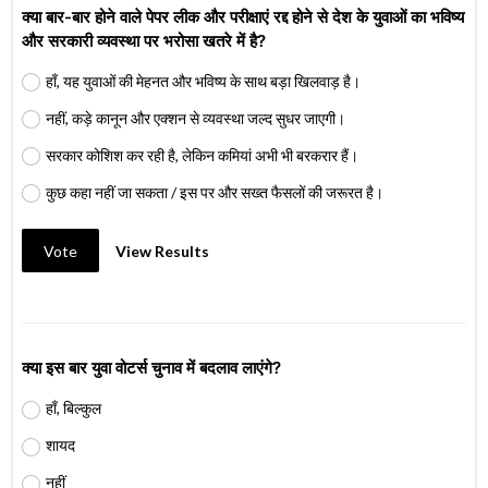
क्या बार-बार होने वाले पेपर लीक और परीक्षाएं रद्द होने से देश के युवाओं का भविष्य
और सरकारी व्यवस्था पर भरोसा खतरे में है?
हाँ, यह युवाओं की मेहनत और भविष्य के साथ बड़ा खिलवाड़ है।
नहीं, कड़े कानून और एक्शन से व्यवस्था जल्द सुधर जाएगी।
सरकार कोशिश कर रही है, लेकिन कमियां अभी भी बरकरार हैं।
कुछ कहा नहीं जा सकता / इस पर और सख्त फैसलों की जरूरत है।
Vote
View Results
क्या इस बार युवा वोटर्स चुनाव में बदलाव लाएंगे?
हाँ, बिल्कुल
शायद
नहीं