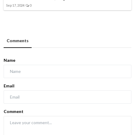
Sep 17, 2024
0
Comments
Name
Email
Comment