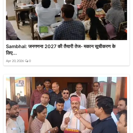
Sambhal: जनगणना 2027 की तैयारी तेज- मकान सूचीकरण के
लिए...
Apr 20, 2026
0