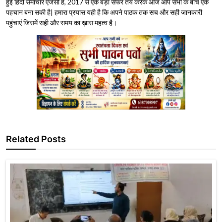
हुई हिंदी समाचार एजेंसी है, 2017 से एक बड़ा सफर तय करके आज आप सभी के बीच एक
पहचान बना सकी है| हमारा प्रयास यही है कि अपने पाठक तक सच और सही जानकारी
पहुंचाएं जिसमें सही और समय का ख़ास महत्व है।
Related Posts