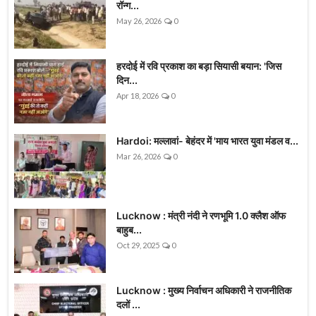
रॉन्ग...
May 26, 2026
0
हरदोई में रवि प्रकाश का बड़ा सियासी बयान: 'जिस
दिन...
Apr 18, 2026
0
Hardoi: मल्लावां- बेहंदर में 'माय भारत युवा मंडल व...
Mar 26, 2026
0
Lucknow : मंत्री नंदी ने रणभूमि 1.0 क्लैश ऑफ
बाहुब...
Oct 29, 2025
0
Lucknow : मुख्य निर्वाचन अधिकारी ने राजनीतिक
दलों ...