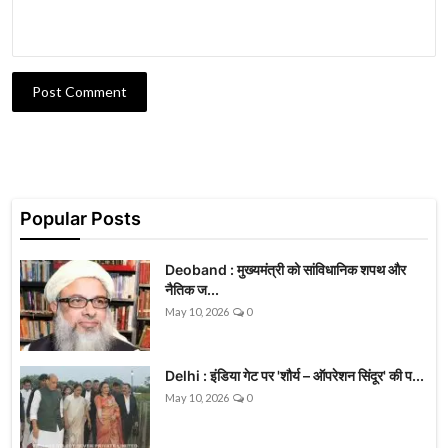
Post Comment
Popular Posts
Deoband : मुख्यमंत्री को सांविधानिक शपथ और
नैतिक ज...
May 10, 2026
0
Delhi : इंडिया गेट पर 'शौर्य – ऑपरेशन सिंदूर' की प...
May 10, 2026
0