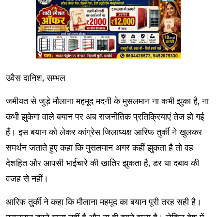
उवैस दानिश, सम्भल
जमीयत से जुड़े मौलाना महमूद मदनी के मुसलमान ना कभी झुका है, ना
कभी झुकेगा वाले बयान पर अब राजनीतिक प्रतिक्रियाएं तेज हो गई
हैं। इस बयान को लेकर कांग्रेस जिलाध्यक्ष आरिफ तुर्की ने खुलकर
समर्थन जताते हुए कहा कि मुसलमान अगर कहीं झुकता है तो वह
देशहित और आपसी भाईचारे की खातिर झुकता है, डर या दबाव की
वजह से नहीं।
आरिफ तुर्की ने कहा कि मौलाना महमूद का बयान पूरी तरह सही है।