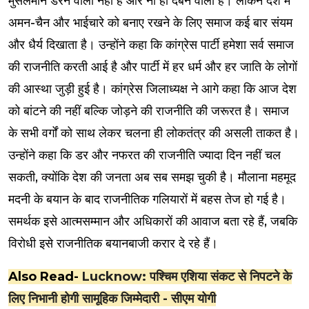
मुसलमान डरने वाला नहीं है और ना ही दबने वाला है। लेकिन देश में
अमन-चैन और भाईचारे को बनाए रखने के लिए समाज कई बार संयम
और धैर्य दिखाता है। उन्होंने कहा कि कांग्रेस पार्टी हमेशा सर्व समाज
की राजनीति करती आई है और पार्टी में हर धर्म और हर जाति के लोगों
की आस्था जुड़ी हुई है। कांग्रेस जिलाध्यक्ष ने आगे कहा कि आज देश
को बांटने की नहीं बल्कि जोड़ने की राजनीति की जरूरत है। समाज
के सभी वर्गों को साथ लेकर चलना ही लोकतंत्र की असली ताकत है।
उन्होंने कहा कि डर और नफरत की राजनीति ज्यादा दिन नहीं चल
सकती, क्योंकि देश की जनता अब सब समझ चुकी है। मौलाना महमूद
मदनी के बयान के बाद राजनीतिक गलियारों में बहस तेज हो गई है।
समर्थक इसे आत्मसम्मान और अधिकारों की आवाज बता रहे हैं, जबकि
विरोधी इसे राजनीतिक बयानबाजी करार दे रहे हैं।
Also Read-
Lucknow: पश्चिम एशिया संकट से निपटने के
लिए निभानी होगी सामूहिक जिम्मेदारी - सीएम योगी