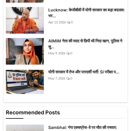
Lucknow: केजीबीवी में योगी सरकार का बड़ा बदलाव:
भर...
Apr 13, 2026
0
AIMIM नेता की मदद से छिपी थी निदा खान, पुलिस ने
सु...
May 9, 2026
0
योगी सरकार में तेज और पारदर्शी भर्ती: SI परीक्षा प...
May 7, 2026
0
Recommended Posts
Sambhal: गंगा एक्सप्रेस-वे पर मौत की रफ्तार: