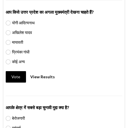
आप किसे उत्तर प्रदेश का अगला मुख्यमंत्री देखना चाहते हैं?
योगी आदित्यनाथ
अखिलेश यादव
मायावती
प्रियंका गांधी
कोई अन्य
Vote
View Results
आपके क्षेत्र में सबसे बड़ा चुनावी मुद्दा क्या है?
बेरोजगारी
महंगाई