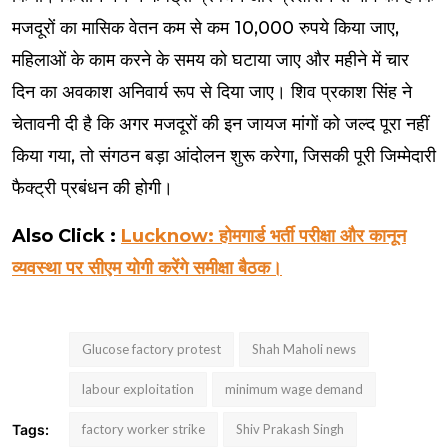
मजदूरों का मासिक वेतन कम से कम 10,000 रुपये किया जाए,
महिलाओं के काम करने के समय को घटाया जाए और महीने में चार
दिन का अवकाश अनिवार्य रूप से दिया जाए। शिव प्रकाश सिंह ने
चेतावनी दी है कि अगर मजदूरों की इन जायज मांगों को जल्द पूरा नहीं
किया गया, तो संगठन बड़ा आंदोलन शुरू करेगा, जिसकी पूरी जिम्मेदारी
फैक्ट्री प्रबंधन की होगी।
Also Click :
Lucknow: होमगार्ड भर्ती परीक्षा और कानून
व्यवस्था पर सीएम योगी करेंगे समीक्षा बैठक।
Glucose factory protest
Shah Maholi news
labour exploitation
minimum wage demand
Tags:
factory worker strike
Shiv Prakash Singh