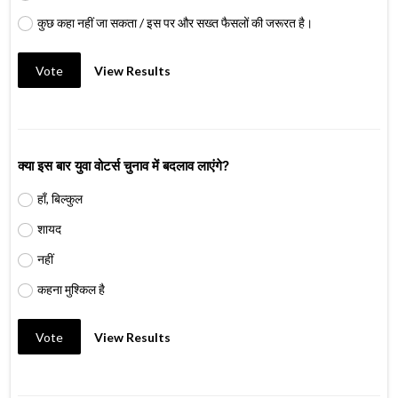
कुछ कहा नहीं जा सकता / इस पर और सख्त फैसलों की जरूरत है।
Vote
View Results
क्या इस बार युवा वोटर्स चुनाव में बदलाव लाएंगे?
हाँ, बिल्कुल
शायद
नहीं
कहना मुश्किल है
Vote
View Results