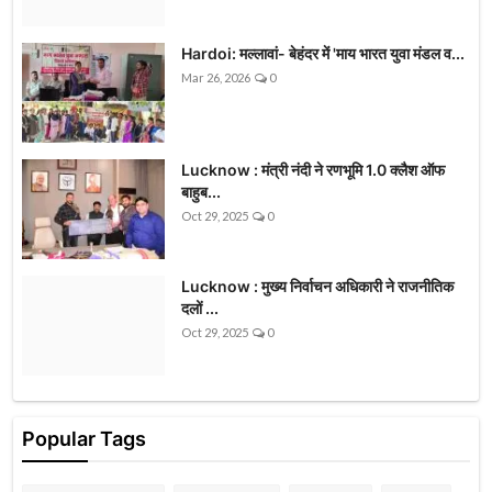
Hardoi: मल्लावां- बेहंदर में 'माय भारत युवा मंडल व...
Mar 26, 2026
0
Lucknow : मंत्री नंदी ने रणभूमि 1.0 क्लैश ऑफ
बाहुब...
Oct 29, 2025
0
Lucknow : मुख्य निर्वाचन अधिकारी ने राजनीतिक
दलों ...
Oct 29, 2025
0
Popular Tags