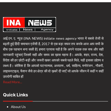
आई.एन. ए. न्यूज़ (INA NEWS) initiate news agency भारत में सबसे तेजी से
बढ़ती हुई हिंदी समाचार एजेंसी है, 2017 से एक बड़ा सफर तय करके आज आप सभी के
बीच एक पहचान बना सकी है| हमारा प्रयास यही है कि अपने पाठक तक सच और सही
जानकारी पहुंचाएं जिसमें सही और समय का ख़ास महत्व है। आपके, शहर, राज्य, देश,
विदेश की हर छोटी-बड़ी और जरूरी खबर आपको सबसे पहले मिले, यही इसका उद्देश्य व
लक्ष्य है। कोशिश है कि आपको घटनात्मक, अध्यात्म , धर्म, साहित्य, मनोरंजन , नौकरी,
लाइफस्टाइल, फैशन जैसे हर क्षेत्र की वो ख़बरें दी जाएँ जो आपके जीवन में कहीं न कहीं
उपयोगी साबित हों
Read More...
Quick Links
About Us