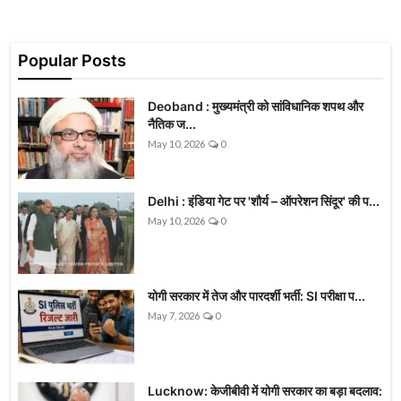
Popular Posts
Deoband : मुख्यमंत्री को सांविधानिक शपथ और
नैतिक ज...
May 10, 2026
0
Delhi : इंडिया गेट पर 'शौर्य – ऑपरेशन सिंदूर' की प...
May 10, 2026
0
योगी सरकार में तेज और पारदर्शी भर्ती: SI परीक्षा प...
May 7, 2026
0
Lucknow: केजीबीवी में योगी सरकार का बड़ा बदलाव: