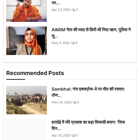
भर...
Apr 13, 2026
0
AIMIM नेता की मदद से छिपी थी निदा खान, पुलिस ने
सु...
May 9, 2026
0
Recommended Posts
Sambhal: गंगा एक्सप्रेस-वे पर मौत की रफ्तार:
रॉन्ग...
May 26, 2026
0
हरदोई में रवि प्रकाश का बड़ा सियासी बयान: 'जिस
दिन...
Apr 18, 2026
0