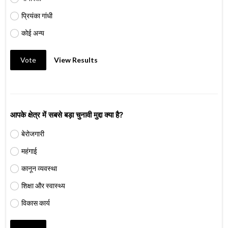
प्रियंका गांधी
कोई अन्य
Vote
View Results
आपके क्षेत्र में सबसे बड़ा चुनावी मुद्दा क्या है?
बेरोजगारी
महंगाई
कानून व्यवस्था
शिक्षा और स्वास्थ्य
विकास कार्य