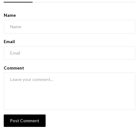
Name
Email
Comment
Post Comment