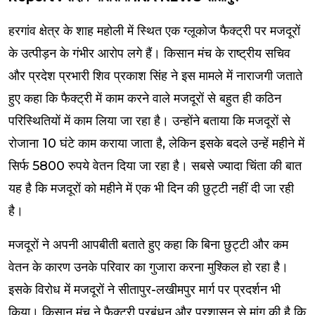
हरगांव क्षेत्र के शाह महोली में स्थित एक ग्लूकोज फैक्ट्री पर मजदूरों
के उत्पीड़न के गंभीर आरोप लगे हैं। किसान मंच के राष्ट्रीय सचिव
और प्रदेश प्रभारी शिव प्रकाश सिंह ने इस मामले में नाराजगी जताते
हुए कहा कि फैक्ट्री में काम करने वाले मजदूरों से बहुत ही कठिन
परिस्थितियों में काम लिया जा रहा है। उन्होंने बताया कि मजदूरों से
रोजाना 10 घंटे काम कराया जाता है, लेकिन इसके बदले उन्हें महीने में
सिर्फ 5800 रुपये वेतन दिया जा रहा है। सबसे ज्यादा चिंता की बात
यह है कि मजदूरों को महीने में एक भी दिन की छुट्टी नहीं दी जा रही
है।
मजदूरों ने अपनी आपबीती बताते हुए कहा कि बिना छुट्टी और कम
वेतन के कारण उनके परिवार का गुजारा करना मुश्किल हो रहा है।
इसके विरोध में मजदूरों ने सीतापुर-लखीमपुर मार्ग पर प्रदर्शन भी
किया। किसान मंच ने फैक्ट्री प्रबंधन और प्रशासन से मांग की है कि