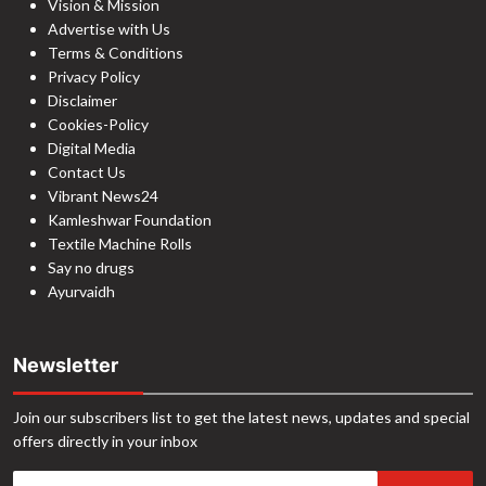
Vision & Mission
Advertise with Us
Terms & Conditions
Privacy Policy
Disclaimer
Cookies-Policy
Digital Media
Contact Us
Vibrant News24
Kamleshwar Foundation
Textile Machine Rolls
Say no drugs
Ayurvaidh
Newsletter
Join our subscribers list to get the latest news, updates and special
offers directly in your inbox