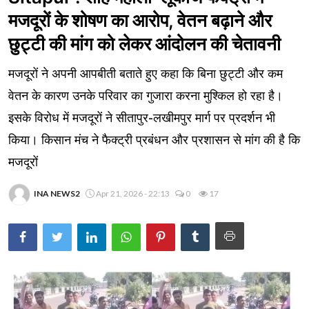
मजदूरों के शोषण का आरोप, वेतन बढ़ाने और
छुट्टी की मांग को लेकर आंदोलन की चेतावनी
मजदूरों ने अपनी आपबीती बताते हुए कहा कि बिना छुट्टी और कम
वेतन के कारण उनके परिवार का गुजारा करना मुश्किल हो रहा है।
इसके विरोध में मजदूरों ने सीतापुर-लखीमपुर मार्ग पर प्रदर्शन भी
किया। किसान मंच ने फैक्ट्री प्रबंधन और प्रशासन से मांग की है कि
मजदूरों
INA NEWS2
Apr 21, 2026 - 22:13
0
17