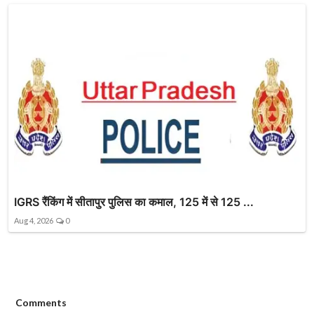
IGRS रैंकिंग में सीतापुर पुलिस का कमाल, 125 में से 125 ...
Aug 4, 2026
0
Comments