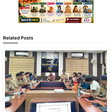
Related Posts