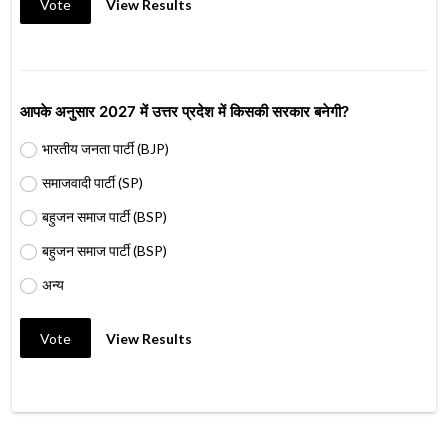
Vote
View Results
आपके अनुसार 2027 में उत्तर प्रदेश में किसकी सरकार बनेगी?
भारतीय जनता पार्टी (BJP)
समाजवादी पार्टी (SP)
बहुजन समाज पार्टी (BSP)
बहुजन समाज पार्टी (BSP)
अन्य
Vote
View Results