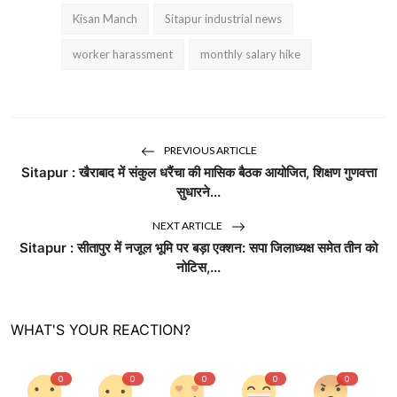
Kisan Manch
Sitapur industrial news
worker harassment
monthly salary hike
PREVIOUS ARTICLE
Sitapur : खैराबाद में संकुल धरैंचा की मासिक बैठक आयोजित, शिक्षण गुणवत्ता
सुधारने...
NEXT ARTICLE
Sitapur : सीतापुर में नजूल भूमि पर बड़ा एक्शन: सपा जिलाध्यक्ष समेत तीन को
नोटिस,...
WHAT'S YOUR REACTION?
0
0
0
0
0