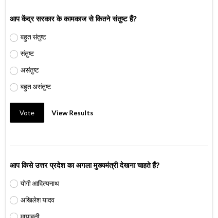
आप केंद्र सरकार के कामकाज से कितने संतुष्ट हैं?
बहुत संतुष्ट
संतुष्ट
असंतुष्ट
बहुत असंतुष्ट
Vote
View Results
आप किसे उत्तर प्रदेश का अगला मुख्यमंत्री देखना चाहते हैं?
योगी आदित्यनाथ
अखिलेश यादव
मायावती