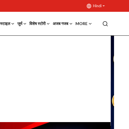
Hindi
फस्टाइल
जुर्म
विशेष स्टोरी
अजब गजब
MORE