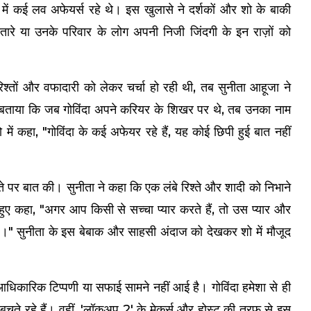
में कई लव अफेयर्स रहे थे। इस खुलासे ने दर्शकों और शो के बाकी
ितारे या उनके परिवार के लोग अपनी निजी जिंदगी के इन राज़ों को
श्तों और वफादारी को लेकर चर्चा हो रही थी, तब सुनीता आहूजा ने
े बताया कि जब गोविंदा अपने करियर के शिखर पर थे, तब उनका नाम
ं कहा, "गोविंदा के कई अफेयर रहे हैं, यह कोई छिपी हुई बात नहीं
े पर बात की। सुनीता ने कहा कि एक लंबे रिश्ते और शादी को निभाने
ते हुए कहा, "अगर आप किसी से सच्चा प्यार करते हैं, तो उस प्यार और
है।" सुनीता के इस बेबाक और साहसी अंदाज को देखकर शो में मौजूद
धिकारिक टिप्पणी या सफाई सामने नहीं आई है। गोविंदा हमेशा से ही
बचते रहे हैं। वहीं, 'लॉकअप 2' के मेकर्स और होस्ट की तरफ से इस