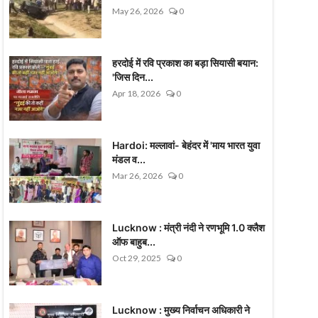
May 26, 2026
0
हरदोई में रवि प्रकाश का बड़ा सियासी बयान:
'जिस दिन...
Apr 18, 2026
0
Hardoi: मल्लावां- बेहंदर में 'माय भारत युवा
मंडल व...
Mar 26, 2026
0
Lucknow : मंत्री नंदी ने रणभूमि 1.0 क्लैश
ऑफ बाहुब...
Oct 29, 2025
0
Lucknow : मुख्य निर्वाचन अधिकारी ने