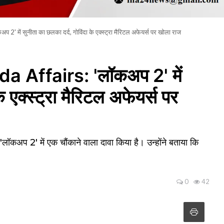
 में सुनीता का छलका दर्द, गोविंदा के एक्स्ट्रा मैरिटल अफेयर्स पर खोला राज
 Affairs: 'लॉकअप 2' में
े एक्स्ट्रा मैरिटल अफेयर्स पर
'लॉकअप 2' में एक चौंकाने वाला दावा किया है। उन्होंने बताया कि
0
42