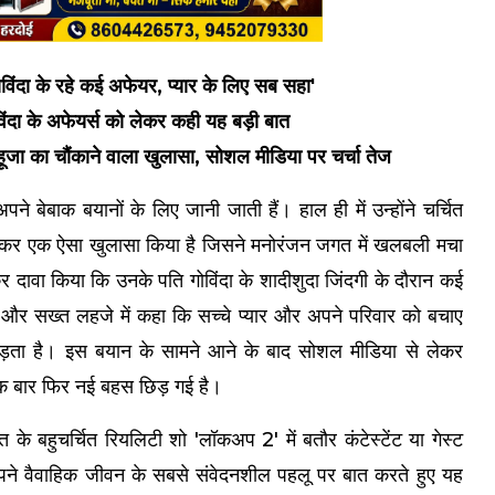
िंदा के रहे कई अफेयर, प्यार के लिए सब सहा'
ंदा के अफेयर्स को लेकर कही यह बड़ी बात
जा का चौंकाने वाला खुलासा, सोशल मीडिया पर चर्चा तेज
ने बेबाक बयानों के लिए जानी जाती हैं। हाल ही में उन्होंने चर्चित
ेकर एक ऐसा खुलासा किया है जिसने मनोरंजन जगत में खलबली मचा
र दावा किया कि उनके पति गोविंदा के शादीशुदा जिंदगी के दौरान कई
क और सख्त लहजे में कहा कि सच्चे प्यार और अपने परिवार को बचाए
ा पड़ता है। इस बयान के सामने आने के बाद सोशल मीडिया से लेकर
 एक बार फिर नई बहस छिड़ गई है।
 के बहुचर्चित रियलिटी शो 'लॉकअप 2' में बतौर कंटेस्टेंट या गेस्ट
अपने वैवाहिक जीवन के सबसे संवेदनशील पहलू पर बात करते हुए यह