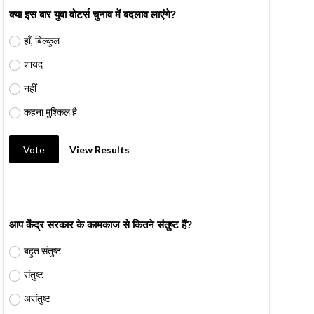
क्या इस बार युवा वोटर्स चुनाव में बदलाव लाएंगे?
हाँ, बिल्कुल
शायद
नहीं
कहना मुश्किल है
Vote
View Results
आप केंद्र सरकार के कामकाज से कितने संतुष्ट हैं?
बहुत संतुष्ट
संतुष्ट
असंतुष्ट