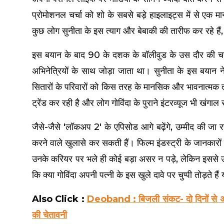
प्रोमोशनल चर्चा को शो के सबसे बड़े हाइलाइट्स में से एक म
कुछ लोग सुनीता के इस त्याग और बेबाकी की तारीफ कर रहे हैं, तो 
इस बयान के बाद 90 के दशक के बॉलीवुड के उस दौर की चर्चाएं
अभिनेत्रियों के साथ जोड़ा जाता था। सुनीता के इस बयान ने
सितारों के परिवारों को किस तरह के मानसिक और भावनात्मक त
ट्रेंड कर रही है और लोग गोविंदा के पुराने इंटरव्यूज भी खंगाल र
जैसे-जैसे 'लॉकअप 2' के एपिसोड आगे बढ़ेंगे, उम्मीद की जा
करने वाले खुलासे कर सकती हैं। फिल्म इंडस्ट्री के जानकारो
उनके करियर पर भले ही कोई बड़ा असर न पड़े, लेकिन इससे उ
कि क्या गोविंदा अपनी पत्नी के इस खुले दावे पर चुप्पी तोड़ते 
Also Click :
Deoband : बिजली संकट- दो दिनों से अंधेरे
की चेतावनी