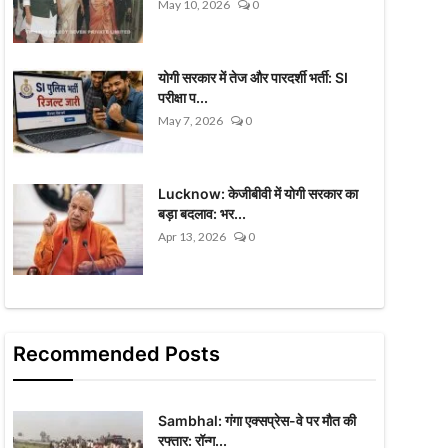
May 10, 2026
0
योगी सरकार में तेज और पारदर्शी भर्ती: SI
परीक्षा प...
May 7, 2026
0
Lucknow: केजीबीवी में योगी सरकार का
बड़ा बदलाव: भर...
Apr 13, 2026
0
Recommended Posts
Sambhal: गंगा एक्सप्रेस-वे पर मौत की
रफ्तार: रॉन्ग...