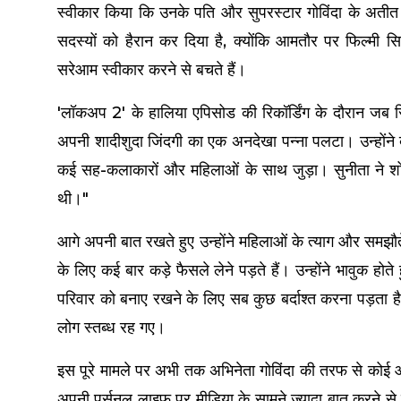
स्वीकार किया कि उनके पति और सुपरस्टार गोविंदा के अतीत 
सदस्यों को हैरान कर दिया है, क्योंकि आमतौर पर फिल्मी स
सरेआम स्वीकार करने से बचते हैं।
'लॉकअप 2' के हालिया एपिसोड की रिकॉर्डिंग के दौरान जब रि
अपनी शादीशुदा जिंदगी का एक अनदेखा पन्ना पलटा। उन्होंन
कई सह-कलाकारों और महिलाओं के साथ जुड़ा। सुनीता ने शो मे
थी।"
आगे अपनी बात रखते हुए उन्होंने महिलाओं के त्याग और समझौत
के लिए कई बार कड़े फैसले लेने पड़ते हैं। उन्होंने भावुक हो
परिवार को बनाए रखने के लिए सब कुछ बर्दाश्त करना पड़ता 
लोग स्तब्ध रह गए।
इस पूरे मामले पर अभी तक अभिनेता गोविंदा की तरफ से कोई आ
अपनी पर्सनल लाइफ पर मीडिया के सामने ज्यादा बात करने से 