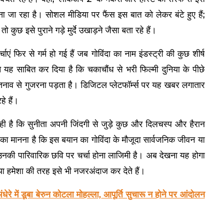
ाना जा रहा है। सोशल मीडिया पर फैंस इस बात को लेकर बंटे हुए हैं;
कुछ इसे पुराने गड़े मुर्दे उखाड़ने जैसा बता रहे हैं।
 फिर से गर्म हो गई हैं जब गोविंदा का नाम इंडस्ट्री की कुछ शीर्ष
 यह साबित कर दिया है कि चकाचौंध से भरी फिल्मी दुनिया के पीछे
नाव से गुजरना पड़ता है। डिजिटल प्लेटफॉर्म्स पर यह खबर लगातार
हे हैं।
 रही है कि सुनीता अपनी जिंदगी से जुड़े कुछ और दिलचस्प और हैरान
ं का मानना है कि इस बयान का गोविंदा के मौजूदा सार्वजनिक जीवन या
नकी पारिवारिक छवि पर चर्चा होना लाजिमी है। अब देखना यह होगा
हैं या हमेशा की तरह इसे भी नजरअंदाज कर देते हैं।
 में डूबा बेरुन कोटला मोहल्ला, आपूर्ति सुचारू न होने पर आंदोलन