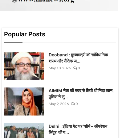
Popular Posts
Deoband : मुख्यमंत्री को सांविधानिक
शपथ और नैतिक ज...
May 10, 2026
0
AIMIM नेता की मदद से छिपी थी निदा खान,
पुलिस ने सु...
May 9, 2026
0
Delhi : इंडिया गेट पर 'शौर्य – ऑपरेशन
सिंदूर' की प...