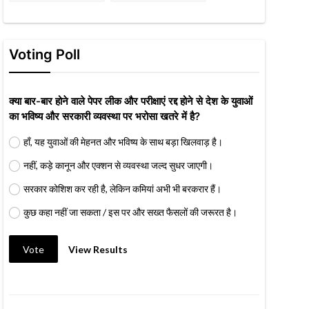
Voting Poll
क्या बार-बार होने वाले पेपर लीक और परीक्षाएं रद्द होने से देश के युवाओं
का भविष्य और सरकारी व्यवस्था पर भरोसा खतरे में है?
हाँ, यह युवाओं की मेहनत और भविष्य के साथ बड़ा खिलवाड़ है।
नहीं, कड़े कानून और एक्शन से व्यवस्था जल्द सुधर जाएगी।
सरकार कोशिश कर रही है, लेकिन कमियां अभी भी बरकरार हैं।
कुछ कहा नहीं जा सकता / इस पर और सख्त फैसलों की जरूरत है।
Vote
View Results