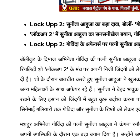
Lock Upp 2: सुनीता आहूजा का बड़ा दावा, बोलीं- 'गोव
'लॉकअप 2' में सुनीता आहूजा का सनसनीखेज बयान, गोवि
Lock Upp 2: गोविंदा के अफेयर्स पर पत्नी सुनीता आहू
बॉलीवुड के दिग्गज अभिनेता गोविंदा की पत्नी सुनीता आहूजा अप
रियलिटी शो 'लॉकअप 2' के मंच पर अपनी निजी जिंदगी को ल
दी है। शो के दौरान बातचीत करते हुए सुनीता आहूजा ने खुलक
अन्य महिलाओं के साथ अफेयर रहे हैं। सुनीता ने बेहद भावु
रखने के लिए इंसान को जिंदगी में बहुत कुछ बर्दाश्त करन
सिनेमाई गलियारों तक गोविंदा और सुनीता के रिश्तों को लेकर
मशहूर अभिनेता गोविंदा की पत्नी सुनीता आहूजा ने कंगना रनौत
अपनी उपस्थिति के दौरान एक बड़ा बयान दिया है। उन्होंने 