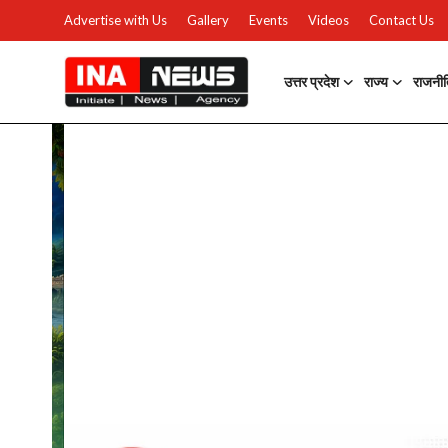
Advertise with Us
Gallery
Events
Videos
Contact Us
उत्तर प्रदेश
राज्य
राजनी
उत्तर प्रदेश
Advertise with Us
Events
राज्य
Gallery
राजनीति
Contacts
इतिहास \ साहित्य