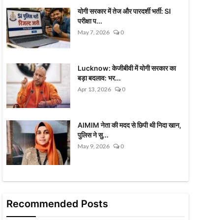
योगी सरकार में तेज और पारदर्शी भर्ती: SI
परीक्षा प...
May 7, 2026
0
Lucknow: केजीबीवी में योगी सरकार का
बड़ा बदलाव: भर...
Apr 13, 2026
0
AIMIM नेता की मदद से छिपी थी निदा खान,
पुलिस ने सु...
May 9, 2026
0
Recommended Posts