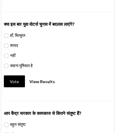
क्या इस बार युवा वोटर्स चुनाव में बदलाव लाएंगे?
हाँ, बिल्कुल
शायद
नहीं
कहना मुश्किल है
Vote
View Results
आप केंद्र सरकार के कामकाज से कितने संतुष्ट हैं?
बहुत संतुष्ट