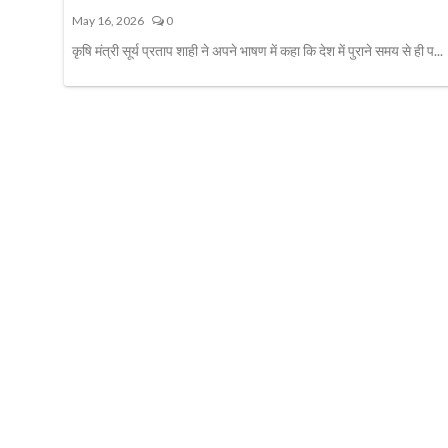
May 16, 2026
0
कृषि मंत्री सूर्य प्रताप शाही ने अपने भाषण में कहा कि देश में पुराने समय से ही प...