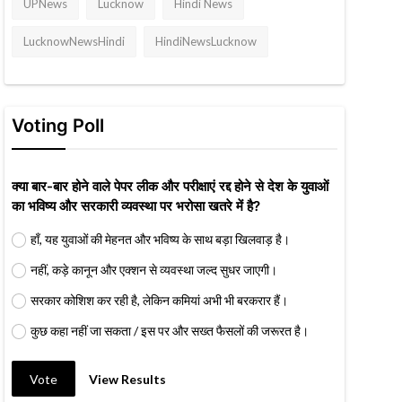
UPNews
Lucknow
Hindi News
LucknowNewsHindi
HindiNewsLucknow
Voting Poll
क्या बार-बार होने वाले पेपर लीक और परीक्षाएं रद्द होने से देश के युवाओं
का भविष्य और सरकारी व्यवस्था पर भरोसा खतरे में है?
हाँ, यह युवाओं की मेहनत और भविष्य के साथ बड़ा खिलवाड़ है।
नहीं, कड़े कानून और एक्शन से व्यवस्था जल्द सुधर जाएगी।
सरकार कोशिश कर रही है, लेकिन कमियां अभी भी बरकरार हैं।
कुछ कहा नहीं जा सकता / इस पर और सख्त फैसलों की जरूरत है।
Vote
View Results