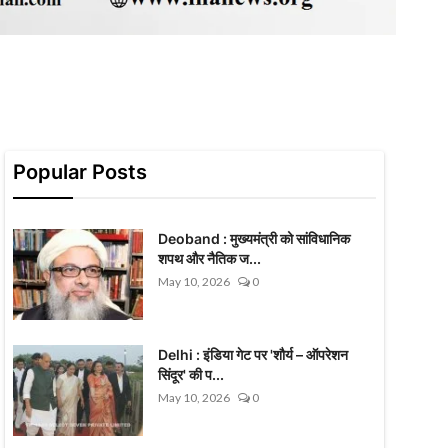
Popular Posts
Deoband : मुख्यमंत्री को सांविधानिक
शपथ और नैतिक ज...
May 10, 2026
0
Delhi : इंडिया गेट पर 'शौर्य – ऑपरेशन
सिंदूर' की प...
May 10, 2026
0