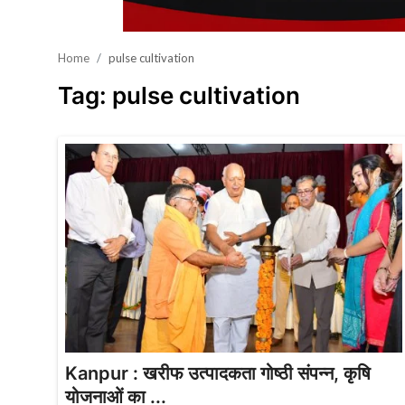
खेल
Home
pulse cultivation
वायरल न्यूज़
Tag: pulse cultivation
Kanpur : खरीफ उत्पादकता गोष्ठी संपन्न, कृषि
योजनाओं का ...