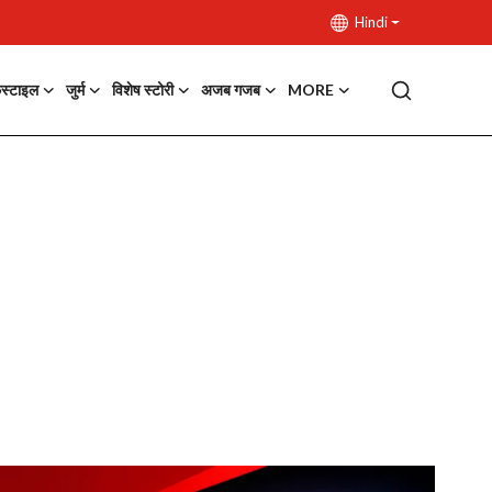
Hindi
फस्टाइल
जुर्म
विशेष स्टोरी
अजब गजब
MORE