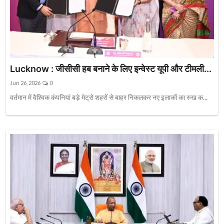
Lucknow : जीसीसी हब बनाने के लिए इन्वेस्ट यूपी और टीमली...
Jun 26, 2026
0
वर्तमान में वैश्विक कंपनियां बड़े मेट्रो शहरों से बाहर निकलकर नए इलाकों का रुख क...