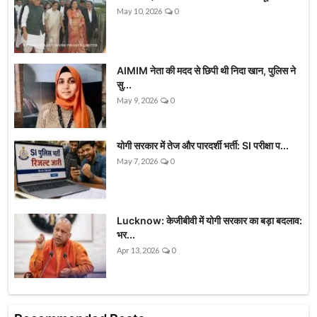
May 10, 2026
0
AIMIM नेता की मदद से छिपी थी निदा खान, पुलिस ने
सु...
May 9, 2026
0
योगी सरकार में तेज और पारदर्शी भर्ती: SI परीक्षा प...
May 7, 2026
0
Lucknow: केजीबीवी में योगी सरकार का बड़ा बदलाव:
भर...
Apr 13, 2026
0