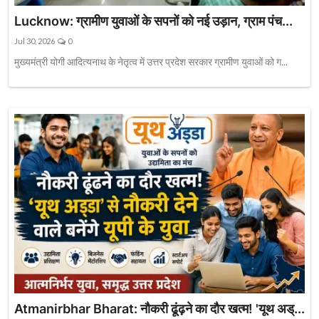
Lucknow: ग्रामीण युवाओं के सपनों को नई उड़ान, ग्राम पंच...
Jul 30, 2026
0
मुख्यमंत्री योगी आदित्यनाथ के नेतृत्व में उत्तर प्रदेश सरकार ग्रामीण युवाओं को ग...
Atmanirbhar Bharat: नौकरी ढूंढ़ने का दौर खत्म! 'यूथ अड्...