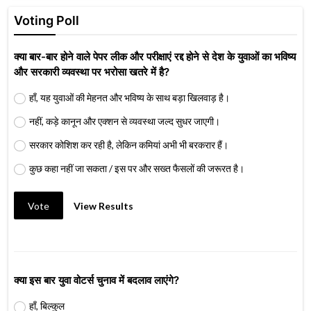
Voting Poll
क्या बार-बार होने वाले पेपर लीक और परीक्षाएं रद्द होने से देश के युवाओं का भविष्य
और सरकारी व्यवस्था पर भरोसा खतरे में है?
हाँ, यह युवाओं की मेहनत और भविष्य के साथ बड़ा खिलवाड़ है।
नहीं, कड़े कानून और एक्शन से व्यवस्था जल्द सुधर जाएगी।
सरकार कोशिश कर रही है, लेकिन कमियां अभी भी बरकरार हैं।
कुछ कहा नहीं जा सकता / इस पर और सख्त फैसलों की जरूरत है।
Vote
View Results
क्या इस बार युवा वोटर्स चुनाव में बदलाव लाएंगे?
हाँ, बिल्कुल