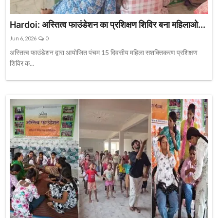
Hardoi: अस्तित्व फाउंडेशन का प्रशिक्षण शिविर बना महिलाओ...
Jun 6, 2026
0
अस्तित्व फाउंडेशन द्वारा आयोजित पंचम 15 दिवसीय महिला सशक्तिकरण प्रशिक्षण
शिविर क...