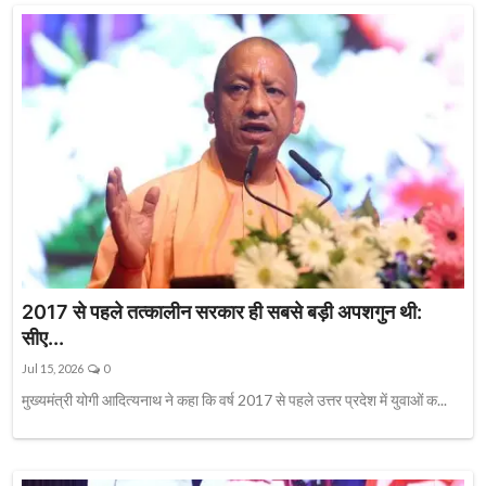
2017 से पहले तत्कालीन सरकार ही सबसे बड़ी अपशगुन थी:
सीए...
Jul 15, 2026
0
मुख्यमंत्री योगी आदित्यनाथ ने कहा कि वर्ष 2017 से पहले उत्तर प्रदेश में युवाओं क...