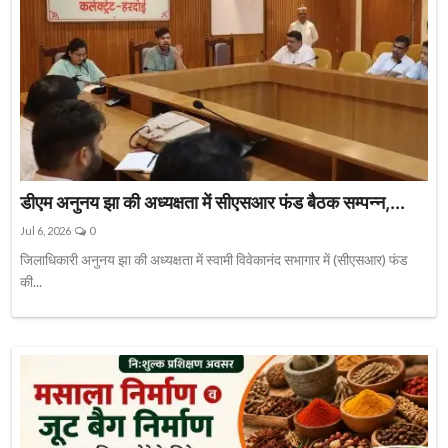
डीएम अनुनय झा की अध्यक्षता में सीएसआर फंड बैठक सम्पन्न,...
Jul 6, 2026
0
जिलाधिकारी अनुनय झा की अध्यक्षता में स्वामी विवेकानंद सभागार में (सीएसआर) फंड
की...