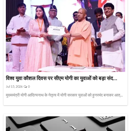
विश्व युवा कौशल दिवस पर सीएम योगी का युवाओं को बड़ा संद...
Jul 15, 2026
0
मुख्यमंत्री योगी आदित्यनाथ के नेतृत्व में योगी सरकार युवाओं को हुनरमंद बनाकर आत्...