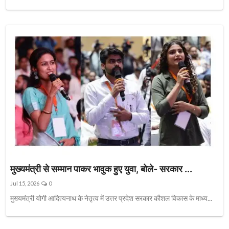
मुख्यमंत्री से सम्मान पाकर भावुक हुए युवा, बोले- सरकार ...
Jul 15, 2026
0
मुख्यमंत्री योगी आदित्यनाथ के नेतृत्व में उत्तर प्रदेश सरकार कौशल विकास के माध्य...