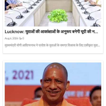
Lucknow: युवाओं की आकांक्षाओं के अनुरूप बनेगी यूपी की न...
Aug 6, 2026
0
मुख्यमंत्री योगी आदित्यनाथ ने प्रदेश के युवाओं के समग्र विकास के लिए एकीकृत युवा...