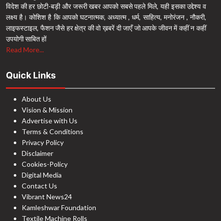
विदेश की हर छोटी-बड़ी और जरूरी खबर आपको सबसे पहले मिले, यही इसका उद्देश्य व
लक्ष्य है। कोशिश है कि आपको घटनात्मक, अध्यात्म , धर्म, साहित्य, मनोरंजन , नौकरी,
लाइफस्टाइल, फैशन जैसे हर क्षेत्र की वो ख़बरें दी जाएँ जो आपके जीवन में कहीं न कहीं
उपयोगी साबित हों
Read More...
Quick Links
About Us
Vision & Mission
Advertise with Us
Terms & Conditions
Privacy Policy
Disclaimer
Cookies-Policy
Digital Media
Contact Us
Vibrant News24
Kamleshwar Foundation
Textile Machine Rolls