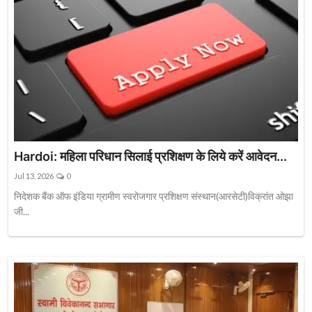
Hardoi: महिला परिधान सिलाई प्रशिक्षण के लिये करें आवेदन...
Jul 13, 2026
0
निदेशक बैंक ऑफ इंडिया ग्रामीण स्वरोजगार प्रशिक्षण संस्थान(आरसेटी)विक्रांत ओझा
जी...