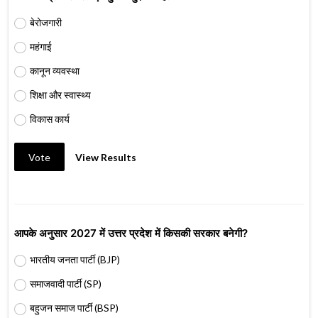
बेरोजगारी
महंगाई
कानून व्यवस्था
शिक्षा और स्वास्थ्य
विकास कार्य
Vote
View Results
आपके अनुसार 2027 में उत्तर प्रदेश में किसकी सरकार बनेगी?
भारतीय जनता पार्टी (BJP)
समाजवादी पार्टी (SP)
बहुजन समाज पार्टी (BSP)