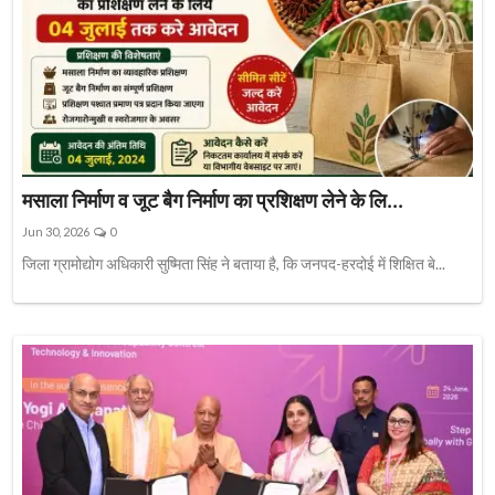
मसाला निर्माण व जूट बैग निर्माण का प्रशिक्षण लेने के लि...
Jun 30, 2026
0
जिला ग्रामोद्योग अधिकारी सुष्मिता सिंह ने बताया है, कि जनपद-हरदोई में शिक्षित बे...