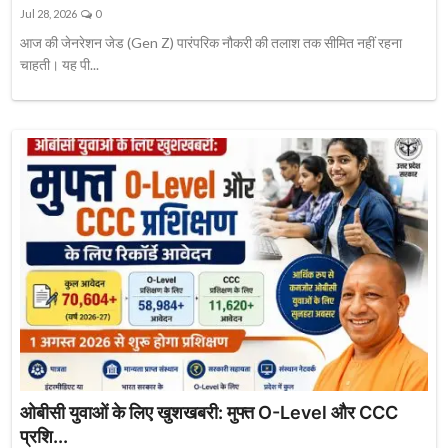
Jul 28, 2026
0
आज की जेनरेशन जेड (Gen Z) पारंपरिक नौकरी की तलाश तक सीमित नहीं रहना
चाहती। यह पी...
ओबीसी युवाओं के लिए खुशखबरी: मुफ्त O-Level और CCC
प्रशि...