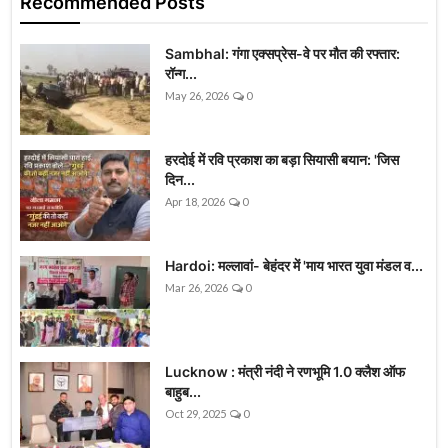
Recommended Posts
Sambhal: गंगा एक्सप्रेस-वे पर मौत की रफ्तार:
रॉन्ग...
May 26, 2026
0
हरदोई में रवि प्रकाश का बड़ा सियासी बयान: 'जिस
दिन...
Apr 18, 2026
0
Hardoi: मल्लावां- बेहंदर में 'माय भारत युवा मंडल व...
Mar 26, 2026
0
Lucknow : मंत्री नंदी ने रणभूमि 1.0 क्लैश ऑफ
बाहुब...
Oct 29, 2025
0