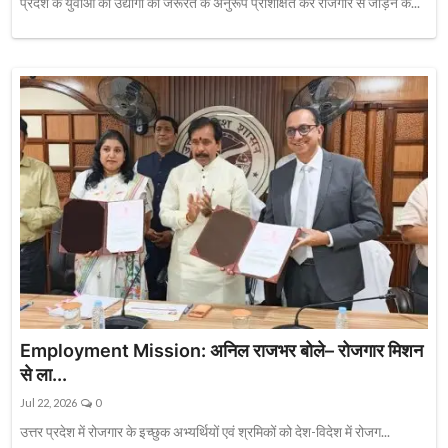
प्रदेश के युवाओं को उद्योगों की जरूरत के अनुरूप प्रशिक्षित कर रोजगार से जोड़ने क...
Employment Mission: अनिल राजभर बोले– रोजगार मिशन
से ला...
Jul 22, 2026
0
उत्तर प्रदेश में रोजगार के इच्छुक अभ्यर्थियों एवं श्रमिकों को देश-विदेश में रोजग...