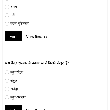
शायद
नहीं
कहना मुश्किल है
Vote
View Results
आप केंद्र सरकार के कामकाज से कितने संतुष्ट हैं?
बहुत संतुष्ट
संतुष्ट
असंतुष्ट
बहुत असंतुष्ट