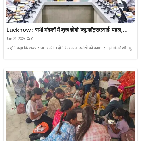
Lucknow : सभी मंडलों में शुरू होगी 'ब्लू डॉट्सएआई' पहल,...
Jun 21, 2026
0
उन्होंने कहा कि अक्सर जानकारी न होने के कारण उद्योगों को कामगार नहीं मिलते और यु...