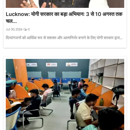
Lucknow: योगी सरकार का बड़ा अभियान: 3 से 10 अगस्त तक
चल...
Jul 30, 2026
0
दिव्यांगजनों को आर्थिक रूप से सशक्त और आत्मनिर्भर बनाने के लिए योगी सरकार द्वारा...