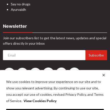
Say no drugs
Ayurvaidh
Newsletter
Join our subscribers list to get the latest news, updates and special
offers directly in your inbox
Subscribe
We use cookies to improve your experience on our site and to
show you relevant advertising. By continuing to use our site,
you accept our use of cookies, revised Privacy Policy, and Terms
of Service.
View Cookies Policy