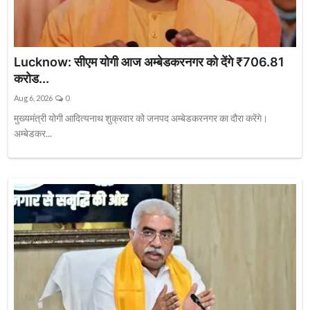
Lucknow: सीएम योगी आज अम्बेडकरनगर को देंगे ₹706.81
करोड...
Aug 6, 2026
0
मुख्यमंत्री योगी आदित्यनाथ शुक्रवार को जनपद अम्बेडकरनगर का दौरा करेंगे।
अम्बेडकर...