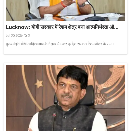
Lucknow: योगी सरकार में रेशम क्षेत्र बना आत्मनिर्भरता औ...
Jul 30, 2026
0
मुख्यमंत्री योगी आदित्यनाथ के नेतृत्व में उत्तर प्रदेश सरकार रेशम क्षेत्र के समग...