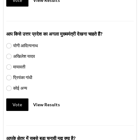
Vote
View Results
आप किसे उत्तर प्रदेश का अगला मुख्यमंत्री देखना चाहते हैं?
योगी आदित्यनाथ
अखिलेश यादव
मायावती
प्रियंका गांधी
कोई अन्य
Vote
View Results
आपके क्षेत्र में सबसे बड़ा चुनावी मुद्दा क्या है?