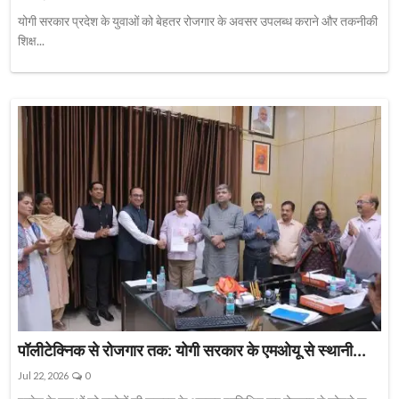
योगी सरकार प्रदेश के युवाओं को बेहतर रोजगार के अवसर उपलब्ध कराने और तकनीकी
शिक्ष...
पॉलीटेक्निक से रोजगार तक: योगी सरकार के एमओयू से स्थानी...
Jul 22, 2026
0