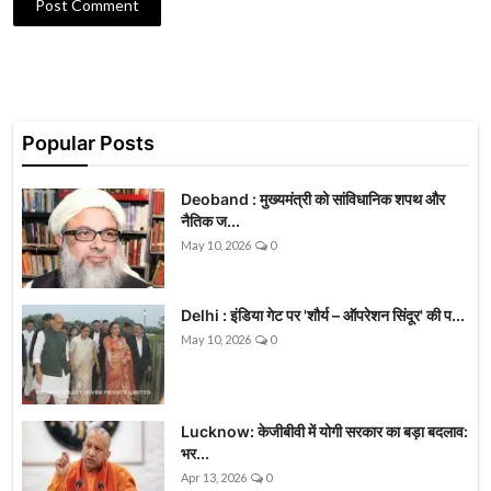
Post Comment
Popular Posts
Deoband : मुख्यमंत्री को सांविधानिक शपथ और
नैतिक ज...
May 10, 2026
0
Delhi : इंडिया गेट पर 'शौर्य – ऑपरेशन सिंदूर' की प...
May 10, 2026
0
Lucknow: केजीबीवी में योगी सरकार का बड़ा बदलाव:
भर...
Apr 13, 2026
0