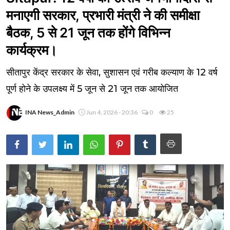
मनाएगी सरकार, प्रभारी मंत्री ने की समीक्षा
बैठक, 5 से 21 जून तक होंगे विभिन्न
कार्यक्रम।
सीतापुर केंद्र सरकार के सेवा, सुशासन एवं गरीब कल्याण के 12 वर्ष
पूर्ण होने के उपलक्ष्य में 5 जून से 21 जून तक आयोजित
INA News_Admin
Jun 4, 2026 - 20:36
0
25