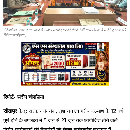
12 वर्षों का उत्सव जनभागीदारी से मनाएगी सरकार, प्रभारी मंत्री ने की समीक्षा बैठक, 5 से 21 जून तक होंगे
विभिन्न कार्यक्रम।
रिपोर्ट- संदीप चौरसिया
सीतापुर
केंद्र सरकार के सेवा, सुशासन एवं गरीब कल्याण के 12 वर्ष
पूर्ण होने के उपलक्ष्य में 5 जून से 21 जून तक आयोजित होने वाले
विशेष कार्यक्रमों की तैयारियों को लेकर कलेक्ट्रेट सभागार में