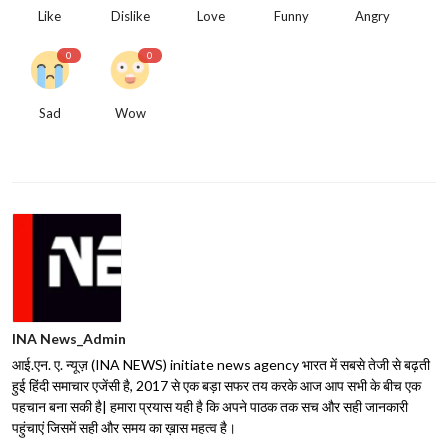
Like
Dislike
Love
Funny
Angry
0
0
Sad
Wow
INA News_Admin
आई.एन. ए. न्यूज़ (INA NEWS) initiate news agency भारत में सबसे तेजी से बढ़ती
हुई हिंदी समाचार एजेंसी है, 2017 से एक बड़ा सफर तय करके आज आप सभी के बीच एक
पहचान बना सकी है| हमारा प्रयास यही है कि अपने पाठक तक सच और सही जानकारी
पहुंचाएं जिसमें सही और समय का ख़ास महत्व है।