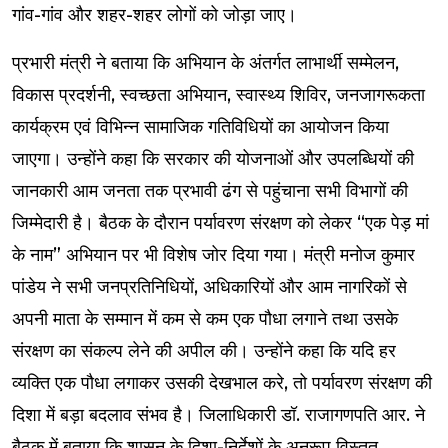
गांव-गांव और शहर-शहर लोगों को जोड़ा जाए।
प्रभारी मंत्री ने बताया कि अभियान के अंतर्गत लाभार्थी सम्मेलन,
विकास प्रदर्शनी, स्वच्छता अभियान, स्वास्थ्य शिविर, जनजागरूकता
कार्यक्रम एवं विभिन्न सामाजिक गतिविधियों का आयोजन किया
जाएगा। उन्होंने कहा कि सरकार की योजनाओं और उपलब्धियों की
जानकारी आम जनता तक प्रभावी ढंग से पहुंचाना सभी विभागों की
जिम्मेदारी है। बैठक के दौरान पर्यावरण संरक्षण को लेकर “एक पेड़ मां
के नाम” अभियान पर भी विशेष जोर दिया गया। मंत्री मनोज कुमार
पांडेय ने सभी जनप्रतिनिधियों, अधिकारियों और आम नागरिकों से
अपनी माता के सम्मान में कम से कम एक पौधा लगाने तथा उसके
संरक्षण का संकल्प लेने की अपील की। उन्होंने कहा कि यदि हर
व्यक्ति एक पौधा लगाकर उसकी देखभाल करे, तो पर्यावरण संरक्षण की
दिशा में बड़ा बदलाव संभव है। जिलाधिकारी डॉ. राजागणपति आर. ने
बैठक में बताया कि शासन के दिशा-निर्देशों के अनुरूप विस्तृत