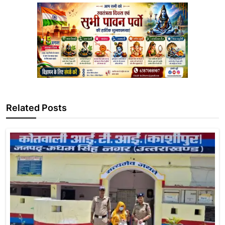
Related Posts