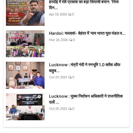
हरदोई में रवि प्रकाश का बड़ा सियासी बयान: 'जिस
दिन...
Apr 18, 2026
0
Hardoi: मल्लावां- बेहंदर में 'माय भारत युवा मंडल व...
Mar 26, 2026
0
Lucknow : मंत्री नंदी ने रणभूमि 1.0 क्लैश ऑफ
बाहुब...
Oct 29, 2025
0
Lucknow : मुख्य निर्वाचन अधिकारी ने राजनीतिक
दलों ...
Oct 29, 2025
0