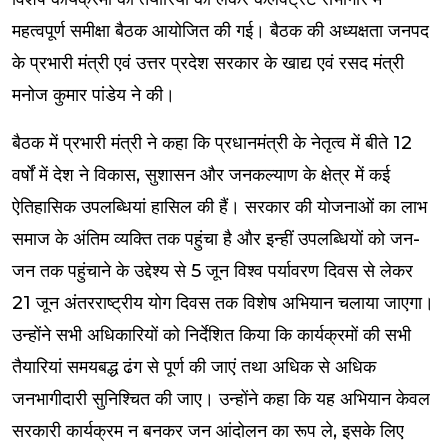
महत्वपूर्ण समीक्षा बैठक आयोजित की गई। बैठक की अध्यक्षता जनपद
के प्रभारी मंत्री एवं उत्तर प्रदेश सरकार के खाद्य एवं रसद मंत्री
मनोज कुमार पांडेय ने की।
बैठक में प्रभारी मंत्री ने कहा कि प्रधानमंत्री के नेतृत्व में बीते 12
वर्षों में देश ने विकास, सुशासन और जनकल्याण के क्षेत्र में कई
ऐतिहासिक उपलब्धियां हासिल की हैं। सरकार की योजनाओं का लाभ
समाज के अंतिम व्यक्ति तक पहुंचा है और इन्हीं उपलब्धियों को जन-
जन तक पहुंचाने के उद्देश्य से 5 जून विश्व पर्यावरण दिवस से लेकर
21 जून अंतरराष्ट्रीय योग दिवस तक विशेष अभियान चलाया जाएगा।
उन्होंने सभी अधिकारियों को निर्देशित किया कि कार्यक्रमों की सभी
तैयारियां समयबद्ध ढंग से पूर्ण की जाएं तथा अधिक से अधिक
जनभागीदारी सुनिश्चित की जाए। उन्होंने कहा कि यह अभियान केवल
सरकारी कार्यक्रम न बनकर जन आंदोलन का रूप ले, इसके लिए