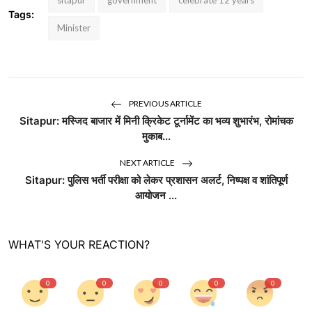
sitapur
government
celebrate 12 years
Tags:
Minister
PREVIOUS ARTICLE
Sitapur: मस्जिद बाजार में मिनी क्रिकेट टूर्नामेंट का भव्य शुभारंभ, रोमांचक
मुकाब...
NEXT ARTICLE
Sitapur: पुलिस भर्ती परीक्षा को लेकर प्रशासन अलर्ट, निष्पक्ष व शांतिपूर्ण
आयोजन ...
WHAT'S YOUR REACTION?
0
0
0
0
0