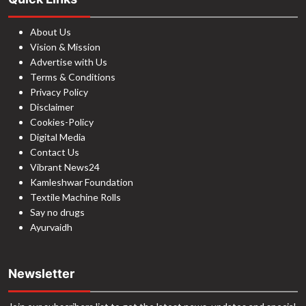
About Us
Vision & Mission
Advertise with Us
Terms & Conditions
Privacy Policy
Disclaimer
Cookies-Policy
Digital Media
Contact Us
Vibrant News24
Kamleshwar Foundation
Textile Machine Rolls
Say no drugs
Ayurvaidh
Newsletter