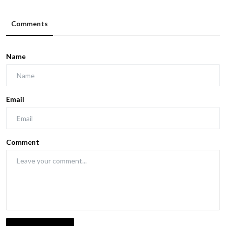
Comments
Name
Email
Comment