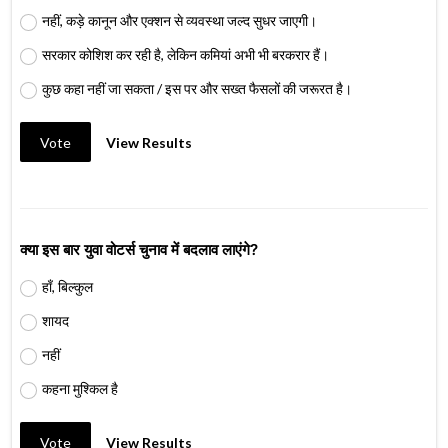
नहीं, कड़े कानून और एक्शन से व्यवस्था जल्द सुधर जाएगी।
सरकार कोशिश कर रही है, लेकिन कमियां अभी भी बरकरार हैं।
कुछ कहा नहीं जा सकता / इस पर और सख्त फैसलों की जरूरत है।
Vote
View Results
क्या इस बार युवा वोटर्स चुनाव में बदलाव लाएंगे?
हाँ, बिल्कुल
शायद
नहीं
कहना मुश्किल है
Vote
View Results