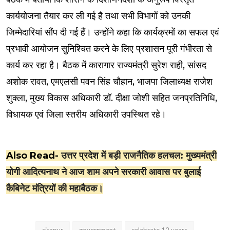
कार्ययोजना तैयार कर ली गई है तथा सभी विभागों को उनकी
जिम्मेदारियां सौंप दी गई हैं। उन्होंने कहा कि कार्यक्रमों का सफल एवं
प्रभावी आयोजन सुनिश्चित करने के लिए प्रशासन पूरी गंभीरता से
कार्य कर रहा है। बैठक में कारागार राज्यमंत्री सुरेश राही, सांसद
अशोक रावत, एमएलसी पवन सिंह चौहान, भाजपा जिलाध्यक्ष राजेश
शुक्ला, मुख्य विकास अधिकारी डॉ. दीक्षा जोशी सहित जनप्रतिनिधि,
विधायक एवं जिला स्तरीय अधिकारी उपस्थित रहे।
Also Read-
उत्तर प्रदेश में बड़ी राजनैतिक हलचल: मुख्यमंत्री
योगी आदित्यनाथ ने आज शाम अपने सरकारी आवास पर बुलाई
कैबिनेट मंत्रियों की महाबैठक।