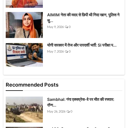
AIMIM नेता की मदद से छिपी थी निदा खान, पुलिस ने
सु...
May 9, 2026
0
योगी सरकार में तेज और पारदर्शी भर्ती: SI परीक्षा प...
May 7, 2026
0
Recommended Posts
Sambhal: गंगा एक्सप्रेस-वे पर मौत की रफ्तार:
रॉन्ग...
May 26, 2026
0