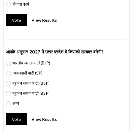
विकास कार्य
Vote
View Results
आपके अनुसार 2027 में उत्तर प्रदेश में किसकी सरकार बनेगी?
भारतीय जनता पार्टी (BJP)
समाजवादी पार्टी (SP)
बहुजन समाज पार्टी (BSP)
बहुजन समाज पार्टी (BSP)
अन्य
Vote
View Results