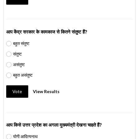
आप केंद्र सरकार के कामकाज से कितने संतुष्ट हैं?
बहुत संतुष्ट
संतुष्ट
असंतुष्ट
बहुत असंतुष्ट
Vote
View Results
आप किसे उत्तर प्रदेश का अगला मुख्यमंत्री देखना चाहते हैं?
योगी आदित्यनाथ