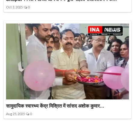
Oct 3, 2025
0
सामुदायिक स्वास्थ्य केंद्र मिश्रित में सांसद अशोक कुमार...
Aug 25, 2025
0