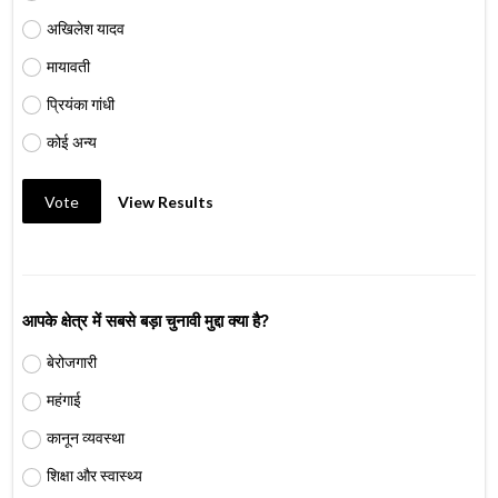
अखिलेश यादव
मायावती
प्रियंका गांधी
कोई अन्य
Vote
View Results
आपके क्षेत्र में सबसे बड़ा चुनावी मुद्दा क्या है?
बेरोजगारी
महंगाई
कानून व्यवस्था
शिक्षा और स्वास्थ्य