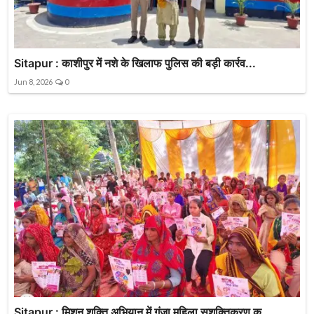
Sitapur : काशीपुर में नशे के खिलाफ पुलिस की बड़ी कार्रव...
Jun 8, 2026
0
Sitapur : मिशन शक्ति अभियान में गूंजा महिला सशक्तिकरण क...