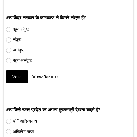
आप केंद्र सरकार के कामकाज से कितने संतुष्ट हैं?
बहुत संतुष्ट
संतुष्ट
असंतुष्ट
बहुत असंतुष्ट
Vote
View Results
आप किसे उत्तर प्रदेश का अगला मुख्यमंत्री देखना चाहते हैं?
योगी आदित्यनाथ
अखिलेश यादव