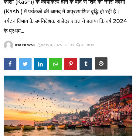
काशी (Kashi) के कायाकल्प होने के बाद से शिव की नगरी काशी
(Kashi) में पर्यटकों की आमद में अप्रत्याशित वृद्धि हो रही है।
पर्यटन विभाग के उपनिदेशक राजेंद्र रावत ने बताया कि वर्ष 2024
के प्रथम...
INA NEWS2
May 4, 2025 - 23:08
0
80