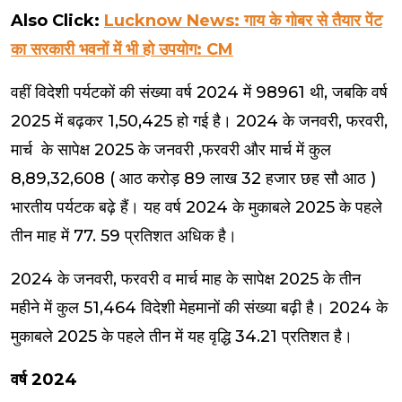
Also Click:
Lucknow News: गाय के गोबर से तैयार पेंट
का सरकारी भवनों में भी हो उपयोग: CM
वहीं विदेशी पर्यटकों की संख्या वर्ष 2024 में 98961 थी, जबकि वर्ष
2025 में बढ़कर 1,50,425 हो गई है। 2024 के जनवरी, फरवरी,
मार्च के सापेक्ष 2025 के जनवरी ,फरवरी और मार्च में कुल
8,89,32,608 ( आठ करोड़ 89 लाख 32 हजार छह सौ आठ )
भारतीय पर्यटक बढ़े हैं। यह वर्ष 2024 के मुकाबले 2025 के पहले
तीन माह में 77. 59 प्रतिशत अधिक है।
2024 के जनवरी, फरवरी व मार्च माह के सापेक्ष 2025 के तीन
महीने में कुल 51,464 विदेशी मेहमानों की संख्या बढ़ी है। 2024 के
मुकाबले 2025 के पहले तीन में यह वृद्धि 34.21 प्रतिशत है।
वर्ष 2024