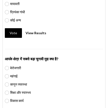
मायावती
प्रियंका गांधी
कोई अन्य
Vote
View Results
आपके क्षेत्र में सबसे बड़ा चुनावी मुद्दा क्या है?
बेरोजगारी
महंगाई
कानून व्यवस्था
शिक्षा और स्वास्थ्य
विकास कार्य