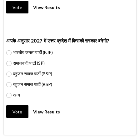
Vote
View Results
आपके अनुसार 2027 में उत्तर प्रदेश में किसकी सरकार बनेगी?
भारतीय जनता पार्टी (BJP)
समाजवादी पार्टी (SP)
बहुजन समाज पार्टी (BSP)
बहुजन समाज पार्टी (BSP)
अन्य
Vote
View Results