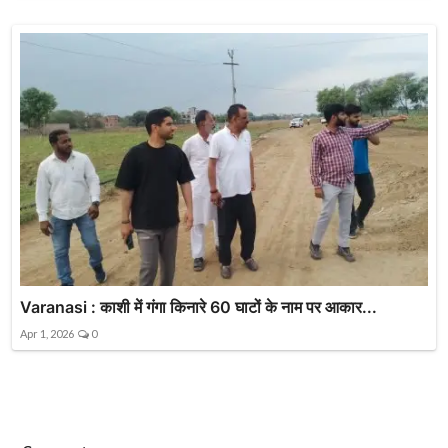
Varanasi : काशी में गंगा किनारे 60 घाटों के नाम पर आकार...
Apr 1, 2026
0