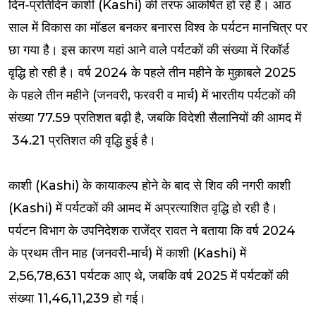
दिन-प्रतिदिन काशी (Kashi) की तरफ आकर्षित हो रहे हैं। आठ
साल में विकास का मॉडल बनकर बनारस विश्व के पर्यटन मानचित्र पर
छा गया है। इस कारण यहां आने वाले पर्यटकों की संख्या में रिकॉर्ड
वृद्धि हो रही है। वर्ष 2024 के पहले तीन महीने के मुक़ाबले 2025
के पहले तीन महीने (जनवरी, फरवरी व मार्च) में भारतीय पर्यटकों की
संख्या 77.59 प्रतिशत बढ़ी है, जबकि विदेशी सैलानियों की आमद में
34.21 प्रतिशत की वृद्धि हुई है।
काशी (Kashi) के कायाकल्प होने के बाद से शिव की नगरी काशी
(Kashi) में पर्यटकों की आमद में अप्रत्याशित वृद्धि हो रही है।
पर्यटन विभाग के उपनिदेशक राजेंद्र रावत ने बताया कि वर्ष 2024
के प्रथम तीन माह (जनवरी-मार्च) में काशी (Kashi) में
2,56,78,631 पर्यटक आए थे, जबकि वर्ष 2025 में पर्यटकों की
संख्या 11,46,11,239 हो गई।