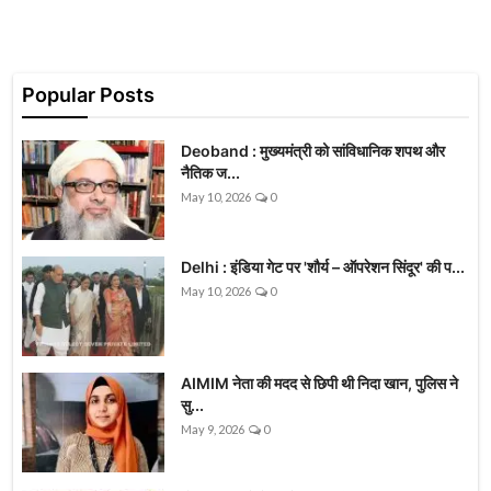
Popular Posts
Deoband : मुख्यमंत्री को सांविधानिक शपथ और
नैतिक ज...
May 10, 2026
0
Delhi : इंडिया गेट पर 'शौर्य – ऑपरेशन सिंदूर' की प...
May 10, 2026
0
AIMIM नेता की मदद से छिपी थी निदा खान, पुलिस ने
सु...
May 9, 2026
0