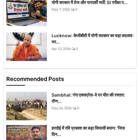
योगी सरकार में तेज और पारदर्शी भर्ती: SI परीक्षा प...
May 7, 2026
0
Lucknow: केजीबीवी में योगी सरकार का बड़ा बदलाव:
भर...
Apr 13, 2026
0
Recommended Posts
Sambhal: गंगा एक्सप्रेस-वे पर मौत की रफ्तार:
रॉन्ग...
May 26, 2026
0
हरदोई में रवि प्रकाश का बड़ा सियासी बयान: 'जिस
दिन...