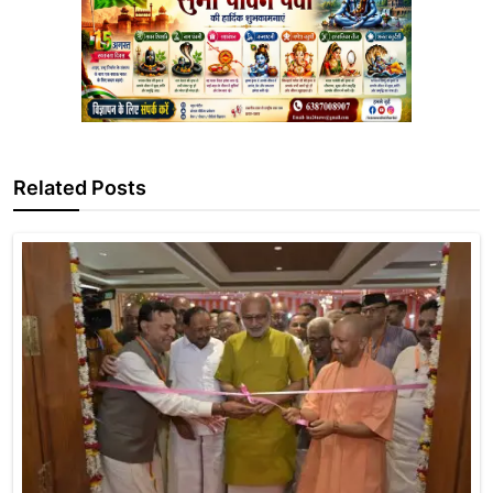
Related Posts