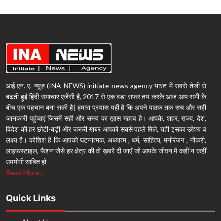
आई.एन. ए. न्यूज़ (INA NEWS) initiate news agency भारत में सबसे तेजी से
बढ़ती हुई हिंदी समाचार एजेंसी है, 2017 से एक बड़ा सफर तय करके आज आप सभी के
बीच एक पहचान बना सकी है| हमारा प्रयास यही है कि अपने पाठक तक सच और सही
जानकारी पहुंचाएं जिसमें सही और समय का ख़ास महत्व है। आपके, शहर, राज्य, देश,
विदेश की हर छोटी-बड़ी और जरूरी खबर आपको सबसे पहले मिले, यही इसका उद्देश्य व
लक्ष्य है। कोशिश है कि आपको घटनात्मक, अध्यात्म , धर्म, साहित्य, मनोरंजन , नौकरी,
लाइफस्टाइल, फैशन जैसे हर क्षेत्र की वो ख़बरें दी जाएँ जो आपके जीवन में कहीं न कहीं
उपयोगी साबित हों
Read More...
Quick Links