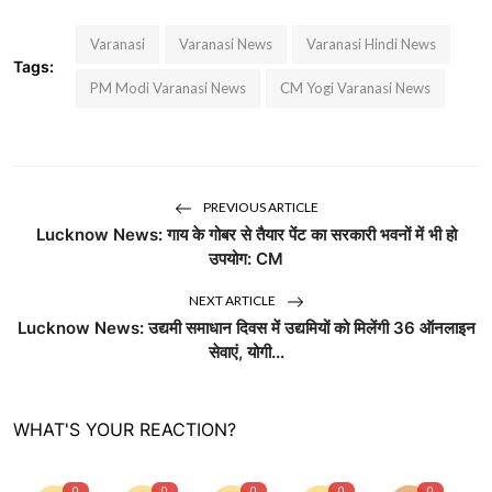
Varanasi
Varanasi News
Varanasi Hindi News
Tags:
PM Modi Varanasi News
CM Yogi Varanasi News
PREVIOUS ARTICLE
Lucknow News: गाय के गोबर से तैयार पेंट का सरकारी भवनों में भी हो
उपयोग: CM
NEXT ARTICLE
Lucknow News: उद्यमी समाधान दिवस में उद्यमियों को मिलेंगी 36 ऑनलाइन
सेवाएं, योगी...
WHAT'S YOUR REACTION?
0
0
0
0
0