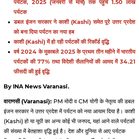
पर्यटक, 2025 (जनवरी से मार्च) तक पहुंचे 1.50 लाख
पर्यटक
डबल इंजन सरकार ने काशी (Kashi) समेत पूरे उत्तर प्रदेश
को बना दिया पर्यटन का नया हब
काशी (Kashi) में हो रही पर्यटकों की रिकॉर्ड वृद्धि
वर्ष 2024 के मुकाबले 2025 के प्रथम तीन महीने में भारतीय
पर्यटकों की 77% तथा विदेशी सैलानियों की आमद में 34.21
फीसदी की हुई वृद्धि
By INA News Varanasi.
वाराणसी (Varanasi):
PM मोदी व CM योगी के नेतृत्व की डबल
इंजन सरकार ने उत्तर प्रदेश में पर्यटन को नया आयाम दिया है। काशी
(Kashi) हो या यूपी का अन्य कोई भी जनपद, यहां आने वाले पर्यटकों
की संख्या में बेतहाशा वृद्धि हुई है। देश और दुनिया से आए पर्यटक