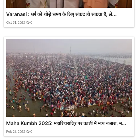
Varanasi : धर्म को थोड़े समय के लिए संकट हो सकता है, ले...
Oct 31, 2025
0
Maha Kumbh 2025: महाशिवरात्रि पर काशी में भव्य नजारा, म...
Feb 26, 2025
0