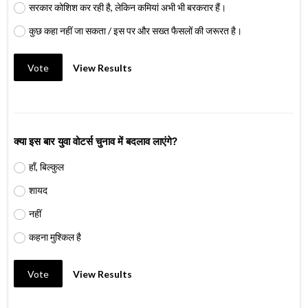
सरकार कोशिश कर रही है, लेकिन कमियां अभी भी बरकरार हैं।
कुछ कहा नहीं जा सकता / इस पर और सख्त फैसलों की जरूरत है।
Vote
View Results
क्या इस बार युवा वोटर्स चुनाव में बदलाव लाएंगे?
हाँ, बिल्कुल
शायद
नहीं
कहना मुश्किल है
Vote
View Results