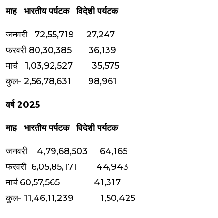
माह भारतीय पर्यटक विदेशी पर्यटक
जनवरी 72,55,719 27,247
फरवरी 80,30,385 36,139
मार्च 1,03,92,527 35,575
कुल- 2,56,78,631 98,961
वर्ष 2025
माह भारतीय पर्यटक विदेशी पर्यटक
जनवरी 4,79,68,503 64,165
फरवरी 6,05,85,171 44,943
मार्च 60,57,565 41,317
कुल- 11,46,11,239 1,50,425