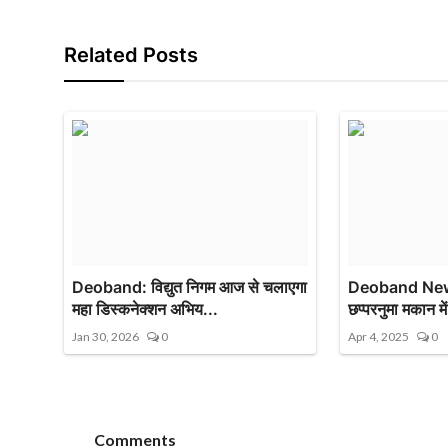
Related Posts
Deoband: विद्युत निगम आज से चलाएगा
Deoband News: 
महा डिस्कनेक्शन अभिय...
छप्परनुमा मकान में
Jan 30, 2026
0
Apr 4, 2025
0
Comments