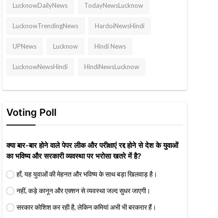
LucknowDailyNews
TodayNewsLucknow
LucknowTrendingNews
HardoiNewsHindi
UPNews
Lucknow
Hindi News
LucknowNewsHindi
HindiNewsLucknow
Voting Poll
क्या बार-बार होने वाले पेपर लीक और परीक्षाएं रद्द होने से देश के युवाओं
का भविष्य और सरकारी व्यवस्था पर भरोसा खतरे में है?
हाँ, यह युवाओं की मेहनत और भविष्य के साथ बड़ा खिलवाड़ है।
नहीं, कड़े कानून और एक्शन से व्यवस्था जल्द सुधर जाएगी।
सरकार कोशिश कर रही है, लेकिन कमियां अभी भी बरकरार हैं।