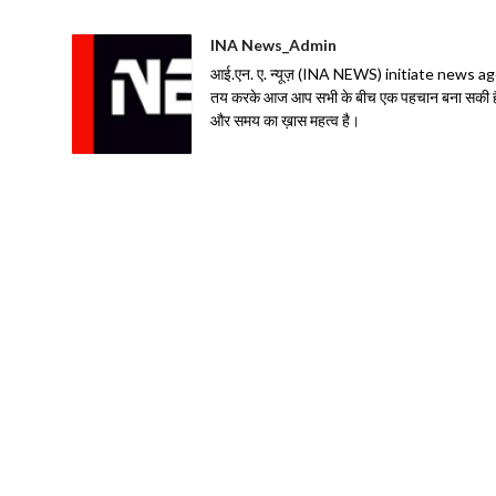
INA News_Admin
आई.एन. ए. न्यूज़ (INA NEWS) initiate news agency 
तय करके आज आप सभी के बीच एक पहचान बना सकी है| 
और समय का ख़ास महत्व है।