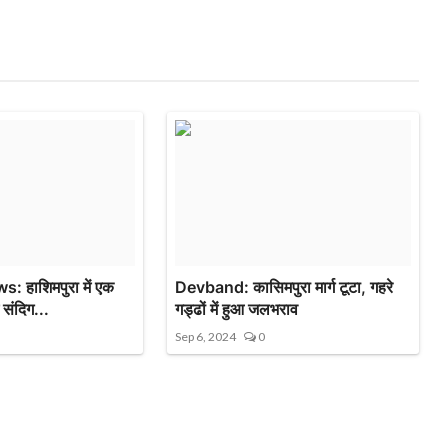
हाशिमपुरा में एक
Devband: कासिमपुरा मार्ग टूटा, गहरे
 संदिग...
गड्ढों में हुआ जलभराव
Sep 6, 2024
0