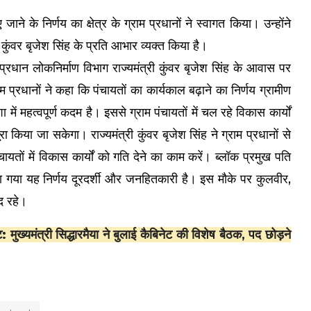
जाने के निर्णय का क्षेत्र के ग्राम प्रधानों ने स्वागत किया। उन्होंने
 कुंवर बृजेश सिंह के प्रति आभार व्यक्त किया है।
म प्रधान लोकनिर्माण विभाग राज्यमंत्री कुंवर बृजेश सिंह के आवास पर
्रधानों ने कहा कि पंचायतों का कार्यकाल बढ़ाने का निर्णय ग्रामीण
 महत्वपूर्ण कदम है। इससे ग्राम पंचायतों में चल रहे विकास कार्यों
रा किया जा सकेगा। राज्यमंत्री कुंवर बृजेश सिंह ने ग्राम प्रधानों से
तों में विकास कार्यों को गति देने का काम करें। ब्लॉक प्रमुख पति
लिया गया यह निर्णय दूरदर्शी और जनहितकारी है। इस मौके पर कुलवीर,
द रहे।
ुख्यमंत्री सिद्धारमैया ने बुलाई कैबिनेट की विशेष बैठक, पद छोड़ने