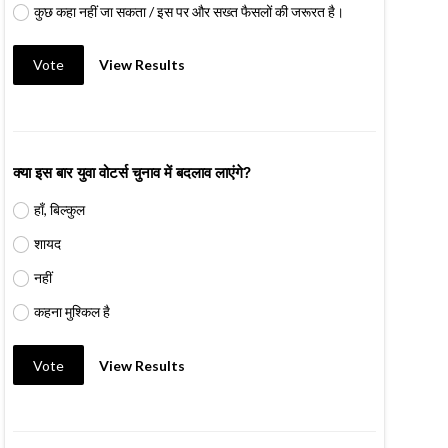
कुछ कहा नहीं जा सकता / इस पर और सख्त फैसलों की जरूरत है।
Vote
View Results
क्या इस बार युवा वोटर्स चुनाव में बदलाव लाएंगे?
हाँ, बिल्कुल
शायद
नहीं
कहना मुश्किल है
Vote
View Results