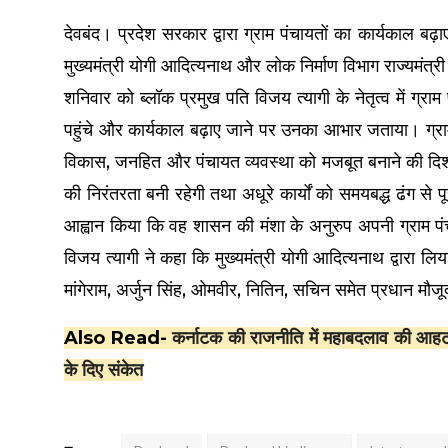
देवबंद। प्रदेश सरकार द्वारा ग्राम पंचायतों का कार्यकाल बढ़ाए 
मुख्यमंत्री योगी आदित्यनाथ और लोक निर्माण विभाग राज्यमंत्री
शनिवार को ब्लॉक प्रमुख पति विजय त्यागी के नेतृत्व में ग्रा
पहुंचे और कार्यकाल बढ़ाए जाने पर उनका आभार जताया। ग्राम प
विकास, जनहित और पंचायत व्यवस्था को मजबूत बनाने की दिशा में
की निरंतरता बनी रहेगी तथा अधूरे कार्यों को समयबद्ध ढंग से पू
आह्वान किया कि वह शासन की मंशा के अनुरुप अपनी ग्राम पंचाय
विजय त्यागी ने कहा कि मुख्यमंत्री योगी आदित्यनाथ द्वारा 
मांगेराम, अर्जुन सिंह, ओमवीर, नितिन, सचिन समेत प्रधान मौजू
Also Read-
कर्नाटक की राजनीति में महाबदलाव की आहट: म
के दिए संकेत