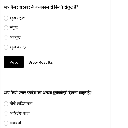
आप केंद्र सरकार के कामकाज से कितने संतुष्ट हैं?
बहुत संतुष्ट
संतुष्ट
असंतुष्ट
बहुत असंतुष्ट
Vote
View Results
आप किसे उत्तर प्रदेश का अगला मुख्यमंत्री देखना चाहते हैं?
योगी आदित्यनाथ
अखिलेश यादव
मायावती