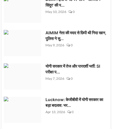
सिंदूर' की प...
May 10, 2026
0
AIMIM नेता की मदद से छिपी थी निदा खान,
पुलिस ने सु...
May 9, 2026
0
योगी सरकार में तेज और पारदर्शी भर्ती: SI
परीक्षा प...
May 7, 2026
0
Lucknow: केजीबीवी में योगी सरकार का
बड़ा बदलाव: भर...
Apr 13, 2026
0