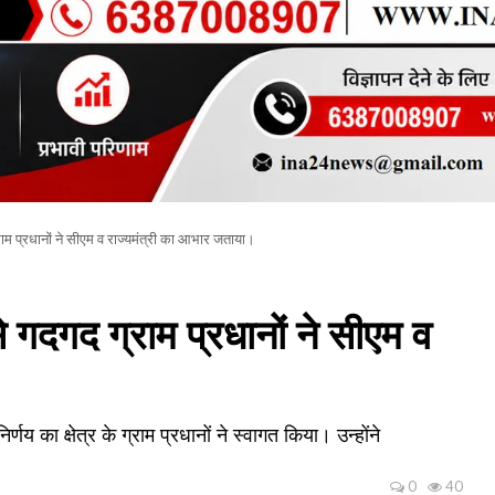
म प्रधानों ने सीएम व राज्यमंत्री का आभार जताया।
गदगद ग्राम प्रधानों ने सीएम व
र्णय का क्षेत्र के ग्राम प्रधानों ने स्वागत किया। उन्होंने
0
40