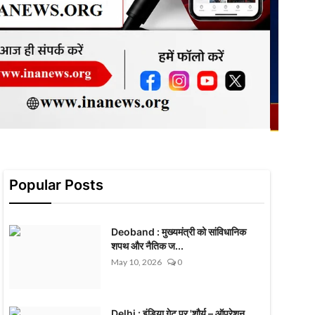
Popular Posts
Deoband : मुख्यमंत्री को सांविधानिक
शपथ और नैतिक ज...
May 10, 2026
0
Delhi : इंडिया गेट पर 'शौर्य – ऑपरेशन