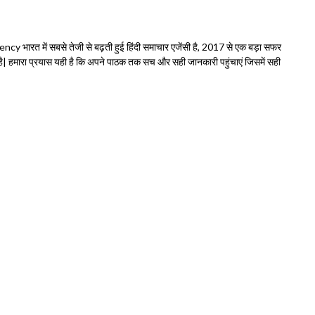
भारत में सबसे तेजी से बढ़ती हुई हिंदी समाचार एजेंसी है, 2017 से एक बड़ा सफर
हमारा प्रयास यही है कि अपने पाठक तक सच और सही जानकारी पहुंचाएं जिसमें सही