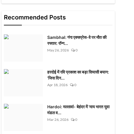
Recommended Posts
Sambhal: गंगा एक्सप्रेस-वे पर मौत की
रफ्तार: रॉन्ग...
May 26, 2026
0
हरदोई में रवि प्रकाश का बड़ा सियासी बयान:
'जिस दिन...
Apr 18, 2026
0
Hardoi: मल्लावां- बेहंदर में 'माय भारत युवा
मंडल व...
Mar 26, 2026
0