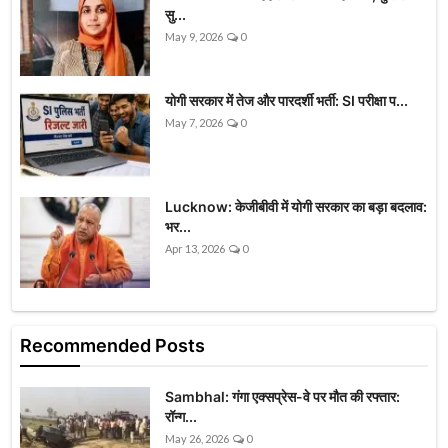
सु...
May 9, 2026
0
योगी सरकार में तेज और पारदर्शी भर्ती: SI परीक्षा प...
May 7, 2026
0
Lucknow: केजीबीवी में योगी सरकार का बड़ा बदलाव:
भर...
Apr 13, 2026
0
Recommended Posts
Sambhal: गंगा एक्सप्रेस-वे पर मौत की रफ्तार:
रॉन्ग...
May 26, 2026
0