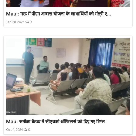
Mau : मऊ में पीएम आवास योजना के लाभार्थियों को मंत्री ए...
Jan 28, 2026
0
Mau: समीक्षा बैठक में सीएचओ ऑफिसर्स को दिए गए टिप्स
Oct 4, 2024
0