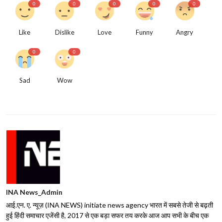
0
0
0
0
0
Like
Dislike
Love
Funny
Angry
0
0
Sad
Wow
INA News_Admin
आई.एन. ए. न्यूज़ (INA NEWS) initiate news agency भारत में सबसे तेजी से बढ़ती
हुई हिंदी समाचार एजेंसी है, 2017 से एक बड़ा सफर तय करके आज आप सभी के बीच एक