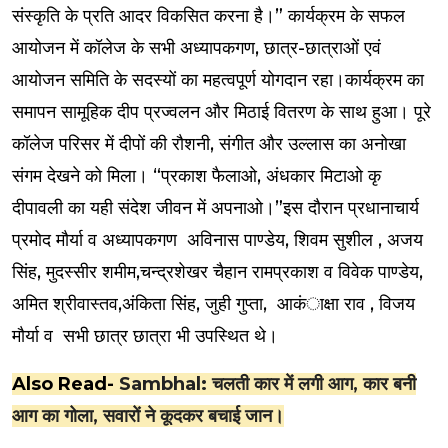
संस्कृति के प्रति आदर विकसित करना है।” कार्यक्रम के सफल
आयोजन में कॉलेज के सभी अध्यापकगण, छात्र-छात्राओं एवं
आयोजन समिति के सदस्यों का महत्वपूर्ण योगदान रहा।कार्यक्रम का
समापन सामूहिक दीप प्रज्वलन और मिठाई वितरण के साथ हुआ। पूरे
कॉलेज परिसर में दीपों की रौशनी, संगीत और उल्लास का अनोखा
संगम देखने को मिला। “प्रकाश फैलाओ, अंधकार मिटाओ कृ
दीपावली का यही संदेश जीवन में अपनाओ।”इस दौरान प्रधानाचार्य
प्रमोद मौर्या व अध्यापकगण अविनास पाण्डेय, शिवम सुशील , अजय
सिंह, मुदस्सीर शमीम,चन्द्रशेखर चैहान रामप्रकाश व विवेक पाण्डेय,
अमित श्रीवास्तव,अंकिता सिंह, जुही गुप्ता, आकंाक्षा राव , विजय
मौर्या व सभी छात्र छात्रा भी उपस्थित थे।
Also Read-
Sambhal: चलती कार में लगी आग, कार बनी
आग का गोला, सवारों ने कूदकर बचाई जान।