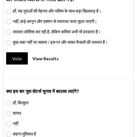
हाँ, यह युवाओं की मेहनत और भविष्य के साथ बड़ा खिलवाड़ है।
नहीं, कड़े कानून और एक्शन से व्यवस्था जल्द सुधर जाएगी।
सरकार कोशिश कर रही है, लेकिन कमियां अभी भी बरकरार हैं।
कुछ कहा नहीं जा सकता / इस पर और सख्त फैसलों की जरूरत है।
Vote
View Results
क्या इस बार युवा वोटर्स चुनाव में बदलाव लाएंगे?
हाँ, बिल्कुल
शायद
नहीं
कहना मुश्किल है