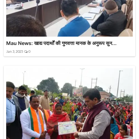
Mau News: खाद्य पदार्थों की गुणवत्ता मानक के अनुरूप सुन...
Jan 3, 2025
0