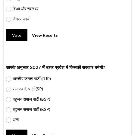
शिक्षा और स्वास्थ्य
विकास कार्य
Vote
View Results
आपके अनुसार 2027 में उत्तर प्रदेश में किसकी सरकार बनेगी?
भारतीय जनता पार्टी (BJP)
समाजवादी पार्टी (SP)
बहुजन समाज पार्टी (BSP)
बहुजन समाज पार्टी (BSP)
अन्य