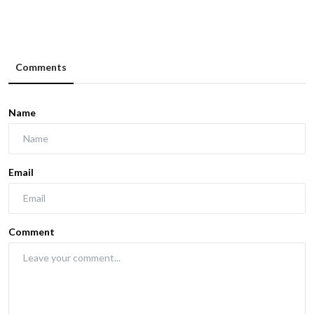
Comments
Name
Email
Comment