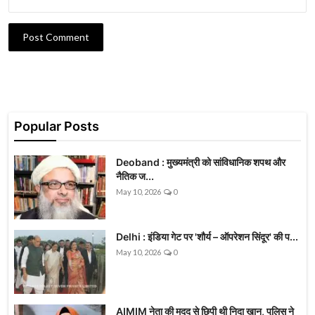
Post Comment
Popular Posts
Deoband : मुख्यमंत्री को सांविधानिक शपथ और
नैतिक ज...
May 10, 2026
0
Delhi : इंडिया गेट पर 'शौर्य – ऑपरेशन सिंदूर' की प...
May 10, 2026
0
AIMIM नेता की मदद से छिपी थी निदा खान, पुलिस ने