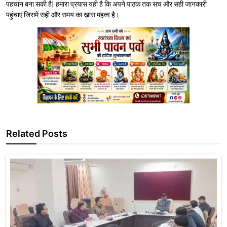
पहचान बना सकी है| हमारा प्रयास यही है कि अपने पाठक तक सच और सही जानकारी
पहुंचाएं जिसमें सही और समय का ख़ास महत्व है।
Related Posts