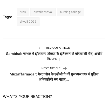
Mau
diwali festival
nursing college
Tags:
diwali 2025
PREVIOUS ARTICLE
Sambhal: सम्भल में झोलाछाप डॉक्टर के इंजेक्शन से महिला की मौत, आरोपी
गिरफ्तार।
NEXT ARTICLE
Muzaffarnagar: मेरठ जोन के एडीजी ने की मुजफ्फरनगर में पुलिस
अधिकारियों संग बैठक,...
WHAT'S YOUR REACTION?