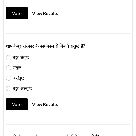
Vote
View Results
आप केंद्र सरकार के कामकाज से कितने संतुष्ट हैं?
बहुत संतुष्ट
संतुष्ट
असंतुष्ट
बहुत असंतुष्ट
Vote
View Results