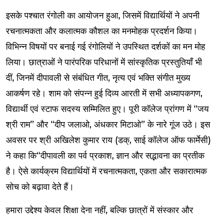
इसके पश्चात रंगोली का आयोजन हुआ, जिसमें विद्यार्थियों ने अपनी
रचनात्मकता और कलात्मक कौशल का मनमोहक प्रदर्शन किया।
विभिन्न विषयों पर बनाई गई रंगोलियों ने उपस्थित दर्शकों का मन मोह
लिया। छात्राओं ने पारंपरिक परिधानों में सांस्कृतिक प्रस्तुतियाँ भी
दीं, जिनमें दीपावली से संबंधित गीत, नृत्य एवं भक्ति संगीत मुख्य
आकर्षण रहे। शाम को संपन्न हुई दिव्य आरती में सभी अध्यापकगण,
विद्यार्थी एवं स्टाफ सदस्य सम्मिलित हुए। पूरी कॉलेज प्रांगण में “जय
श्री राम” और “दीप जलाओ, अंधकार मिटाओ” के नारे गूंज उठे। इस
अवसर पर श्री अखिलेश कुमार राय (डक्, साई कॉलेज ऑफ फार्मेसी)
ने कहा कि“दीपावली का पर्व प्रकाश, ज्ञान और सद्भावना का प्रतीक
है। ऐसे कार्यक्रम विद्यार्थियों में रचनात्मकता, एकता और सकारात्मक
सोच को बढ़ावा देते हैं।
हमारा उद्देश्य केवल शिक्षा देना नहीं, बल्कि छात्रों में संस्कार और