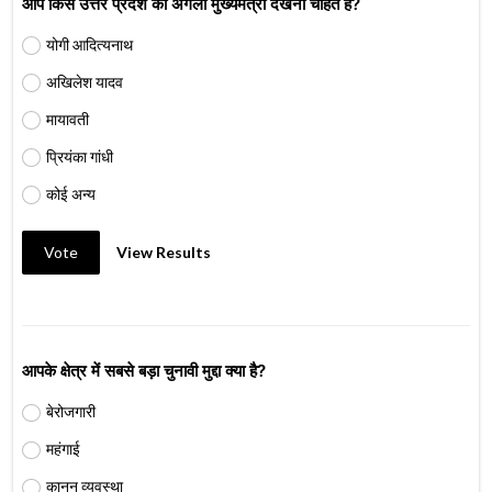
आप किसे उत्तर प्रदेश का अगला मुख्यमंत्री देखना चाहते हैं?
योगी आदित्यनाथ
अखिलेश यादव
मायावती
प्रियंका गांधी
कोई अन्य
Vote
View Results
आपके क्षेत्र में सबसे बड़ा चुनावी मुद्दा क्या है?
बेरोजगारी
महंगाई
कानून व्यवस्था