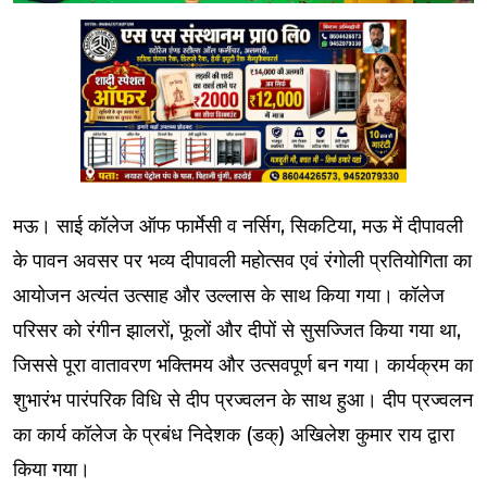
मऊ। साई कॉलेज ऑफ फार्मेसी व नर्सिग, सिकटिया, मऊ में दीपावली
के पावन अवसर पर भव्य दीपावली महोत्सव एवं रंगोली प्रतियोगिता का
आयोजन अत्यंत उत्साह और उल्लास के साथ किया गया। कॉलेज
परिसर को रंगीन झालरों, फूलों और दीपों से सुसज्जित किया गया था,
जिससे पूरा वातावरण भक्तिमय और उत्सवपूर्ण बन गया। कार्यक्रम का
शुभारंभ पारंपरिक विधि से दीप प्रज्वलन के साथ हुआ। दीप प्रज्वलन
का कार्य कॉलेज के प्रबंध निदेशक (डक्) अखिलेश कुमार राय द्वारा
किया गया।