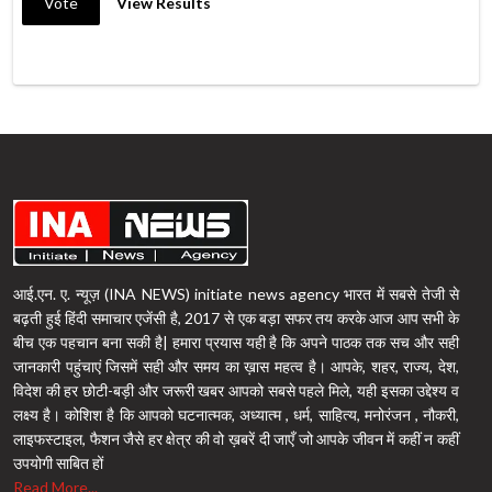
Vote
View Results
आई.एन. ए. न्यूज़ (INA NEWS) initiate news agency भारत में सबसे तेजी से
बढ़ती हुई हिंदी समाचार एजेंसी है, 2017 से एक बड़ा सफर तय करके आज आप सभी के
बीच एक पहचान बना सकी है| हमारा प्रयास यही है कि अपने पाठक तक सच और सही
जानकारी पहुंचाएं जिसमें सही और समय का ख़ास महत्व है। आपके, शहर, राज्य, देश,
विदेश की हर छोटी-बड़ी और जरूरी खबर आपको सबसे पहले मिले, यही इसका उद्देश्य व
लक्ष्य है। कोशिश है कि आपको घटनात्मक, अध्यात्म , धर्म, साहित्य, मनोरंजन , नौकरी,
लाइफस्टाइल, फैशन जैसे हर क्षेत्र की वो ख़बरें दी जाएँ जो आपके जीवन में कहीं न कहीं
उपयोगी साबित हों
Read More...