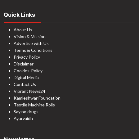
Quick Links
About Us
Vision & Mission
Advertise with Us
Terms & Conditions
Privacy Policy
Disclaimer
Cookies-Policy
Digital Media
Contact Us
Vibrant News24
Kamleshwar Foundation
Textile Machine Rolls
Say no drugs
Ayurvaidh