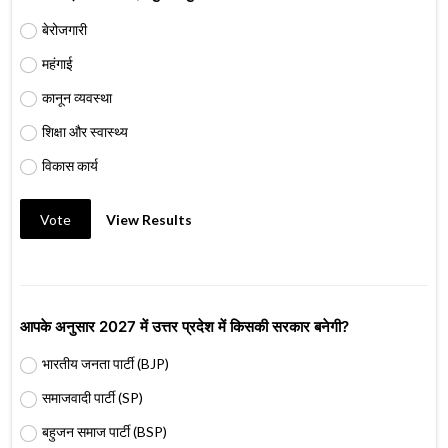
बेरोजगारी
महंगाई
कानून व्यवस्था
शिक्षा और स्वास्थ्य
विकास कार्य
Vote
View Results
आपके अनुसार 2027 में उत्तर प्रदेश में किसकी सरकार बनेगी?
भारतीय जनता पार्टी (BJP)
समाजवादी पार्टी (SP)
बहुजन समाज पार्टी (BSP)