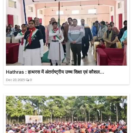
Hathras : हाथरस में अंतर्राष्ट्रीय उच्च शिक्षा एवं कौशल...
Dec 23, 2025
0