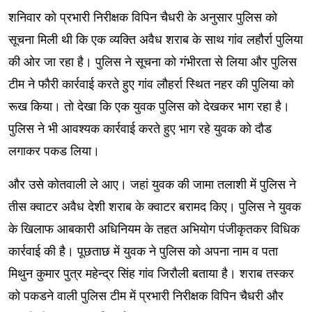
शनिवार को प्रभारी निरीक्षक विपिन चैधरी के अनुसार पुलिस को
सूचना मिली थी कि एक व्यक्ति अवैध शराब के साथ गांव लहौर्रा पुलिया
की ओर जा रहा है। पुलिस ने सूचना को गंभीरता से लिया और पुलिस
टीम ने फौरी कार्रवाई करते हुए गांव लौहर्रा स्थित नहर की पुलिया को
रूख किया। तो देखा कि एक युवक पुलिस को देखकर भाग रहा है।
पुलिस ने भी आवश्यक कार्रवाई करते हुए भाग रहे युवक को दौड
लगाकर पकड लिया।
और उसे कोतवाली ले आए। जहां युवक की जामा तलाशी में पुलिस ने
तीस क्वाटर अवैध देशी शराब के क्वाटर बरामद किए। पुलिस ने युवक
के खिलाफ आबकारी अधिनियम के तहत अभियोग पंजीकृतकर विधिक
कार्रवाई की है। पूछताछ में युवक ने पुलिस को अपना नाम व पता
मिथुन कुमार पुत्र महेन्द्र सिंह गांव जिरौली बताया है। शराब तस्कर
को पकडने वाली पुलिस टीम में प्रभारी निरीक्षक विपिन चैधरी और