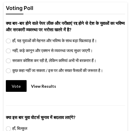
Voting Poll
क्या बार-बार होने वाले पेपर लीक और परीक्षाएं रद्द होने से देश के युवाओं का भविष्य
और सरकारी व्यवस्था पर भरोसा खतरे में है?
हाँ, यह युवाओं की मेहनत और भविष्य के साथ बड़ा खिलवाड़ है।
नहीं, कड़े कानून और एक्शन से व्यवस्था जल्द सुधर जाएगी।
सरकार कोशिश कर रही है, लेकिन कमियां अभी भी बरकरार हैं।
कुछ कहा नहीं जा सकता / इस पर और सख्त फैसलों की जरूरत है।
Vote
View Results
क्या इस बार युवा वोटर्स चुनाव में बदलाव लाएंगे?
हाँ, बिल्कुल