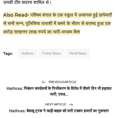
उनकी टीम सदस्य शामिल थे।
Also Read-
पश्चिम बंगाल के एक स्कूल में अचानक हुई छापेमारी
से सभी सन्न, पुलिसिया तलाशी में कमरे के भीतर से बरामद हुआ एक
करोड़ सतहत्तर लाख रुपये का भारी-भरकम कैश
Tags:
Hathras
Today News
Hindi News
PREVIOUS ARTICLE
Hathras: निबंधन कार्यालयों के निजीकरण के विरोध में तीसरे दिन भी हड़ताल
जारी, एसड...
NEXT ARTICLE
Hathras: बेकाबू ट्रक ने खड़ी बाइक को मारी टक्कर हजारों का नुकसान