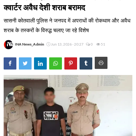
क्वार्टर अवैध देशी शराब बरामद
सासनी कोतवाली पुलिस ने जनपद में अपराधों की रोकथाम और अवैध
शराब के तस्करों के विरुद्ध चलाए जा रहे विशेष
INA News_Admin
Jun 13, 2026 - 20:27
0
51