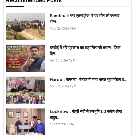
Recommended Posts
Sambhal: गंगा एक्सप्रेस-वे पर मौत की रफ्तार:
रॉन्ग...
May 26, 2026
0
हरदोई में रवि प्रकाश का बड़ा सियासी बयान: 'जिस
दिन...
Apr 18, 2026
0
Hardoi: मल्लावां- बेहंदर में 'माय भारत युवा मंडल व...
Mar 26, 2026
0
Lucknow : मंत्री नंदी ने रणभूमि 1.0 क्लैश ऑफ
बाहुब...
Oct 29, 2025
0