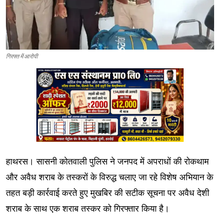
गिरफ्त में आरोपी
हाथरस। सासनी कोतवाली पुलिस ने जनपद में अपराधों की रोकथाम
और अवैध शराब के तस्करों के विरुद्ध चलाए जा रहे विशेष अभियान के
तहत बड़ी कार्रवाई करते हुए मुखबिर की सटीक सूचना पर अवैध देशी
शराब के साथ एक शराब तस्कर को गिरफ्तार किया है।