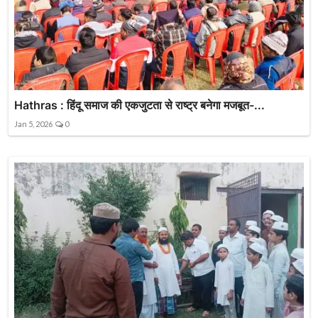
Hathras : हिंदू समाज की एकजुटता से राष्ट्र बनेगा मजबूत-...
Jan 5, 2026
0