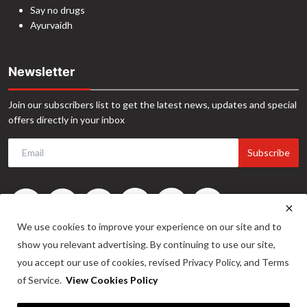
Say no drugs
Ayurvaidh
Newsletter
Join our subscribers list to get the latest news, updates and special
offers directly in your inbox
Subscribe
We use cookies to improve your experience on our site and to
show you relevant advertising. By continuing to use our site,
you accept our use of cookies, revised Privacy Policy, and Terms
of Service.
View Cookies Policy