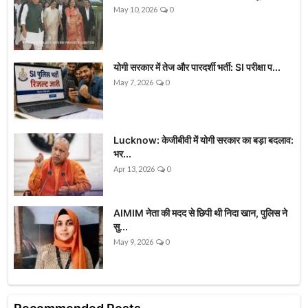
May 10, 2026
0
योगी सरकार में तेज और पारदर्शी भर्ती: SI परीक्षा प...
May 7, 2026
0
Lucknow: केजीबीवी में योगी सरकार का बड़ा बदलाव:
भर...
Apr 13, 2026
0
AIMIM नेता की मदद से छिपी थी निदा खान, पुलिस ने
सु...
May 9, 2026
0