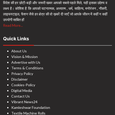
विदेश की हर छोटी-बड़ी और जरूरी खबर आपको सबसे पहले मिले, यही इसका उद्देश्य व
लक्ष्य है। कोशिश है कि आपको घटनात्मक, अध्यात्म , धर्म, साहित्य, मनोरंजन , नौकरी,
लाइफस्टाइल, फैशन जैसे हर क्षेत्र की वो ख़बरें दी जाएँ जो आपके जीवन में कहीं न कहीं
उपयोगी साबित हों
Read More...
Quick Links
About Us
Vision & Mission
Advertise with Us
Terms & Conditions
Privacy Policy
Disclaimer
Cookies-Policy
Digital Media
Contact Us
Vibrant News24
Kamleshwar Foundation
Textile Machine Rolls