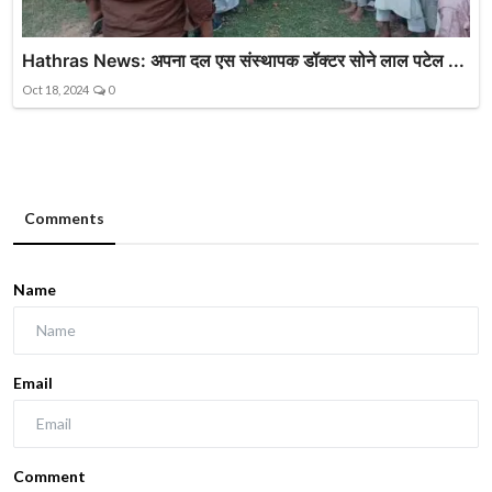
Hathras News: अपना दल एस संस्थापक डॉक्टर सोने लाल पटेल ...
Oct 18, 2024
0
Comments
Name
Email
Comment