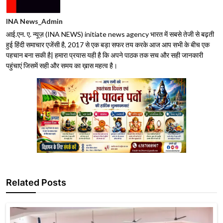
INA News_Admin
आई.एन. ए. न्यूज़ (INA NEWS) initiate news agency भारत में सबसे तेजी से बढ़ती
हुई हिंदी समाचार एजेंसी है, 2017 से एक बड़ा सफर तय करके आज आप सभी के बीच एक
पहचान बना सकी है| हमारा प्रयास यही है कि अपने पाठक तक सच और सही जानकारी
पहुंचाएं जिसमें सही और समय का ख़ास महत्व है।
Related Posts