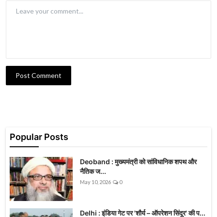
Post Comment
Popular Posts
Deoband : मुख्यमंत्री को सांविधानिक शपथ और
नैतिक ज...
May 10, 2026
0
Delhi : इंडिया गेट पर 'शौर्य – ऑपरेशन सिंदूर' की प...