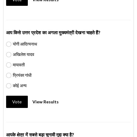
आप किसे उत्तर प्रदेश का अगला मुख्यमंत्री देखना चाहते हैं?
योगी आदित्यनाथ
अखिलेश यादव
मायावती
प्रियंका गांधी
कोई अन्य
Vote
View Results
आपके क्षेत्र में सबसे बड़ा चुनावी मुद्दा क्या है?