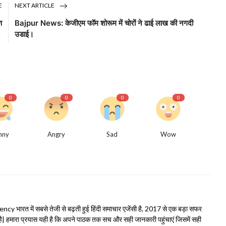
E
NEXT ARTICLE
ण
Bajpur News: केजीएम फॉम शोरूम में चोरों ने ढाई लाख की नगदी
।
उडाई।
0
0
0
0
nny
Angry
Sad
Wow
भारत में सबसे तेजी से बढ़ती हुई हिंदी समाचार एजेंसी है, 2017 से एक बड़ा सफर
हमारा प्रयास यही है कि अपने पाठक तक सच और सही जानकारी पहुंचाएं जिसमें सही