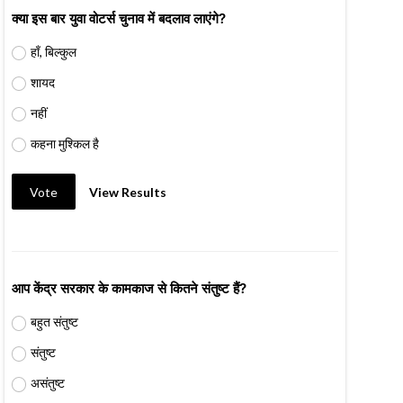
क्या इस बार युवा वोटर्स चुनाव में बदलाव लाएंगे?
हाँ, बिल्कुल
शायद
नहीं
कहना मुश्किल है
Vote
View Results
आप केंद्र सरकार के कामकाज से कितने संतुष्ट हैं?
बहुत संतुष्ट
संतुष्ट
असंतुष्ट