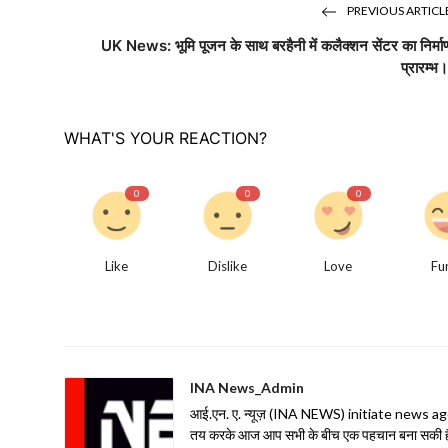
PREVIOUS ARTICL
UK News: भूमि पूजन के साथ बरहैनी में कलैक्शन सेंटर का निर्मा
प्रारम्भ
WHAT'S YOUR REACTION?
0
0
0
Like
Dislike
Love
Fu
INA News_Admin
आई.एन. ए. न्यूज़ (INA NEWS) initiate news agency 
तय करके आज आप सभी के बीच एक पहचान बना सकी है| 