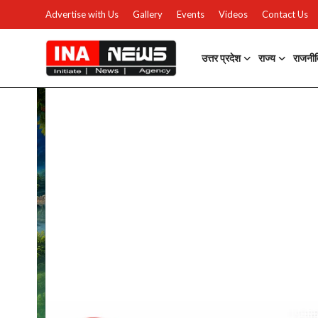
Advertise with Us
Gallery
Events
Videos
Contact Us
उत्तर प्रदेश
राज्य
राजनी
उत्तर प्रदेश
Advertise with Us
Events
राज्य
Gallery
राजनीति
Contacts
इतिहास \ साहित्य