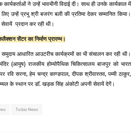
 कार्यकर्ताओं ने उन्हें भावभीनी विदाई दी। साथ ही उनके कार्यकाल में
 के लिए उन्हें प्रभु श्री बजरंग बली की प्रतिमा देकर सम्मानित किया।
ी सेवायें प्रदान कर रही थी।
क्शन सेंटर का निर्माण प्रारम्भ।
े हुए समुदाय आधारित आउटरीच कार्यक्रमों का भी संचालन कर रही थी।
 मंदिर (आयुष) राजकीय होम्योपैथिक चिकित्सालय बाजपुर को भारत
पर रवि सरना, हेम चन्द्र काण्डपाल, दीपक श्रीवास्तव, पम्मी ठाकुर,
मल के स्थान पर डाॅ. खड़क सिंह अंकोटी अपनी सेवायें देगें।
ews
Today News