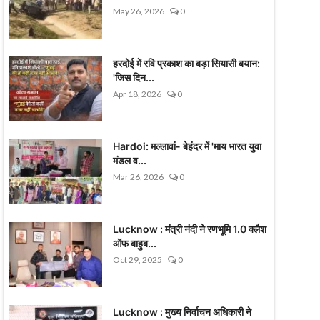
May 26, 2026
0
हरदोई में रवि प्रकाश का बड़ा सियासी बयान:
'जिस दिन...
Apr 18, 2026
0
Hardoi: मल्लावां- बेहंदर में 'माय भारत युवा
मंडल व...
Mar 26, 2026
0
Lucknow : मंत्री नंदी ने रणभूमि 1.0 क्लैश
ऑफ बाहुब...
Oct 29, 2025
0
Lucknow : मुख्य निर्वाचन अधिकारी ने