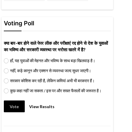
Voting Poll
क्या बार-बार होने वाले पेपर लीक और परीक्षाएं रद्द होने से देश के युवाओं
का भविष्य और सरकारी व्यवस्था पर भरोसा खतरे में है?
हाँ, यह युवाओं की मेहनत और भविष्य के साथ बड़ा खिलवाड़ है।
नहीं, कड़े कानून और एक्शन से व्यवस्था जल्द सुधर जाएगी।
सरकार कोशिश कर रही है, लेकिन कमियां अभी भी बरकरार हैं।
कुछ कहा नहीं जा सकता / इस पर और सख्त फैसलों की जरूरत है।
Vote
View Results