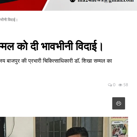
वभीनी विदाई।
मल को दी भावभीनी विदाई।
लय बाजपुर की प्रभारी चिकित्साधिकारी डाॅ. शिखा सम्मल का
0
58