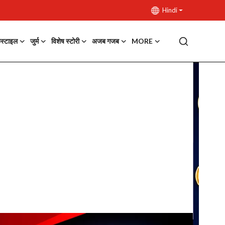
Hindi
फस्टाइल
जुर्म
विशेष स्टोरी
अजब गजब
MORE