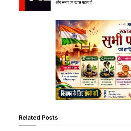
और समय का ख़ास महत्व है।
Related Posts