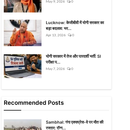
May 9, 2026
0
Lucknow: केजीबीवी में योगी सरकार का
बड़ा बदलाव: भर...
Apr 13, 2026
0
योगी सरकार में तेज और पारदर्शी भर्ती: SI
परीक्षा प...
May 7, 2026
0
Recommended Posts
Sambhal: गंगा एक्सप्रेस-वे पर मौत की
रफ्तार: रॉन्ग...