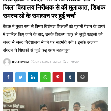
जिला विद्यालय निरीक्षक से की मुलाकात, शिक्षक
समस्याओं के समाधान पर हुई चर्चा
बैठक में मुख्य रूप से विषय विशेषज्ञ शिक्षकों को पुरानी पेंशन के दायरे
में शामिल किए जाने के बाद, उनके विकल्प पत्र से जुड़ी फाइलों को
जल्द से जल्द निदेशालय भेजने पर सहमति बनी। इसके अलावा
संगठन ने शिक्षकों से जुड़े कई अन्य महत्वपूर्ण
INA NEWS2
Jun 18, 2026 - 22:03
0
29