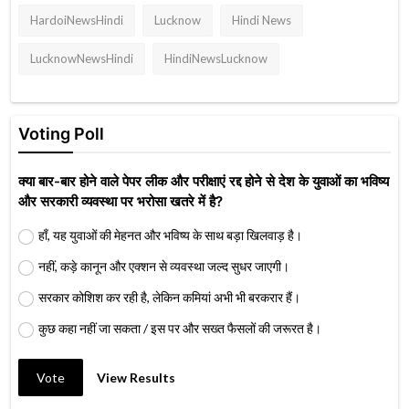
HardoiNewsHindi
Lucknow
Hindi News
LucknowNewsHindi
HindiNewsLucknow
Voting Poll
क्या बार-बार होने वाले पेपर लीक और परीक्षाएं रद्द होने से देश के युवाओं का भविष्य
और सरकारी व्यवस्था पर भरोसा खतरे में है?
हाँ, यह युवाओं की मेहनत और भविष्य के साथ बड़ा खिलवाड़ है।
नहीं, कड़े कानून और एक्शन से व्यवस्था जल्द सुधर जाएगी।
सरकार कोशिश कर रही है, लेकिन कमियां अभी भी बरकरार हैं।
कुछ कहा नहीं जा सकता / इस पर और सख्त फैसलों की जरूरत है।
Vote
View Results