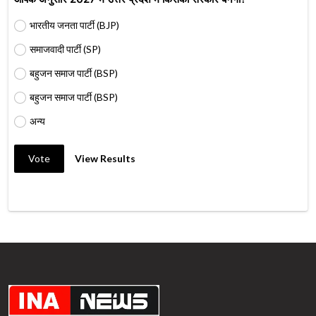
भारतीय जनता पार्टी (BJP)
समाजवादी पार्टी (SP)
बहुजन समाज पार्टी (BSP)
बहुजन समाज पार्टी (BSP)
अन्य
Vote
View Results