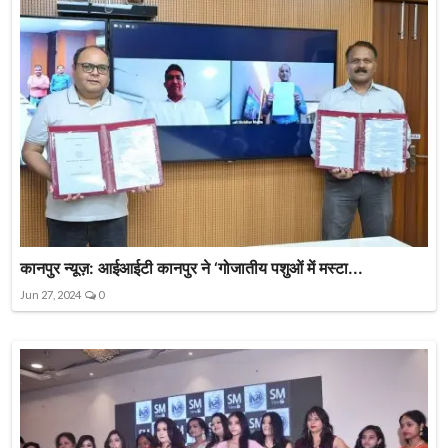
कानपुर न्यूज़: आईआईटी कानपुर ने ‘गोजातीय पशुओं में मस्टा...
Jun 27, 2024
0