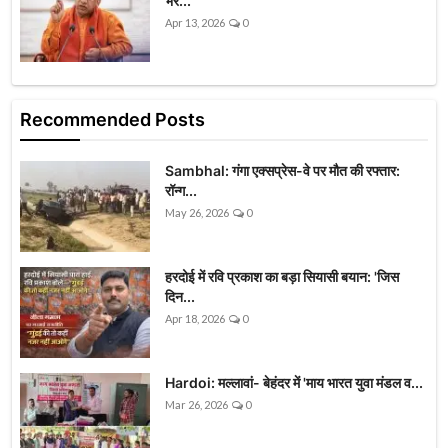
भर...
Apr 13, 2026
0
Recommended Posts
Sambhal: गंगा एक्सप्रेस-वे पर मौत की रफ्तार:
रॉन्ग...
May 26, 2026
0
हरदोई में रवि प्रकाश का बड़ा सियासी बयान: 'जिस
दिन...
Apr 18, 2026
0
Hardoi: मल्लावां- बेहंदर में 'माय भारत युवा मंडल व...
Mar 26, 2026
0