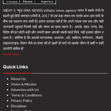
आई.एन. ए. न्यूज़ (INA NEWS) initiate news agency भारत में सबसे तेजी से
बढ़ती हुई हिंदी समाचार एजेंसी है, 2017 से एक बड़ा सफर तय करके आज आप सभी के
बीच एक पहचान बना सकी है| हमारा प्रयास यही है कि अपने पाठक तक सच और सही
जानकारी पहुंचाएं जिसमें सही और समय का ख़ास महत्व है। आपके, शहर, राज्य, देश,
विदेश की हर छोटी-बड़ी और जरूरी खबर आपको सबसे पहले मिले, यही इसका उद्देश्य व
लक्ष्य है। कोशिश है कि आपको घटनात्मक, अध्यात्म , धर्म, साहित्य, मनोरंजन , नौकरी,
लाइफस्टाइल, फैशन जैसे हर क्षेत्र की वो ख़बरें दी जाएँ जो आपके जीवन में कहीं न कहीं
उपयोगी साबित हों
Read More...
Quick Links
About Us
Vision & Mission
Advertise with Us
Terms & Conditions
Privacy Policy
Disclaimer