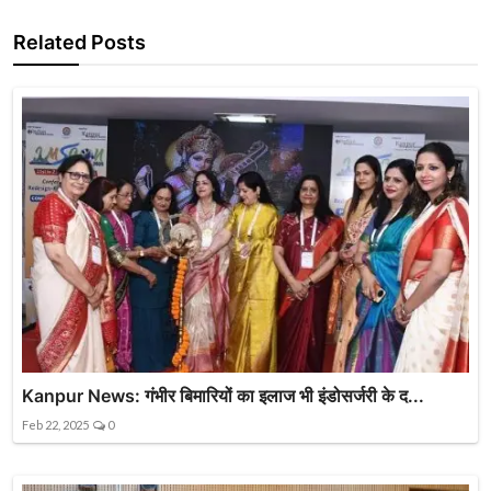
Related Posts
Kanpur News: गंभीर बिमारियों का इलाज भी इंडोसर्जरी के द...
Feb 22, 2025
0