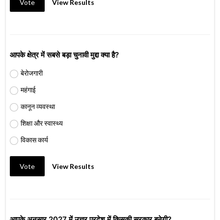
Vote
View Results
आपके क्षेत्र में सबसे बड़ा चुनावी मुद्दा क्या है?
बेरोजगारी
महंगाई
कानून व्यवस्था
शिक्षा और स्वास्थ्य
विकास कार्य
Vote
View Results
आपके अनुसार 2027 में उत्तर प्रदेश में किसकी सरकार बनेगी?