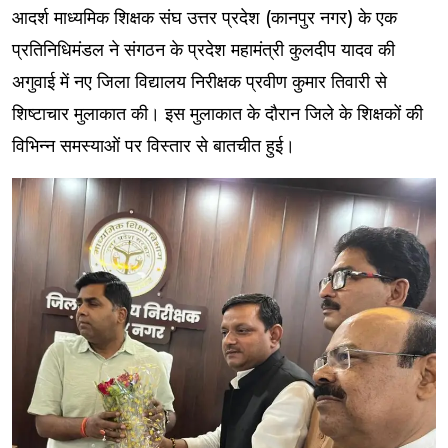
आदर्श माध्यमिक शिक्षक संघ उत्तर प्रदेश (कानपुर नगर) के एक
प्रतिनिधिमंडल ने संगठन के प्रदेश महामंत्री कुलदीप यादव की
अगुवाई में नए जिला विद्यालय निरीक्षक प्रवीण कुमार तिवारी से
शिष्टाचार मुलाकात की। इस मुलाकात के दौरान जिले के शिक्षकों की
विभिन्न समस्याओं पर विस्तार से बातचीत हुई।