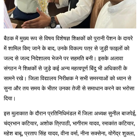
बैठक में मुख्य रूप से विषय विशेषज्ञ शिक्षकों को पुरानी पेंशन के दायरे
में शामिल किए जाने के बाद, उनके विकल्प पत्र से जुड़ी फाइलों को
जल्द से जल्द निदेशालय भेजने पर सहमति बनी। इसके अलावा
संगठन ने शिक्षकों से जुड़े कई अन्य महत्वपूर्ण बिंदु भी अधिकारी के
सामने रखे। जिला विद्यालय निरीक्षक ने सभी समस्याओं को ध्यान से
सुना और तय समय के भीतर उनका तेजी से समाधान करने का भरोसा
दिया।
इस मुलाकात के दौरान प्रतिनिधिमंडल में जिला अध्यक्ष सुनील बाजपेई,
चंद्रभान कटियार, अशोक त्रिपाठी, भागीराम यादव, रमाकांत कटियार,
महेश बाबू, प्रताप सिंह यादव, वीना वर्मा, नीना सक्सेना, योगेंद्र शुक्ला,