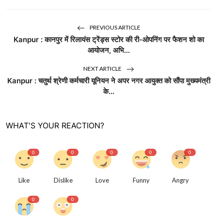
PREVIOUS ARTICLE
Kanpur : कानपुर में रिलायंस ट्रेंड्स स्टोर की री-ओपनिंग पर फैशन शो का
आयोजन, अभि...
NEXT ARTICLE
Kanpur : चतुर्थ श्रेणी कर्मचारी यूनियन ने अपर नगर आयुक्त को सौंपा मुख्यमंत्री
के...
WHAT'S YOUR REACTION?
0
0
0
0
0
Like
Dislike
Love
Funny
Angry
0
0