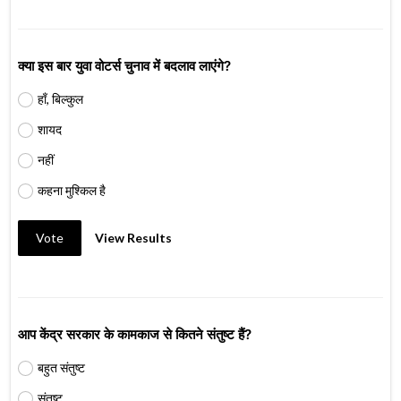
क्या इस बार युवा वोटर्स चुनाव में बदलाव लाएंगे?
हाँ, बिल्कुल
शायद
नहीं
कहना मुश्किल है
Vote
View Results
आप केंद्र सरकार के कामकाज से कितने संतुष्ट हैं?
बहुत संतुष्ट
संतुष्ट