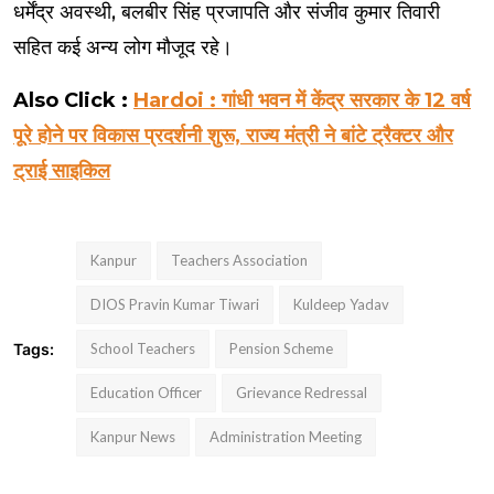
धर्मेंद्र अवस्थी, बलबीर सिंह प्रजापति और संजीव कुमार तिवारी
सहित कई अन्य लोग मौजूद रहे।
Also Click :
Hardoi : गांधी भवन में केंद्र सरकार के 12 वर्ष
पूरे होने पर विकास प्रदर्शनी शुरू, राज्य मंत्री ने बांटे ट्रैक्टर और
ट्राई साइकिल
Kanpur
Teachers Association
DIOS Pravin Kumar Tiwari
Kuldeep Yadav
Tags:
School Teachers
Pension Scheme
Education Officer
Grievance Redressal
Kanpur News
Administration Meeting