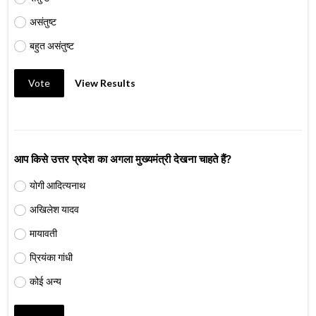
असंतुष्ट
बहुत असंतुष्ट
Vote
View Results
आप किसे उत्तर प्रदेश का अगला मुख्यमंत्री देखना चाहते हैं?
योगी आदित्यनाथ
अखिलेश यादव
मायावती
प्रियंका गांधी
कोई अन्य