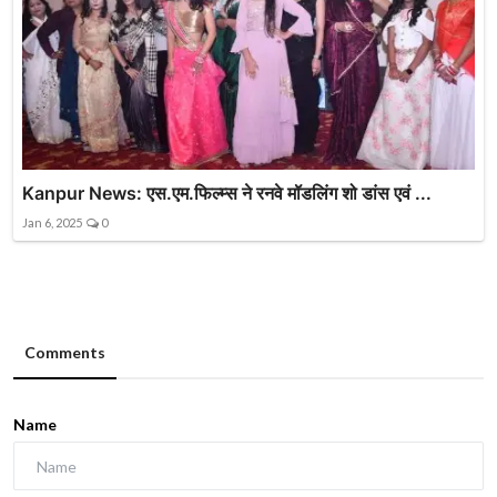
Kanpur News: एस.एम.फिल्म्स ने रनवे मॉडलिंग शो डांस एवं ...
Jan 6, 2025
0
Comments
Name