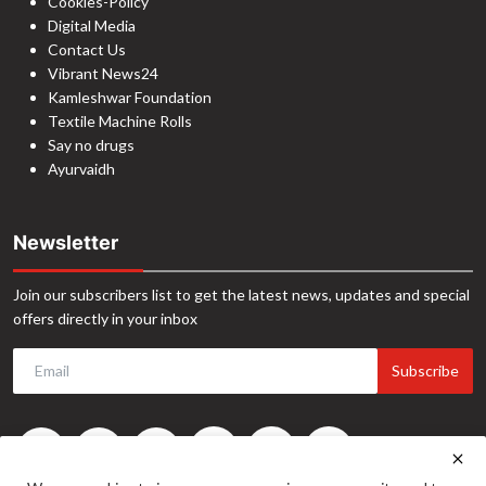
Cookies-Policy
Digital Media
Contact Us
Vibrant News24
Kamleshwar Foundation
Textile Machine Rolls
Say no drugs
Ayurvaidh
Newsletter
Join our subscribers list to get the latest news, updates and special
offers directly in your inbox
Subscribe