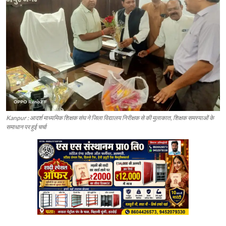
Kanpur : आदर्श माध्यमिक शिक्षक संघ ने जिला विद्यालय निरीक्षक से की मुलाकात, शिक्षक समस्याओं के
समाधान पर हुई चर्चा