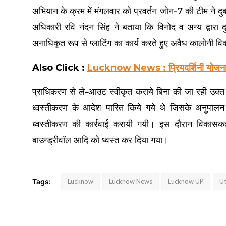
अभियान के क्रम में मंगलवार को प्रवर्तन जोन-7 की टीम ने दुब
अधिकारी रवि नंदन सिंह ने बताया कि विनोद व अन्य द्वारा द
अनाधिकृत रूप से प्लाटिंग का कार्य करते हुए अवैध कालोनी 
Also Click :
Lucknow News : प्रियदर्शिनी योजना स्थ
प्राधिकरण से ले-आउट स्वीकृत कराये बिना की जा रही उक्त अव
ध्वस्तीकरण के आदेश पारित किये गये थे जिसके अनुपालन मे
ध्वस्तीकरण की कार्रवाई करायी गयी। इस दौरान विकासकर
बाउन्ड्रीवॉल आदि को ध्वस्त कर दिया गया।
Tags:
Lucknow
Lucknow News
Lucknow UP
Ut