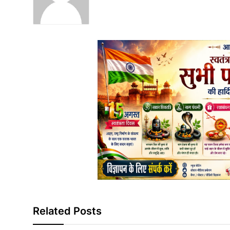
Related Posts