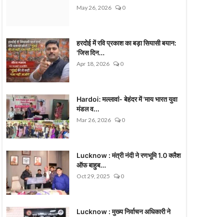
May 26, 2026
0
हरदोई में रवि प्रकाश का बड़ा सियासी बयान:
'जिस दिन...
Apr 18, 2026
0
Hardoi: मल्लावां- बेहंदर में 'माय भारत युवा
मंडल व...
Mar 26, 2026
0
Lucknow : मंत्री नंदी ने रणभूमि 1.0 क्लैश
ऑफ बाहुब...
Oct 29, 2025
0
Lucknow : मुख्य निर्वाचन अधिकारी ने