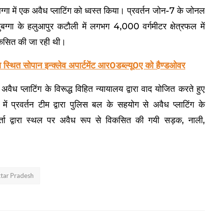
ग्गा में एक अवैध प्लाटिंग को ध्वस्त किया। प्रवर्तन जोन-7 के जोनल
ुबग्गा के हलुआपुर कटौली में लगभग 4,000 वर्गमीटर क्षेत्रफल में
विकसित की जा रही थी।
ित सोपान इन्क्लेव अपार्टमेंट आर0डब्ल्यू0ए को हैण्डओवर
ैध प्लाटिंग के विरूद्ध विहित न्यायालय द्वारा वाद योजित करते हुए
ं प्रवर्तन टीम द्वारा पुलिस बल के सहयोग से अवैध प्लाटिंग के
्ता द्वारा स्थल पर अवैध रूप से विकसित की गयी सड़क, नाली,
tar Pradesh