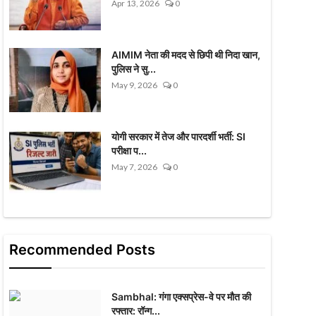
Apr 13, 2026
0
AIMIM नेता की मदद से छिपी थी निदा खान,
पुलिस ने सु...
May 9, 2026
0
योगी सरकार में तेज और पारदर्शी भर्ती: SI
परीक्षा प...
May 7, 2026
0
Recommended Posts
Sambhal: गंगा एक्सप्रेस-वे पर मौत की
रफ्तार: रॉन्ग...