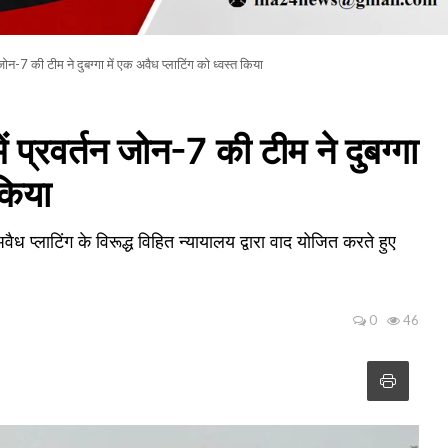
ोन-7 की टीम ने दुबग्गा में एक अवैध प्लाटिंग को ध्वस्त किया
्रवर्तन जोन-7 की टीम ने दुबग्गा
 किया
 प्लाटिंग के विरूद्ध विहित न्यायालय द्वारा वाद योजित करते हुए
0
46