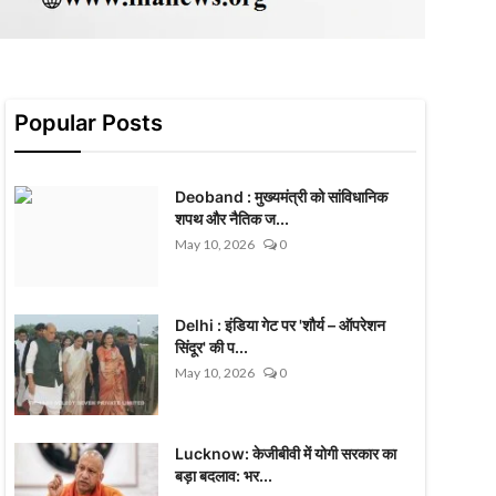
Popular Posts
Deoband : मुख्यमंत्री को सांविधानिक
शपथ और नैतिक ज...
May 10, 2026
0
Delhi : इंडिया गेट पर 'शौर्य – ऑपरेशन
सिंदूर' की प...
May 10, 2026
0
Lucknow: केजीबीवी में योगी सरकार का
बड़ा बदलाव: भर...