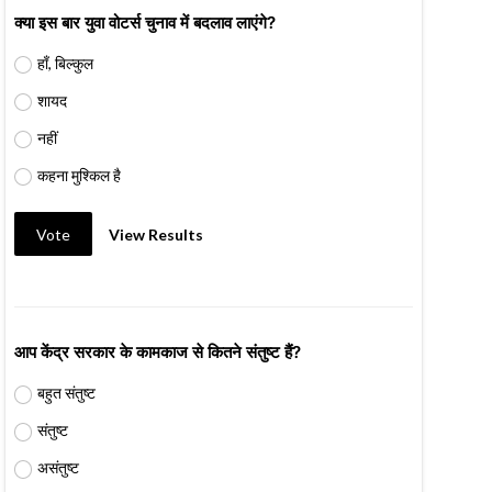
क्या इस बार युवा वोटर्स चुनाव में बदलाव लाएंगे?
हाँ, बिल्कुल
शायद
नहीं
कहना मुश्किल है
Vote
View Results
आप केंद्र सरकार के कामकाज से कितने संतुष्ट हैं?
बहुत संतुष्ट
संतुष्ट
असंतुष्ट