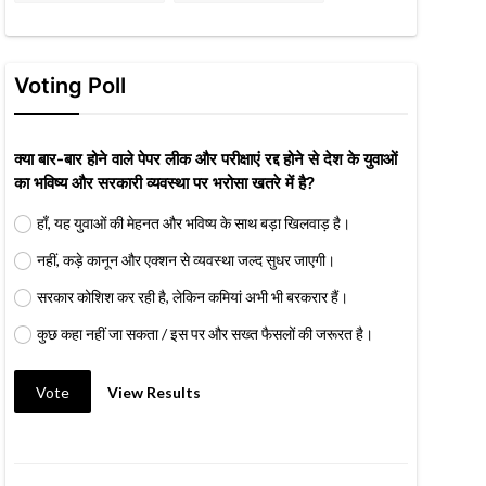
Voting Poll
क्या बार-बार होने वाले पेपर लीक और परीक्षाएं रद्द होने से देश के युवाओं
का भविष्य और सरकारी व्यवस्था पर भरोसा खतरे में है?
हाँ, यह युवाओं की मेहनत और भविष्य के साथ बड़ा खिलवाड़ है।
नहीं, कड़े कानून और एक्शन से व्यवस्था जल्द सुधर जाएगी।
सरकार कोशिश कर रही है, लेकिन कमियां अभी भी बरकरार हैं।
कुछ कहा नहीं जा सकता / इस पर और सख्त फैसलों की जरूरत है।
Vote
View Results