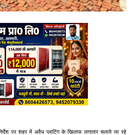
र्देश पर शहर में अवैध प्लाटिंग के खिलाफ लगातार चलाये जा रहे