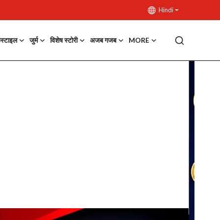
Hindi
फस्टाइल
जुर्म
विशेष स्टोरी
अजब गजब
MORE