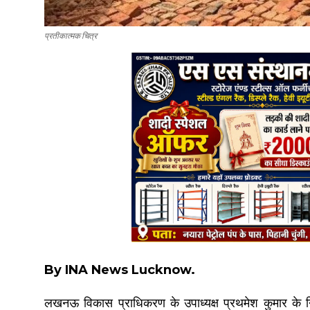
प्रतीकात्मक चित्र
By INA News Lucknow.
लखनऊ विकास प्राधिकरण के उपाध्यक्ष प्रथमेश कुमार के नि