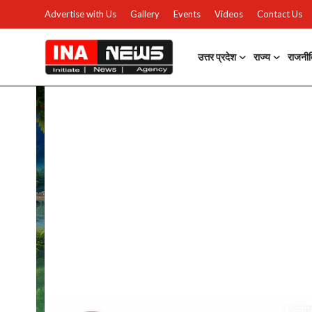
Advertise with Us
Gallery
Events
Videos
Contact Us
उत्तर प्रदेश
राज्य
राजनी
उत्तर प्रदेश
Advertise with Us
Events
राज्य
Gallery
राजनीति
Contacts
इतिहास \ साहित्य