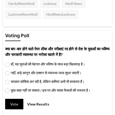
HardoiNewsHindi
Lucknow
Hindi News
LucknowNewsHindi
HindiNewsLucknow
Voting Poll
क्या बार-बार होने वाले पेपर लीक और परीक्षाएं रद्द होने से देश के युवाओं का भविष्य
और सरकारी व्यवस्था पर भरोसा खतरे में है?
हाँ, यह युवाओं की मेहनत और भविष्य के साथ बड़ा खिलवाड़ है।
नहीं, कड़े कानून और एक्शन से व्यवस्था जल्द सुधर जाएगी।
सरकार कोशिश कर रही है, लेकिन कमियां अभी भी बरकरार हैं।
कुछ कहा नहीं जा सकता / इस पर और सख्त फैसलों की जरूरत है।
Vote
View Results