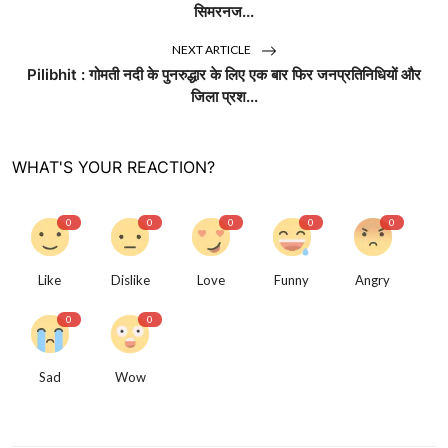
सिमरनज...
NEXT ARTICLE
Pilibhit : गोमती नदी के पुनरुद्धार के लिए एक बार फिर जनप्रतिनिधियों और
जिला प्रश...
WHAT'S YOUR REACTION?
0
0
0
0
0
Like
Dislike
Love
Funny
Angry
0
0
Sad
Wow