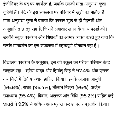
इंजीनियर के पद पर कार्यरत हैं, जबकि उनकी माता अनुराधा गुप्ता
गृहिणी हैं। बेटे की इस सफलता पर परिवार में खुशी का माहौल है।
माता अनुराधा गुप्ता ने बताया कि प्रखर शुरू से ही मेहनती और
अनुशासित छात्र रहा है, जिसने लगातार लगन के साथ पढ़ाई की।
उन्होंने स्कूल प्रबंधन और शिक्षकों का आभार व्यक्त करते हुए कहा कि
उनके मार्गदर्शन का इस सफलता में महत्वपूर्ण योगदान रहा है।
विद्यालय प्रबंधन के अनुसार, इस वर्ष स्कूल का परीक्षा परिणाम बेहद
उत्कृष्ट रहा। श्रेया यादव और हिमांशु सिंह ने 97.4% अंक प्राप्त
कर जिले में द्वितीय स्थान हासिल किया। इसके अलावा आयुषी
(96.8%), राघव (96.4%), नीलाभ मिश्रा (96%), अर्जुन
उपाध्याय (95.4%), विवान, अशरफ और विधि (95.2%) सहित कई
छात्रों ने 95% से अधिक अंक प्राप्त कर शानदार प्रदर्शन किया।