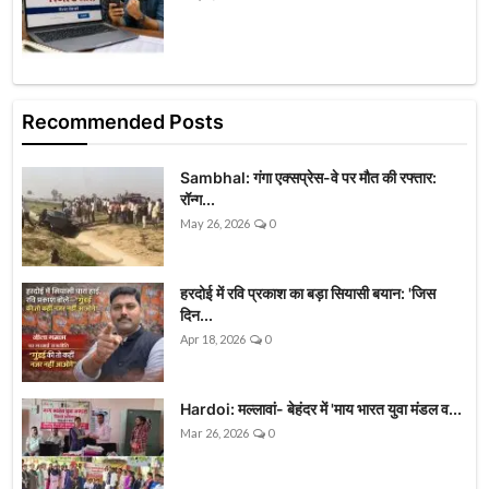
Recommended Posts
Sambhal: गंगा एक्सप्रेस-वे पर मौत की रफ्तार:
रॉन्ग...
May 26, 2026
0
हरदोई में रवि प्रकाश का बड़ा सियासी बयान: 'जिस
दिन...
Apr 18, 2026
0
Hardoi: मल्लावां- बेहंदर में 'माय भारत युवा मंडल व...
Mar 26, 2026
0