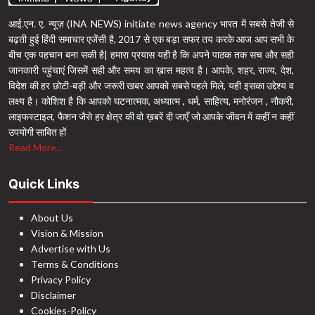
आई.एन. ए. न्यूज़ (INA NEWS) initiate news agency भारत में सबसे तेजी से
बढ़ती हुई हिंदी समाचार एजेंसी है, 2017 से एक बड़ा सफर तय करके आज आप सभी के
बीच एक पहचान बना सकी है| हमारा प्रयास यही है कि अपने पाठक तक सच और सही
जानकारी पहुंचाएं जिसमें सही और समय का ख़ास महत्व है। आपके, शहर, राज्य, देश,
विदेश की हर छोटी-बड़ी और जरूरी खबर आपको सबसे पहले मिले, यही इसका उद्देश्य व
लक्ष्य है। कोशिश है कि आपको घटनात्मक, अध्यात्म , धर्म, साहित्य, मनोरंजन , नौकरी,
लाइफस्टाइल, फैशन जैसे हर क्षेत्र की वो ख़बरें दी जाएँ जो आपके जीवन में कहीं न कहीं
उपयोगी साबित हों
Read More...
Quick Links
About Us
Vision & Mission
Advertise with Us
Terms & Conditions
Privacy Policy
Disclaimer
Cookies-Policy