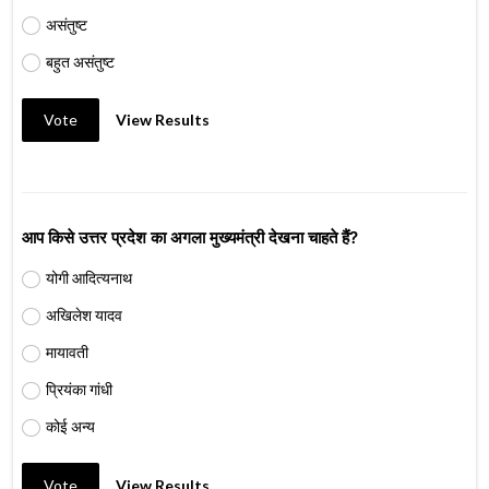
असंतुष्ट
बहुत असंतुष्ट
Vote
View Results
आप किसे उत्तर प्रदेश का अगला मुख्यमंत्री देखना चाहते हैं?
योगी आदित्यनाथ
अखिलेश यादव
मायावती
प्रियंका गांधी
कोई अन्य
Vote
View Results