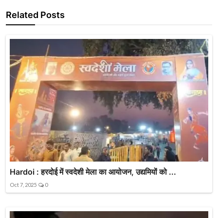
Related Posts
Hardoi : हरदोई में स्वदेशी मेला का आयोजन, उद्यमियों को ...
Oct 7, 2025
0