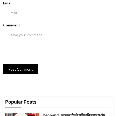
Email
Comment
Post Comment
Popular Posts
Deoband : मुख्यमंत्री को सांविधानिक शपथ और