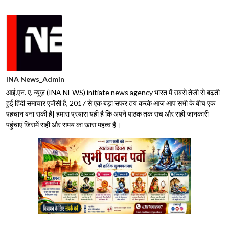
INA News_Admin
आई.एन. ए. न्यूज़ (INA NEWS) initiate news agency भारत में सबसे तेजी से बढ़ती
हुई हिंदी समाचार एजेंसी है, 2017 से एक बड़ा सफर तय करके आज आप सभी के बीच एक
पहचान बना सकी है| हमारा प्रयास यही है कि अपने पाठक तक सच और सही जानकारी
पहुंचाएं जिसमें सही और समय का ख़ास महत्व है।