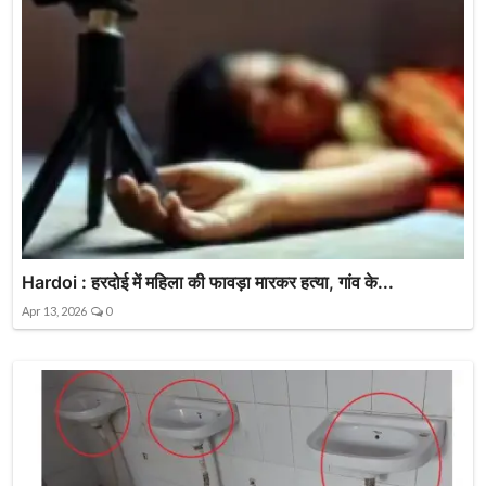
Hardoi : हरदोई में महिला की फावड़ा मारकर हत्या, गांव के...
Apr 13, 2026
0