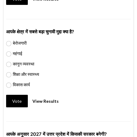
आपके क्षेत्र में सबसे बड़ा चुनावी मुद्दा क्या है?
बेरोजगारी
महंगाई
कानून व्यवस्था
शिक्षा और स्वास्थ्य
विकास कार्य
Vote
View Results
आपके अनुसार 2027 में उत्तर प्रदेश में किसकी सरकार बनेगी?