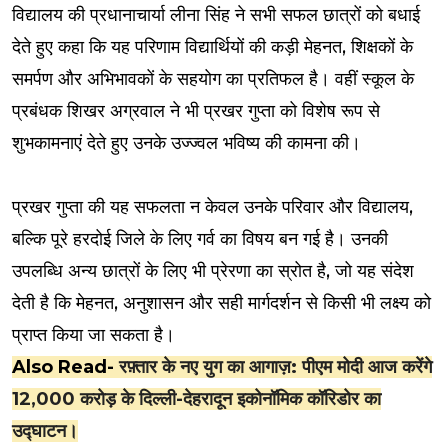
विद्यालय की प्रधानाचार्या लीना सिंह ने सभी सफल छात्रों को बधाई
देते हुए कहा कि यह परिणाम विद्यार्थियों की कड़ी मेहनत, शिक्षकों के
समर्पण और अभिभावकों के सहयोग का प्रतिफल है। वहीं स्कूल के
प्रबंधक शिखर अग्रवाल ने भी प्रखर गुप्ता को विशेष रूप से
शुभकामनाएं देते हुए उनके उज्ज्वल भविष्य की कामना की।
प्रखर गुप्ता की यह सफलता न केवल उनके परिवार और विद्यालय,
बल्कि पूरे हरदोई जिले के लिए गर्व का विषय बन गई है। उनकी
उपलब्धि अन्य छात्रों के लिए भी प्रेरणा का स्रोत है, जो यह संदेश
देती है कि मेहनत, अनुशासन और सही मार्गदर्शन से किसी भी लक्ष्य को
प्राप्त किया जा सकता है।
Also Read-
रफ़्तार के नए युग का आगाज़: पीएम मोदी आज करेंगे
12,000 करोड़ के दिल्ली-देहरादून इकोनॉमिक कॉरिडोर का
उद्घाटन।