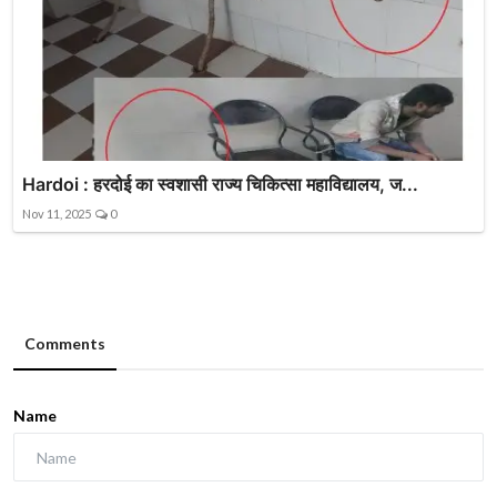
Hardoi : हरदोई का स्वशासी राज्य चिकित्सा महाविद्यालय, ज...
Nov 11, 2025
0
Comments
Name