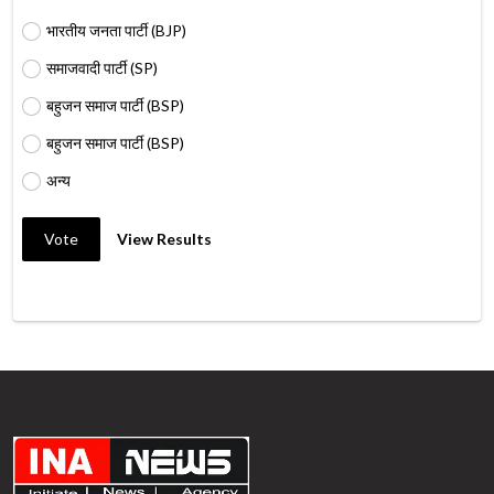
भारतीय जनता पार्टी (BJP)
समाजवादी पार्टी (SP)
बहुजन समाज पार्टी (BSP)
बहुजन समाज पार्टी (BSP)
अन्य
Vote
View Results