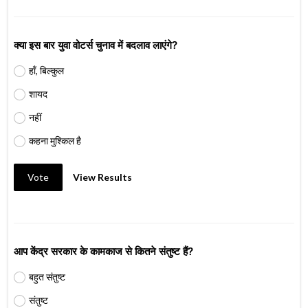
क्या इस बार युवा वोटर्स चुनाव में बदलाव लाएंगे?
हाँ, बिल्कुल
शायद
नहीं
कहना मुश्किल है
Vote
View Results
आप केंद्र सरकार के कामकाज से कितने संतुष्ट हैं?
बहुत संतुष्ट
संतुष्ट