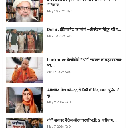
नैतिक ज...
May 10, 2026
0
Delhi : इंडिया गेट पर 'शौर्य – ऑपरेशन सिंदूर' की प...
May 10, 2026
0
Lucknow: केजीबीवी में योगी सरकार का बड़ा बदलाव:
भर...
Apr 13, 2026
0
AIMIM नेता की मदद से छिपी थी निदा खान, पुलिस ने
सु...
May 9, 2026
0
योगी सरकार में तेज और पारदर्शी भर्ती: SI परीक्षा प...
May 7, 2026
0