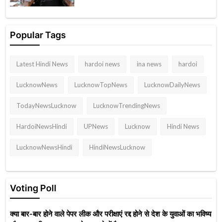
Popular Tags
Latest Hindi News
hardoi news
ina news
hardoi
LucknowNews
LucknowTopNews
LucknowDailyNews
TodayNewsLucknow
LucknowTrendingNews
HardoiNewsHindi
UPNews
Lucknow
Hindi News
LucknowNewsHindi
HindiNewsLucknow
Voting Poll
क्या बार-बार होने वाले पेपर लीक और परीक्षाएं रद्द होने से देश के युवाओं का भविष्य