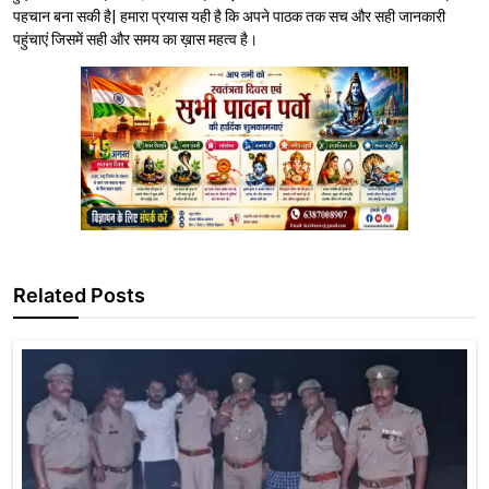
पहचान बना सकी है| हमारा प्रयास यही है कि अपने पाठक तक सच और सही जानकारी
पहुंचाएं जिसमें सही और समय का ख़ास महत्व है।
Related Posts