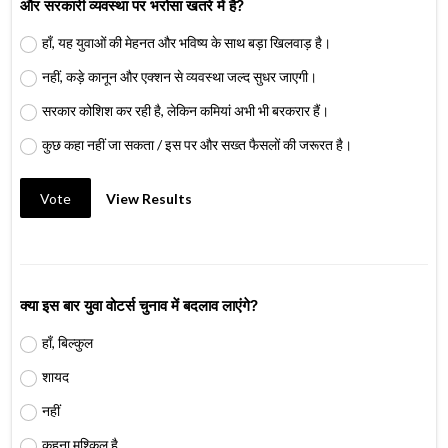
और सरकारी व्यवस्था पर भरोसा खतरे में है?
हाँ, यह युवाओं की मेहनत और भविष्य के साथ बड़ा खिलवाड़ है।
नहीं, कड़े कानून और एक्शन से व्यवस्था जल्द सुधर जाएगी।
सरकार कोशिश कर रही है, लेकिन कमियां अभी भी बरकरार हैं।
कुछ कहा नहीं जा सकता / इस पर और सख्त फैसलों की जरूरत है।
Vote
View Results
क्या इस बार युवा वोटर्स चुनाव में बदलाव लाएंगे?
हाँ, बिल्कुल
शायद
नहीं
कहना मुश्किल है