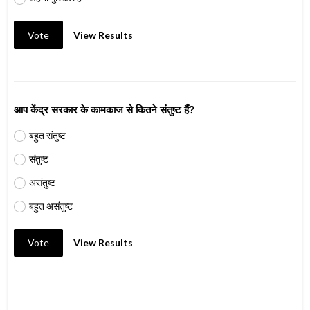
Vote
View Results
आप केंद्र सरकार के कामकाज से कितने संतुष्ट हैं?
बहुत संतुष्ट
संतुष्ट
असंतुष्ट
बहुत असंतुष्ट
Vote
View Results