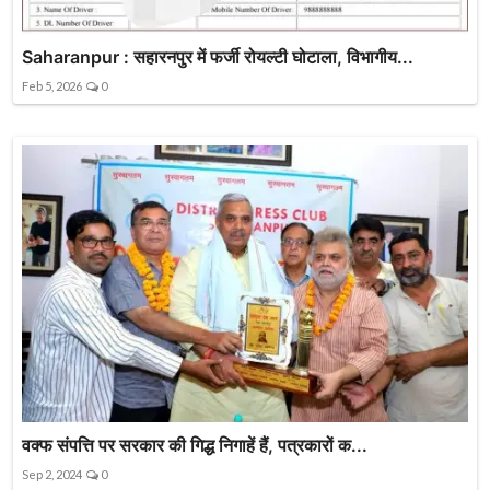
Saharanpur : सहारनपुर में फर्जी रोयल्टी घोटाला, विभागीय...
Feb 5, 2026
0
वक्फ संपत्ति पर सरकार की गिद्ध निगाहें हैं, पत्रकारों क...
Sep 2, 2024
0