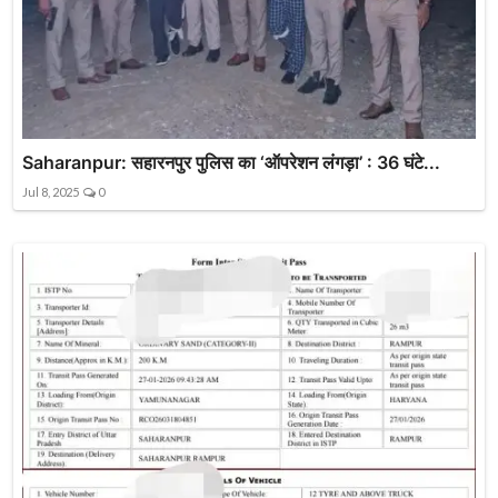
Saharanpur: सहारनपुर पुलिस का ‘ऑपरेशन लंगड़ा’ : 36 घंटे...
Jul 8, 2025
0