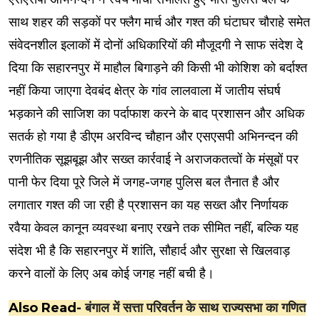
साथ शहर की सड़कों पर फ्लैग मार्च और गश्त की घंटाघर चौराहे समेत
संवेदनशील इलाकों में दोनों अधिकारियों की मौजूदगी ने साफ संदेश दे
दिया कि सहारनपुर में माहौल बिगाड़ने की किसी भी कोशिश को बर्दाश्त
नहीं किया जाएगा देवबंद क्षेत्र के गांव लालवाला में जातीय संघर्ष
भड़काने की साजिश का पर्दाफाश करने के बाद प्रशासन और अधिक
सतर्क हो गया है डीएम अरविन्द चौहान और एसएसपी अभिनन्दन की
रणनीतिक सूझबूझ और सख्त कार्रवाई ने अराजकतत्वों के मंसूबों पर
पानी फेर दिया पूरे जिले में जगह-जगह पुलिस बल तैनात है और
लगातार गश्त की जा रही है प्रशासन का यह सख्त और निर्णायक
रवैया केवल कानून व्यवस्था बनाए रखने तक सीमित नहीं, बल्कि यह
संदेश भी है कि सहारनपुर में शांति, सौहार्द और सुरक्षा से खिलवाड़
करने वालों के लिए अब कोई जगह नहीं बची है।
Also Read-
बंगाल में सत्ता परिवर्तन के साथ राज्यसभा का गणित