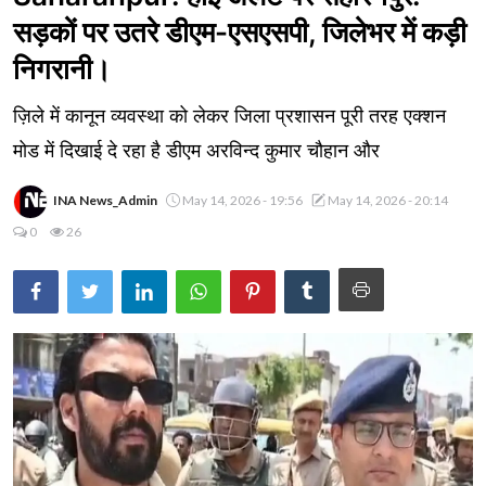
सड़कों पर उतरे डीएम-एसएसपी, जिलेभर में कड़ी
निगरानी।
ज़िले में कानून व्यवस्था को लेकर जिला प्रशासन पूरी तरह एक्शन
मोड में दिखाई दे रहा है डीएम अरविन्द कुमार चौहान और
INA News_Admin
May 14, 2026 - 19:56
May 14, 2026 - 20:14
0
26