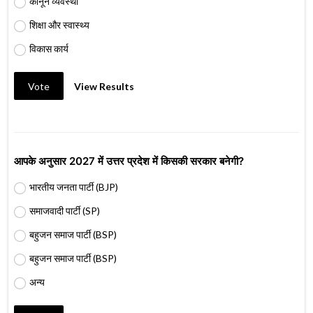
कानून व्यवस्था
शिक्षा और स्वास्थ्य
विकास कार्य
Vote
View Results
आपके अनुसार 2027 में उत्तर प्रदेश में किसकी सरकार बनेगी?
भारतीय जनता पार्टी (BJP)
समाजवादी पार्टी (SP)
बहुजन समाज पार्टी (BSP)
बहुजन समाज पार्टी (BSP)
अन्य