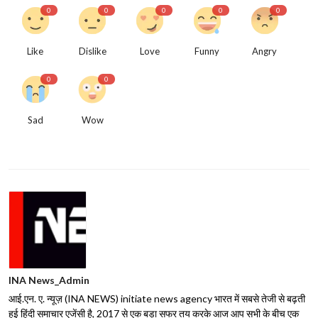
0
0
0
0
0
Like
Dislike
Love
Funny
Angry
0
0
Sad
Wow
INA News_Admin
आई.एन. ए. न्यूज़ (INA NEWS) initiate news agency भारत में सबसे तेजी से बढ़ती
हुई हिंदी समाचार एजेंसी है, 2017 से एक बड़ा सफर तय करके आज आप सभी के बीच एक