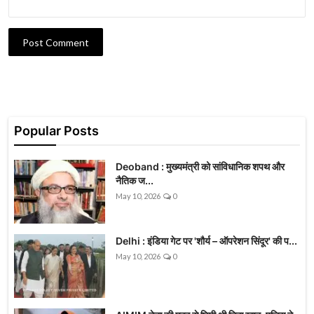
Post Comment
Popular Posts
Deoband : मुख्यमंत्री को सांविधानिक शपथ और
नैतिक ज...
May 10, 2026
0
Delhi : इंडिया गेट पर 'शौर्य – ऑपरेशन सिंदूर' की प...
May 10, 2026
0