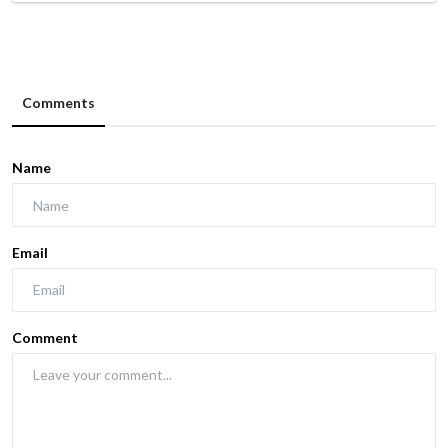
Comments
Name
Email
Comment