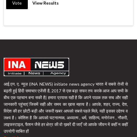
Vote
View Results
आई.एन. ए. न्यूज़ (INA NEWS) initiate news agency भारत में सबसे तेजी से
बढ़ती हुई हिंदी समाचार एजेंसी है, 2017 से एक बड़ा सफर तय करके आज आप सभी के
बीच एक पहचान बना सकी है| हमारा प्रयास यही है कि अपने पाठक तक सच और सही
जानकारी पहुंचाएं जिसमें सही और समय का ख़ास महत्व है। आपके, शहर, राज्य, देश,
विदेश की हर छोटी-बड़ी और जरूरी खबर आपको सबसे पहले मिले, यही इसका उद्देश्य व
लक्ष्य है। कोशिश है कि आपको घटनात्मक, अध्यात्म , धर्म, साहित्य, मनोरंजन , नौकरी,
लाइफस्टाइल, फैशन जैसे हर क्षेत्र की वो ख़बरें दी जाएँ जो आपके जीवन में कहीं न कहीं
उपयोगी साबित हों