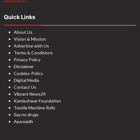
Read More...
Quick Links
About Us
Vision & Mission
Advertise with Us
Terms & Conditions
Privacy Policy
Disclaimer
Cookies-Policy
Digital Media
Contact Us
Vibrant News24
Kamleshwar Foundation
Textile Machine Rolls
Say no drugs
Ayurvaidh