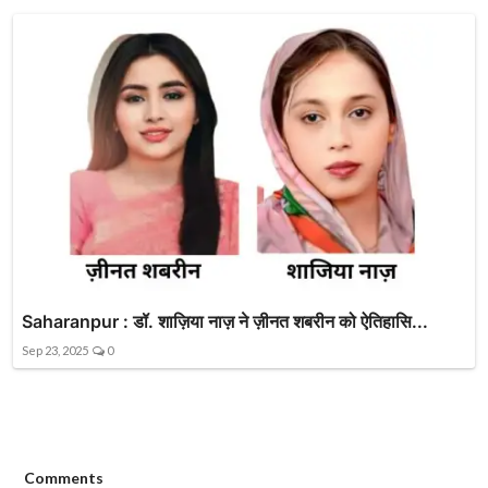
Saharanpur : डॉ. शाज़िया नाज़ ने ज़ीनत शबरीन को ऐतिहासि...
Sep 23, 2025
0
Comments