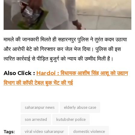
मामले की जानकारी मिलते ही सहारनपुर पुलिस ने तुरंत कदम उठाया
और आरोपी बेटे को गिरफ्तार कर जेल भेज दिया। पुलिस की इस
त्वरित कार्रवाई से पीड़ित बुजुर्ग को न्याय की उम्मीद मिली है।
Also Click :
Hardoi : विधायक आशीष सिंह आशू को उद्यान
विभाग की कॉफी टेबल बुक भेंट की गई
saharanpur news
elderly abuse case
son arrested
kutubsher police
Tags:
viral video saharanpur
domestic violence