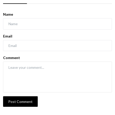
Name
Email
Comment
Post Comment