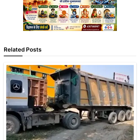
Related Posts