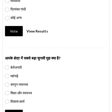
मायावती
प्रियंका गांधी
कोई अन्य
Vote
View Results
आपके क्षेत्र में सबसे बड़ा चुनावी मुद्दा क्या है?
बेरोजगारी
महंगाई
कानून व्यवस्था
शिक्षा और स्वास्थ्य
विकास कार्य