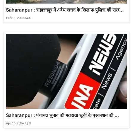
Saharanpur : सहारनपुर में अवैध खनन के खिलाफ पुलिस की सख...
Feb 11, 2026
0
Saharanpur : पंचायत चुनाव की मतदाता सूची के प्रकाशन की ...
Apr 16, 2026
0