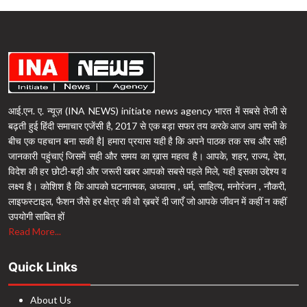
आई.एन. ए. न्यूज़ (INA NEWS) initiate news agency भारत में सबसे तेजी से
बढ़ती हुई हिंदी समाचार एजेंसी है, 2017 से एक बड़ा सफर तय करके आज आप सभी के
बीच एक पहचान बना सकी है| हमारा प्रयास यही है कि अपने पाठक तक सच और सही
जानकारी पहुंचाएं जिसमें सही और समय का ख़ास महत्व है। आपके, शहर, राज्य, देश,
विदेश की हर छोटी-बड़ी और जरूरी खबर आपको सबसे पहले मिले, यही इसका उद्देश्य व
लक्ष्य है। कोशिश है कि आपको घटनात्मक, अध्यात्म , धर्म, साहित्य, मनोरंजन , नौकरी,
लाइफस्टाइल, फैशन जैसे हर क्षेत्र की वो ख़बरें दी जाएँ जो आपके जीवन में कहीं न कहीं
उपयोगी साबित हों
Read More...
Quick Links
About Us