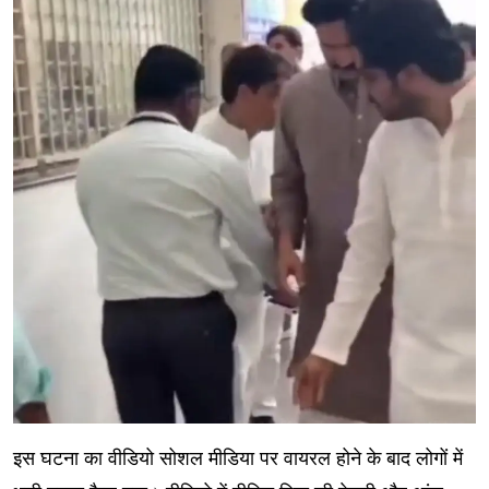
इस घटना का वीडियो सोशल मीडिया पर वायरल होने के बाद लोगों में