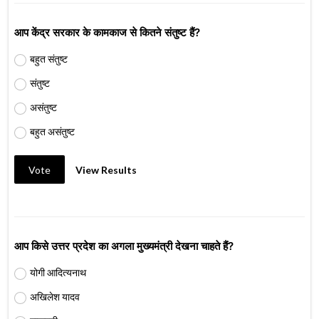
आप केंद्र सरकार के कामकाज से कितने संतुष्ट हैं?
बहुत संतुष्ट
संतुष्ट
असंतुष्ट
बहुत असंतुष्ट
Vote
View Results
आप किसे उत्तर प्रदेश का अगला मुख्यमंत्री देखना चाहते हैं?
योगी आदित्यनाथ
अखिलेश यादव