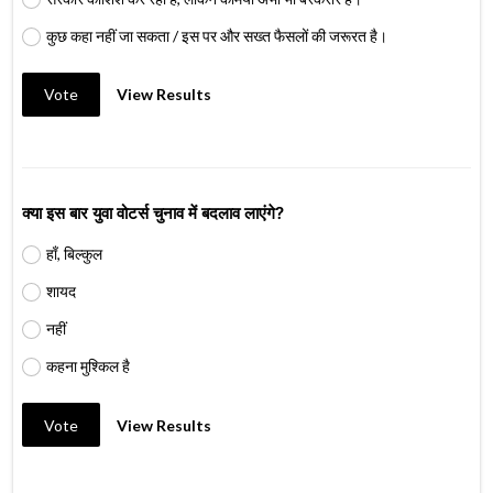
कुछ कहा नहीं जा सकता / इस पर और सख्त फैसलों की जरूरत है।
Vote
View Results
क्या इस बार युवा वोटर्स चुनाव में बदलाव लाएंगे?
हाँ, बिल्कुल
शायद
नहीं
कहना मुश्किल है
Vote
View Results