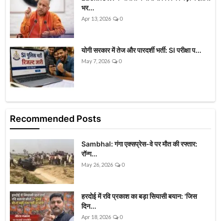
भर...
Apr 13, 2026
0
योगी सरकार में तेज और पारदर्शी भर्ती: SI परीक्षा प...
May 7, 2026
0
Recommended Posts
Sambhal: गंगा एक्सप्रेस-वे पर मौत की रफ्तार:
रॉन्ग...
May 26, 2026
0
हरदोई में रवि प्रकाश का बड़ा सियासी बयान: 'जिस
दिन...
Apr 18, 2026
0