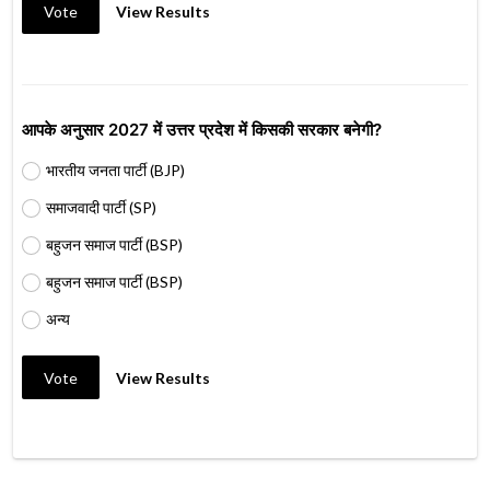
Vote
View Results
आपके अनुसार 2027 में उत्तर प्रदेश में किसकी सरकार बनेगी?
भारतीय जनता पार्टी (BJP)
समाजवादी पार्टी (SP)
बहुजन समाज पार्टी (BSP)
बहुजन समाज पार्टी (BSP)
अन्य
Vote
View Results