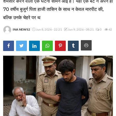
शर्मसार करने वाली एक घटना सामने आई है। यहाँ एक बेटे ने अपने ही
70 वर्षीय बुजुर्ग पिता हाजी तासिन के साथ न केवल मारपीट की,
बल्कि उनके चेहरे पर थ
INA NEWS2
Jun 8, 2026 - 22:21
Jun 9, 2026 - 08:21
0
42