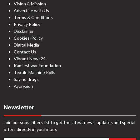
Vision & Mission
Advertise with Us
Terms & Conditions
Privacy Policy
Disclaimer
Cookies-Policy
Digital Media
Contact Us
Vibrant News24
Kamleshwar Foundation
Textile Machine Rolls
Say no drugs
Ayurvaidh
Newsletter
Join our subscribers list to get the latest news, updates and special
offers directly in your inbox