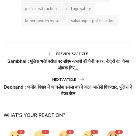
police swift action
old age safety
father beaten by son
saharanpur police action
PREVIOUS ARTICLE
Sambhal : पुलिस भर्ती परीक्षा पर डीएम-एसपी की पैनी नजर, केंद्रों का किया
औचक निर...
NEXT ARTICLE
Deoband : जमीन विवाद में जानलेवा हमला करने वाला आरोपी गिरफ्तार, पुलिस ने
भेजा जेल
WHAT'S YOUR REACTION?
0
0
0
0
0