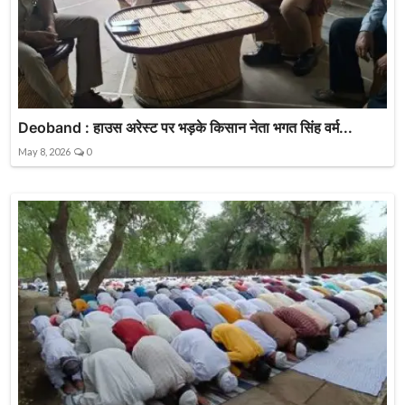
Deoband : हाउस अरेस्ट पर भड़के किसान नेता भगत सिंह वर्म...
May 8, 2026
0