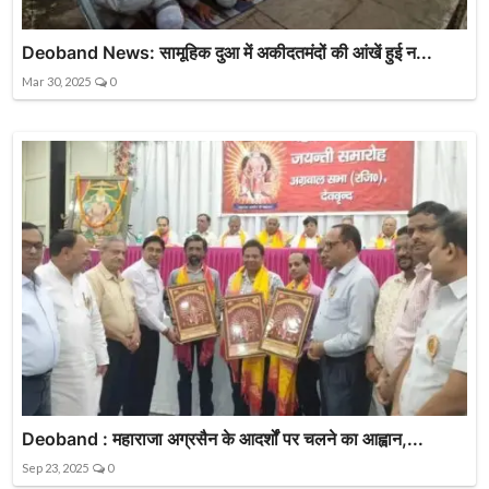
Deoband News: सामूहिक दुआ में अकीदतमंदों की आंखें हुई न...
Mar 30, 2025
0
Deoband : महाराजा अग्रसैन के आदर्शों पर चलने का आह्वान,...
Sep 23, 2025
0