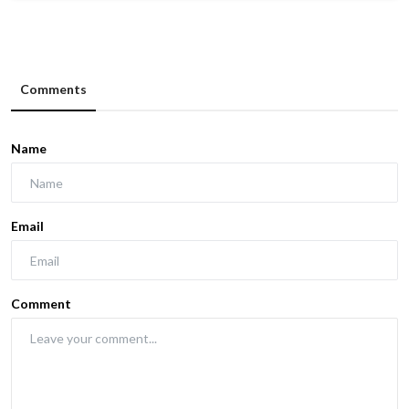
Comments
Name
Email
Comment