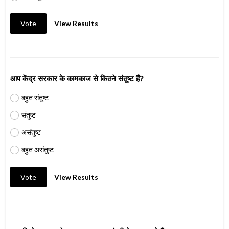
Vote
View Results
आप केंद्र सरकार के कामकाज से कितने संतुष्ट हैं?
बहुत संतुष्ट
संतुष्ट
असंतुष्ट
बहुत असंतुष्ट
Vote
View Results