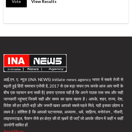
Vote
View Results
आई.एन. ए. न्यूज़ (INA NEWS) initiate news agency भारत में सबसे तेजी से
बढ़ती हुई हिंदी समाचार एजेंसी है, 2017 से एक बड़ा सफर तय करके आज आप सभी के
बीच एक पहचान बना सकी है| हमारा प्रयास यही है कि अपने पाठक तक सच और सही
जानकारी पहुंचाएं जिसमें सही और समय का ख़ास महत्व है। आपके, शहर, राज्य, देश,
विदेश की हर छोटी-बड़ी और जरूरी खबर आपको सबसे पहले मिले, यही इसका उद्देश्य व
लक्ष्य है। कोशिश है कि आपको घटनात्मक, अध्यात्म , धर्म, साहित्य, मनोरंजन , नौकरी,
लाइफस्टाइल, फैशन जैसे हर क्षेत्र की वो ख़बरें दी जाएँ जो आपके जीवन में कहीं न कहीं
उपयोगी साबित हों
Read More...