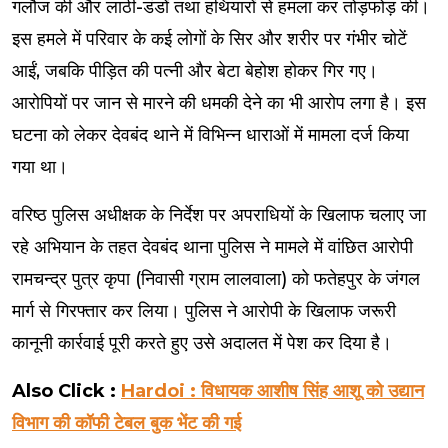
गलौज की और लाठी-डंडों तथा हथियारों से हमला कर तोड़फोड़ की।
इस हमले में परिवार के कई लोगों के सिर और शरीर पर गंभीर चोटें
आईं, जबकि पीड़ित की पत्नी और बेटा बेहोश होकर गिर गए।
आरोपियों पर जान से मारने की धमकी देने का भी आरोप लगा है। इस
घटना को लेकर देवबंद थाने में विभिन्न धाराओं में मामला दर्ज किया
गया था।
वरिष्ठ पुलिस अधीक्षक के निर्देश पर अपराधियों के खिलाफ चलाए जा
रहे अभियान के तहत देवबंद थाना पुलिस ने मामले में वांछित आरोपी
रामचन्द्र पुत्र कृपा (निवासी ग्राम लालवाला) को फतेहपुर के जंगल
मार्ग से गिरफ्तार कर लिया। पुलिस ने आरोपी के खिलाफ जरूरी
कानूनी कार्रवाई पूरी करते हुए उसे अदालत में पेश कर दिया है।
Also Click :
Hardoi : विधायक आशीष सिंह आशू को उद्यान
विभाग की कॉफी टेबल बुक भेंट की गई