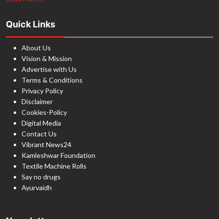
Quick Links
About Us
Vision & Mission
Advertise with Us
Terms & Conditions
Privacy Policy
Disclaimer
Cookies-Policy
Digital Media
Contact Us
Vibrant News24
Kamleshwar Foundation
Textile Machine Rolls
Say no drugs
Ayurvaidh