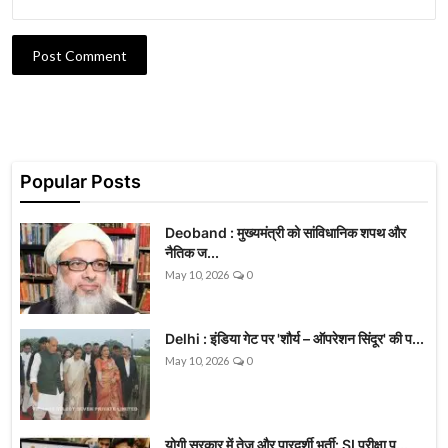
Post Comment
Popular Posts
Deoband : मुख्यमंत्री को सांविधानिक शपथ और
नैतिक ज...
May 10, 2026
0
Delhi : इंडिया गेट पर 'शौर्य – ऑपरेशन सिंदूर' की प...
May 10, 2026
0
योगी सरकार में तेज और पारदर्शी भर्ती: SI परीक्षा प...