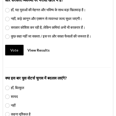
और सरकारी व्यवस्था पर भरोसा खतरे में है?
हाँ, यह युवाओं की मेहनत और भविष्य के साथ बड़ा खिलवाड़ है।
नहीं, कड़े कानून और एक्शन से व्यवस्था जल्द सुधर जाएगी।
सरकार कोशिश कर रही है, लेकिन कमियां अभी भी बरकरार हैं।
कुछ कहा नहीं जा सकता / इस पर और सख्त फैसलों की जरूरत है।
Vote
View Results
क्या इस बार युवा वोटर्स चुनाव में बदलाव लाएंगे?
हाँ, बिल्कुल
शायद
नहीं
कहना मुश्किल है