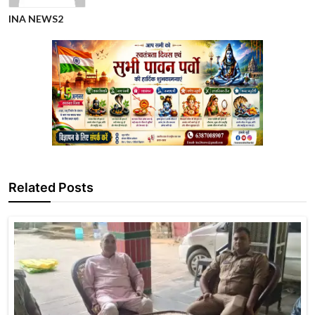
INA NEWS2
Related Posts