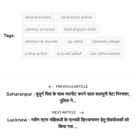
deoband news
saharanpur police
criminal arrested
land dispute clash
Tags:
attempt to murder
up crime
lallawala village
police action
accused jailed
law enforcement
PREVIOUS ARTICLE
Saharanpur : बुजुर्ग पिता के साथ मारपीट करने वाला कलयुगी बेटा गिरफ्तार,
पुलिस ने...
NEXT ARTICLE
Lucknow : नवीन श्रम संहिताओं के प्रभावी क्रियान्वयन हेतु सेवायोजकों को
किया गया ...