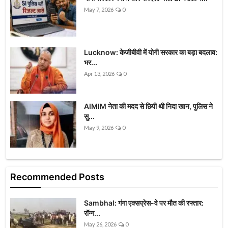
May 7, 2026
0
Lucknow: केजीबीवी में योगी सरकार का बड़ा बदलाव:
भर...
Apr 13, 2026
0
AIMIM नेता की मदद से छिपी थी निदा खान, पुलिस ने
सु...
May 9, 2026
0
Recommended Posts
Sambhal: गंगा एक्सप्रेस-वे पर मौत की रफ्तार:
रॉन्ग...
May 26, 2026
0