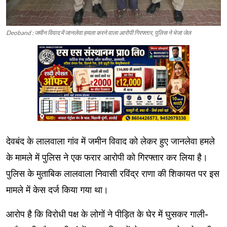
Deoband : जमीन विवाद में जानलेवा हमला करने वाला आरोपी गिरफ्तार, पुलिस ने भेजा जेल
देवबंद के लालवाला गांव में जमीन विवाद को लेकर हुए जानलेवा हमले
के मामले में पुलिस ने एक फरार आरोपी को गिरफ्तार कर लिया है।
पुलिस के मुताबिक लालवाला निवासी रविंद्र राणा की शिकायत पर इस
मामले में केस दर्ज किया गया था।
आरोप है कि विरोधी पक्ष के लोगों ने पीड़ित के घेर में घुसकर गाली-