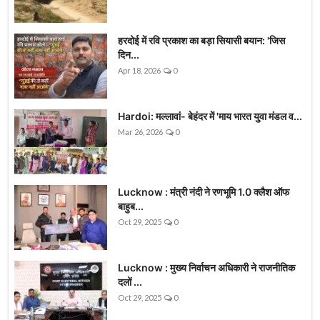
हरदोई में रवि प्रकाश का बड़ा सियासी बयान: 'जिस
दिन...
Apr 18, 2026
0
Hardoi: मल्लावां- बेहंदर में 'माय भारत युवा मंडल व...
Mar 26, 2026
0
Lucknow : मंत्री नंदी ने रणभूमि 1.0 क्लैश ऑफ
बाहुब...
Oct 29, 2025
0
Lucknow : मुख्य निर्वाचन अधिकारी ने राजनीतिक
दलों ...
Oct 29, 2025
0