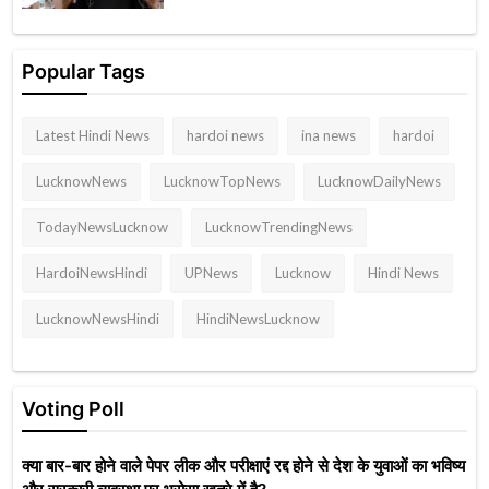
Popular Tags
Latest Hindi News
hardoi news
ina news
hardoi
LucknowNews
LucknowTopNews
LucknowDailyNews
TodayNewsLucknow
LucknowTrendingNews
HardoiNewsHindi
UPNews
Lucknow
Hindi News
LucknowNewsHindi
HindiNewsLucknow
Voting Poll
क्या बार-बार होने वाले पेपर लीक और परीक्षाएं रद्द होने से देश के युवाओं का भविष्य