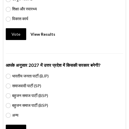
शिक्षा और स्वास्थ्य
विकास कार्य
Vote
View Results
आपके अनुसार 2027 में उत्तर प्रदेश में किसकी सरकार बनेगी?
भारतीय जनता पार्टी (BJP)
समाजवादी पार्टी (SP)
बहुजन समाज पार्टी (BSP)
बहुजन समाज पार्टी (BSP)
अन्य