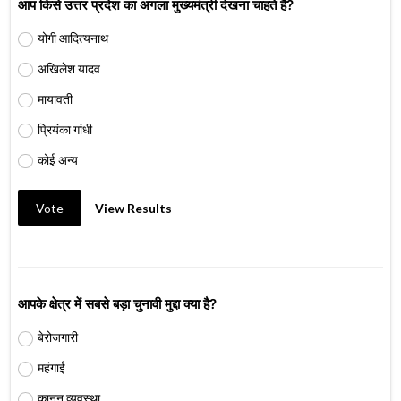
आप किसे उत्तर प्रदेश का अगला मुख्यमंत्री देखना चाहते हैं?
योगी आदित्यनाथ
अखिलेश यादव
मायावती
प्रियंका गांधी
कोई अन्य
Vote
View Results
आपके क्षेत्र में सबसे बड़ा चुनावी मुद्दा क्या है?
बेरोजगारी
महंगाई
कानून व्यवस्था