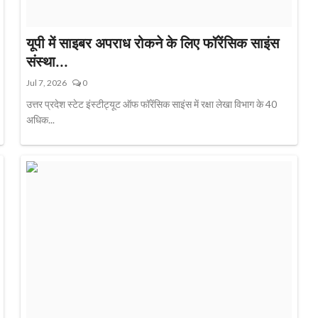
यूपी में साइबर अपराध रोकने के लिए फॉरेंसिक साइंस
संस्था...
Jul 7, 2026
0
उत्तर प्रदेश स्टेट इंस्टीट्यूट ऑफ फॉरेंसिक साइंस में रक्षा लेखा विभाग के 40
अधिक...