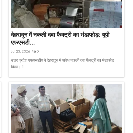
देहरादून में नकली दवा फैक्ट्री का भंडाफोड़: यूपी
एफएसडी...
Jul 23, 2026
0
उत्तर प्रदेश एफएसडीए ने देहरादून में अवैध नकली दवा फैक्ट्री का भंडाफोड़
किया। 1 ...