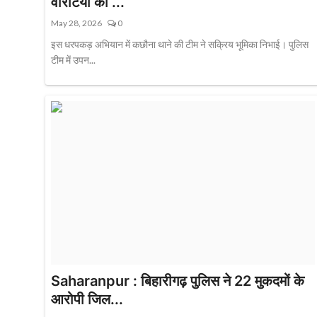
वारंटियों को ...
May 28, 2026
0
इस धरपकड़ अभियान में कछौना थाने की टीम ने सक्रिय भूमिका निभाई। पुलिस
टीम में उपन...
Saharanpur : बिहारीगढ़ पुलिस ने 22 मुकदमों के
आरोपी जिल...