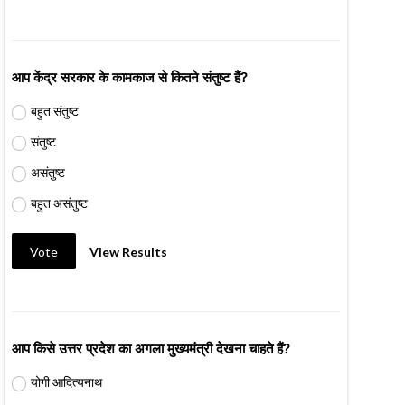
आप केंद्र सरकार के कामकाज से कितने संतुष्ट हैं?
बहुत संतुष्ट
संतुष्ट
असंतुष्ट
बहुत असंतुष्ट
Vote
View Results
आप किसे उत्तर प्रदेश का अगला मुख्यमंत्री देखना चाहते हैं?
योगी आदित्यनाथ