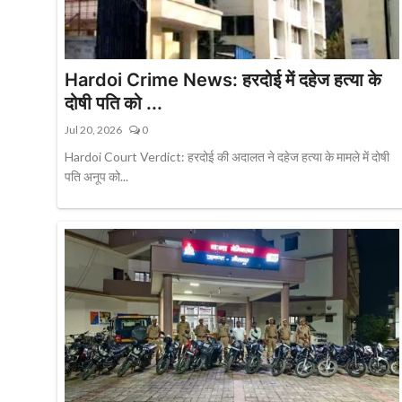
Hardoi Crime News: हरदोई में दहेज हत्या के
दोषी पति को ...
Jul 20, 2026
0
Hardoi Court Verdict: हरदोई की अदालत ने दहेज हत्या के मामले में दोषी
पति अनूप को...