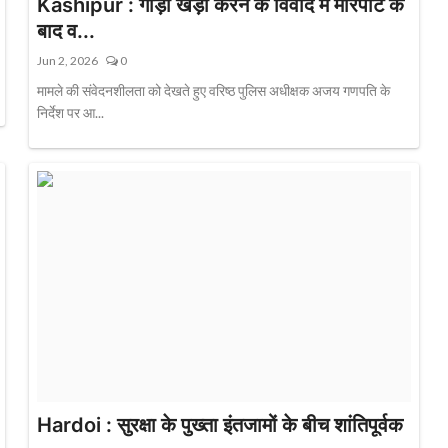
Kashipur : गाड़ी खड़ी करने के विवाद में मारपीट के
बाद व...
Jun 2, 2026
0
मामले की संवेदनशीलता को देखते हुए वरिष्ठ पुलिस अधीक्षक अजय गणपति के
निर्देश पर आ...
Hardoi : सुरक्षा के पुख्ता इंतजामों के बीच शांतिपूर्वक