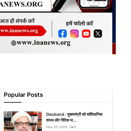
Popular Posts
Deoband : मुख्यमंत्री को सांविधानिक
शपथ और नैतिक ज...
May 10, 2026
0