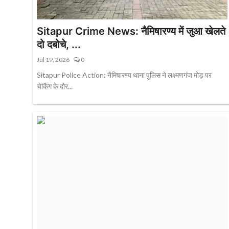
Sitapur Crime News: नैमिषारण्य में जुआ खेलते
दो दबोचे, ...
Jul 19, 2026
0
Sitapur Police Action: नैमिषारण्य थाना पुलिस ने लक्ष्मणगंज मोड़ पर
चेकिंग के दौर...