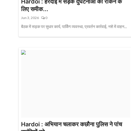
Hardoi : हरदोई में सड़क दुर्घटनाओं को रोकने के
लिए समीक...
Jun 3, 2026
0
बैठक में सड़क पर सुधार कार्य, पार्किंग व्यवस्था, प्रवर्तन कार्रवाई, नशे में वाहन...
Hardoi : अभियान चलाकर कछौना पुलिस ने पांच