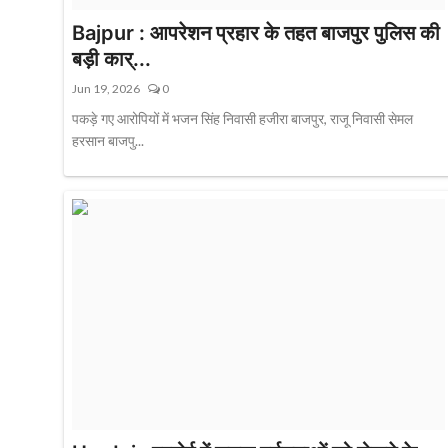
Bajpur : आपरेशन प्रहार के तहत बाजपुर पुलिस की
बड़ी कार्...
Jun 19, 2026
0
पकड़े गए आरोपियों में भजन सिंह निवासी हजीरा बाजपुर, राजू निवासी सेमल
हरसान बाजपु...