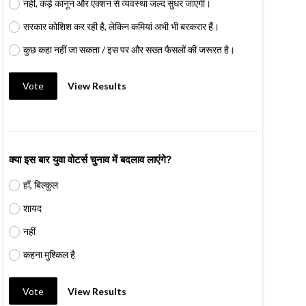
नहीं, कड़े कानून और एक्शन से व्यवस्था जल्द सुधर जाएगी।
सरकार कोशिश कर रही है, लेकिन कमियां अभी भी बरकरार हैं।
कुछ कहा नहीं जा सकता / इस पर और सख्त फैसलों की जरूरत है।
Vote
View Results
क्या इस बार युवा वोटर्स चुनाव में बदलाव लाएंगे?
हाँ, बिल्कुल
शायद
नहीं
कहना मुश्किल है
Vote
View Results