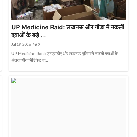
UP Medicine Raid: लखनऊ और गोंडा में नकली
दवाओं के बड़े ...
Jul 19, 2026
0
UP Medicine Raid: एफएसडीए और लखनऊ पुलिस ने नकली दवाओं के
अंतर्राज्यीय सिंडिकेट क...