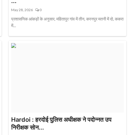
...
May 28, 2026
0
प्रशासनिक आंकड़ों के अनुसार, महितापुर गांव में तीन, करनपुर मतनी में दो, ककरा
में...
Hardoi : हरदोई पुलिस अधीक्षक ने पदोन्नत उप
निरीक्षक सोन...