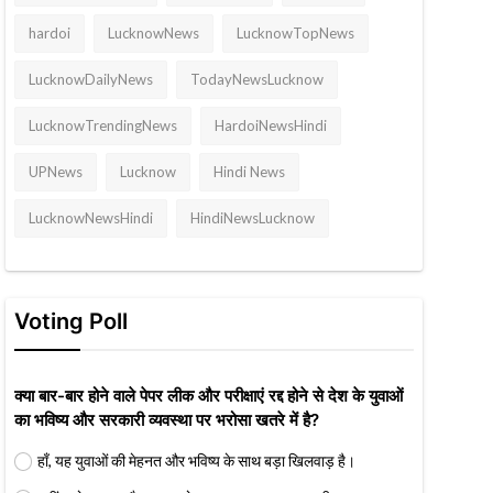
hardoi
LucknowNews
LucknowTopNews
LucknowDailyNews
TodayNewsLucknow
LucknowTrendingNews
HardoiNewsHindi
UPNews
Lucknow
Hindi News
LucknowNewsHindi
HindiNewsLucknow
Voting Poll
क्या बार-बार होने वाले पेपर लीक और परीक्षाएं रद्द होने से देश के युवाओं
का भविष्य और सरकारी व्यवस्था पर भरोसा खतरे में है?
हाँ, यह युवाओं की मेहनत और भविष्य के साथ बड़ा खिलवाड़ है।