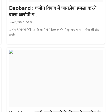
Deoband : जमीन विवाद में जानलेवा हमला करने
वाला आरोपी ग...
Jun 8, 2026
0
आरोप है कि विरोधी पक्ष के लोगों ने पीड़ित के घेर में घुसकर गाली-गलौज की और
लाठी-...