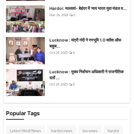
Hardoi: मल्लावां- बेहंदर में 'माय भारत युवा मंडल व...
Mar 26, 2026
0
Lucknow : मंत्री नंदी ने रणभूमि 1.0 क्लैश ऑफ
बाहुब...
Oct 29, 2025
0
Lucknow : मुख्य निर्वाचन अधिकारी ने राजनीतिक
दलों ...
Oct 29, 2025
0
Popular Tags
Latest Hindi News
hardoi news
ina news
hardoi