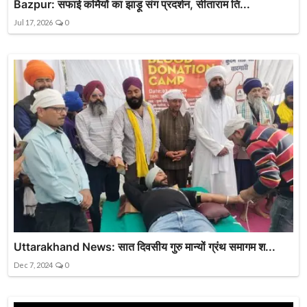
Bazpur: सफाई कर्मियों का झाड़ू संग प्रदर्शन, सीताराम ति...
Jul 17, 2026
0
Uttarakhand News: सात दिवसीय गुरु मान्यों ग्रंथ समागम श...
Dec 7, 2024
0