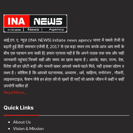
आई.एन. ए. न्यूज़ (INA NEWS) initiate news agency भारत में सबसे तेजी से
बढ़ती हुई हिंदी समाचार एजेंसी है, 2017 से एक बड़ा सफर तय करके आज आप सभी के
बीच एक पहचान बना सकी है| हमारा प्रयास यही है कि अपने पाठक तक सच और सही
जानकारी पहुंचाएं जिसमें सही और समय का ख़ास महत्व है। आपके, शहर, राज्य, देश,
विदेश की हर छोटी-बड़ी और जरूरी खबर आपको सबसे पहले मिले, यही इसका उद्देश्य व
लक्ष्य है। कोशिश है कि आपको घटनात्मक, अध्यात्म , धर्म, साहित्य, मनोरंजन , नौकरी,
लाइफस्टाइल, फैशन जैसे हर क्षेत्र की वो ख़बरें दी जाएँ जो आपके जीवन में कहीं न कहीं
उपयोगी साबित हों
Read More...
Quick Links
About Us
Vision & Mission