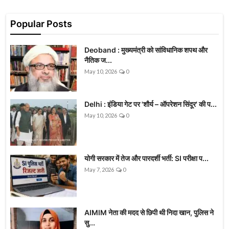
Popular Posts
Deoband : मुख्यमंत्री को सांविधानिक शपथ और
नैतिक ज...
May 10, 2026
0
Delhi : इंडिया गेट पर 'शौर्य – ऑपरेशन सिंदूर' की प...
May 10, 2026
0
योगी सरकार में तेज और पारदर्शी भर्ती: SI परीक्षा प...
May 7, 2026
0
AIMIM नेता की मदद से छिपी थी निदा खान, पुलिस ने
सु...