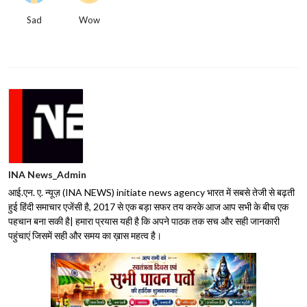
Sad
Wow
INA News_Admin
आई.एन. ए. न्यूज़ (INA NEWS) initiate news agency भारत में सबसे तेजी से बढ़ती
हुई हिंदी समाचार एजेंसी है, 2017 से एक बड़ा सफर तय करके आज आप सभी के बीच एक
पहचान बना सकी है| हमारा प्रयास यही है कि अपने पाठक तक सच और सही जानकारी
पहुंचाएं जिसमें सही और समय का ख़ास महत्व है।