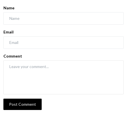
Name
Email
Comment
Post Comment