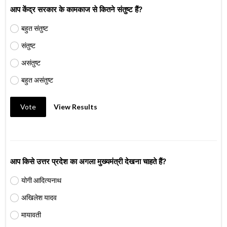
आप केंद्र सरकार के कामकाज से कितने संतुष्ट हैं?
बहुत संतुष्ट
संतुष्ट
असंतुष्ट
बहुत असंतुष्ट
Vote
View Results
आप किसे उत्तर प्रदेश का अगला मुख्यमंत्री देखना चाहते हैं?
योगी आदित्यनाथ
अखिलेश यादव
मायावती