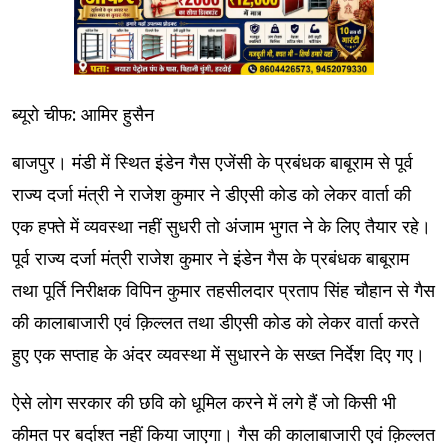
ब्यूरो चीफ: आमिर हुसैन
बाजपुर। मंडी में स्थित इंडेन गैस एजेंसी के प्रबंधक बाबूराम से पूर्व
राज्य दर्जा मंत्री ने राजेश कुमार ने डीएसी कोड को लेकर वार्ता की
एक हफ्ते में व्यवस्था नहीं सुधरी तो अंजाम भुगत ने के लिए तैयार रहे।
पूर्व राज्य दर्जा मंत्री राजेश कुमार ने इंडेन गैस के प्रबंधक बाबूराम
तथा पूर्ति निरीक्षक विपिन कुमार तहसीलदार प्रताप सिंह चौहान से गैस
की कालाबाजारी एवं क़िल्लत तथा डीएसी कोड को लेकर वार्ता करते
हुए एक सप्ताह के अंदर व्यवस्था में सुधारने के सख्त निर्देश दिए गए।
ऐसे लोग सरकार की छवि को धूमिल करने में लगे हैं जो किसी भी
कीमत पर बर्दाश्त नहीं किया जाएगा। गैस की कालाबाजारी एवं क़िल्लत