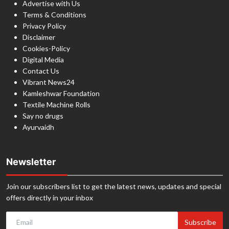
Advertise with Us
Terms & Conditions
Privacy Policy
Disclaimer
Cookies-Policy
Digital Media
Contact Us
Vibrant News24
Kamleshwar Foundation
Textile Machine Rolls
Say no drugs
Ayurvaidh
Newsletter
Join our subscribers list to get the latest news, updates and special
offers directly in your inbox
Subscribe