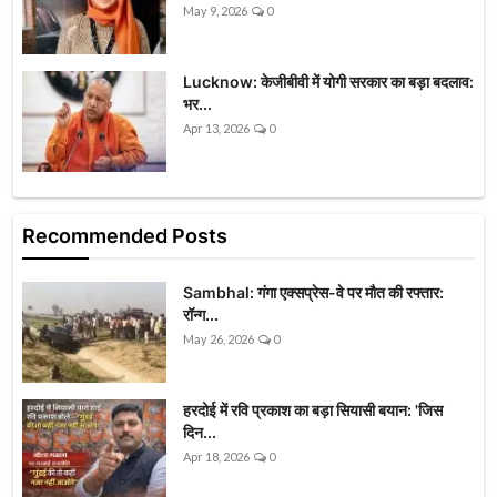
May 9, 2026
0
Lucknow: केजीबीवी में योगी सरकार का बड़ा बदलाव:
भर...
Apr 13, 2026
0
Recommended Posts
Sambhal: गंगा एक्सप्रेस-वे पर मौत की रफ्तार:
रॉन्ग...
May 26, 2026
0
हरदोई में रवि प्रकाश का बड़ा सियासी बयान: 'जिस
दिन...
Apr 18, 2026
0