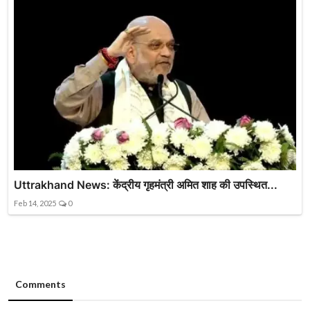
Uttrakhand News: केंद्रीय गृहमंत्री अमित शाह की उपस्थित...
Feb 14, 2025
0
Comments