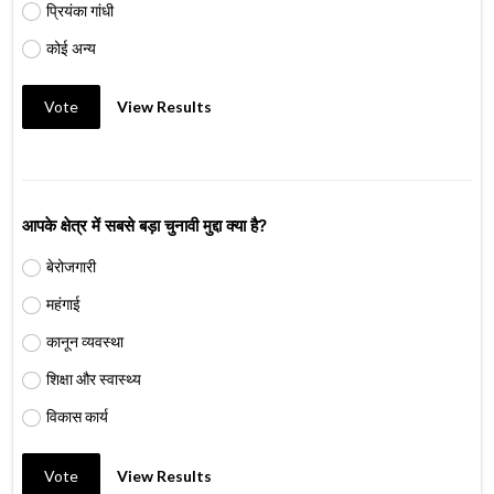
प्रियंका गांधी
कोई अन्य
Vote
View Results
आपके क्षेत्र में सबसे बड़ा चुनावी मुद्दा क्या है?
बेरोजगारी
महंगाई
कानून व्यवस्था
शिक्षा और स्वास्थ्य
विकास कार्य
Vote
View Results