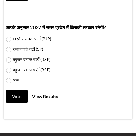
आपके अनुसार 2027 में उत्तर प्रदेश में किसकी सरकार बनेगी?
भारतीय जनता पार्टी (BJP)
समाजवादी पार्टी (SP)
बहुजन समाज पार्टी (BSP)
बहुजन समाज पार्टी (BSP)
अन्य
Vote
View Results