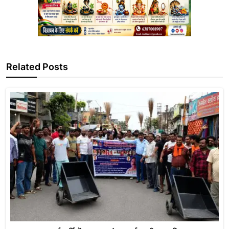
Related Posts