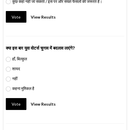
कुछ कहा नहीं जा सकता / इस पर और सख्त फैसलों की जरूरत है।
Vote
View Results
क्या इस बार युवा वोटर्स चुनाव में बदलाव लाएंगे?
हाँ, बिल्कुल
शायद
नहीं
कहना मुश्किल है
Vote
View Results