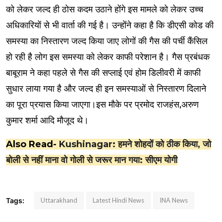
को लेकर जल्द ही ठोस कदम उठाने होंगे इस मामले को लेकर उच्च
अधिकारियों से भी वार्ता की गई है। उन्होंने कहा है कि डीएसी कोड की
समस्या का निस्तारण जल्द किया जाए लोगों की गैस की पर्ची कैंसिल
हो रही है लोग इस समस्या को लेकर काफी परेशान है। गैस प्रबंधक
बाबूराम ने कहा पहले से गैस की सप्लाई एवं होम डिलीवरी में काफी
सुधार लाया गया है और जल्द ही इन समस्याओं से निस्तारण दिलाने
का पूरा प्रयास किया जाएगा।इस मौके पर प्रमोद राजहंस,अरुण
कुमार शर्मा आदि मौजूद थे।
Also Read-
Kushinagar: हमने शोहदों को ठीक किया, जो
बोली से नहीं माना वो गोली से जरूर मान गया: सीएम योगी
Tags:
Uttarakhand
Latest Hindi News
INA News