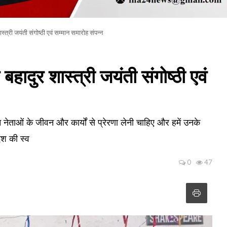
्त्री जयंती संगोष्ठी एवं सम्मान समारोह संपन्न
हादुर शास्त्री जयंती संगोष्ठी एवं
ान नेताओं के जीवन और कार्यों से प्रेरणा लेनी चाहिए और हमें उनके
ेश की स्व
0
47