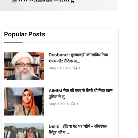
Popular Posts
Deoband : मुख्यमंत्री को सांविधानिक
शपथ और नैतिक ज...
May 10, 2026
0
AIMIM नेता की मदद से छिपी थी निदा खान,
पुलिस ने सु...
May 9, 2026
0
Delhi : इंडिया गेट पर 'शौर्य – ऑपरेशन
सिंदूर' की प...