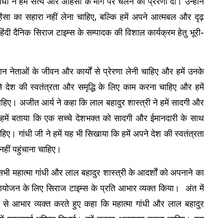
ांधी ने हमें सत्य और अहिंसा के मार्ग पर चलने की प्रेरणा दी। उन्होंने
हिंसा का सहारा नहीं लेना चाहिए, बल्कि हमें अपने आत्मबल और दृढ़
िंदी दैनिक सिराज टाइम्स के सम्पादक की विशाल कार्यक्रम हेतु भूरी-
महान नेताओं के जीवन और कार्यों से प्रेरणा लेनी चाहिए और हमें उनके
े देश की स्वतंत्रता और समृद्धि के लिए काम करना चाहिए और हमें
ाहिए। अजीत आर्य ने कहा कि लाल बहादुर शास्त्री ने हमें सादगी और
ंने हमें बताया कि एक सच्चे देशभक्त को सादगी और ईमानदारी के साथ
िए। गांधी जी ने हमें यह भी सिखाया कि हमें अपने देश की स्वतंत्रता
नहीं पहुंचाना चाहिए।
 महात्मा गांधी और लाल बहादुर शास्त्री के आदर्शों को अपनाने का
्य आयोजन के लिए सिराज टाइम्स के प्रति आभार व्यक्त किया। अंत में
से आभार व्यक्त करते हुए कहा कि महात्मा गांधी और लाल बहादुर