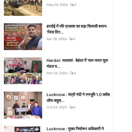
May 26, 2026
0
हरदोई में रवि प्रकाश का बड़ा सियासी बयान:
'जिस दिन...
Apr 18, 2026
0
Hardoi: मल्लावां- बेहंदर में 'माय भारत युवा
मंडल व...
Mar 26, 2026
0
Lucknow : मंत्री नंदी ने रणभूमि 1.0 क्लैश
ऑफ बाहुब...
Oct 29, 2025
0
Lucknow : मुख्य निर्वाचन अधिकारी ने