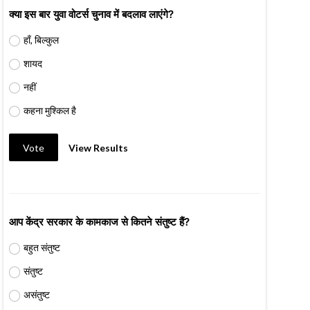
क्या इस बार युवा वोटर्स चुनाव में बदलाव लाएंगे?
हाँ, बिल्कुल
शायद
नहीं
कहना मुश्किल है
Vote
View Results
आप केंद्र सरकार के कामकाज से कितने संतुष्ट हैं?
बहुत संतुष्ट
संतुष्ट
असंतुष्ट