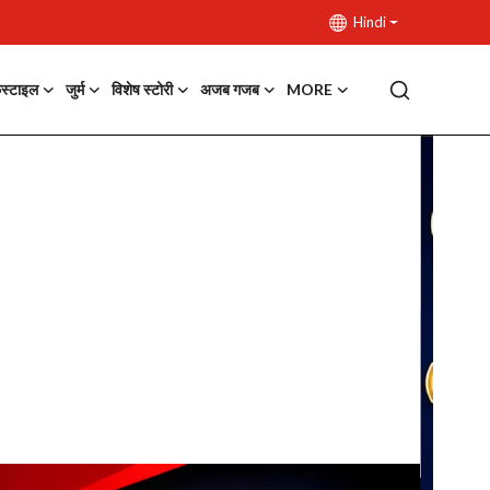
Hindi
फस्टाइल
जुर्म
विशेष स्टोरी
अजब गजब
MORE