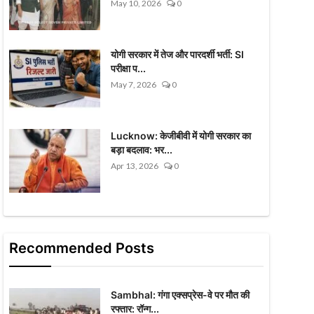
May 10, 2026
0
योगी सरकार में तेज और पारदर्शी भर्ती: SI
परीक्षा प...
May 7, 2026
0
Lucknow: केजीबीवी में योगी सरकार का
बड़ा बदलाव: भर...
Apr 13, 2026
0
Recommended Posts
Sambhal: गंगा एक्सप्रेस-वे पर मौत की
रफ्तार: रॉन्ग...