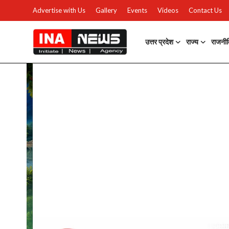
Advertise with Us
Gallery
Events
Videos
Contact Us
उत्तर प्रदेश
राज्य
राजनी
उत्तर प्रदेश
Advertise with Us
Events
राज्य
Gallery
राजनीति
Contacts
इतिहास \ साहित्य