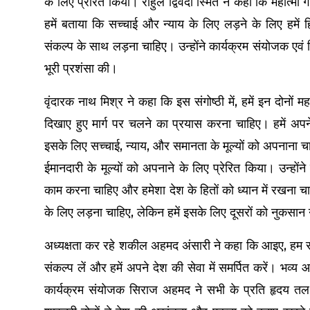
के लिए प्रेरित किया। राहुल द्विवेदी स्मित ने कहा कि महात्मा ग
हमें बताया कि सच्चाई और न्याय के लिए लड़ने के लिए हमें 
संकल्प के साथ लड़ना चाहिए। उन्होंने कार्यक्रम संयोजक एवं ह
भूरी प्रशंसा की।
वृंदारक नाथ मिश्र ने कहा कि इस संगोष्ठी में, हमें इन दोनों 
दिखाए हुए मार्ग पर चलने का प्रयास करना चाहिए। हमें अपन
इसके लिए सच्चाई, न्याय, और समानता के मूल्यों को अपनाना च
ईमानदारी के मूल्यों को अपनाने के लिए प्रेरित किया। उन्हो
काम करना चाहिए और हमेशा देश के हितों को ध्यान में रखना चाह
के लिए लड़ना चाहिए, लेकिन हमें इसके लिए दूसरों को नुकसान 
अध्यक्षता कर रहे शकील अहमद अंसारी ने कहा कि आइए, हम सभी
संकल्प लें और हमें अपने देश की सेवा में समर्पित करें। भव
कार्यक्रम संयोजक सिराज अहमद ने सभी के प्रति हृदय तल 