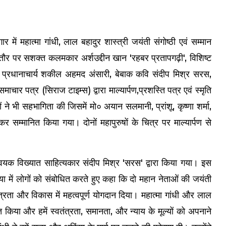
ं महात्मा गांधी, लाल बहादुर शास्त्री जयंती संगोष्ठी एवं सम्मान
 पर सशक्त कलमकार अर्शउद्दीन खान 'रहबर प्रतापगढ़ी', विशिष्ट
', प्रधानाचार्य शकील अहमद अंसारी, बेबाक कवि संदीप मिश्र सरस,
चार पत्र (सिराज टाइम्स) द्वारा माल्यार्पण,प्रशस्ति पत्र एवं स्मृति
ं ने भी सहभागिता की जिसमें मो० अयान सलमानी, प्रांशू, कृष्णा शर्मा,
र सम्मानित किया गया। दोनों महापुरुषों के चित्र पर माल्यार्पण से
यक विख्यात साहित्यकार संदीप मिश्र 'सरस' द्वारा किया गया। इस
्या में लोगों को संबोधित करते हुए कहा कि दो महान नेताओं की जयंती
ंत्रता और विकास में महत्वपूर्ण योगदान दिया। महात्मा गांधी और लाल
ित किया और हमें स्वतंत्रता, समानता, और न्याय के मूल्यों को अपनाने