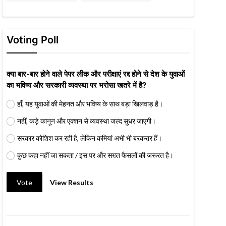
Voting Poll
क्या बार-बार होने वाले पेपर लीक और परीक्षाएं रद्द होने से देश के युवाओं
का भविष्य और सरकारी व्यवस्था पर भरोसा खतरे में है?
हाँ, यह युवाओं की मेहनत और भविष्य के साथ बड़ा खिलवाड़ है।
नहीं, कड़े कानून और एक्शन से व्यवस्था जल्द सुधर जाएगी।
सरकार कोशिश कर रही है, लेकिन कमियां अभी भी बरकरार हैं।
कुछ कहा नहीं जा सकता / इस पर और सख्त फैसलों की जरूरत है।
Vote
View Results