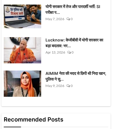
योगी सरकार में तेज और पारदर्शी भर्ती: SI
परीक्षा प...
May 7, 2026
0
Lucknow: केजीबीवी में योगी सरकार का
बड़ा बदलाव: भर...
Apr 13, 2026
0
AIMIM नेता की मदद से छिपी थी निदा खान,
पुलिस ने सु...
May 9, 2026
0
Recommended Posts