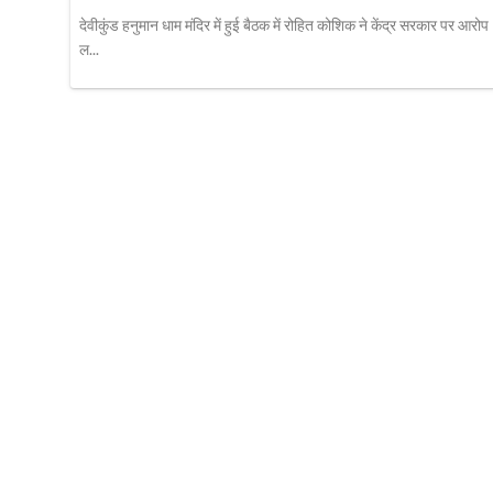
देवीकुंड हनुमान धाम मंदिर में हुई बैठक में रोहित कोशिक ने केंद्र सरकार पर आरोप
ल...