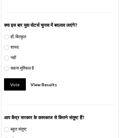
क्या इस बार युवा वोटर्स चुनाव में बदलाव लाएंगे?
हाँ, बिल्कुल
शायद
नहीं
कहना मुश्किल है
Vote
View Results
आप केंद्र सरकार के कामकाज से कितने संतुष्ट हैं?
बहुत संतुष्ट