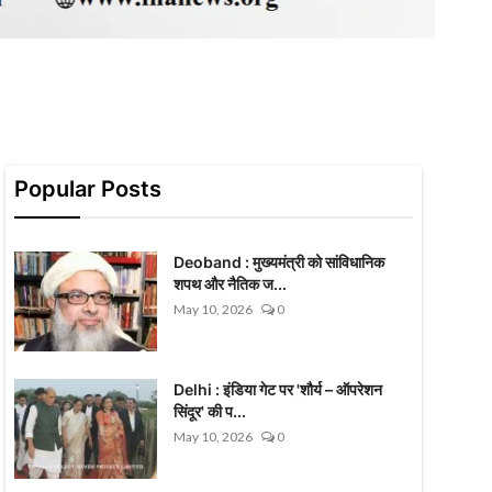
Popular Posts
Deoband : मुख्यमंत्री को सांविधानिक
शपथ और नैतिक ज...
May 10, 2026
0
Delhi : इंडिया गेट पर 'शौर्य – ऑपरेशन
सिंदूर' की प...
May 10, 2026
0