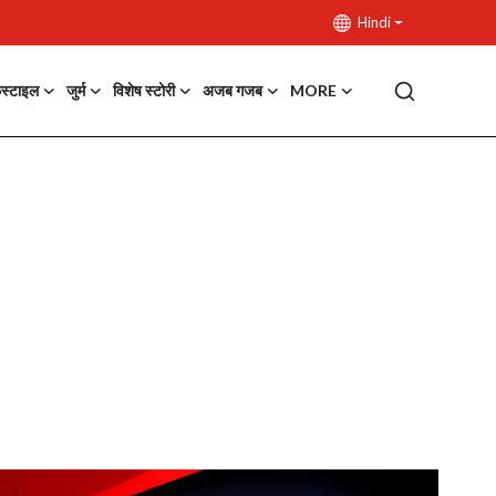
Hindi
फस्टाइल
जुर्म
विशेष स्टोरी
अजब गजब
MORE