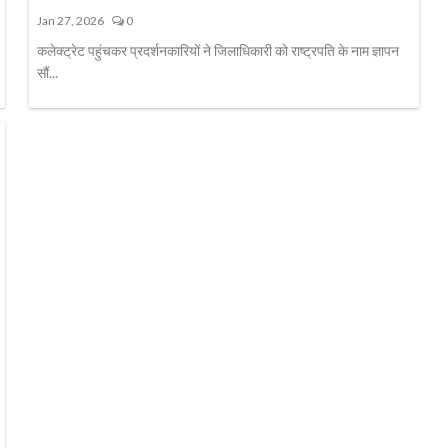
Jan 27, 2026
0
कलेक्ट्रेट पहुंचकर प्रदर्शनकारियों ने जिलाधिकारी को राष्ट्रपति के नाम ज्ञापन
सौं...