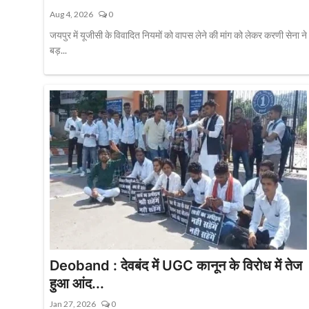
Aug 4, 2026
0
जयपुर में यूजीसी के विवादित नियमों को वापस लेने की मांग को लेकर करणी सेना ने
बड़...
Deoband : देवबंद में UGC कानून के विरोध में तेज
हुआ आंद...
Jan 27, 2026
0