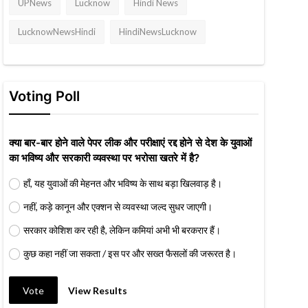
UPNews
Lucknow
Hindi News
LucknowNewsHindi
HindiNewsLucknow
Voting Poll
क्या बार-बार होने वाले पेपर लीक और परीक्षाएं रद्द होने से देश के युवाओं
का भविष्य और सरकारी व्यवस्था पर भरोसा खतरे में है?
हाँ, यह युवाओं की मेहनत और भविष्य के साथ बड़ा खिलवाड़ है।
नहीं, कड़े कानून और एक्शन से व्यवस्था जल्द सुधर जाएगी।
सरकार कोशिश कर रही है, लेकिन कमियां अभी भी बरकरार हैं।
कुछ कहा नहीं जा सकता / इस पर और सख्त फैसलों की जरूरत है।
Vote
View Results