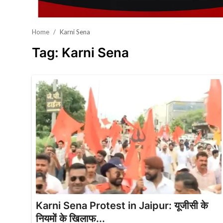
खेल
Home
Karni Sena
वायरल न्यूज़
Tag: Karni Sena
Karni Sena Protest in Jaipur: यूजीसी के
नियमों के खिलाफ...