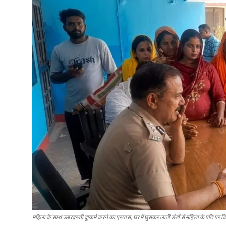
महिला के साथ जबरदस्ती दुष्कर्म करने का प्रयास, घर में घुसकर लाठी डंडों से महिला के पति प