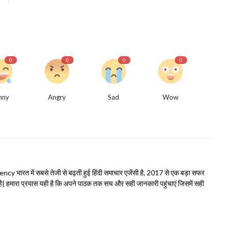
0
0
0
0
nny
Angry
Sad
Wow
भारत में सबसे तेजी से बढ़ती हुई हिंदी समाचार एजेंसी है, 2017 से एक बड़ा सफर
हमारा प्रयास यही है कि अपने पाठक तक सच और सही जानकारी पहुंचाएं जिसमें सही