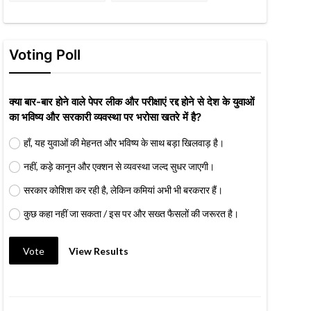
Voting Poll
क्या बार-बार होने वाले पेपर लीक और परीक्षाएं रद्द होने से देश के युवाओं
का भविष्य और सरकारी व्यवस्था पर भरोसा खतरे में है?
हाँ, यह युवाओं की मेहनत और भविष्य के साथ बड़ा खिलवाड़ है।
नहीं, कड़े कानून और एक्शन से व्यवस्था जल्द सुधर जाएगी।
सरकार कोशिश कर रही है, लेकिन कमियां अभी भी बरकरार हैं।
कुछ कहा नहीं जा सकता / इस पर और सख्त फैसलों की जरूरत है।
Vote
View Results