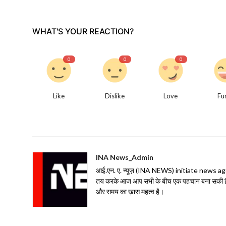
WHAT'S YOUR REACTION?
0
0
0
Like
Dislike
Love
Fu
INA News_Admin
आई.एन. ए. न्यूज़ (INA NEWS) initiate news agency 
तय करके आज आप सभी के बीच एक पहचान बना सकी है| 
और समय का ख़ास महत्व है।