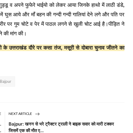
डू व अपने फुफेरे भाईयो को लेकर आया जिनके हाथो में लाठी डंडे,
ं घुस आये और माँ बहन की गन्दी गन्दी गालियां देने लगे और पति पर
 पर गुम चोटे व पेर में पाठल लगने से खुली चोट आई है।पीड़ित ने
ने की मांग की।
े उत्तराखंड दौरे पर कसा तंज, मसूरी से दोबारा चुनाव जीतने का
Bajpur
E
NEXT ARTICLE
.
Bajpur: खनन से भरे ट्रैक्टर ट्राली ने बाइक सवार को मारी टक्कर
.
जिसमें एक की मौत ए...