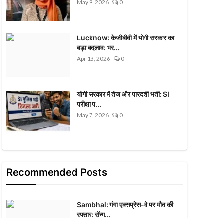
May 9, 2026
0
Lucknow: केजीबीवी में योगी सरकार का
बड़ा बदलाव: भर...
Apr 13, 2026
0
योगी सरकार में तेज और पारदर्शी भर्ती: SI
परीक्षा प...
May 7, 2026
0
Recommended Posts
Sambhal: गंगा एक्सप्रेस-वे पर मौत की
रफ्तार: रॉन्ग...