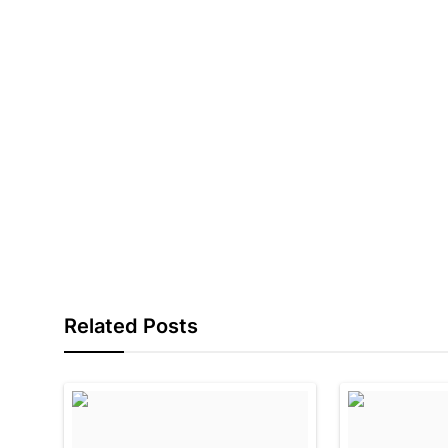
Related Posts