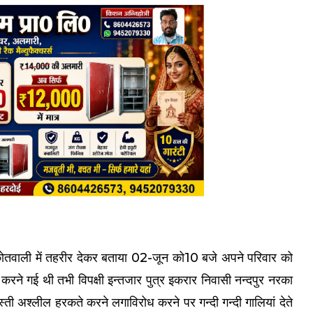
 कोतवाली में तहरीर देकर बताया 02-जून को10 बजे अपने परिवार को
करने गई थी तभी विपक्षी इन्तजार पुत्र इकरार निवासी नन्दपुर नरका
अश्लील हरकते करने लगाविरोध करने पर गन्दी गन्दी गालियां देते