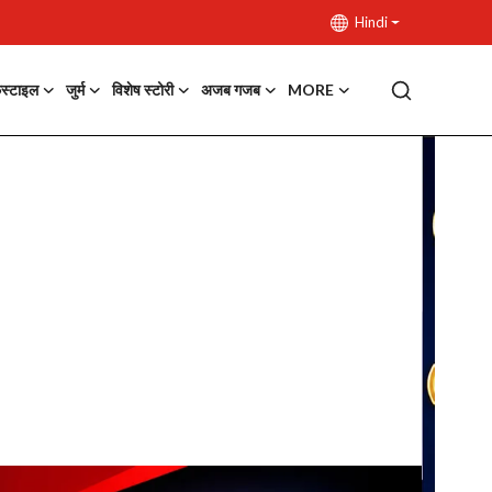
Hindi
फस्टाइल
जुर्म
विशेष स्टोरी
अजब गजब
MORE