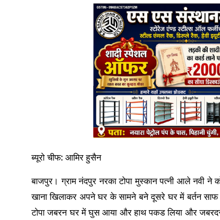
ब्यूरो चीफ: आमिर हुसैन
बाजपुर। ग्राम नंदपुर नरका टोपा मुस्कान पत्नी आले नवी ने
खाना खिलाकर अपने घर के सामने बने दूसरे घर में बर्तन साफ 
टोपा जबरन घर में घुस आया और हाथ पकड लिया और जबरदस्ती 