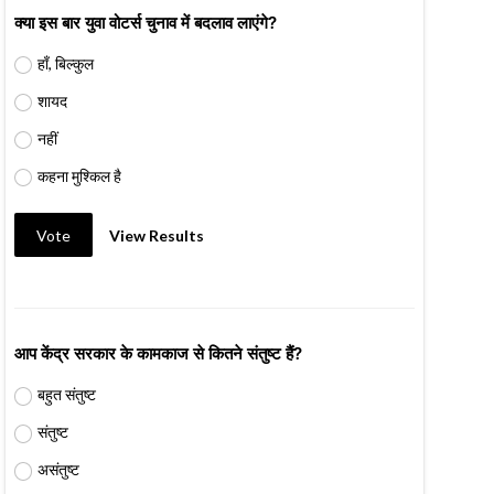
क्या इस बार युवा वोटर्स चुनाव में बदलाव लाएंगे?
हाँ, बिल्कुल
शायद
नहीं
कहना मुश्किल है
Vote
View Results
आप केंद्र सरकार के कामकाज से कितने संतुष्ट हैं?
बहुत संतुष्ट
संतुष्ट
असंतुष्ट