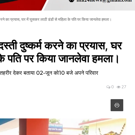
रने का प्रयास, घर में घुसकर लाठी डंडों से महिला के पति पर किया जानलेवा हमला।
ती दुष्कर्म करने का प्रयास, घर
ा के पति पर किया जानलेवा हमला।
में तहरीर देकर बताया 02-जून को10 बजे अपने परिवार
0
27