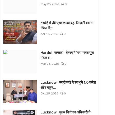
May 26, 2026
0
हरदोई में रवि प्रकाश का बड़ा सियासी बयान:
'जिस दिन...
Apr 18, 2026
0
Hardoi: मल्लावां- बेहंदर में 'माय भारत युवा
मंडल व...
Mar 26, 2026
0
Lucknow : मंत्री नंदी ने रणभूमि 1.0 क्लैश
ऑफ बाहुब...
Oct 29, 2025
0
Lucknow : मुख्य निर्वाचन अधिकारी ने