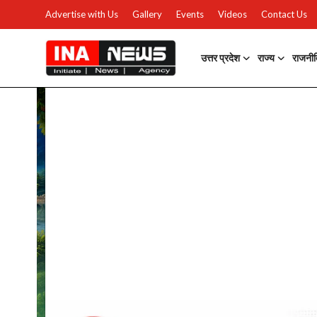
Advertise with Us
Gallery
Events
Videos
Contact Us
उत्तर प्रदेश
राज्य
राजनी
उत्तर प्रदेश
Advertise with Us
Events
राज्य
Gallery
राजनीति
Contacts
इतिहास \ साहित्य