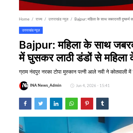
खेल
Home
राज्य
उत्तराखंड न्यूज़
Bajpur: महिला के साथ जबरदस्ती दुष्कर्म क
वायरल न्यूज़
उत्तराखंड न्यूज़
Bajpur: महिला के साथ जबरदस्
में घुसकर लाठी डंडों से महिल
ग्राम नंदपुर नरका टोपा मुस्कान पत्नी आले नवी ने कोतवाली 
INA News_Admin
Jun 4, 2026 - 15:41