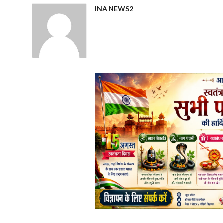
INA NEWS2