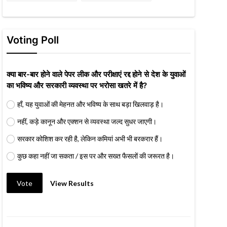
Voting Poll
क्या बार-बार होने वाले पेपर लीक और परीक्षाएं रद्द होने से देश के युवाओं
का भविष्य और सरकारी व्यवस्था पर भरोसा खतरे में है?
हाँ, यह युवाओं की मेहनत और भविष्य के साथ बड़ा खिलवाड़ है।
नहीं, कड़े कानून और एक्शन से व्यवस्था जल्द सुधर जाएगी।
सरकार कोशिश कर रही है, लेकिन कमियां अभी भी बरकरार हैं।
कुछ कहा नहीं जा सकता / इस पर और सख्त फैसलों की जरूरत है।
Vote
View Results