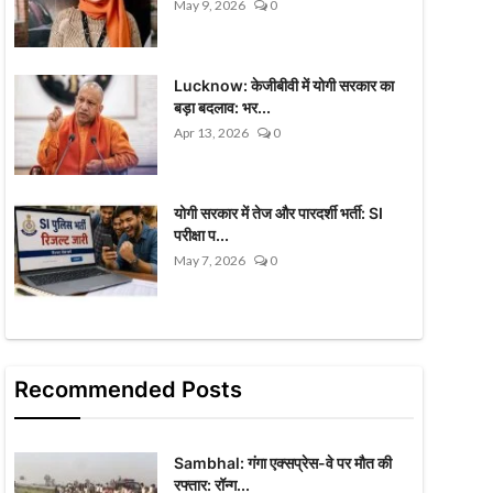
May 9, 2026
0
Lucknow: केजीबीवी में योगी सरकार का
बड़ा बदलाव: भर...
Apr 13, 2026
0
योगी सरकार में तेज और पारदर्शी भर्ती: SI
परीक्षा प...
May 7, 2026
0
Recommended Posts
Sambhal: गंगा एक्सप्रेस-वे पर मौत की
रफ्तार: रॉन्ग...