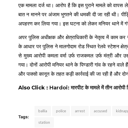
एक मामला दर्ज था। आरोप है कि इस पुराने मामले को वापस ले
बात न मानने पर अंजाम भुगतने की धमकी दी जा रही थी। पीड़
अपहरण कर लिया गया। इस घटना को लेकर मनियर थाने में गंभीर
अपर पुलिस अधीक्षक और क्षेत्राधिकारी के नेतृत्व में काम
के आधार पर पुलिस ने मालगोदाम रोड स्थित रेलवे स्टेशन क्षेत
से मुख्य आरोपी कमला वर्मा उर्फ राजकमल उर्फ मंत्री और
गया। दोनों आरोपी मनियर थाने के पिण्डारी गांव के रहने वाले
और पाक्सो कानून के तहत कड़ी कार्रवाई की जा रही है और दोन
Also Click :
Hardoi: मारपीट के मामले में तीन आरोपी गि
ballia
police
arrest
accused
kidnap
Tags:
station