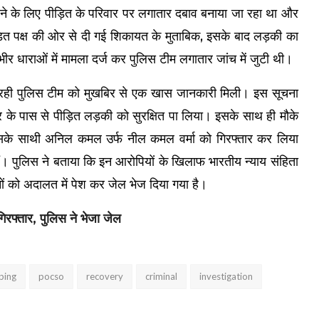
ने के लिए पीड़ित के परिवार पर लगातार दबाव बनाया जा रहा था और
ित पक्ष की ओर से दी गई शिकायत के मुताबिक, इसके बाद लड़की का
 धाराओं में मामला दर्ज कर पुलिस टीम लगातार जांच में जुटी थी।
 कर रही पुलिस टीम को मुखबिर से एक खास जानकारी मिली। इस सूचना
्र के पास से पीड़ित लड़की को सुरक्षित पा लिया। इसके साथ ही मौके
 उसके साथी अनिल कमल उर्फ नील कमल वर्मा को गिरफ्तार कर लिया
 हैं। पुलिस ने बताया कि इन आरोपियों के खिलाफ भारतीय न्याय संहिता
ों को अदालत में पेश कर जेल भेज दिया गया है।
रफ्तार, पुलिस ने भेजा जेल
ping
pocso
recovery
criminal
investigation