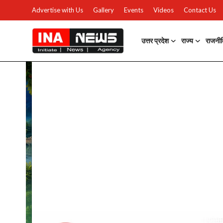
Advertise with Us
Gallery
Events
Videos
Contact Us
उत्तर प्रदेश
राज्य
राजनी
उत्तर प्रदेश
Advertise with Us
Events
राज्य
Gallery
राजनीति
Contacts
इतिहास \ साहित्य