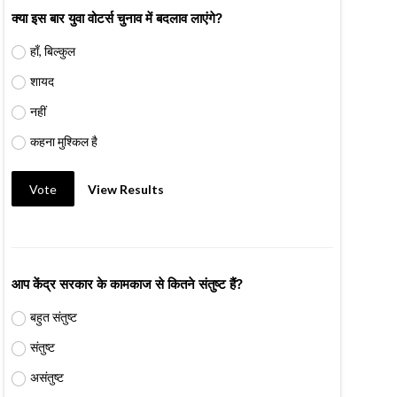
क्या इस बार युवा वोटर्स चुनाव में बदलाव लाएंगे?
हाँ, बिल्कुल
शायद
नहीं
कहना मुश्किल है
Vote
View Results
आप केंद्र सरकार के कामकाज से कितने संतुष्ट हैं?
बहुत संतुष्ट
संतुष्ट
असंतुष्ट