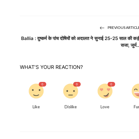
PREVIOUS ARTICL
Ballia : दुष्कर्म के पांच दोषियों को अदालत ने सुनाई 25-25 साल की कड़
सजा, जुर्म..
WHAT'S YOUR REACTION?
0
0
0
Like
Dislike
Love
Fu