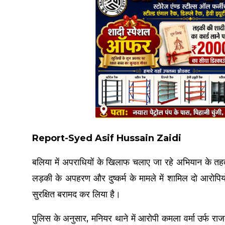
Report-Syed Asif Hussain Zaidi
बलिया में अपराधियों के खिलाफ चलाए जा रहे अभियान के त
लड़की के अपहरण और दुष्कर्म के मामले में शामिल दो आरोपिय
सुरक्षित बरामद कर लिया है।
पुलिस के अनुसार, मनियर थाने में आरोपी कमला वर्मा उर्फ र