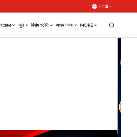
Hindi
फस्टाइल
जुर्म
विशेष स्टोरी
अजब गजब
MORE