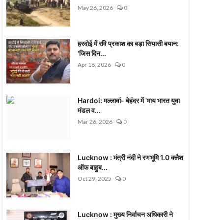
May 26, 2026
0
हरदोई में रवि प्रकाश का बड़ा सियासी बयान:
'जिस दिन...
Apr 18, 2026
0
Hardoi: मल्लावां- बेहंदर में 'माय भारत युवा
मंडल व...
Mar 26, 2026
0
Lucknow : मंत्री नंदी ने रणभूमि 1.0 क्लैश
ऑफ बाहुब...
Oct 29, 2025
0
Lucknow : मुख्य निर्वाचन अधिकारी ने