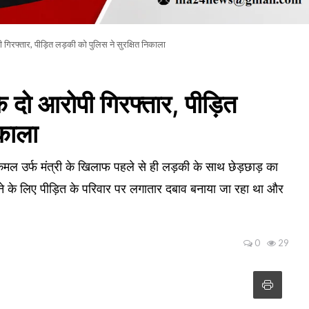
 गिरफ्तार, पीड़ित लड़की को पुलिस ने सुरक्षित निकाला
 दो आरोपी गिरफ्तार, पीड़ित
िकाला
कमल उर्फ मंत्री के खिलाफ पहले से ही लड़की के साथ छेड़छाड़ का
ने के लिए पीड़ित के परिवार पर लगातार दबाव बनाया जा रहा था और
0
29