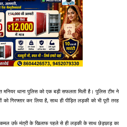
हत मनियर थाना पुलिस को एक बड़ी सफलता मिली है। पुलिस टीम ने
ों को गिरफ्तार कर लिया है, साथ ही पीड़ित लड़की को भी पूरी तरह
ाजकमल उर्फ मंत्री के खिलाफ पहले से ही लड़की के साथ छेड़छाड़ का