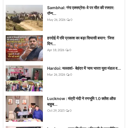
Sambhal: गंगा एक्सप्रेस-वे पर मौत की रफ्तार:
रॉन्ग...
May 26, 2026
0
हरदोई में रवि प्रकाश का बड़ा सियासी बयान: 'जिस
दिन...
Apr 18, 2026
0
Hardoi: मल्लावां- बेहंदर में 'माय भारत युवा मंडल व...
Mar 26, 2026
0
Lucknow : मंत्री नंदी ने रणभूमि 1.0 क्लैश ऑफ
बाहुब...
Oct 29, 2025
0