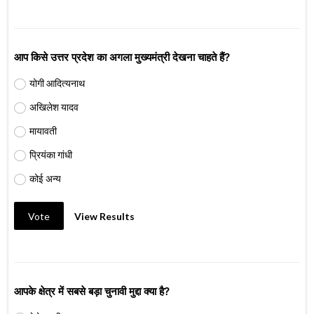
आप किसे उत्तर प्रदेश का अगला मुख्यमंत्री देखना चाहते हैं?
योगी आदित्यनाथ
अखिलेश यादव
मायावती
प्रियंका गांधी
कोई अन्य
Vote
View Results
आपके क्षेत्र में सबसे बड़ा चुनावी मुद्दा क्या है?