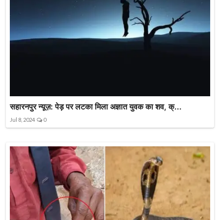
सहारनपुर न्यूज़: पेड़ पर लटका मिला अज्ञात युवक का शव, क्...
Jul 8, 2024
0