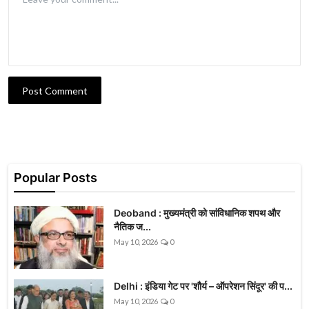
Post Comment
Popular Posts
Deoband : मुख्यमंत्री को सांविधानिक शपथ और
नैतिक ज...
May 10, 2026
0
Delhi : इंडिया गेट पर 'शौर्य – ऑपरेशन सिंदूर' की प...
May 10, 2026
0