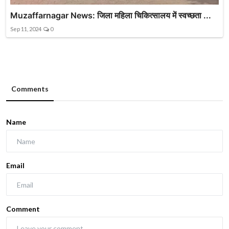
Muzaffarnagar News: जिला महिला चिकित्सालय में स्वच्छता ...
Sep 11, 2024
0
Comments
Name
Email
Comment