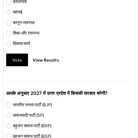
बेरोजगारी
महंगाई
कानून व्यवस्था
शिक्षा और स्वास्थ्य
विकास कार्य
Vote
View Results
आपके अनुसार 2027 में उत्तर प्रदेश में किसकी सरकार बनेगी?
भारतीय जनता पार्टी (BJP)
समाजवादी पार्टी (SP)
बहुजन समाज पार्टी (BSP)
बहुजन समाज पार्टी (BSP)