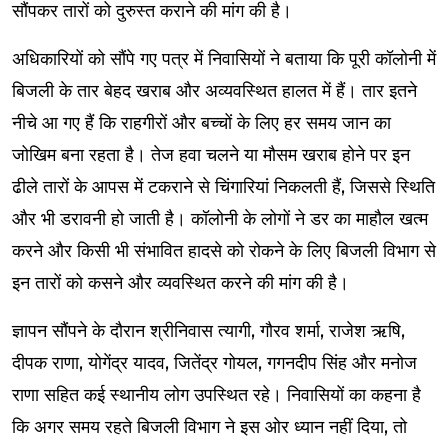
सौंपकर तारों को दुरुस्त कराने की मांग की है।
अधिकारियों को सौंपे गए पत्र में निवासियों ने बताया कि पूरी कॉलोनी में
बिजली के तार बेहद खराब और अव्यवस्थित हालत में हैं। तार इतने
नीचे आ गए हैं कि राहगीरों और बच्चों के लिए हर समय जान का
जोखिम बना रहता है। तेज हवा चलने या मौसम खराब होने पर इन
ढीले तारों के आपस में टकराने से चिंगारियां निकलती हैं, जिससे स्थिति
और भी डरावनी हो जाती है। कॉलोनी के लोगों ने डर का माहौल खत्म
करने और किसी भी संभावित हादसे को रोकने के लिए बिजली विभाग से
इन तारों को कसने और व्यवस्थित करने की मांग की है।
ज्ञापन सौंपने के दौरान श्रीनिवास त्यागी, गौरव शर्मा, राजेश ऋषि,
दीपक राणा, योगेंद्र यादव, जितेंद्र गोयल, गगनदीप सिंह और मनोज
राणा सहित कई स्थानीय लोग उपस्थित रहे। निवासियों का कहना है
कि अगर समय रहते बिजली विभाग ने इस ओर ध्यान नहीं दिया, तो