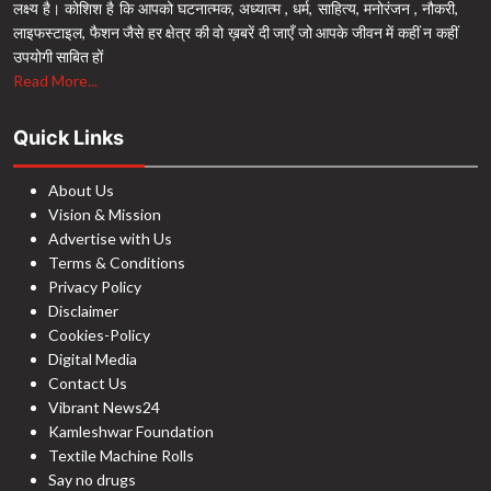
लक्ष्य है। कोशिश है कि आपको घटनात्मक, अध्यात्म , धर्म, साहित्य, मनोरंजन , नौकरी,
लाइफस्टाइल, फैशन जैसे हर क्षेत्र की वो ख़बरें दी जाएँ जो आपके जीवन में कहीं न कहीं
उपयोगी साबित हों
Read More...
Quick Links
About Us
Vision & Mission
Advertise with Us
Terms & Conditions
Privacy Policy
Disclaimer
Cookies-Policy
Digital Media
Contact Us
Vibrant News24
Kamleshwar Foundation
Textile Machine Rolls
Say no drugs