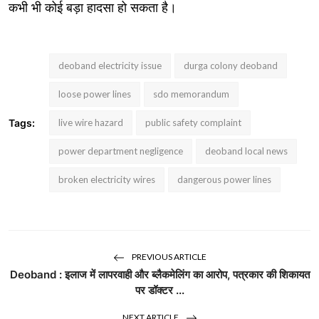
कभी भी कोई बड़ा हादसा हो सकता है।
deoband electricity issue
durga colony deoband
loose power lines
sdo memorandum
Tags:
live wire hazard
public safety complaint
power department negligence
deoband local news
broken electricity wires
dangerous power lines
PREVIOUS ARTICLE
Deoband : इलाज में लापरवाही और ब्लैकमेलिंग का आरोप, पत्रकार की शिकायत
पर डॉक्टर ...
NEXT ARTICLE