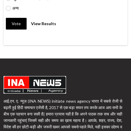
अन्य
Vote
View Results
आई.एन. ए. न्यूज़ (INA NEWS) initiate news agency भारत में सबसे तेजी से
बढ़ती हुई हिंदी समाचार एजेंसी है, 2017 से एक बड़ा सफर तय करके आज आप सभी के
बीच एक पहचान बना सकी है| हमारा प्रयास यही है कि अपने पाठक तक सच और सही
जानकारी पहुंचाएं जिसमें सही और समय का ख़ास महत्व है। आपके, शहर, राज्य, देश,
विदेश की हर छोटी-बड़ी और जरूरी खबर आपको सबसे पहले मिले, यही इसका उद्देश्य व