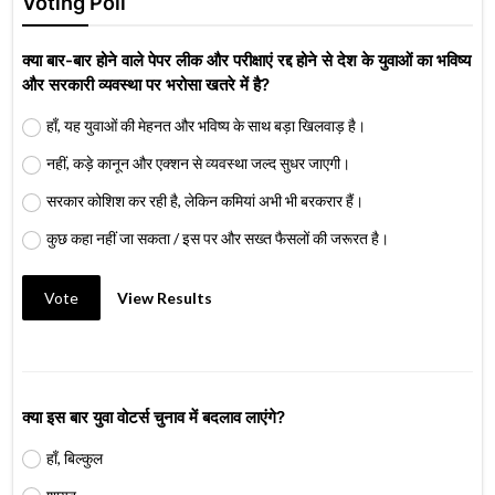
Voting Poll
क्या बार-बार होने वाले पेपर लीक और परीक्षाएं रद्द होने से देश के युवाओं का भविष्य
और सरकारी व्यवस्था पर भरोसा खतरे में है?
हाँ, यह युवाओं की मेहनत और भविष्य के साथ बड़ा खिलवाड़ है।
नहीं, कड़े कानून और एक्शन से व्यवस्था जल्द सुधर जाएगी।
सरकार कोशिश कर रही है, लेकिन कमियां अभी भी बरकरार हैं।
कुछ कहा नहीं जा सकता / इस पर और सख्त फैसलों की जरूरत है।
Vote
View Results
क्या इस बार युवा वोटर्स चुनाव में बदलाव लाएंगे?
हाँ, बिल्कुल