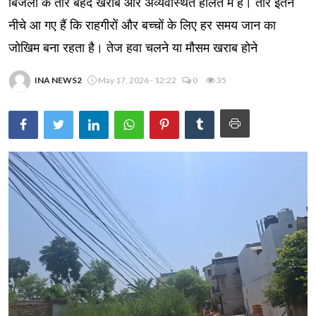
बिजली के तार बेहद खराब और अव्यवस्थित हालत में हैं। तार इतने
नीचे आ गए हैं कि राहगीरों और बच्चों के लिए हर समय जान का
जोखिम बना रहता है। तेज हवा चलने या मौसम खराब होने
INA NEWS2
May 17, 2026 - 12:22
0
35