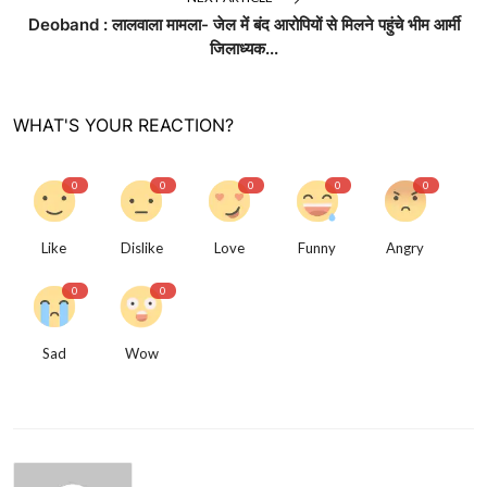
Deoband : लालवाला मामला- जेल में बंद आरोपियों से मिलने पहुंचे भीम आर्मी
जिलाध्यक...
WHAT'S YOUR REACTION?
0
0
0
0
0
Like
Dislike
Love
Funny
Angry
0
0
Sad
Wow