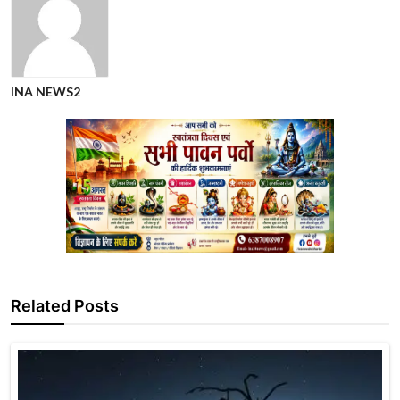
INA NEWS2
Related Posts