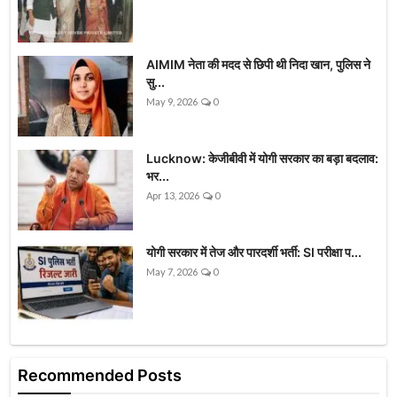
AIMIM नेता की मदद से छिपी थी निदा खान, पुलिस ने
सु...
May 9, 2026
0
Lucknow: केजीबीवी में योगी सरकार का बड़ा बदलाव:
भर...
Apr 13, 2026
0
योगी सरकार में तेज और पारदर्शी भर्ती: SI परीक्षा प...
May 7, 2026
0
Recommended Posts