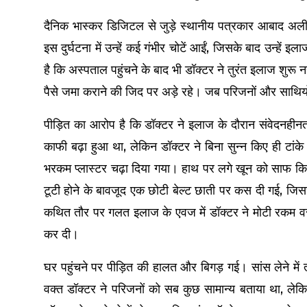
दैनिक भास्कर डिजिटल से जुड़े स्थानीय पत्रकार आबाद अली 
इस दुर्घटना में उन्हें कई गंभीर चोटें आईं, जिसके बाद उन्ह
है कि अस्पताल पहुंचने के बाद भी डॉक्टर ने तुरंत इलाज शुरू
पैसे जमा कराने की जिद पर अड़े रहे। जब परिजनों और साथि
पीड़ित का आरोप है कि डॉक्टर ने इलाज के दौरान संवेदनहीनता 
काफी बढ़ा हुआ था, लेकिन डॉक्टर ने बिना सुन्न किए ही टा
भरकम प्लास्टर चढ़ा दिया गया। हाथ पर लगे खून को साफ कि
टूटी होने के बावजूद एक छोटी बेल्ट छाती पर कस दी गई, जिस
कथित तौर पर गलत इलाज के एवज में डॉक्टर ने मोटी रकम व
कर दी।
घर पहुंचने पर पीड़ित की हालत और बिगड़ गई। सांस लेने म
वक्त डॉक्टर ने परिजनों को सब कुछ सामान्य बताया था, लेकि