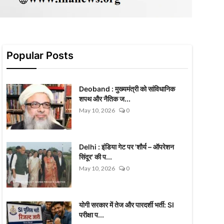
Popular Posts
Deoband : मुख्यमंत्री को सांविधानिक
शपथ और नैतिक ज...
May 10, 2026
0
Delhi : इंडिया गेट पर 'शौर्य – ऑपरेशन
सिंदूर' की प...
May 10, 2026
0
योगी सरकार में तेज और पारदर्शी भर्ती: SI
परीक्षा प...