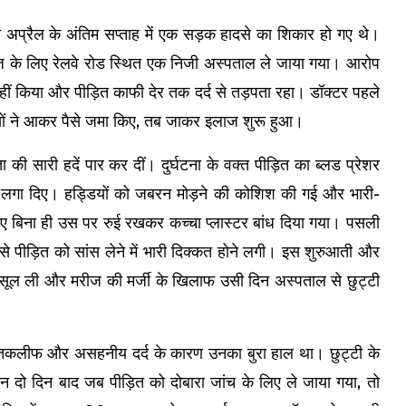
अप्रैल के अंतिम सप्ताह में एक सड़क हादसे का शिकार हो गए थे।
ें इलाज के लिए रेलवे रोड स्थित एक निजी अस्पताल ले जाया गया। आरोप
 नहीं किया और पीड़ित काफी देर तक दर्द से तड़पता रहा। डॉक्टर पहले
यों ने आकर पैसे जमा किए, तब जाकर इलाज शुरू हुआ।
की सारी हदें पार कर दीं। दुर्घटना के वक्त पीड़ित का ब्लड प्रेशर
ंके लगा दिए। हड्डियों को जबरन मोड़ने की कोशिश की गई और भारी-
ए बिना ही उस पर रुई रखकर कच्चा प्लास्टर बांध दिया गया। पसली
से पीड़ित को सांस लेने में भारी दिक्कत होने लगी। इस शुरुआती और
सूल ली और मरीज की मर्जी के खिलाफ उसी दिन अस्पताल से छुट्टी
ें तकलीफ और असहनीय दर्द के कारण उनका बुरा हाल था। छुट्टी के
न दो दिन बाद जब पीड़ित को दोबारा जांच के लिए ले जाया गया, तो