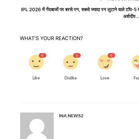
IPL 2026 में गेंदबाजों पर बरसे रन, सबसे ज्यादा रन लुटाने वाले टॉप-5 मे
अर्शदीप ..
WHAT'S YOUR REACTION?
0
0
0
Like
Dislike
Love
Fu
INA NEWS2