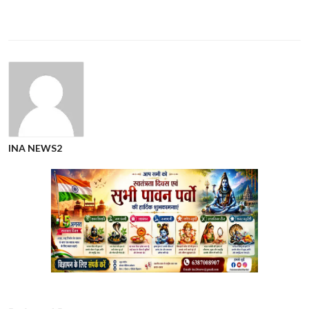
INA NEWS2