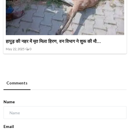
हापुड़ की नहर में मृत मिला हिरण, वन विभाग ने शुरू की मौ...
May 22, 2025
0
Comments
Name
Email