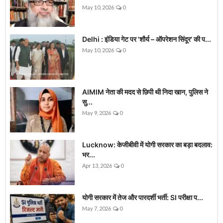
May 10, 2026
0
Delhi : इंडिया गेट पर 'शौर्य – ऑपरेशन सिंदूर' की प...
May 10, 2026
0
AIMIM नेता की मदद से छिपी थी निदा खान, पुलिस ने
सु...
May 9, 2026
0
Lucknow: केजीबीवी में योगी सरकार का बड़ा बदलाव:
भर...
Apr 13, 2026
0
योगी सरकार में तेज और पारदर्शी भर्ती: SI परीक्षा प...
May 7, 2026
0