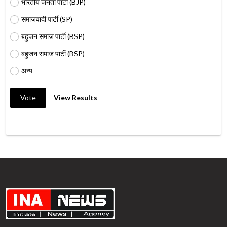
भारतीय जनता पार्टी (BJP)
समाजवादी पार्टी (SP)
बहुजन समाज पार्टी (BSP)
बहुजन समाज पार्टी (BSP)
अन्य
Vote
View Results