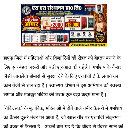
हापुड़ जिले में महिलाओं और किशोरियों की सेहत को बेहतर बनाने के
लिए एक बेहद जरूरी और बड़ी शुरुआत की गई है। गर्भाशय के कैंसर
जैसी जानलेवा बीमारी से सुरक्षा देने के लिए एचपीवी टीके लगाने का
काम तेजी से चल रहा है। स्वास्थ्य विभाग ने इस अभियान को स्वस्थ
समाज और मजबूत भविष्य की तरफ एक बड़ा कदम माना है।
चिकित्सकों के मुताबिक, महिलाओं में होने वाले गंभीर कैंसरों में गर्भाशय
का कैंसर दूसरे नंबर पर आता है, जो खास तौर पर एचपीवी संक्रमण
की वजह से फैलता है। अच्छी बात यह है कि चौदह से पंद्रह साल की