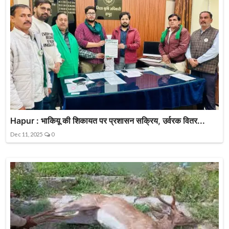
Hapur : भाकियू की शिकायत पर प्रशासन सक्रिय, उर्वरक वितर...
Dec 11, 2025
0