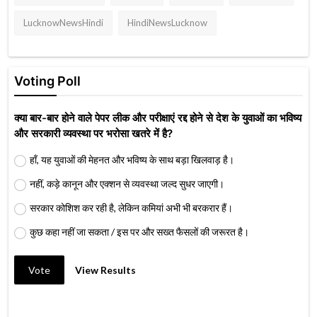
LucknowNewsHindi
HindiNewsLucknow
Voting Poll
क्या बार-बार होने वाले पेपर लीक और परीक्षाएं रद्द होने से देश के युवाओं का भविष्य
और सरकारी व्यवस्था पर भरोसा खतरे में है?
हाँ, यह युवाओं की मेहनत और भविष्य के साथ बड़ा खिलवाड़ है।
नहीं, कड़े कानून और एक्शन से व्यवस्था जल्द सुधर जाएगी।
सरकार कोशिश कर रही है, लेकिन कमियां अभी भी बरकरार हैं।
कुछ कहा नहीं जा सकता / इस पर और सख्त फैसलों की जरूरत है।
Vote
View Results