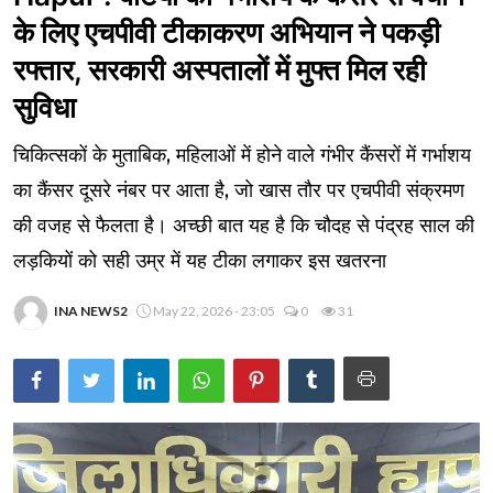
के लिए एचपीवी टीकाकरण अभियान ने पकड़ी
रफ्तार, सरकारी अस्पतालों में मुफ्त मिल रही
सुविधा
चिकित्सकों के मुताबिक, महिलाओं में होने वाले गंभीर कैंसरों में गर्भाशय
का कैंसर दूसरे नंबर पर आता है, जो खास तौर पर एचपीवी संक्रमण
की वजह से फैलता है। अच्छी बात यह है कि चौदह से पंद्रह साल की
लड़कियों को सही उम्र में यह टीका लगाकर इस खतरना
INA NEWS2
May 22, 2026 - 23:05
0
31