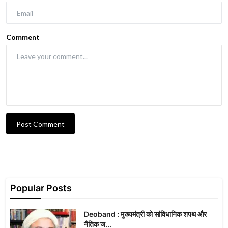
Comment
Post Comment
Popular Posts
Deoband : मुख्यमंत्री को सांविधानिक शपथ और
नैतिक ज...