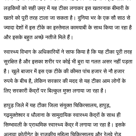
लड़कियों को सही उम्र में यह टीका लगाकर इस खतरनाक बीमारी के
खतरे को पूरी तरह टाला जा सकता है। दुनिया भर के एक सौ साठ से
ज्यादा देशों में इस टीके का इस्तेमाल कामयाबी के साथ किया जा रहा है
और इसके बहुत अच्छे नतीजे मिले हैं।
स्वास्थ्य विभाग के अधिकारियों ने साफ किया है कि यह टीका पूरी तरह
सुरक्षित है और इसका शरीर पर कोई भी बुरा या गलत असर नहीं पड़ता
है। खुले बाजार में इस एक टीके की कीमत पांच हजार से नौ हजार
रुपये के बीच है, लेकिन सरकार की मदद से यह टीका आम लोगों के
लिए सरकारी केंद्रों पर बिल्कुल मुफ्त लगाया जा रहा है।
हापुड़ जिले में यह टीका जिला संयुक्त चिकित्सालय, हापुड़,
गढ़मुक्तेश्वर व धौलाना के सामुदायिक स्वास्थ्य केंद्रों के साथ ही
सिम्भावली के प्राथमिक स्वास्थ्य केंद्र में लगाया जा रहा है। इसके
अलावा कोठीगेट के राजकीय महिला चिकित्सालय और रेलवे रोड