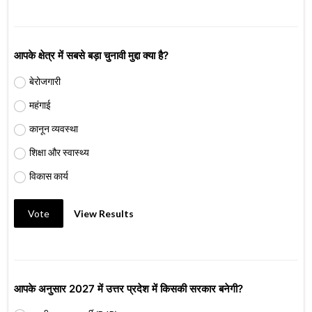
आपके क्षेत्र में सबसे बड़ा चुनावी मुद्दा क्या है?
बेरोजगारी
महंगाई
कानून व्यवस्था
शिक्षा और स्वास्थ्य
विकास कार्य
Vote
View Results
आपके अनुसार 2027 में उत्तर प्रदेश में किसकी सरकार बनेगी?