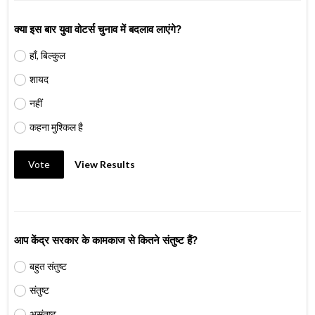
क्या इस बार युवा वोटर्स चुनाव में बदलाव लाएंगे?
हाँ, बिल्कुल
शायद
नहीं
कहना मुश्किल है
Vote
View Results
आप केंद्र सरकार के कामकाज से कितने संतुष्ट हैं?
बहुत संतुष्ट
संतुष्ट
असंतुष्ट