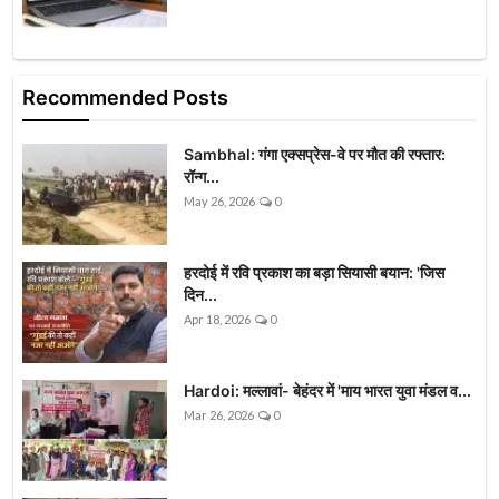
Recommended Posts
Sambhal: गंगा एक्सप्रेस-वे पर मौत की रफ्तार:
रॉन्ग...
May 26, 2026
0
हरदोई में रवि प्रकाश का बड़ा सियासी बयान: 'जिस
दिन...
Apr 18, 2026
0
Hardoi: मल्लावां- बेहंदर में 'माय भारत युवा मंडल व...
Mar 26, 2026
0