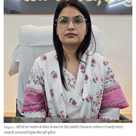
Hapur : बेटियों को गर्भाशय के कैंसर से बचाने के लिए एचपीवी टीकाकरण अभियान ने पकड़ी रफ्तार,
सरकारी अस्पतालों में मुफ्त मिल रही सुविधा