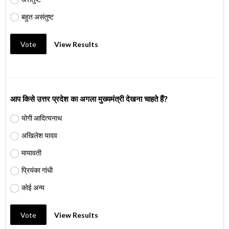
बहुत असंतुष्ट
Vote
View Results
आप किसे उत्तर प्रदेश का अगला मुख्यमंत्री देखना चाहते हैं?
योगी आदित्यनाथ
अखिलेश यादव
मायावती
प्रियंका गांधी
कोई अन्य
Vote
View Results