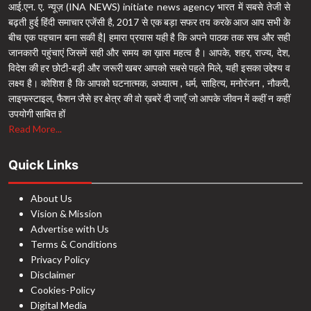
आई.एन. ए. न्यूज़ (INA NEWS) initiate news agency भारत में सबसे तेजी से
बढ़ती हुई हिंदी समाचार एजेंसी है, 2017 से एक बड़ा सफर तय करके आज आप सभी के
बीच एक पहचान बना सकी है| हमारा प्रयास यही है कि अपने पाठक तक सच और सही
जानकारी पहुंचाएं जिसमें सही और समय का ख़ास महत्व है। आपके, शहर, राज्य, देश,
विदेश की हर छोटी-बड़ी और जरूरी खबर आपको सबसे पहले मिले, यही इसका उद्देश्य व
लक्ष्य है। कोशिश है कि आपको घटनात्मक, अध्यात्म , धर्म, साहित्य, मनोरंजन , नौकरी,
लाइफस्टाइल, फैशन जैसे हर क्षेत्र की वो ख़बरें दी जाएँ जो आपके जीवन में कहीं न कहीं
उपयोगी साबित हों
Read More...
Quick Links
About Us
Vision & Mission
Advertise with Us
Terms & Conditions
Privacy Policy
Disclaimer
Cookies-Policy
Digital Media