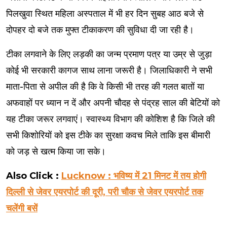
पिलखुवा स्थित महिला अस्पताल में भी हर दिन सुबह आठ बजे से
दोपहर दो बजे तक मुफ्त टीकाकरण की सुविधा दी जा रही है।
टीका लगवाने के लिए लड़की का जन्म प्रमाण पत्र या उम्र से जुड़ा
कोई भी सरकारी कागज साथ लाना जरूरी है। जिलाधिकारी ने सभी
माता-पिता से अपील की है कि वे किसी भी तरह की गलत बातों या
अफवाहों पर ध्यान न दें और अपनी चौदह से पंद्रह साल की बेटियों को
यह टीका जरूर लगवाएं। स्वास्थ्य विभाग की कोशिश है कि जिले की
सभी किशोरियों को इस टीके का सुरक्षा कवच मिले ताकि इस बीमारी
को जड़ से खत्म किया जा सके।
Also Click :
Lucknow : भविष्य में 21 मिनट में तय होगी
दिल्ली से जेवर एयरपोर्ट की दूरी, परी चौक से जेवर एयरपोर्ट तक
चलेंगी बसें