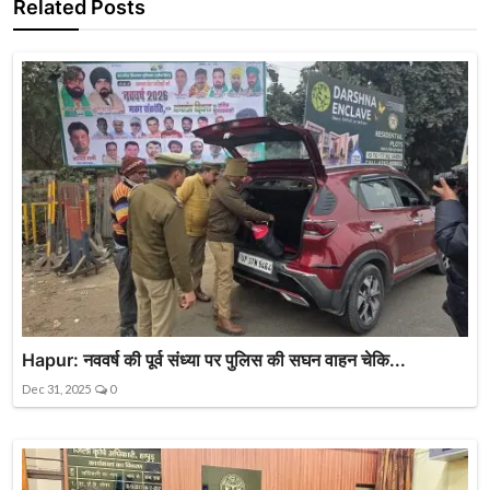
Related Posts
Hapur: नववर्ष की पूर्व संध्या पर पुलिस की सघन वाहन चेकि...
Dec 31, 2025
0