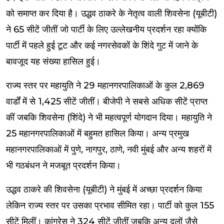
को समाप्त कर दिया है। उद्धव ठाकरे के नेतृत्व वाली शिवसेना (यूबीटी)
ने 65 सीटें जीतीं जो पार्टी के लिए उल्लेखनीय प्रदर्शन रहा क्योंकि
पार्टी में पहले हुई टूट और कई नगरसेवकों के शिंदे गुट में जाने के
बावजूद यह संख्या हासिल हुई।
राज्य स्तर पर महायुति ने 29 महानगरपालिकाओं के कुल 2,869
वार्डों में से 1,425 सीटें जीतीं। बीजेपी ने सबसे अधिक सीटें प्राप्त
कीं जबकि शिवसेना (शिंदे) ने भी महत्वपूर्ण योगदान दिया। महायुति ने
25 महानगरपालिकाओं में बहुमत हासिल किया। अन्य प्रमुख
महानगरपालिकाओं में पुणे, नागपुर, ठाणे, नवी मुंबई और अन्य शहरों में
भी गठबंधन ने मजबूत प्रदर्शन किया।
उद्धव ठाकरे की शिवसेना (यूबीटी) ने मुंबई में अच्छा प्रदर्शन किया
लेकिन राज्य स्तर पर उसका प्रभाव सीमित रहा। पार्टी को कुल 155
सीटें मिलीं। कांग्रेस ने 324 सीटें जीतीं जबकि अन्य दलों जैसे