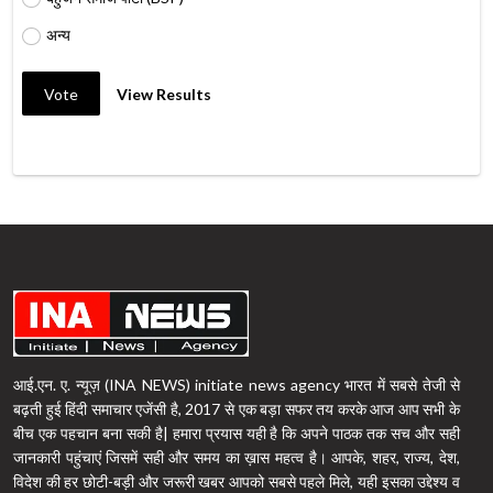
अन्य
Vote
View Results
आई.एन. ए. न्यूज़ (INA NEWS) initiate news agency भारत में सबसे तेजी से
बढ़ती हुई हिंदी समाचार एजेंसी है, 2017 से एक बड़ा सफर तय करके आज आप सभी के
बीच एक पहचान बना सकी है| हमारा प्रयास यही है कि अपने पाठक तक सच और सही
जानकारी पहुंचाएं जिसमें सही और समय का ख़ास महत्व है। आपके, शहर, राज्य, देश,
विदेश की हर छोटी-बड़ी और जरूरी खबर आपको सबसे पहले मिले, यही इसका उद्देश्य व