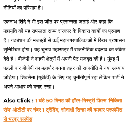
नीतियों का परिणाम है।
एकनाथ शिंदे ने भी इस जीत पर प्रसन्नता जताई और कहा कि
महायुति की यह सफलता राज्य सरकार के विकास कार्यों का प्रमाण
है। गठबंधन की मजबूती से कई महानगरपालिकाओं में स्थिर प्रशासन
सुनिश्चित होगा। यह चुनाव महाराष्ट्र में राजनीतिक बदलाव का संकेत
देते हैं। बीजेपी ने शहरी क्षेत्रों में अपनी पैठ मजबूत की है। मुंबई में
पहली बार बीजेपी का महापौर बनना शहर की राजनीति में नया अध्याय
जोड़ेगा। शिवसेना (यूबीटी) के लिए यह चुनौतीपूर्ण रहा लेकिन पार्टी ने
अपने आधार को बनाए रखा।
Also Click :
1 घंटे 50 मिनट की हॉरर-मिस्ट्री फिल्म 'निकिता
रॉय' ओटीटी पर नंबर 1 ट्रेंडिंग, सोनाक्षी सिन्हा की दमदार परफॉर्मेंस
से भरपूर सस्पेंस