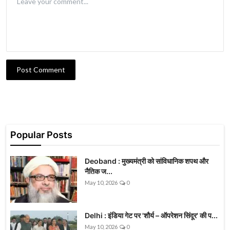
Post Comment
Popular Posts
Deoband : मुख्यमंत्री को सांविधानिक शपथ और
नैतिक ज...
May 10, 2026
0
Delhi : इंडिया गेट पर 'शौर्य – ऑपरेशन सिंदूर' की प...
May 10, 2026
0