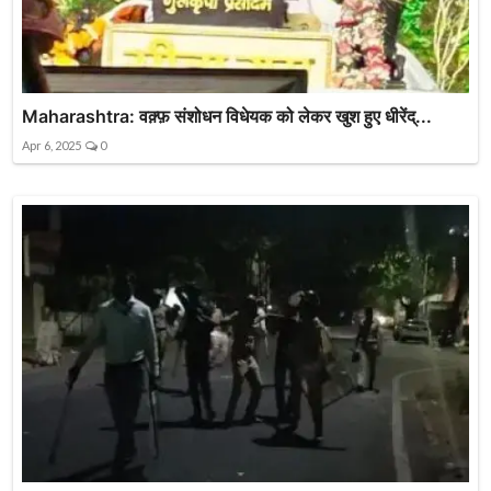
Maharashtra: वक़्फ़ संशोधन विधेयक को लेकर खुश हुए धीरेंद्...
Apr 6, 2025
0