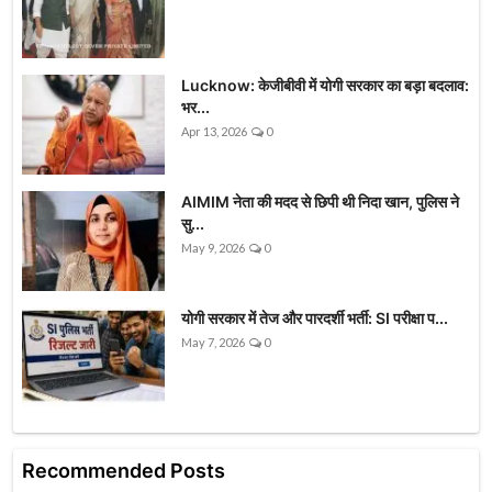
Lucknow: केजीबीवी में योगी सरकार का बड़ा बदलाव:
भर...
Apr 13, 2026
0
AIMIM नेता की मदद से छिपी थी निदा खान, पुलिस ने
सु...
May 9, 2026
0
योगी सरकार में तेज और पारदर्शी भर्ती: SI परीक्षा प...
May 7, 2026
0
Recommended Posts