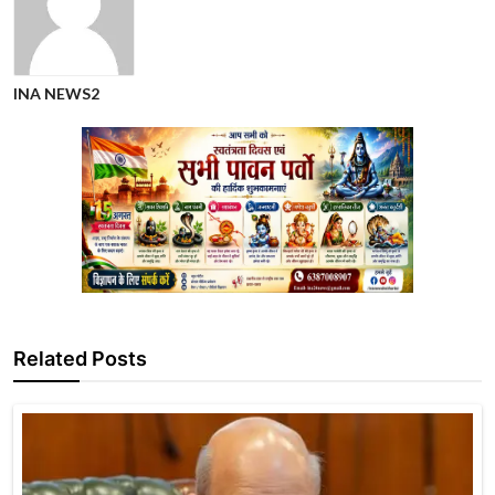
INA NEWS2
Related Posts