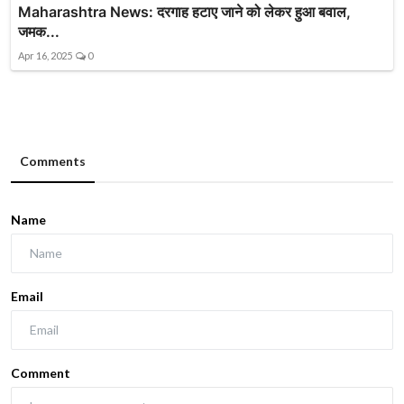
Maharashtra News: दरगाह हटाए जाने को लेकर हुआ बवाल,
जमक...
Apr 16, 2025
0
Comments
Name
Email
Comment