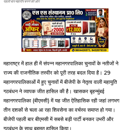
पहली बार महापौर बनने की ओर
महाराष्ट्र में हाल ही में संपन्न महानगरपालिका चुनावों के नतीजों ने
राज्य की राजनीतिक तस्वीर को पूरी तरह बदल दिया है। 29
महानगरपालिकाओं में हुए चुनावों में बीजेपी के नेतृत्व वाली महायुति
गठबंधन ने व्यापक जीत हासिल की है। खासकर बृहन्मुंबई
महानगरपालिका (बीएमसी) में यह जीत ऐतिहासिक रही जहां लगभग
तीन दशकों से चला आ रहा शिवसेना का वर्चस्व समाप्त हो गया।
बीजेपी पहली बार बीएमसी में सबसे बड़ी पार्टी बनकर उभरी और
गठबंधन के साथ बहुमत हासिल किया।