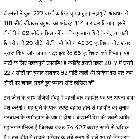
बीएमसी में कुल 227 वार्डों के लिए चुनाव हुए। महायुति गठबंधन ने
118 सीटें जीतकर बहुमत का आंकड़ा 114 पार कर लिया। इसमें
बीजेपी ने 89 सीटें हासिल कीं जबकि एकनाथ शिंदे के नेतृत्व वाली
शिवसेना ने 29 सीटें जीतीं। बीजेपी ने 45.39 प्रतिशत वोट शेयर
प्राप्त किया और अपना स्ट्राइक रेट 66 प्रतिशत दर्ज किया। यह
पार्टी के लिए महत्वपूर्ण उपलब्धि है क्योंकि इससे पहले 2017 में उसने
227 सीटों पर चुनाव लड़कर 82 सीटें जीती थीं लेकिन इस बार कम
सीटों पर चुनाव लड़ते हुए ज्यादा सीटें हासिल कीं।
इस जीत के साथ बीजेपी मुंबई में पहली बार महापौर पद पर अपना दावा
पेश करेगी। महायुति के पास स्पष्ट बहुमत होने से महापौर का चुनाव
गठबंधन के उम्मीदवार के पक्ष में होगा। बीएमसी देश की सबसे अमीर
महानगरपालिका है जिसका बजट 74,427 करोड़ रुपये से अधिक
है। इस जीत ने ठाकरे परिवार के लंबे समय से चले आ रहे नियंत्रण