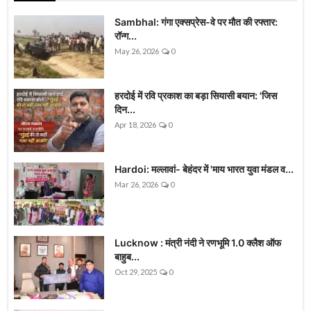
Sambhal: गंगा एक्सप्रेस-वे पर मौत की रफ्तार:
रॉन्ग...
May 26, 2026
0
हरदोई में रवि प्रकाश का बड़ा सियासी बयान: 'जिस
दिन...
Apr 18, 2026
0
Hardoi: मल्लावां- बेहंदर में 'माय भारत युवा मंडल व...
Mar 26, 2026
0
Lucknow : मंत्री नंदी ने रणभूमि 1.0 क्लैश ऑफ
बाहुब...
Oct 29, 2025
0