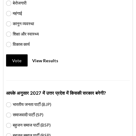
बेरोजगारी
महंगाई
कानून व्यवस्था
शिक्षा और स्वास्थ्य
विकास कार्य
Vote
View Results
आपके अनुसार 2027 में उत्तर प्रदेश में किसकी सरकार बनेगी?
भारतीय जनता पार्टी (BJP)
समाजवादी पार्टी (SP)
बहुजन समाज पार्टी (BSP)
बहुजन समाज पार्टी (BSP)