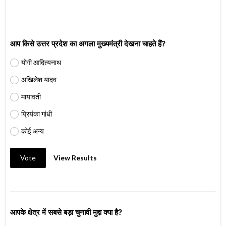
आप किसे उत्तर प्रदेश का अगला मुख्यमंत्री देखना चाहते हैं?
योगी आदित्यनाथ
अखिलेश यादव
मायावती
प्रियंका गांधी
कोई अन्य
Vote
View Results
आपके क्षेत्र में सबसे बड़ा चुनावी मुद्दा क्या है?