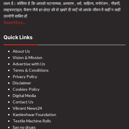
लक्ष्य है। कोशिश है कि आपको घटनात्मक, अध्यात्म , धर्म, साहित्य, मनोरंजन , नौकरी,
लाइफस्टाइल, फैशन जैसे हर क्षेत्र की वो ख़बरें दी जाएँ जो आपके जीवन में कहीं न कहीं
उपयोगी साबित हों
Read More...
Quick Links
About Us
Vision & Mission
Advertise with Us
Terms & Conditions
Privacy Policy
Disclaimer
Cookies-Policy
Digital Media
Contact Us
Vibrant News24
Kamleshwar Foundation
Textile Machine Rolls
Say no drugs