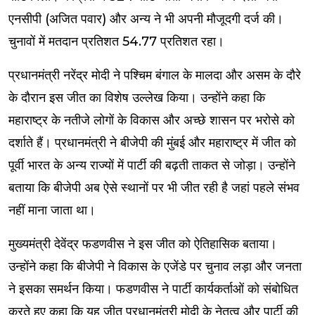
एनसीपी (अजित पवार) और अन्य ने भी अपनी मौजूदगी दर्ज की।
चुनावों में मतदान प्रतिशत 54.77 प्रतिशत रहा।
प्रधानमंत्री नरेंद्र मोदी ने पश्चिम बंगाल के मालदा और असम के दौरे
के दौरान इस जीत का विशेष उल्लेख किया। उन्होंने कहा कि
महाराष्ट्र के नतीजे लोगों के विकास और अच्छे शासन पर भरोसे को
दर्शाते हैं। प्रधानमंत्री ने बीजेपी की मुंबई और महाराष्ट्र में जीत को
पूर्वी भारत के अन्य राज्यों में पार्टी की बढ़ती ताकत से जोड़ा। उन्होंने
बताया कि बीजेपी अब ऐसे स्थानों पर भी जीत रही है जहां पहले संभव
नहीं माना जाता था।
मुख्यमंत्री देवेंद्र फडणवीस ने इस जीत को ऐतिहासिक बताया।
उन्होंने कहा कि बीजेपी ने विकास के एजेंडे पर चुनाव लड़ा और जनता
ने इसका समर्थन किया। फडणवीस ने पार्टी कार्यकर्ताओं को संबोधित
करते हुए कहा कि यह जीत प्रधानमंत्री मोदी के नेतृत्व और पार्टी की