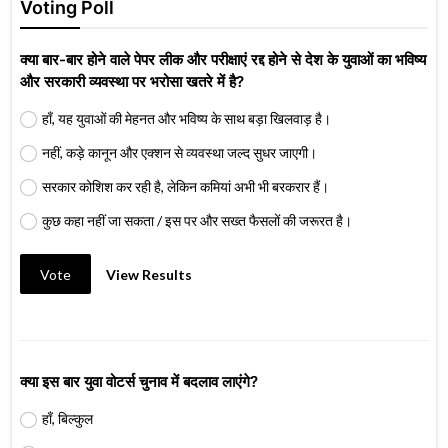
Voting Poll
क्या बार-बार होने वाले पेपर लीक और परीक्षाएं रद्द होने से देश के युवाओं का भविष्य
और सरकारी व्यवस्था पर भरोसा खतरे में है?
हाँ, यह युवाओं की मेहनत और भविष्य के साथ बड़ा खिलवाड़ है।
नहीं, कड़े कानून और एक्शन से व्यवस्था जल्द सुधर जाएगी।
सरकार कोशिश कर रही है, लेकिन कमियां अभी भी बरकरार हैं।
कुछ कहा नहीं जा सकता / इस पर और सख्त फैसलों की जरूरत है।
Vote
View Results
क्या इस बार युवा वोटर्स चुनाव में बदलाव लाएंगे?
हाँ, बिल्कुल