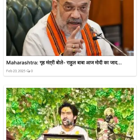
Maharashtra: गृह मंत्री बोले- राहुल बाबा आज मोदी का जाद...
Feb 23, 2025
0