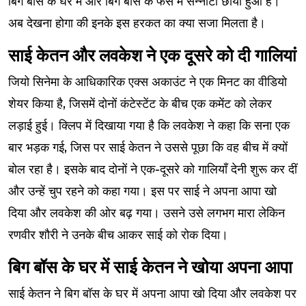
बिग बॉस के घर में और बिग बॉस के फैंस में सन्नाटा छाया हुआ है।
अब देखना होगा की इनके इस हरकत का क्या सजा मिलता है।
साई केतन और लवकेश ने एक दूसरे को दी गालियां
जियो सिनेमा के आधिकारिक एक्स अकाउंट ने एक मिनट का वीडियो
शेयर किया है, जिसमें दोनों कंटेस्टेंट के बीच एक कमेंट को लेकर
लड़ाई हुई। क्लिप में दिखाया गया है कि लवकेश ने कहा कि सना एक
बार भड़क गई, जिस पर साई केतन ने उससे पूछा कि वह बीच में क्यों
बोल रहा है। इसके बाद दोनों ने एक-दूसरे को गालियाँ देनी शुरू कर दीं
और उन्हें चुप रहने को कहा गया। इस पर साई ने अपना आपा खो
दिया और लवकेश की ओर बढ़ गया। उसने उसे लगभग मारा लेकिन
रणवीर शौरी ने उनके बीच आकर साई को रोक दिया।
बिग बॉस के घर में साई केतन ने खोया अपना आपा
साई केतन ने बिग बॉस के घर में अपना आपा खो दिया और लवकेश पर