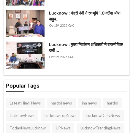
Lucknow : मंत्री नंदी ने रणभूमि 1.0 क्लैश ऑफ
बाहुब...
Oct 29, 2025
0
Lucknow : मुख्य निर्वाचन अधिकारी ने राजनीतिक
दलों ...
Oct 29, 2025
0
Popular Tags
Latest Hindi News
hardoi news
ina news
hardoi
LucknowNews
LucknowTopNews
LucknowDailyNews
TodayNewsLucknow
UPNews
LucknowTrendingNews