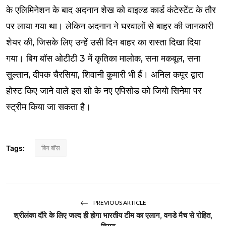
के एलिमिनेशन के बाद अदनान शेख को वाइल्ड कार्ड कंटेस्टेंट के तौर
पर लाया गया था। लेकिन अदनान ने घरवालों से बाहर की जानकारी
शेयर की, जिसके लिए उन्हें उसी दिन बाहर का रास्ता दिखा दिया
गया। बिग बॉस ओटीटी 3 में कृतिका मालोक, सना मकबूल, सना
सुल्तान, दीपक चैरसिया, शिवानी कुमारी भी हैं। अनिल कपूर द्वारा
होस्ट किए जाने वाले इस शो के नए एपिसोड को जियो सिनेमा पर
स्ट्रीम किया जा सकता है।
Tags:
बिग बॉस
PREVIOUS ARTICLE
श्रीलंका दौरे के लिए जल्द ही होगा भारतीय टीम का एलान, वनडे मैच से रोहित,