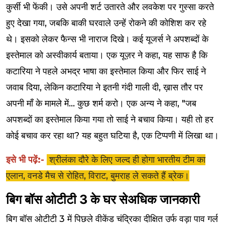
कुर्सी भी फेंकी। उसे अपनी शर्ट उतारते और लवकेश पर गुस्सा करते
हुए देखा गया, जबकि बाकी घरवाले उन्हें रोकने की कोशिश कर रहे
थे। इसको लेकर फैन्स भी नाराज दिखे। कई यूजर्स ने अपशब्दों के
इस्तेमाल को अस्वीकार्य बताया। एक यूज़र ने कहा, यह साफ है कि
कटारिया ने पहले अभद्र भाषा का इस्तेमाल किया और फिर साई ने
जवाब दिया, लेकिन कटारिया ने इतनी गंदी गाली दी, ख़ास तौर पर
अपनी माँ के मामले में... कुछ शर्म करो। एक अन्य ने कहा, "जब
अपशब्दों का इस्तेमाल किया गया तो साई ने बचाव किया। यही तो हर
कोई बचाव कर रहा था? यह बहुत घटिया है, एक टिप्पणी में लिखा था।
इसे भी पढ़ें:-
श्रीलंका दौरे के लिए जल्द ही होगा भारतीय टीम का
एलान, वनडे मैच से रोहित, विराट, बुमराह ले सकते हैं ब्रेक।
बिग बॉस ओटीटी 3 के घर सेअधिक जानकारी
बिग बॉस ओटीटी 3 में पिछले वीकेंड चंद्रिका दीक्षित उर्फ वड़ा पाव गर्ल