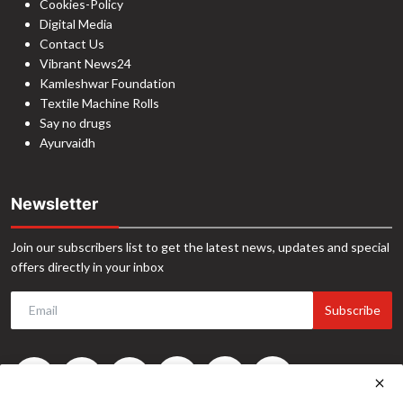
Cookies-Policy
Digital Media
Contact Us
Vibrant News24
Kamleshwar Foundation
Textile Machine Rolls
Say no drugs
Ayurvaidh
Newsletter
Join our subscribers list to get the latest news, updates and special
offers directly in your inbox
Subscribe