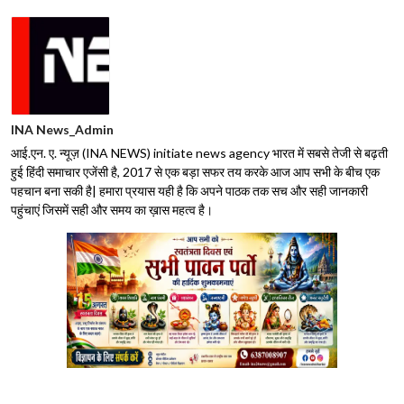
INA News_Admin
आई.एन. ए. न्यूज़ (INA NEWS) initiate news agency भारत में सबसे तेजी से बढ़ती
हुई हिंदी समाचार एजेंसी है, 2017 से एक बड़ा सफर तय करके आज आप सभी के बीच एक
पहचान बना सकी है| हमारा प्रयास यही है कि अपने पाठक तक सच और सही जानकारी
पहुंचाएं जिसमें सही और समय का ख़ास महत्व है।