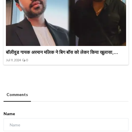
बॉलीवुड गायक अरमान मलिक ने बिग बॉस को लेकर किया खुलासा,...
Jul 9, 2024
0
Comments
Name