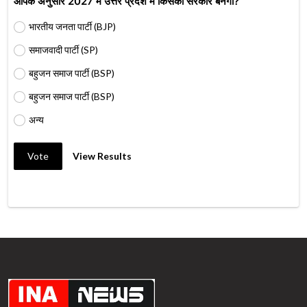
आपके अनुसार 2027 में उत्तर प्रदेश में किसकी सरकार बनेगी?
भारतीय जनता पार्टी (BJP)
समाजवादी पार्टी (SP)
बहुजन समाज पार्टी (BSP)
बहुजन समाज पार्टी (BSP)
अन्य
Vote
View Results