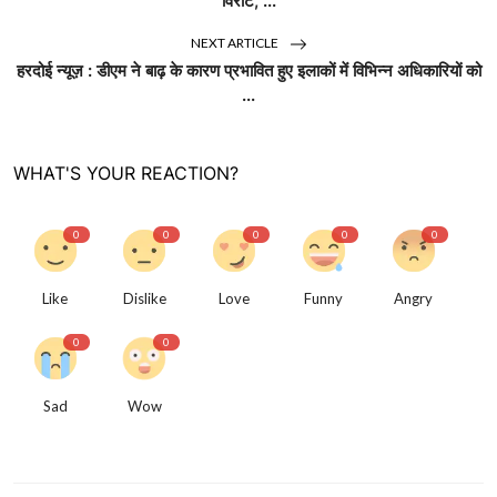
विराट, ...
NEXT ARTICLE
हरदोई न्यूज़ : डीएम ने बाढ़ के कारण प्रभावित हुए इलाकों में विभिन्न अधिकारियों को
...
WHAT'S YOUR REACTION?
0
0
0
0
0
Like
Dislike
Love
Funny
Angry
0
0
Sad
Wow