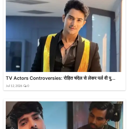
TV Actors Controversies: रोहित चंदेल से लेकर पर्ल वी पु...
Jul 12, 2026
0