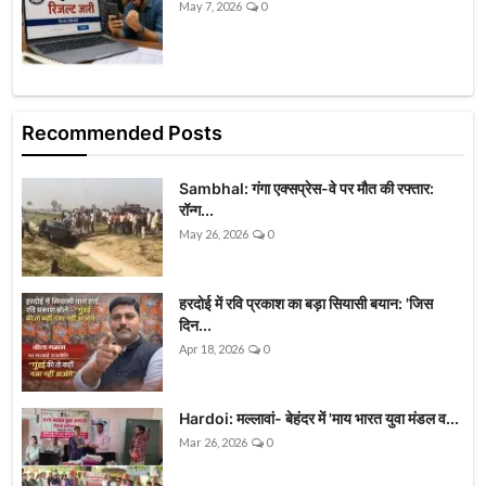
May 7, 2026
0
Recommended Posts
Sambhal: गंगा एक्सप्रेस-वे पर मौत की रफ्तार:
रॉन्ग...
May 26, 2026
0
हरदोई में रवि प्रकाश का बड़ा सियासी बयान: 'जिस
दिन...
Apr 18, 2026
0
Hardoi: मल्लावां- बेहंदर में 'माय भारत युवा मंडल व...
Mar 26, 2026
0