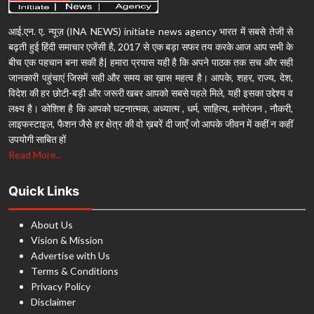
आई.एन. ए. न्यूज़ (INA NEWS) initiate news agency भारत में सबसे तेजी से
बढ़ती हुई हिंदी समाचार एजेंसी है, 2017 से एक बड़ा सफर तय करके आज आप सभी के
बीच एक पहचान बना सकी है| हमारा प्रयास यही है कि अपने पाठक तक सच और सही
जानकारी पहुंचाएं जिसमें सही और समय का ख़ास महत्व है। आपके, शहर, राज्य, देश,
विदेश की हर छोटी-बड़ी और जरूरी खबर आपको सबसे पहले मिले, यही इसका उद्देश्य व
लक्ष्य है। कोशिश है कि आपको घटनात्मक, अध्यात्म , धर्म, साहित्य, मनोरंजन , नौकरी,
लाइफस्टाइल, फैशन जैसे हर क्षेत्र की वो ख़बरें दी जाएँ जो आपके जीवन में कहीं न कहीं
उपयोगी साबित हों
Read More...
Quick Links
About Us
Vision & Mission
Advertise with Us
Terms & Conditions
Privacy Policy
Disclaimer