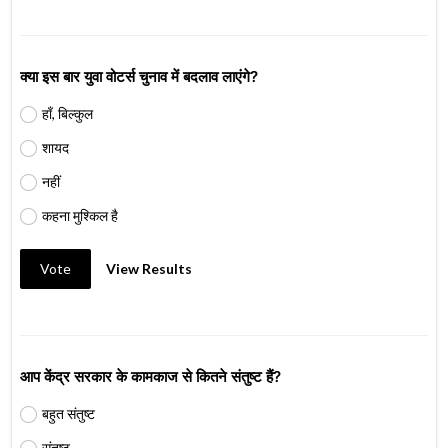
क्या इस बार युवा वोटर्स चुनाव में बदलाव लाएंगे?
हाँ, बिल्कुल
शायद
नहीं
कहना मुश्किल है
Vote
View Results
आप केंद्र सरकार के कामकाज से कितने संतुष्ट हैं?
बहुत संतुष्ट
संतुष्ट