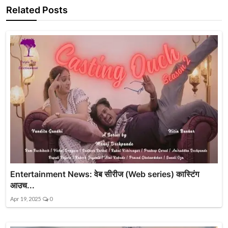
Related Posts
Entertainment News: वेब सीरीज (Web series) कास्टिंग
आउच...
Apr 19, 2025
0