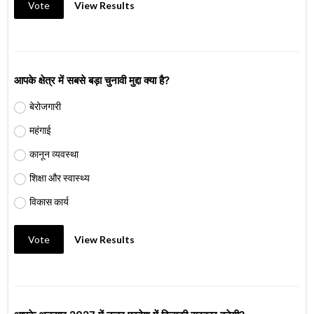
Vote
View Results
आपके क्षेत्र में सबसे बड़ा चुनावी मुद्दा क्या है?
बेरोजगारी
महंगाई
कानून व्यवस्था
शिक्षा और स्वास्थ्य
विकास कार्य
Vote
View Results