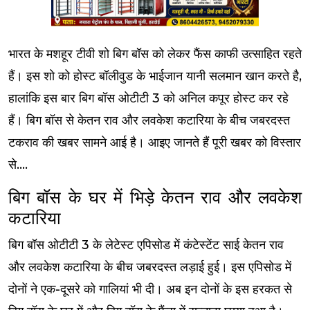
भारत के मशहूर टीवी शो बिग बॉस को लेकर फैंस काफी उत्साहित रहते
हैं। इस शो को होस्ट बॉलीवुड के भाईजान यानी सलमान खान करते है,
हालांकि इस बार बिग बॉस ओटीटी 3 को अनिल कपूर होस्ट कर रहे
हैं। बिग बॉस से केतन राव और लवकेश कटारिया के बीच जबरदस्त
टकराव की खबर सामने आई है। आइए जानते हैं पूरी खबर को विस्तार
से....
बिग बॉस के घर में भिड़े केतन राव और लवकेश
कटारिया
बिग बॉस ओटीटी 3 के लेटेस्ट एपिसोड में कंटेस्टेंट साई केतन राव
और लवकेश कटारिया के बीच जबरदस्त लड़ाई हुई। इस एपिसोड में
दोनों ने एक-दूसरे को गालियां भी दी। अब इन दोनों के इस हरकत से