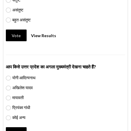
असंतुष्ट
बहुत असंतुष्ट
Vote
View Results
आप किसे उत्तर प्रदेश का अगला मुख्यमंत्री देखना चाहते हैं?
योगी आदित्यनाथ
अखिलेश यादव
मायावती
प्रियंका गांधी
कोई अन्य