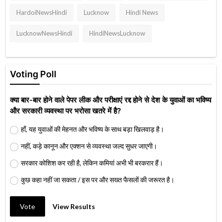
HardoiNewsHindi
Lucknow
Hindi News
LucknowNewsHindi
HindiNewsLucknow
Voting Poll
क्या बार-बार होने वाले पेपर लीक और परीक्षाएं रद्द होने से देश के युवाओं का भविष्य
और सरकारी व्यवस्था पर भरोसा खतरे में है?
हाँ, यह युवाओं की मेहनत और भविष्य के साथ बड़ा खिलवाड़ है।
नहीं, कड़े कानून और एक्शन से व्यवस्था जल्द सुधर जाएगी।
सरकार कोशिश कर रही है, लेकिन कमियां अभी भी बरकरार हैं।
कुछ कहा नहीं जा सकता / इस पर और सख्त फैसलों की जरूरत है।
Vote
View Results