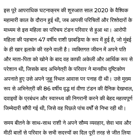
इस पूरे आपराधिक घटनाक्रम की शुरुआत साल 2020 के वैश्विक
महामारी काल के दौरान हुई थी, जब आपसी परिचितों और रिश्तेदारों के
माध्यम से इस महिला का परिचय टंडन परिवार से हुआ था। आरोपी
महिला की पहचान 47 वर्षीय राशी छाबड़िया के रूप में हुई है, जो मुंबई
के ही खार इलाके की रहने वाली है। व्यक्तिगत जीवन में अपने पति
और माता-पिता को खोने के बाद वह काफी अकेली और आर्थिक रूप से
परेशान थी, जिसके बाद अभिनेत्री के परिवार ने मानवीय दृष्टिकोण
अपनाते हुए उसे अपने जुहू स्थित आवास पर पनाह दी थी। उसे मुख्य
रूप से अभिनेत्री की 86 वर्षीय वृद्ध मां वीणा टंडन की दैनिक देखभाल,
दवाइयों के प्रबंधन और स्वास्थ्य की निगरानी करने की बेहद महत्वपूर्ण
जिम्मेदारी सौंपी गई थी, जिसे वह पिछले पांच वर्षों से निभा रही थी।
समय बीतने के साथ-साथ राशी ने अपने सौम्य व्यवहार, सेवा भाव और
मीठी बातों से परिवार के सभी सदस्यों का दिल पूरी तरह से जीत लिया