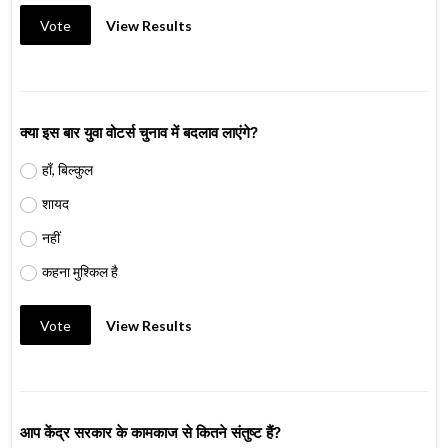
Vote
View Results
क्या इस बार युवा वोटर्स चुनाव में बदलाव लाएंगे?
हाँ, बिल्कुल
शायद
नहीं
कहना मुश्किल है
Vote
View Results
आप केंद्र सरकार के कामकाज से कितने संतुष्ट हैं?