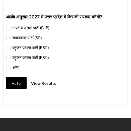
आपके अनुसार 2027 में उत्तर प्रदेश में किसकी सरकार बनेगी?
भारतीय जनता पार्टी (BJP)
समाजवादी पार्टी (SP)
बहुजन समाज पार्टी (BSP)
बहुजन समाज पार्टी (BSP)
अन्य
Vote
View Results