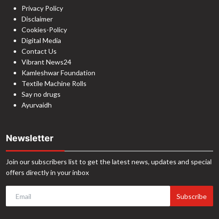
Privacy Policy
Disclaimer
Cookies-Policy
Digital Media
Contact Us
Vibrant News24
Kamleshwar Foundation
Textile Machine Rolls
Say no drugs
Ayurvaidh
Newsletter
Join our subscribers list to get the latest news, updates and special
offers directly in your inbox
Subscribe