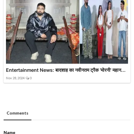
Entertainment News: बादशाह का नवीनतम ट्रैक 'मोरनी' महान...
Nov 28, 2024
0
Comments
Name