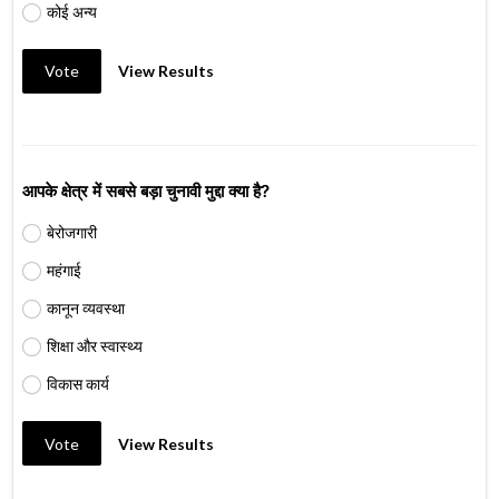
कोई अन्य
Vote
View Results
आपके क्षेत्र में सबसे बड़ा चुनावी मुद्दा क्या है?
बेरोजगारी
महंगाई
कानून व्यवस्था
शिक्षा और स्वास्थ्य
विकास कार्य
Vote
View Results