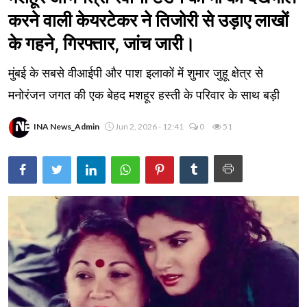
करने वाली केयरटेकर ने तिजोरी से उड़ाए लाखों
के गहने, गिरफ्तार, जांच जारी।
मुंबई के सबसे वीआईपी और पाश इलाकों में शुमार जुहू क्षेत्र से
मनोरंजन जगत की एक बेहद मशहूर हस्ती के परिवार के साथ बड़ी
INA News_Admin
Jun 2, 2026 - 12:41
0
51