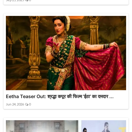
Eetha Teaser Out: श्रद्धा कपूर की फिल्म 'ईठा' का दमदार ...
Jun 24, 2026
0