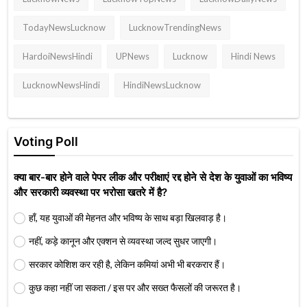
TodayNewsLucknow
LucknowTrendingNews
HardoiNewsHindi
UPNews
Lucknow
Hindi News
LucknowNewsHindi
HindiNewsLucknow
Voting Poll
क्या बार-बार होने वाले पेपर लीक और परीक्षाएं रद्द होने से देश के युवाओं का भविष्य
और सरकारी व्यवस्था पर भरोसा खतरे में है?
हाँ, यह युवाओं की मेहनत और भविष्य के साथ बड़ा खिलवाड़ है।
नहीं, कड़े कानून और एक्शन से व्यवस्था जल्द सुधर जाएगी।
सरकार कोशिश कर रही है, लेकिन कमियां अभी भी बरकरार हैं।
कुछ कहा नहीं जा सकता / इस पर और सख्त फैसलों की जरूरत है।