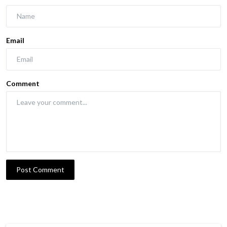
Email
Comment
Post Comment