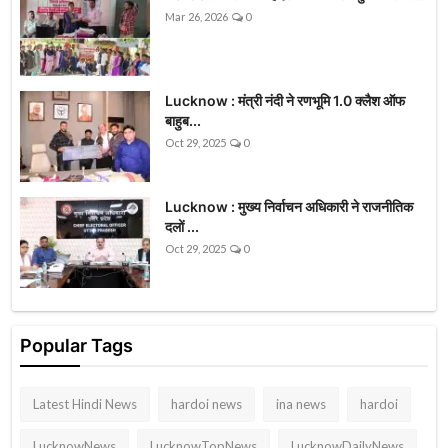
Mar 26, 2026
0
Lucknow : मंत्री नंदी ने रणभूमि 1.0 क्लैश ऑफ
बाहुब...
Oct 29, 2025
0
Lucknow : मुख्य निर्वाचन अधिकारी ने राजनीतिक
दलों ...
Oct 29, 2025
0
Popular Tags
Latest Hindi News
hardoi news
ina news
hardoi
LucknowNews
LucknowTopNews
LucknowDailyNews