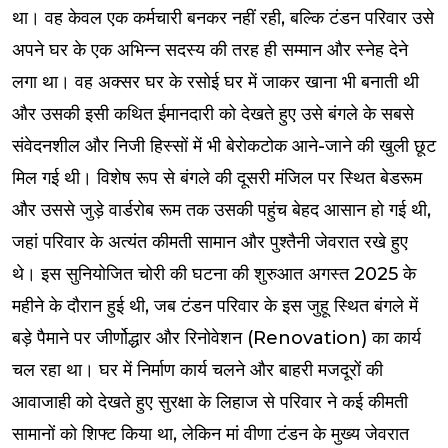
था। वह केवल एक कर्मचारी बनकर नहीं रही, बल्कि टंडन परिवार उसे
अपने घर के एक अभिन्न सदस्य की तरह ही सम्मान और स्नेह देने
लगा था। वह अक्सर घर के रसोई घर में जाकर खाना भी बनाती थी
और उसकी इसी कथित ईमानदारी को देखते हुए उसे बंगले के सबसे
संवेदनशील और निजी हिस्सों में भी बेरोकटोक आने-जाने की खुली छूट
मिल गई थी। विशेष रूप से बंगले की दूसरी मंजिल पर स्थित बेडरूम
और उससे जुड़े वार्डरोब रूम तक उसकी पहुंच बेहद आसान हो गई थी,
जहां परिवार के अत्यंत कीमती सामान और पुश्तैनी जेवरात रखे हुए
थे। इस सुनियोजित चोरी की घटना की शुरुआत अगस्त 2025 के
महीने के दौरान हुई थी, जब टंडन परिवार के इस जुहू स्थित बंगले में
बड़े पैमाने पर जीर्णोद्धार और रिनोवेशन (Renovation) का कार्य
चल रहा था। घर में निर्माण कार्य चलने और बाहरी मजदूरों की
आवाजाही को देखते हुए सुरक्षा के लिहाज से परिवार ने कई कीमती
सामानों को शिफ्ट किया था, लेकिन मां वीणा टंडन के मुख्य जेवरात