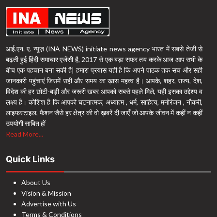
आई.एन. ए. न्यूज़ (INA NEWS) initiate news agency भारत में सबसे तेजी से
बढ़ती हुई हिंदी समाचार एजेंसी है, 2017 से एक बड़ा सफर तय करके आज आप सभी के
बीच एक पहचान बना सकी है| हमारा प्रयास यही है कि अपने पाठक तक सच और सही
जानकारी पहुंचाएं जिसमें सही और समय का ख़ास महत्व है। आपके, शहर, राज्य, देश,
विदेश की हर छोटी-बड़ी और जरूरी खबर आपको सबसे पहले मिले, यही इसका उद्देश्य व
लक्ष्य है। कोशिश है कि आपको घटनात्मक, अध्यात्म , धर्म, साहित्य, मनोरंजन , नौकरी,
लाइफस्टाइल, फैशन जैसे हर क्षेत्र की वो ख़बरें दी जाएँ जो आपके जीवन में कहीं न कहीं
उपयोगी साबित हों
Read More...
Quick Links
About Us
Vision & Mission
Advertise with Us
Terms & Conditions