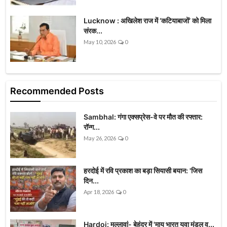
Lucknow : अखिलेश राज में ‘कटियाबाजों’ को मिला
संरक...
May 10, 2026
0
Recommended Posts
Sambhal: गंगा एक्सप्रेस-वे पर मौत की रफ्तार:
रॉन्ग...
May 26, 2026
0
हरदोई में रवि प्रकाश का बड़ा सियासी बयान: 'जिस
दिन...
Apr 18, 2026
0
Hardoi: मल्लावां- बेहंदर में 'माय भारत युवा मंडल व...