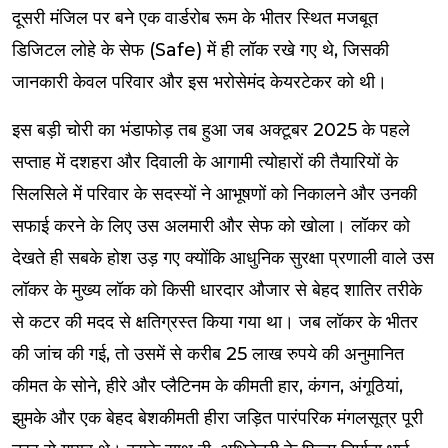
दूसरी मंजिल पर बने एक वार्डरोब रूम के भीतर स्थित मजबूत
डिजिटल लोहे के सेफ (Safe) में ही लॉक रखे गए थे, जिसकी
जानकारी केवल परिवार और इस भरोसेमंद केयरटेकर को थी।
इस बड़ी चोरी का भंडाफोड़ तब हुआ जब अक्टूबर 2025 के पहले
सप्ताह में दशहरा और दिवाली के आगामी त्योहारों की तैयारियों के
सिलसिले में परिवार के सदस्यों ने आभूषणों को निकालने और उनकी
सफाई करने के लिए उस अलमारी और सेफ को खोला। लॉकर को
देखते ही सबके होश उड़ गए क्योंकि आधुनिक सुरक्षा प्रणाली वाले उस
लॉकर के मुख्य लॉक को किसी धारदार औजार से बेहद शातिर तरीके
से कटर की मदद से क्षतिग्रस्त किया गया था। जब लॉकर के भीतर
की जांच की गई, तो उसमें से करीब 25 लाख रुपये की अनुमानित
कीमत के सोने, हीरे और प्लैटिनम के कीमती हार, कंगन, अंगूठियां,
झुमके और एक बेहद बेशकीमती हीरा जड़ित पारंपरिक मंगलसूत्र पूरी