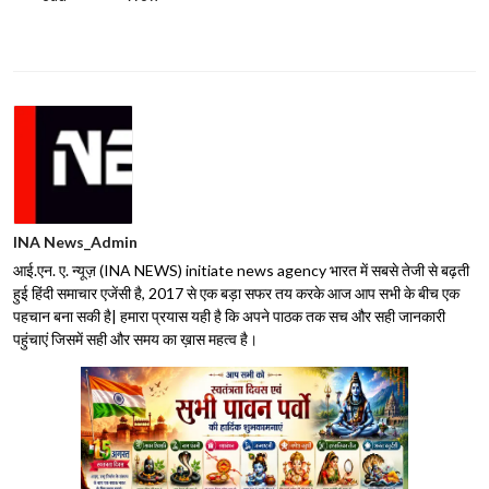
INA News_Admin
आई.एन. ए. न्यूज़ (INA NEWS) initiate news agency भारत में सबसे तेजी से बढ़ती
हुई हिंदी समाचार एजेंसी है, 2017 से एक बड़ा सफर तय करके आज आप सभी के बीच एक
पहचान बना सकी है| हमारा प्रयास यही है कि अपने पाठक तक सच और सही जानकारी
पहुंचाएं जिसमें सही और समय का ख़ास महत्व है।