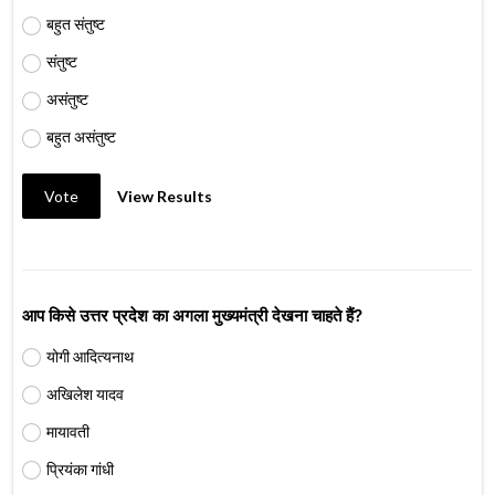
बहुत संतुष्ट
संतुष्ट
असंतुष्ट
बहुत असंतुष्ट
Vote
View Results
आप किसे उत्तर प्रदेश का अगला मुख्यमंत्री देखना चाहते हैं?
योगी आदित्यनाथ
अखिलेश यादव
मायावती
प्रियंका गांधी