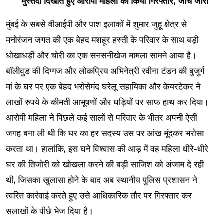
मुस्तैदी दिखाते हुए आरोपी महिला को किया गिरफ्तार, जांच जारी
मुंबई के सबसे वीआईपी और पाश इलाकों में शुमार जुहू क्षेत्र से
मनोरंजन जगत की एक बेहद मशहूर हस्ती के परिवार के साथ बड़ी
धोखाधड़ी और चोरी का एक सनसनीखेज मामला सामने आया है।
बॉलीवुड की दिग्गज और लोकप्रिय अभिनेत्री रवीना टंडन की बुजुर्ग
मां के घर पर एक बेहद भरोसेमंद घरेलू सहायिका और केयरटेकर ने
लाखों रुपये के कीमती आभूषणों और घड़ियों पर साफ हाथ कर दिया।
आरोपी महिला ने पिछले कई सालों से परिवार के भीतर अपनी ऐसी
जगह बना ली थी कि घर का हर सदस्य उस पर आंख मूंदकर भरोसा
करता था। हालांकि, इस घने विश्वास की आड़ में वह महिला धीरे-धीरे
घर की तिजोरी को खोखला करने की बड़ी साजिश को अंजाम दे रही
थी, जिसका खुलासा होने के बाद अब स्थानीय पुलिस प्रशासन ने
त्वरित कार्रवाई करते हुए उसे आधिकारिक तौर पर गिरफ्तार कर
सलाखों के पीछे भेज दिया है।