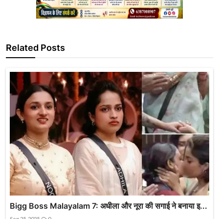
Related Posts
Bigg Boss Malayalam 7: अधीला और नूरा की सगाई ने बनाया इ...
Sep 25, 2025
0