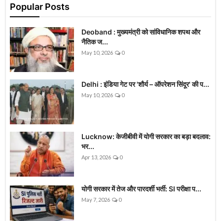
Popular Posts
Deoband : मुख्यमंत्री को सांविधानिक शपथ और
नैतिक ज...
May 10, 2026
0
Delhi : इंडिया गेट पर 'शौर्य – ऑपरेशन सिंदूर' की प...
May 10, 2026
0
Lucknow: केजीबीवी में योगी सरकार का बड़ा बदलाव:
भर...
Apr 13, 2026
0
योगी सरकार में तेज और पारदर्शी भर्ती: SI परीक्षा प...
May 7, 2026
0