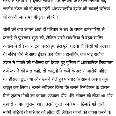
तरह से गायब थे। इसके साथ ही, अभिनेत्री के फिल्म निर्माता भाई
राजीव टंडन की दो बेहद महंगी अंतरराष्ट्रीय ब्रांड की कलाई घड़ियां
भी अपनी जगह पर मौजूद नहीं थीं।
चोरी की बात सामने आते ही परिवार ने घर के तमाम कर्मचारियों से
कड़ाई से पूछताछ शुरू की, लेकिन राशी छाबड़िया ने बेहद शातिर
अंदाज में रोने का नाटक करते हुए इस पूरी घटना से किसी भी प्रकार
के संबंध होने से साफ इंकार कर दिया। हालांकि, जब भाई राजीव
टंडन ने मामले की गंभीरता को देखते हुए पुलिस में औपचारिक शिकायत
दर्ज कराने की बात कही, तो कानूनी शिकंजे के डर से आरोपी महिला
का हौसला टूट गया और उसने रोते हुए परिवार के सामने अपना जुर्म
कबूल कर लिया। उसने स्वीकार किया कि उसने रिनोवेशन के दौरान
मिले एकांत मौकों का फायदा उठाकर धीरे-धीरे लॉकर को तोड़ा था और
वहां से सामान चुराया था। उसने तुरंत अपने पास छिपाई गई दोनों
महंगी घड़ियां तो परिवार को लौटा दीं, लेकिन गहनों को वापस करने के