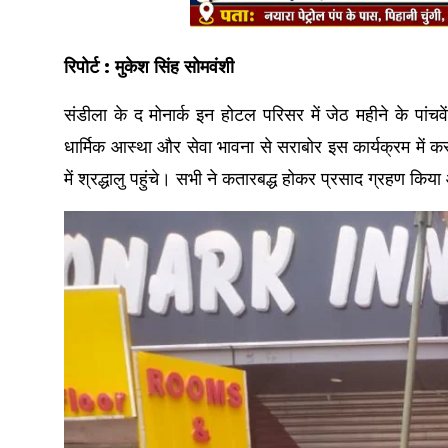
रिपोर्ट : मुकेश सिंह सोमवंशी
संडीला के द मोनार्क इन होटल परिसर में जेठ महीने के पां
धार्मिक आस्था और सेवा भावना से सराबोर इस कार्यक्रम में क
में श्रद्धालु पहुंचे। सभी ने कतारबद्ध होकर प्रसाद ग्रहण क