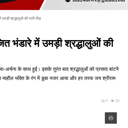
 उमड़ी श्रद्धालुओं की भारी भीड़
भंडारे में उमड़ी श्रद्धालुओं की
-अर्चना के साथ हुई। इसके तुरंत बाद श्रद्धालुओं को प्रसाद बांटने
ा माहौल भक्ति के रंग में डूबा नजर आया और हर तरफ जय श्रीराम
0
26