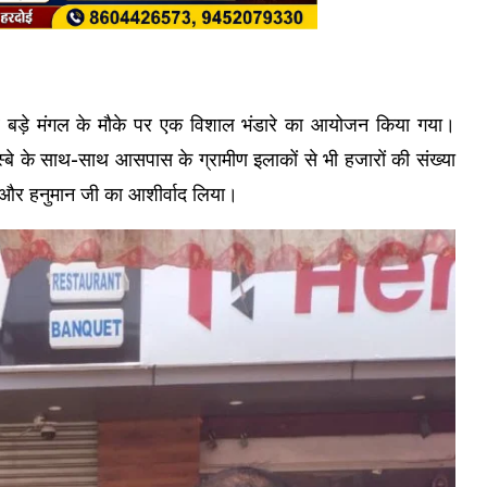
चवें बड़े मंगल के मौके पर एक विशाल भंडारे का आयोजन किया गया।
स्बे के साथ-साथ आसपास के ग्रामीण इलाकों से भी हजारों की संख्या
िया और हनुमान जी का आशीर्वाद लिया।