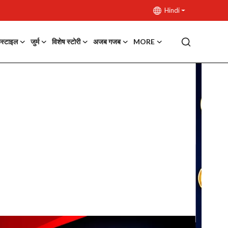
Hindi
फस्टाइल
जुर्म
विशेष स्टोरी
अजब गजब
MORE