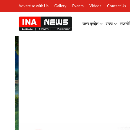
Advertise with Us
Gallery
Events
Videos
Contact Us
उत्तर प्रदेश
राज्य
राजनी
उत्तर प्रदेश
Advertise with Us
Events
राज्य
Gallery
राजनीति
Contacts
इतिहास \ साहित्य