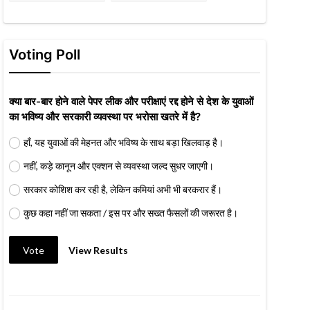
Voting Poll
क्या बार-बार होने वाले पेपर लीक और परीक्षाएं रद्द होने से देश के युवाओं
का भविष्य और सरकारी व्यवस्था पर भरोसा खतरे में है?
हाँ, यह युवाओं की मेहनत और भविष्य के साथ बड़ा खिलवाड़ है।
नहीं, कड़े कानून और एक्शन से व्यवस्था जल्द सुधर जाएगी।
सरकार कोशिश कर रही है, लेकिन कमियां अभी भी बरकरार हैं।
कुछ कहा नहीं जा सकता / इस पर और सख्त फैसलों की जरूरत है।
Vote
View Results