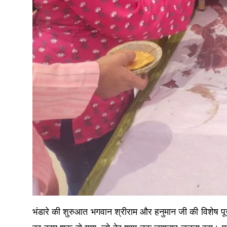
भंडारे की शुरुआत भगवान श्रीराम और हनुमान जी की विशेष पूजा