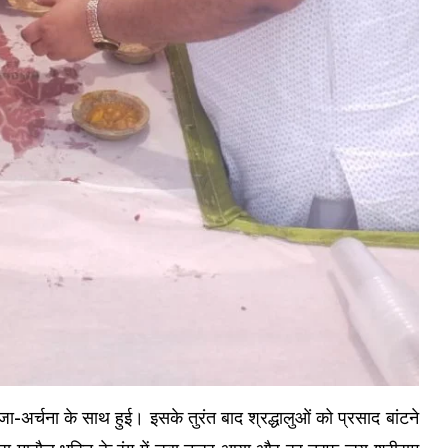
-अर्चना के साथ हुई। इसके तुरंत बाद श्रद्धालुओं को प्रसाद बांटने