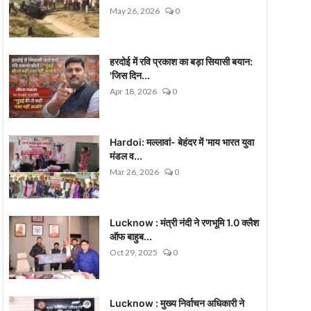
May 26, 2026
0
हरदोई में रवि प्रकाश का बड़ा सियासी बयान:
'जिस दिन...
Apr 18, 2026
0
Hardoi: मल्लावां- बेहंदर में 'माय भारत युवा
मंडल व...
Mar 26, 2026
0
Lucknow : मंत्री नंदी ने रणभूमि 1.0 क्लैश
ऑफ बाहुब...
Oct 29, 2025
0
Lucknow : मुख्य निर्वाचन अधिकारी ने