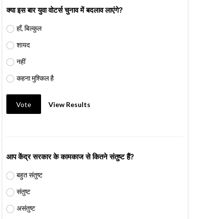
क्या इस बार युवा वोटर्स चुनाव में बदलाव लाएंगे?
हाँ, बिल्कुल
शायद
नहीं
कहना मुश्किल है
Vote
View Results
आप केंद्र सरकार के कामकाज से कितने संतुष्ट हैं?
बहुत संतुष्ट
संतुष्ट
असंतुष्ट