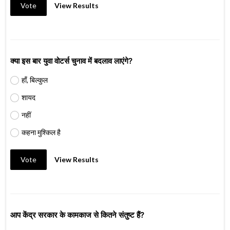
Vote
View Results
क्या इस बार युवा वोटर्स चुनाव में बदलाव लाएंगे?
हाँ, बिल्कुल
शायद
नहीं
कहना मुश्किल है
Vote
View Results
आप केंद्र सरकार के कामकाज से कितने संतुष्ट हैं?