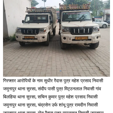
गिरफ्तार आरोपियों के नाम सुधीर रैदास पुत्र महेश प्रसाद निवासी
जमुनापुर थाना सुरसा, संदीप पासी पुत्र मिट्ठनलाल निवासी गांव
बिलहिया थाना सुरसा, सचिन कुमार पुत्र महेश प्रसाद निवासी
जमुनापुर थाना सुरसा, चंद्रसेन उर्फ शांभू पुत्र रामदीन निवासी
जमुनापुर थाना सुरसा, मोनू रैदास पुत्र रामलखन निवासी जमुनापुर