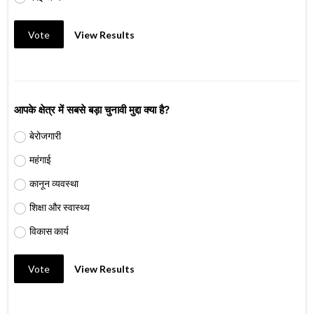
Vote
View Results
आपके क्षेत्र में सबसे बड़ा चुनावी मुद्दा क्या है?
बेरोजगारी
महंगाई
कानून व्यवस्था
शिक्षा और स्वास्थ्य
विकास कार्य
Vote
View Results