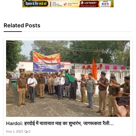
Related Posts
Hardoi: हरदोई में यातायात माह का शुभारंभ, जागरूकता रैली...
Nov 1, 2025
0