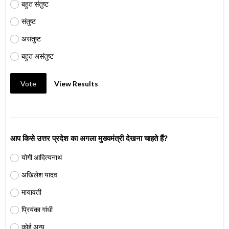
बहुत संतुष्ट
संतुष्ट
असंतुष्ट
बहुत असंतुष्ट
Vote
View Results
आप किसे उत्तर प्रदेश का अगला मुख्यमंत्री देखना चाहते हैं?
योगी आदित्यनाथ
अखिलेश यादव
मायावती
प्रियंका गांधी
कोई अन्य