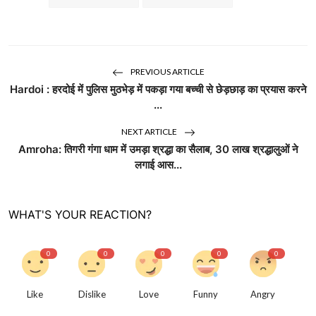
PREVIOUS ARTICLE
Hardoi : हरदोई में पुलिस मुठभेड़ में पकड़ा गया बच्ची से छेड़छाड़ का प्रयास करने
...
NEXT ARTICLE
Amroha: तिगरी गंगा धाम में उमड़ा श्रद्धा का सैलाब, 30 लाख श्रद्धालुओं ने
लगाई आस...
WHAT'S YOUR REACTION?
0
0
0
0
0
Like
Dislike
Love
Funny
Angry