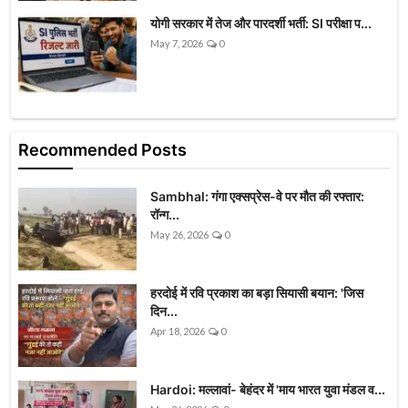
योगी सरकार में तेज और पारदर्शी भर्ती: SI परीक्षा प...
May 7, 2026
0
Recommended Posts
Sambhal: गंगा एक्सप्रेस-वे पर मौत की रफ्तार:
रॉन्ग...
May 26, 2026
0
हरदोई में रवि प्रकाश का बड़ा सियासी बयान: 'जिस
दिन...
Apr 18, 2026
0
Hardoi: मल्लावां- बेहंदर में 'माय भारत युवा मंडल व...