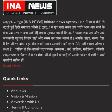
आई.एन. ए. न्यूज़ (INA NEWS) initiate news agency भारत में सबसे तेजी से
बढ़ती हुई हिंदी समाचार एजेंसी है, 2017 से एक बड़ा सफर तय करके आज आप सभी के
बीच एक पहचान बना सकी है| हमारा प्रयास यही है कि अपने पाठक तक सच और सही
जानकारी पहुंचाएं जिसमें सही और समय का ख़ास महत्व है। आपके, शहर, राज्य, देश,
विदेश की हर छोटी-बड़ी और जरूरी खबर आपको सबसे पहले मिले, यही इसका उद्देश्य व
लक्ष्य है। कोशिश है कि आपको घटनात्मक, अध्यात्म , धर्म, साहित्य, मनोरंजन , नौकरी,
लाइफस्टाइल, फैशन जैसे हर क्षेत्र की वो ख़बरें दी जाएँ जो आपके जीवन में कहीं न कहीं
उपयोगी साबित हों
Read More...
Quick Links
About Us
Vision & Mission
Advertise with Us
Terms & Conditions