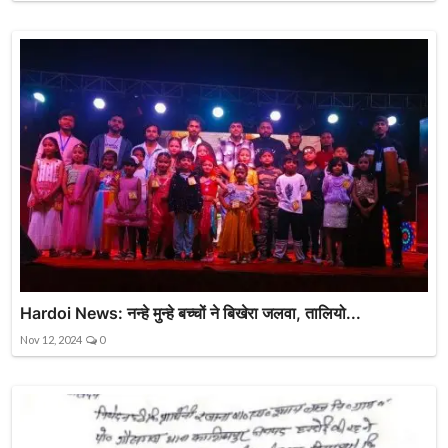
Hardoi News: नन्हे मुन्हे बच्चों ने बिखेरा जलवा, तालियो...
Nov 12, 2024
0