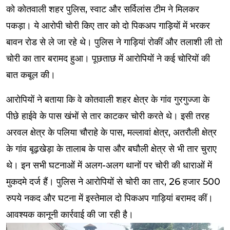
को कोतवाली शहर पुलिस, स्वाट और सर्विलांस टीम ने मिलकर
पकड़ा। ये आरोपी चोरी किए तार को दो पिकअप गाड़ियों में भरकर
बावन रोड से ले जा रहे थे। पुलिस ने गाड़ियां रोकीं और तलाशी ली तो
चोरी का तार बरामद हुआ। पूछताछ में आरोपियों ने कई चोरियों की
बात कबूल की।
आरोपियों ने बताया कि वे कोतवाली शहर क्षेत्र के गांव गुरगुज्जा के
पीछे हाईवे के पास खंभों से तार काटकर चोरी करते थे। इसी तरह
अरवल क्षेत्र के पलिया चौराहे के पास, मल्लावां क्षेत्र, अतरौली क्षेत्र
के गांव बूढ़खेड़ा के तालाब के पास और बघौली क्षेत्र से भी तार चुराए
थे। इन सभी घटनाओं में अलग-अलग थानों पर चोरी की धाराओं में
मुकदमे दर्ज हैं। पुलिस ने आरोपियों से चोरी का तार, 26 हजार 500
रुपये नकद और घटना में इस्तेमाल दो पिकअप गाड़ियां बरामद कीं।
आवश्यक कानूनी कार्रवाई की जा रही है।