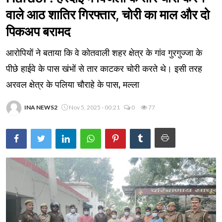
वाले आठ शातिर गिरफ्तार, चोरी का माल और दो
पिकअप बरामद
आरोपियों ने बताया कि वे कोतवाली शहर क्षेत्र के गांव गुरगुज्जा के
पीछे हाईवे के पास खंभों से तार काटकर चोरी करते थे। इसी तरह
अरवल क्षेत्र के पलिया चौराहे के पास, मल्ला
INA NEWS2
Nov 5, 2025 - 00:21
0
77