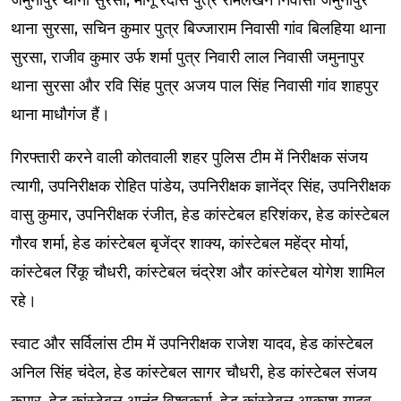
थाना सुरसा, सचिन कुमार पुत्र बिज्जाराम निवासी गांव बिलहिया थाना
सुरसा, राजीव कुमार उर्फ शर्मा पुत्र निवारी लाल निवासी जमुनापुर
थाना सुरसा और रवि सिंह पुत्र अजय पाल सिंह निवासी गांव शाहपुर
थाना माधौगंज हैं।
गिरफ्तारी करने वाली कोतवाली शहर पुलिस टीम में निरीक्षक संजय
त्यागी, उपनिरीक्षक रोहित पांडेय, उपनिरीक्षक ज्ञानेंद्र सिंह, उपनिरीक्षक
वासु कुमार, उपनिरीक्षक रंजीत, हेड कांस्टेबल हरिशंकर, हेड कांस्टेबल
गौरव शर्मा, हेड कांस्टेबल बृजेंद्र शाक्य, कांस्टेबल महेंद्र मोर्या,
कांस्टेबल रिंकू चौधरी, कांस्टेबल चंद्रेश और कांस्टेबल योगेश शामिल
रहे।
स्वाट और सर्विलांस टीम में उपनिरीक्षक राजेश यादव, हेड कांस्टेबल
अनिल सिंह चंदेल, हेड कांस्टेबल सागर चौधरी, हेड कांस्टेबल संजय
कुमार, हेड कांस्टेबल आनंद विश्वकर्मा, हेड कांस्टेबल आकाश यादव,