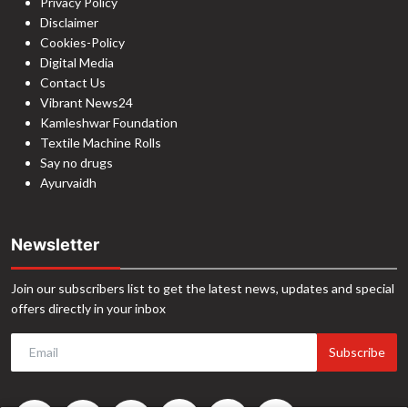
Privacy Policy
Disclaimer
Cookies-Policy
Digital Media
Contact Us
Vibrant News24
Kamleshwar Foundation
Textile Machine Rolls
Say no drugs
Ayurvaidh
Newsletter
Join our subscribers list to get the latest news, updates and special
offers directly in your inbox
Subscribe