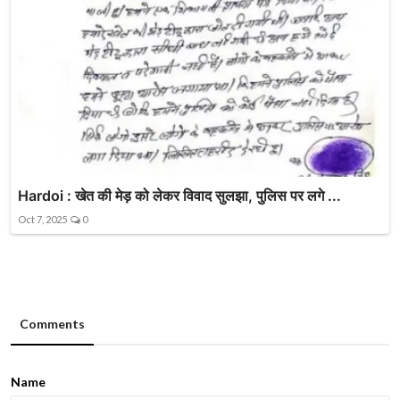
Hardoi : खेत की मेड़ को लेकर विवाद सुलझा, पुलिस पर लगे ...
Oct 7, 2025
0
Comments
Name