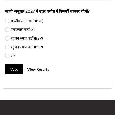
आपके अनुसार 2027 में उत्तर प्रदेश में किसकी सरकार बनेगी?
भारतीय जनता पार्टी (BJP)
समाजवादी पार्टी (SP)
बहुजन समाज पार्टी (BSP)
बहुजन समाज पार्टी (BSP)
अन्य
Vote
View Results