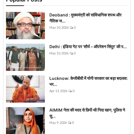
Deoband : मुख्यमंत्री को सांविधानिक शपथ और
नैतिक ज...
May 10, 2026
0
Delhi : इंडिया गेट पर 'शौर्य – ऑपरेशन सिंदूर' की प...
May 10, 2026
0
Lucknow: केजीबीवी में योगी सरकार का बड़ा बदलाव:
भर...
Apr 13, 2026
0
AIMIM नेता की मदद से छिपी थी निदा खान, पुलिस ने
सु...
May 9, 2026
0