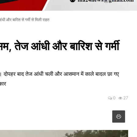
ी और बारिश से गर्मी से मिली राहत
 तेज आंधी और बारिश से गर्मी
। दोपहर बाद तेज आंधी चली और आसमान में काले बादल छा गए
कार
0
27