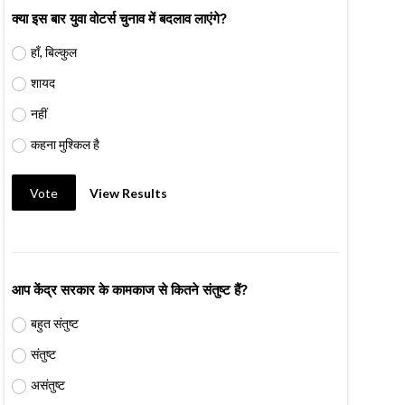
क्या इस बार युवा वोटर्स चुनाव में बदलाव लाएंगे?
हाँ, बिल्कुल
शायद
नहीं
कहना मुश्किल है
Vote
View Results
आप केंद्र सरकार के कामकाज से कितने संतुष्ट हैं?
बहुत संतुष्ट
संतुष्ट
असंतुष्ट