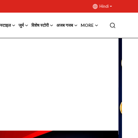
Hindi
फस्टाइल
जुर्म
विशेष स्टोरी
अजब गजब
MORE