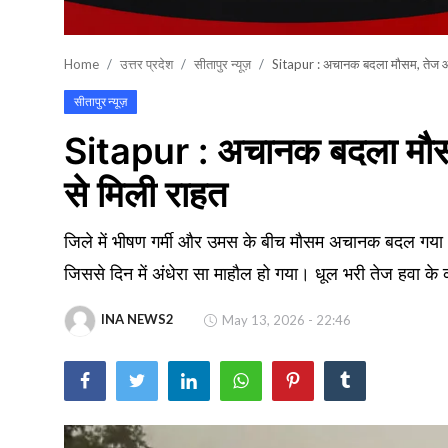
खेल
Home
उत्तर प्रदेश
सीतापुर न्यूज़
Sitapur : अचानक बदला मौसम, तेज आंध
वायरल न्यूज़
सीतापुर न्यूज़
Sitapur : अचानक बदला मौसम,
से मिली राहत
जिले में भीषण गर्मी और उमस के बीच मौसम अचानक बदल गया
जिससे दिन में अंधेरा सा माहौल हो गया। धूल भरी तेज हवा के 
INA NEWS2
May 13, 2026 - 22:46