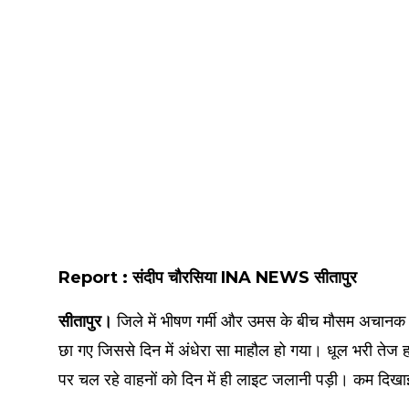
Report : संदीप चौरसिया INA NEWS सीतापुर
सीतापुर।
जिले में भीषण गर्मी और उमस के बीच मौसम अचान
छा गए जिससे दिन में अंधेरा सा माहौल हो गया। धूल भरी तेज
पर चल रहे वाहनों को दिन में ही लाइट जलानी पड़ी। कम दिखाई