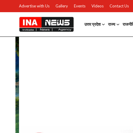
Advertise with Us
Gallery
Events
Videos
Contact Us
उत्तर प्रदेश
राज्य
राजनी
उत्तर प्रदेश
Advertise with Us
Events
राज्य
Gallery
राजनीति
Contacts
इतिहास \ साहित्य