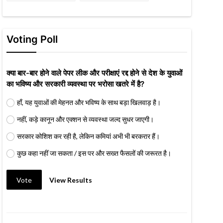
Voting Poll
क्या बार-बार होने वाले पेपर लीक और परीक्षाएं रद्द होने से देश के युवाओं
का भविष्य और सरकारी व्यवस्था पर भरोसा खतरे में है?
हाँ, यह युवाओं की मेहनत और भविष्य के साथ बड़ा खिलवाड़ है।
नहीं, कड़े कानून और एक्शन से व्यवस्था जल्द सुधर जाएगी।
सरकार कोशिश कर रही है, लेकिन कमियां अभी भी बरकरार हैं।
कुछ कहा नहीं जा सकता / इस पर और सख्त फैसलों की जरूरत है।
Vote
View Results