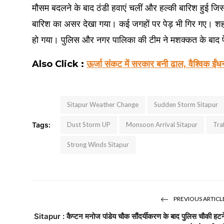
मौसम बदलने के बाद ठंडी हवाएं चलीं और हल्की बारिश हुई जिससे
बारिश का असर देखा गया। कई जगहों पर पेड़ भी गिर गए। शहर
हो गया। पुलिस और नगर पालिका की टीम ने मशक्कत के बाद प
Also Click :
ऊर्जा संकट में सरकार बनी ढाल, वैश्विक ई
Sitapur Weather Change
Sudden Storm Sitapur
Tags:
Dust Storm UP
Monsoon Arrival Sitapur
Tra
Strong Winds Sitapur
PREVIOUS ARTICL
Sitapur : कैप्टन मनोज पांडेय चौक सौंदर्यीकरण के बाद पुलिस चौकी हटन