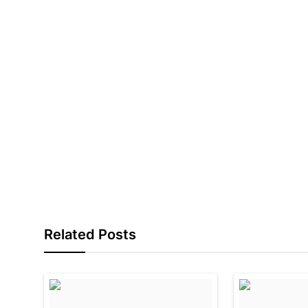
Related Posts