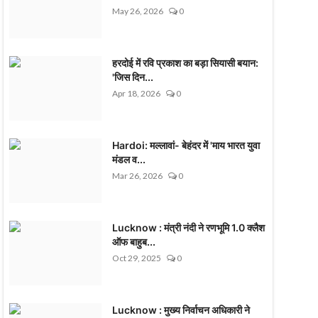
May 26, 2026
0
हरदोई में रवि प्रकाश का बड़ा सियासी बयान:
'जिस दिन...
Apr 18, 2026
0
Hardoi: मल्लावां- बेहंदर में 'माय भारत युवा
मंडल व...
Mar 26, 2026
0
Lucknow : मंत्री नंदी ने रणभूमि 1.0 क्लैश
ऑफ बाहुब...
Oct 29, 2025
0
Lucknow : मुख्य निर्वाचन अधिकारी ने