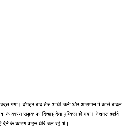
क बदल गया। दोपहर बाद तेज आंधी चली और आसमान में काले बादल
 हवा के कारण सड़क पर दिखाई देना मुश्किल हो गया। नेशनल हाईवे
 देने के कारण वाहन धीरे चल रहे थे।