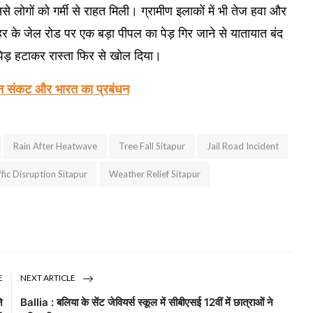
 लोगों को गर्मी से राहत मिली। ग्रामीण इलाकों में भी तेज हवा और
 के जेल रोड पर एक बड़ा पीपल का पेड़ गिर जाने से यातायात बंद
ेड़ हटाकर रास्ता फिर से खोल दिया।
ंधन संकट और भारत का प्रबंधन
Rain After Heatwave
Tree Fall Sitapur
Jail Road Incident
ffic Disruption Sitapur
Weather Relief Sitapur
E
NEXT ARTICLE
े
Ballia : बलिया के सेंट जेवियर्स स्कूल में सीबीएसई 12वीं में छात्राओं ने