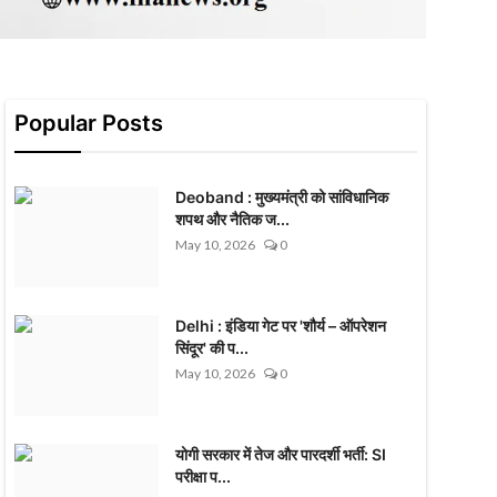
Popular Posts
Deoband : मुख्यमंत्री को सांविधानिक
शपथ और नैतिक ज...
May 10, 2026
0
Delhi : इंडिया गेट पर 'शौर्य – ऑपरेशन
सिंदूर' की प...
May 10, 2026
0
योगी सरकार में तेज और पारदर्शी भर्ती: SI
परीक्षा प...