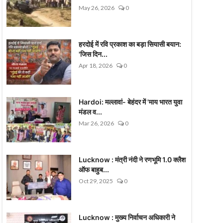
May 26, 2026
0
हरदोई में रवि प्रकाश का बड़ा सियासी बयान:
'जिस दिन...
Apr 18, 2026
0
Hardoi: मल्लावां- बेहंदर में 'माय भारत युवा
मंडल व...
Mar 26, 2026
0
Lucknow : मंत्री नंदी ने रणभूमि 1.0 क्लैश
ऑफ बाहुब...
Oct 29, 2025
0
Lucknow : मुख्य निर्वाचन अधिकारी ने