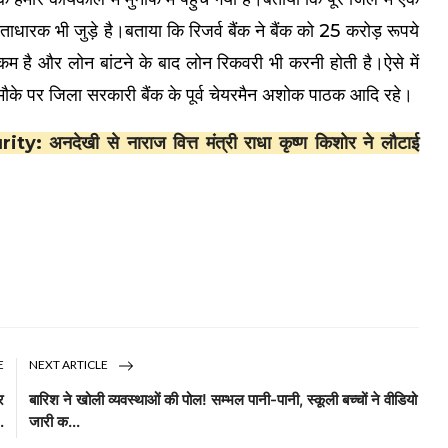
क भी जुड़े है‌।बताया कि रिजर्व बैंक ने बैंक को 25 करोड़ रूपये
कम है और लोन बांटने के बाद लोन रिकवरी भी करनी होती है।ऐसे में
मौके पर जिला सरकारी बैंक के पूर्व चेयरमैन अशोक पाठक आदि रहे।
नदेखी से नाराज वित्त मंत्री राधा कृष्ण किशोर ने लौटाई
E
NEXT ARTICLE
र
बारिश ने खोली व्यवस्थाओं की पोल! सम्भल पानी-पानी, स्कूली बच्चों ने वीडियो
.
जारी क...