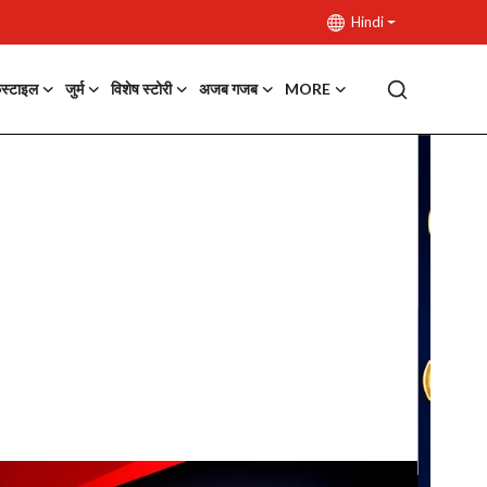
Hindi
फस्टाइल
जुर्म
विशेष स्टोरी
अजब गजब
MORE