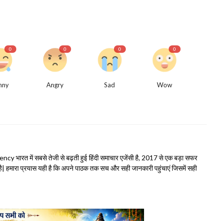
0
0
0
0
nny
Angry
Sad
Wow
भारत में सबसे तेजी से बढ़ती हुई हिंदी समाचार एजेंसी है, 2017 से एक बड़ा सफर
हमारा प्रयास यही है कि अपने पाठक तक सच और सही जानकारी पहुंचाएं जिसमें सही