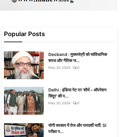
Popular Posts
Deoband : मुख्यमंत्री को सांविधानिक
शपथ और नैतिक ज...
May 10, 2026
0
Delhi : इंडिया गेट पर 'शौर्य – ऑपरेशन
सिंदूर' की प...
May 10, 2026
0
योगी सरकार में तेज और पारदर्शी भर्ती: SI
परीक्षा प...