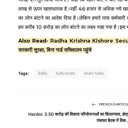
लाख से ऊपर खाताधारक है।वहीं 46 हजार से अधिक नये खाताधार
का लोन बांटने का आदेश दिया है।लेकिन हमारे पास कर्मचारी 
हम करीब 10 करोड़ का लोन बांटने का लक्ष्य रखा गया है।इस 
Also Read-
Radha Krishna Kishore Security: अ
सरकारी सुरक्षा, बिना गार्ड सचिवालय पहुंचे
Tags:
Ballia
ballia khabr
khabr ballia
PREVIOUS ARTICL
Hardoi: 3.50 करोड़ की विकास परियोजनाओं का शिलान्यास, क्षेत्
पंचायत बैठक में विक..