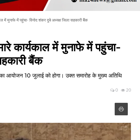
ल में मुनाफे में पहुंचा- विनोद शंकर दुबे अध्यक्ष जिला सहकारी बैंक
रे कार्यकाल में मुनाफे में पहुंचा-
सहकारी बैंक
सव का आयोजन 10 जुलाई को होगा। उक्त समारोह के मुख्य अतिथि
0
20