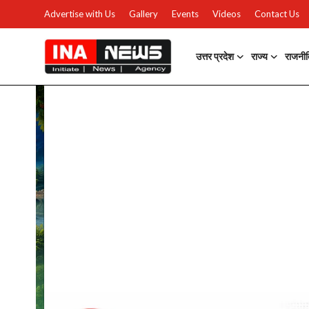
Advertise with Us
Gallery
Events
Videos
Contact Us
उत्तर प्रदेश
राज्य
राजनी
उत्तर प्रदेश
Advertise with Us
Events
राज्य
Gallery
राजनीति
Contacts
इतिहास \ साहित्य