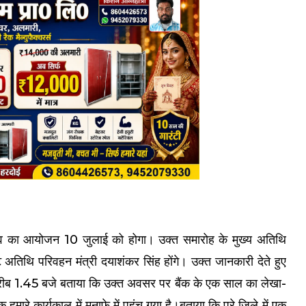
त्सव का आयोजन 10 जुलाई को होगा। उक्त समारोह के मुख्य अतिथि
ट अतिथि परिवहन मंत्री दयाशंकर सिंह होंगे। उक्त जानकारी देते हुए
करीब 1.45 बजे बताया कि उक्त अवसर पर बैंक के एक साल का लेखा-
मारे कार्यकाल में मुनाफे में पहुंच गया है।बताया कि पूरे जिले में एक