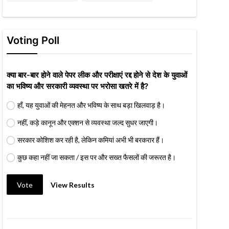
Voting Poll
क्या बार-बार होने वाले पेपर लीक और परीक्षाएं रद्द होने से देश के युवाओं
का भविष्य और सरकारी व्यवस्था पर भरोसा खतरे में है?
हाँ, यह युवाओं की मेहनत और भविष्य के साथ बड़ा खिलवाड़ है।
नहीं, कड़े कानून और एक्शन से व्यवस्था जल्द सुधर जाएगी।
सरकार कोशिश कर रही है, लेकिन कमियां अभी भी बरकरार हैं।
कुछ कहा नहीं जा सकता / इस पर और सख्त फैसलों की जरूरत है।
Vote
View Results