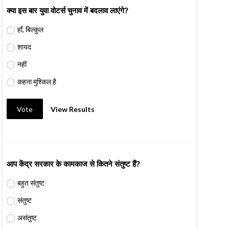
क्या इस बार युवा वोटर्स चुनाव में बदलाव लाएंगे?
हाँ, बिल्कुल
शायद
नहीं
कहना मुश्किल है
Vote
View Results
आप केंद्र सरकार के कामकाज से कितने संतुष्ट हैं?
बहुत संतुष्ट
संतुष्ट
असंतुष्ट