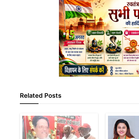
Related Posts