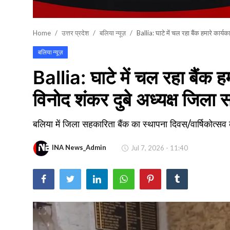
खेल
Home
उत्तर प्रदेश
बलिया न्यूज़
Ballia: घाटे में चल रहा बैंक हमारे कार्यका
वायरल न्यूज़
बलिया न्यूज़
Ballia: घाटे में चल रहा बैंक हमा
विनोद शंकर दुबे अध्यक्ष जिला 
बलिया में जिला सहकारिता बैंक का स्थापना दिवस/वार्षिकोत्
INA News_Admin
Jul 7, 2026 - 11:40