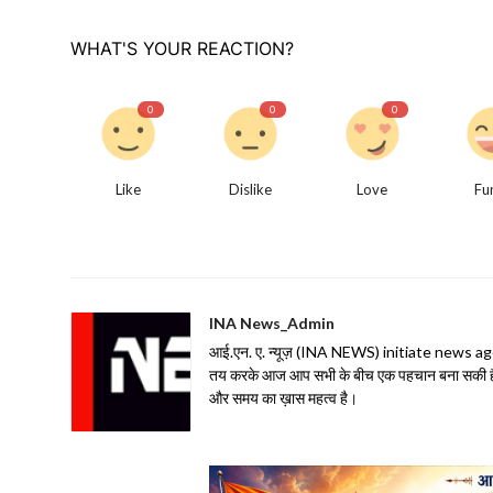
WHAT'S YOUR REACTION?
0
0
0
Like
Dislike
Love
Fu
INA News_Admin
आई.एन. ए. न्यूज़ (INA NEWS) initiate news agency 
तय करके आज आप सभी के बीच एक पहचान बना सकी है| 
और समय का ख़ास महत्व है।