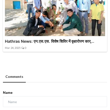
Hathras News: एन.एस.एस. विशेष शिविर में वृक्षारोपण कार्...
Mar 24, 2025
0
Comments
Name