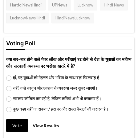
HardoiNewsHindi
UPNews
Lucknow
Hindi News
LucknowNewsHindi
HindiNewsLucknow
Voting Poll
क्या बार-बार होने वाले पेपर लीक और परीक्षाएं रद्द होने से देश के युवाओं का भविष्य
और सरकारी व्यवस्था पर भरोसा खतरे में है?
हाँ, यह युवाओं की मेहनत और भविष्य के साथ बड़ा खिलवाड़ है।
नहीं, कड़े कानून और एक्शन से व्यवस्था जल्द सुधर जाएगी।
सरकार कोशिश कर रही है, लेकिन कमियां अभी भी बरकरार हैं।
कुछ कहा नहीं जा सकता / इस पर और सख्त फैसलों की जरूरत है।
Vote
View Results