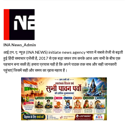
INA News_Admin
आई.एन. ए. न्यूज़ (INA NEWS) initiate news agency भारत में सबसे तेजी से बढ़ती
हुई हिंदी समाचार एजेंसी है, 2017 से एक बड़ा सफर तय करके आज आप सभी के बीच एक
पहचान बना सकी है| हमारा प्रयास यही है कि अपने पाठक तक सच और सही जानकारी
पहुंचाएं जिसमें सही और समय का ख़ास महत्व है।