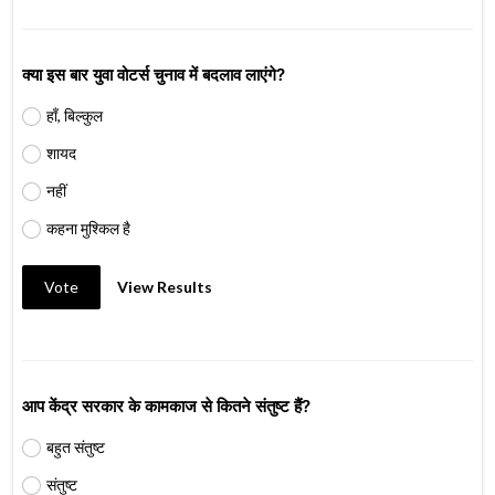
क्या इस बार युवा वोटर्स चुनाव में बदलाव लाएंगे?
हाँ, बिल्कुल
शायद
नहीं
कहना मुश्किल है
Vote
View Results
आप केंद्र सरकार के कामकाज से कितने संतुष्ट हैं?
बहुत संतुष्ट
संतुष्ट