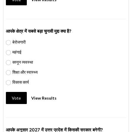
आपके क्षेत्र में सबसे बड़ा चुनावी मुद्दा क्या है?
बेरोजगारी
महंगाई
कानून व्यवस्था
शिक्षा और स्वास्थ्य
विकास कार्य
Vote
View Results
आपके अनुसार 2027 में उत्तर प्रदेश में किसकी सरकार बनेगी?