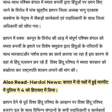
साथ-साथ पश्चिम बंगाल में ममता बनर्जी द्वारा हिंदुओं पर दमन किए
जाने के विरोध में पांच सूत्रीय ज्ञापन जिला अध्यक्ष भानु प्रकाश
सक्सेना के नेतृत्व में सैकड़ो कार्यकर्ता एवं पदाधिकारी के साथ जिला
अधिकारी को सोंपा गया।
ज्ञापन में वक्फ कानून के विरोध की आड़ में संपूर्ण पश्चिम बंगाल को
ममता बनर्जी के इशारे पर विशेष समुदाय द्वारा हिंदुओं के परिवारों के
साथ मारकाटऔर नर्शंस हत्या का कार्य कराया जा रहा है इस कारण से
वहां से हिंदू पलायन कर रहे हैं विश्व हिंदू परिषद ने ममता सरकार को
बर्खास्त कर राष्ट्रपति शासन लगाने की मांग की।
Also Read-
Hardoi News: बारात में दो पक्षों में हुई मारपीट
में पुलिस ने 4 को हिरासत में लिया।
ज्ञापन देने से पूर्व विश्व हिंदू परिषद के आव्हान पर विश्व हिंदू परिषद
बजरंग दल के साथ विभिन्न संगठनों के सभी पदाधिकारी व कार्यकर्ता