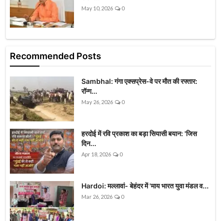
May 10, 2026
0
Recommended Posts
Sambhal: गंगा एक्सप्रेस-वे पर मौत की रफ्तार:
रॉन्ग...
May 26, 2026
0
हरदोई में रवि प्रकाश का बड़ा सियासी बयान: 'जिस
दिन...
Apr 18, 2026
0
Hardoi: मल्लावां- बेहंदर में 'माय भारत युवा मंडल व...
Mar 26, 2026
0