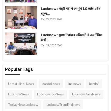
Lucknow : मंत्री नंदी ने रणभूमि 1.0 क्लैश ऑफ
बाहुब...
Oct 29, 2025
0
Lucknow : मुख्य निर्वाचन अधिकारी ने राजनीतिक
दलों ...
Oct 29, 2025
0
Popular Tags
Latest Hindi News
hardoi news
ina news
hardoi
LucknowNews
LucknowTopNews
LucknowDailyNews
TodayNewsLucknow
LucknowTrendingNews