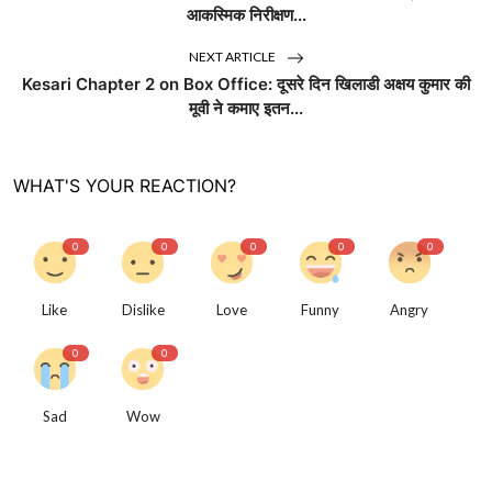
आकस्मिक निरीक्षण...
NEXT ARTICLE
Kesari Chapter 2 on Box Office: दूसरे दिन खिलाडी अक्षय कुमार की
मूवी ने कमाए इतन...
WHAT'S YOUR REACTION?
0
0
0
0
0
Like
Dislike
Love
Funny
Angry
0
0
Sad
Wow