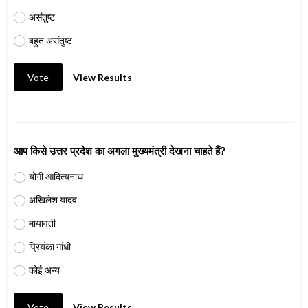
असंतुष्ट
बहुत असंतुष्ट
Vote
View Results
आप किसे उत्तर प्रदेश का अगला मुख्यमंत्री देखना चाहते हैं?
योगी आदित्यनाथ
अखिलेश यादव
मायावती
प्रियंका गांधी
कोई अन्य
Vote
View Results