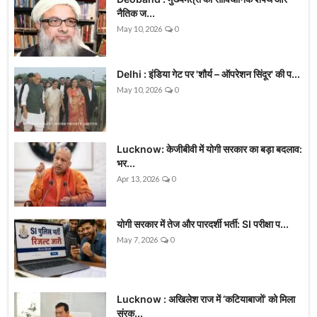
नैतिक ज...
May 10, 2026
0
Delhi : इंडिया गेट पर 'शौर्य – ऑपरेशन सिंदूर' की प...
May 10, 2026
0
Lucknow: केजीबीवी में योगी सरकार का बड़ा बदलाव:
भर...
Apr 13, 2026
0
योगी सरकार में तेज और पारदर्शी भर्ती: SI परीक्षा प...
May 7, 2026
0
Lucknow : अखिलेश राज में ‘कटियाबाजों’ को मिला
संरक...