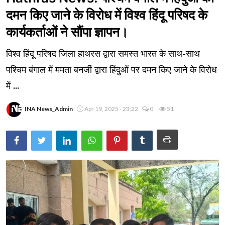
दमन किए जाने के विरोध में विश्व हिंदू परिषद के
कार्यकर्ताओं ने सौंपा ज्ञापन।
विश्व हिंदू परिषद जिला हाथरस द्वारा समस्त भारत के साथ-साथ
पश्चिम बंगाल में ममता बनर्जी द्वारा हिंदुओं पर दमन किए जाने के विरोध
में ...
INA News_Admin
Apr 19, 2025 - 23:22
0
51