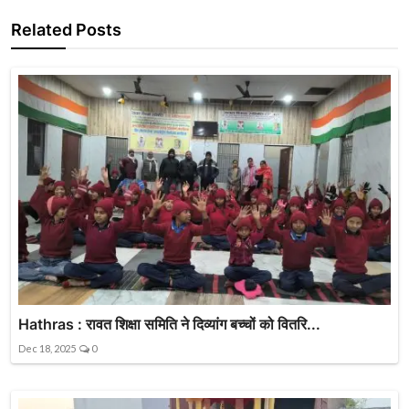
Related Posts
Hathras : रावत शिक्षा समिति ने दिव्यांग बच्चों को वितरि...
Dec 18, 2025
0