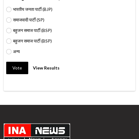
भारतीय जनता पार्टी (BJP)
समाजवादी पार्टी (SP)
बहुजन समाज पार्टी (BSP)
बहुजन समाज पार्टी (BSP)
अन्य
Vote
View Results