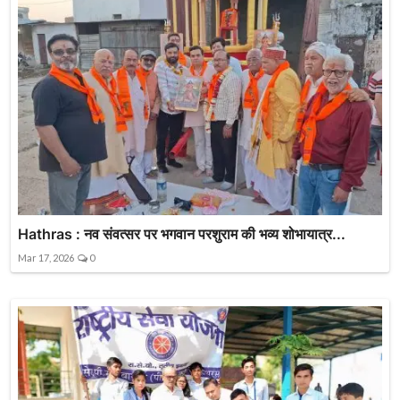
Hathras : नव संवत्सर पर भगवान परशुराम की भव्य शोभायात्र...
Mar 17, 2026
0