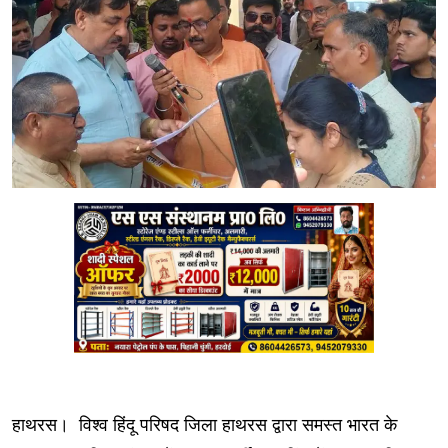
हाथरस। विश्व हिंदू परिषद जिला हाथरस द्वारा समस्त भारत के