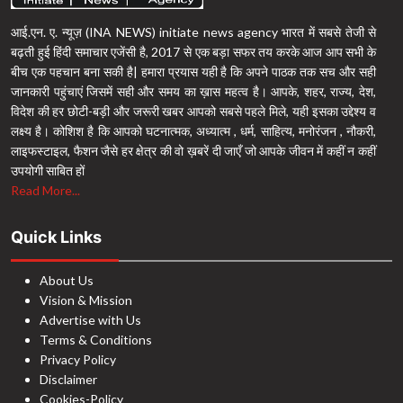
आई.एन. ए. न्यूज़ (INA NEWS) initiate news agency भारत में सबसे तेजी से
बढ़ती हुई हिंदी समाचार एजेंसी है, 2017 से एक बड़ा सफर तय करके आज आप सभी के
बीच एक पहचान बना सकी है| हमारा प्रयास यही है कि अपने पाठक तक सच और सही
जानकारी पहुंचाएं जिसमें सही और समय का ख़ास महत्व है। आपके, शहर, राज्य, देश,
विदेश की हर छोटी-बड़ी और जरूरी खबर आपको सबसे पहले मिले, यही इसका उद्देश्य व
लक्ष्य है। कोशिश है कि आपको घटनात्मक, अध्यात्म , धर्म, साहित्य, मनोरंजन , नौकरी,
लाइफस्टाइल, फैशन जैसे हर क्षेत्र की वो ख़बरें दी जाएँ जो आपके जीवन में कहीं न कहीं
उपयोगी साबित हों
Read More...
Quick Links
About Us
Vision & Mission
Advertise with Us
Terms & Conditions
Privacy Policy
Disclaimer
Cookies-Policy