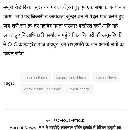
मथुरा रोड स्थित सुंदर वन पर एकत्रित हुए एवं एक सभा का आयोजन
किया सभी पदाधिकारी व कार्यकर्ता सुन्दर वन से पैदल मार्च करते हुए
जय श्री राम हर हर महादेव ममता सरकार बर्खास्त करों आदि नारे
लगाते हुए जिलाधिकारी कार्यालय पहुंचे जिलाधिकारी की अनुपस्थिति
में O C कलेक्ट्रेट राज बहादुर को राष्ट्रपति के नाम अपनी मांगों का
ज्ञापन सौंपा l
Hathras News
Latest Hindi News
Today News
Tags:
vishwa hindu parishad
west bengal
PREVIOUS ARTICLE
Hardoi News: SP ने हरदोई-लखनऊ बॉर्डर इलाके में बेरियर ड्यूटी का