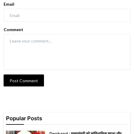
Email
Comment
Post Comment
Popular Posts
Deoband : मुख्यमंत्री को सांविधानिक शपथ और